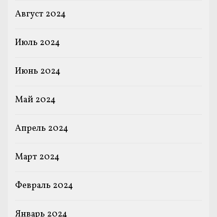
Август 2024
Июль 2024
Июнь 2024
Май 2024
Апрель 2024
Март 2024
Февраль 2024
Январь 2024