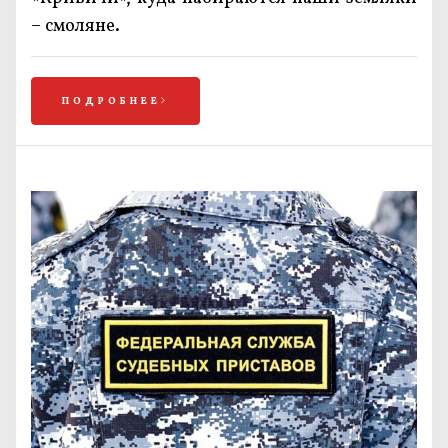
– смоляне.
ПОДРОБНЕЕ