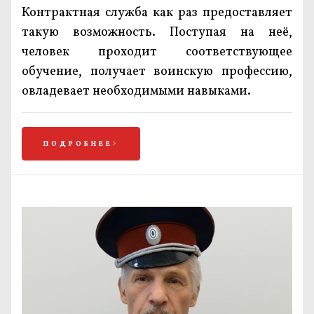
Контрактная служба как раз предоставляет
такую возможность. Поступая на неё,
человек проходит соответствующее
обучение, получает воинскую профессию,
овладевает необходимыми навыками.
ПОДРОБНЕЕ