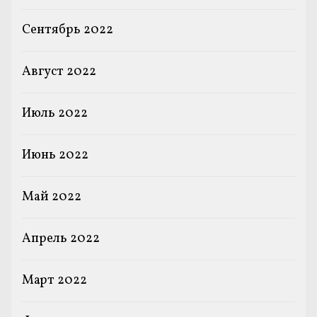
Сентябрь 2022
Август 2022
Июль 2022
Июнь 2022
Май 2022
Апрель 2022
Март 2022