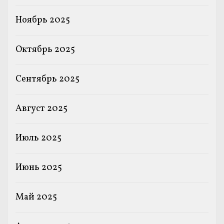
Ноябрь 2025
Октябрь 2025
Сентябрь 2025
Август 2025
Июль 2025
Июнь 2025
Май 2025