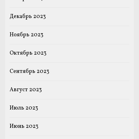
Декабрь 2023
Ноябрь 2023
Октябрь 2023
Сентябрь 2023
Август 2023
Июль 2023
Июнь 2023