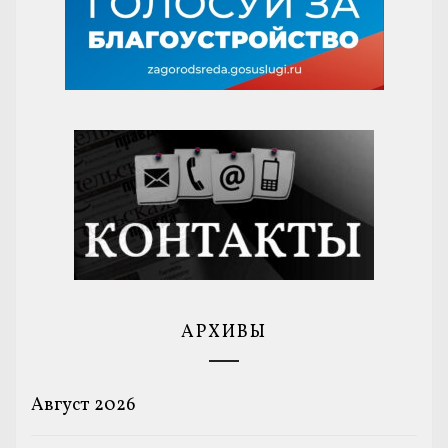
АРХИВЫ
Август 2026