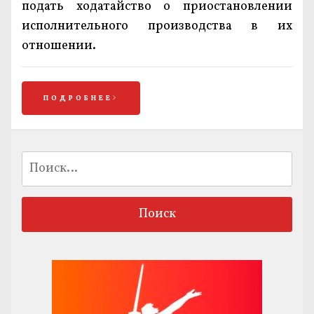
подать ходатайство о приостановлении
исполнительного производства в их
отношении.
ПОДРОБНЕЕ
Найти: