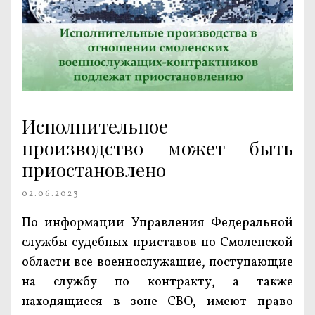
Исполнительное
производство может быть
приостановлено
02.06.2023
По информации Управления Федеральной
службы судебных приставов по Смоленской
области все военнослужащие, поступающие
на службу по контракту, а также
находящиеся в зоне СВО, имеют право