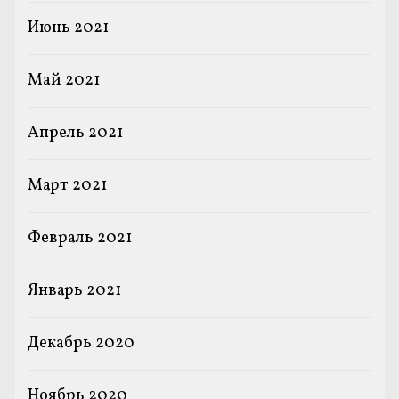
Июнь 2021
Май 2021
Апрель 2021
Март 2021
Февраль 2021
Январь 2021
Декабрь 2020
Ноябрь 2020