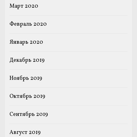
Март 2020
Февраль 2020
Январь 2020
Декабрь 2019
Ноябрь 2019
Октябрь 2019
Сентябрь 2019
Август 2019