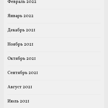
Февраль 2022
Январь 2022
Декабрь 2021
Ноябрь 2021
Октябрь 2021
Сентябрь 2021
Август 2021
Июль 2021