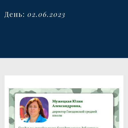
День:
02.06.2023