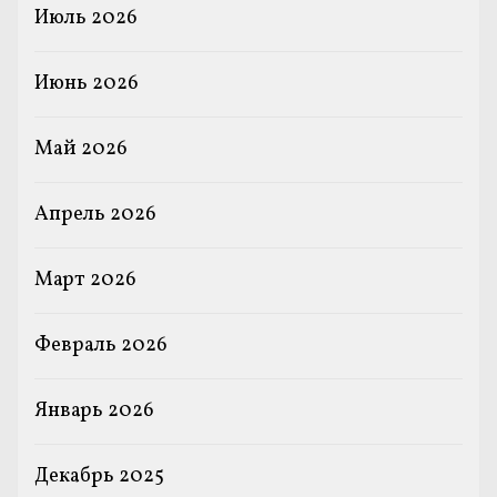
Июль 2026
Июнь 2026
Май 2026
Апрель 2026
Март 2026
Февраль 2026
Январь 2026
Декабрь 2025