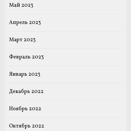
Май 2023
Апрель 2023
Март 2023
Февраль 2023
Январь 2023
Декабрь 2022
Ноябрь 2022
Октябрь 2022