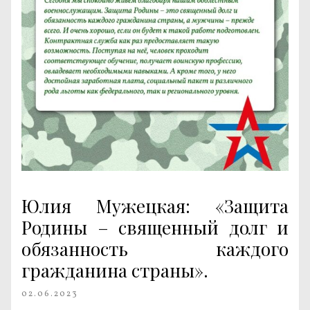
Юлия Мужецкая: «Защита
Родины – священный долг и
обязанность каждого
гражданина страны».
02.06.2023