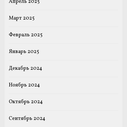
Апрель 2025
Март 2025
Февраль 2025
Январь 2025
Декабрь 2024
Ноябрь 2024
Октябрь 2024
Сентябрь 2024