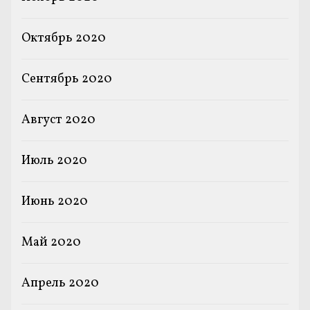
Октябрь 2020
Сентябрь 2020
Август 2020
Июль 2020
Июнь 2020
Май 2020
Апрель 2020