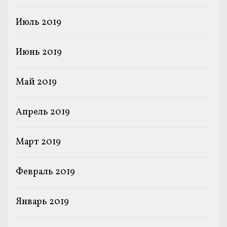
Июль 2019
Июнь 2019
Май 2019
Апрель 2019
Март 2019
Февраль 2019
Январь 2019