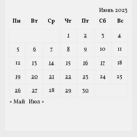
Июнь 2023
Пн
Вт
Ср
Чт
Пт
Сб
Вс
1
2
3
4
5
6
7
8
9
10
11
12
13
14
15
16
17
18
19
20
21
22
23
24
25
26
27
28
29
30
« Май
Июл »