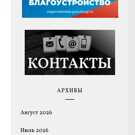
АРХИВЫ
Август 2026
Июль 2026