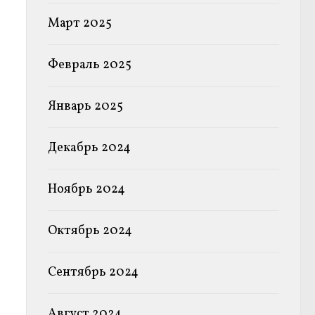
Март 2025
Февраль 2025
Январь 2025
Декабрь 2024
Ноябрь 2024
Октябрь 2024
Сентябрь 2024
Август 2024