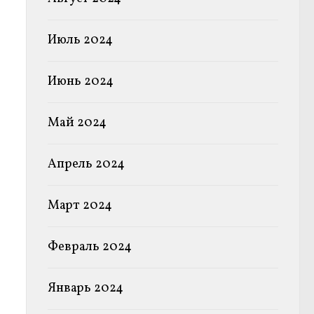
Июль 2024
Июнь 2024
Май 2024
Апрель 2024
Март 2024
Февраль 2024
Январь 2024