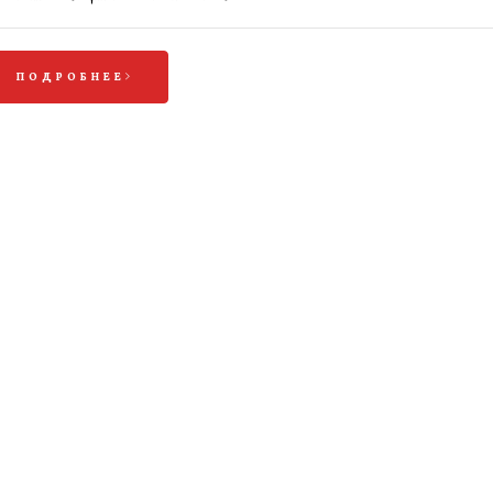
ПОДРОБНЕЕ