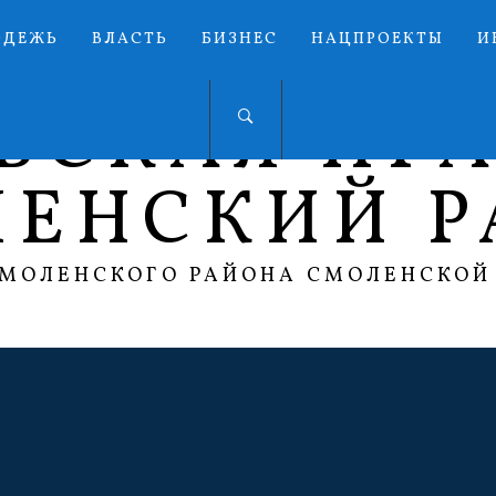
ОДЕЖЬ
ВЛАСТЬ
БИЗНЕС
НАЦПРОЕКТЫ
И
ЬСКАЯ ПР
ЛЕНСКИЙ Р
СМОЛЕНСКОГО РАЙОНА СМОЛЕНСКОЙ