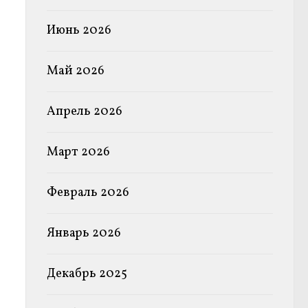
Июнь 2026
Май 2026
Апрель 2026
Март 2026
Февраль 2026
Январь 2026
Декабрь 2025