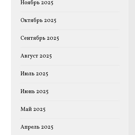
Ноябрь 2025
Октябрь 2025
Сентябрь 2025
Август 2025
Июль 2025
Июнь 2025
Май 2025
Апрель 2025