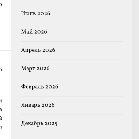
0
Июнь 2026
Май 2026
Апрель 2026
ь
Март 2026
Февраль 2026
и
Январь 2026
а
й
Декабрь 2025
и