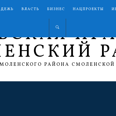
ОДЕЖЬ
ВЛАСТЬ
БИЗНЕС
НАЦПРОЕКТЫ
И
ЬСКАЯ ПР
ЛЕНСКИЙ Р
СМОЛЕНСКОГО РАЙОНА СМОЛЕНСКОЙ