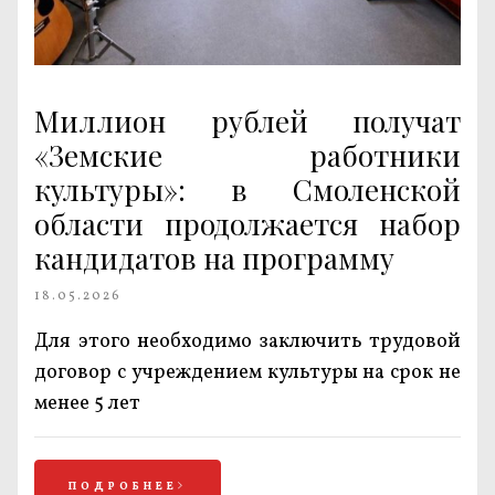
Миллион рублей получат
«Земские работники
культуры»: в Смоленской
области продолжается набор
кандидатов на программу
18.05.2026
Для этого необходимо заключить трудовой
договор с учреждением культуры на срок не
менее 5 лет
ПОДРОБНЕЕ