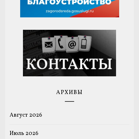
АРХИВЫ
Август 2026
Июль 2026