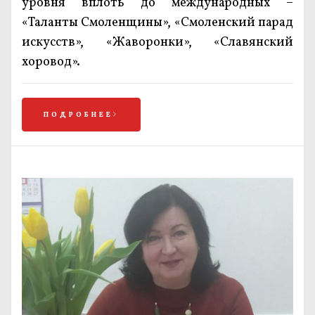
уровня вплоть до международных –
«Таланты Смоленщины», «Смоленский парад
искусств», «Жаворонки», «Славянский
хоровод».
ПОДРОБНЕЕ