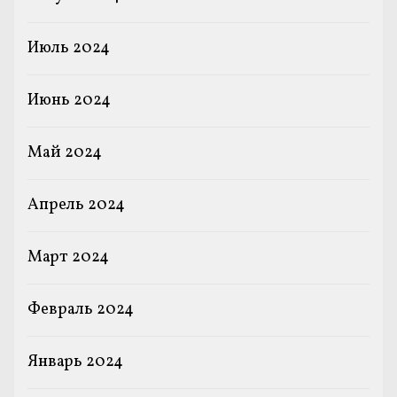
Июль 2024
Июнь 2024
Май 2024
Апрель 2024
Март 2024
Февраль 2024
Январь 2024