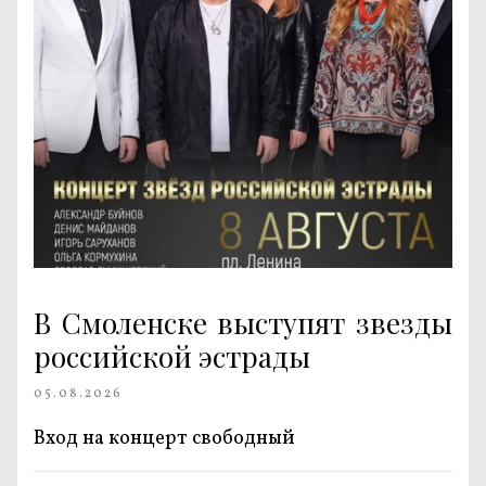
В Смоленске выступят звезды
российской эстрады
05.08.2026
Вход на концерт свободный