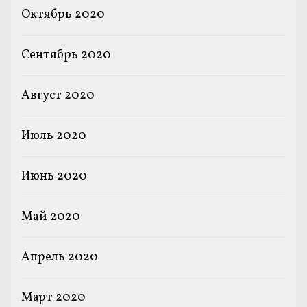
Октябрь 2020
Сентябрь 2020
Август 2020
Июль 2020
Июнь 2020
Май 2020
Апрель 2020
Март 2020