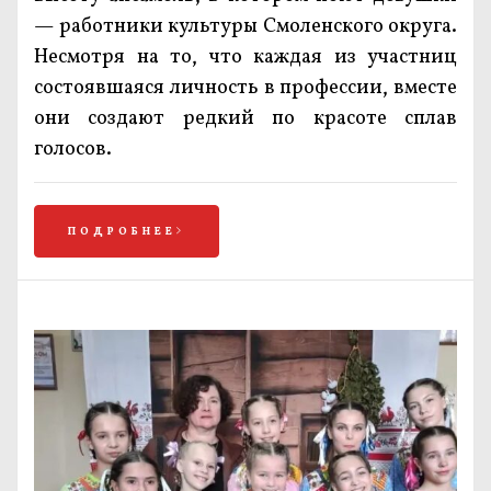
— работники культуры Смоленского округа.
Несмотря на то, что каждая из участниц
состоявшаяся личность в профессии, вместе
они создают редкий по красоте сплав
голосов.
ПОДРОБНЕЕ