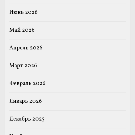
Июнь 2026
Май 2026
Апрель 2026
Март 2026
Февраль 2026
Январь 2026
Декабрь 2025