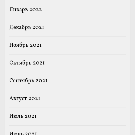
Январь 2022
Декабрь 2021
Ноябрь 2021
Октябрь 2021
Сентябрь 2021
Август 2021
Июль 2021
Июнь 2021