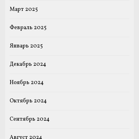
Март 2025
Февраль 2025
Январь 2025
Декабрь 2024
Ноябрь 2024
Октябрь 2024
Сентябрь 2024
Август 2024