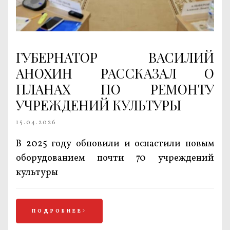
ГУБЕРНАТОР ВАСИЛИЙ
АНОХИН РАССКАЗАЛ О
ПЛАНАХ ПО РЕМОНТУ
УЧРЕЖДЕНИЙ КУЛЬТУРЫ
15.04.2026
В 2025 году обновили и оснастили новым
оборудованием почти 70 учреждений
культуры
ПОДРОБНЕЕ