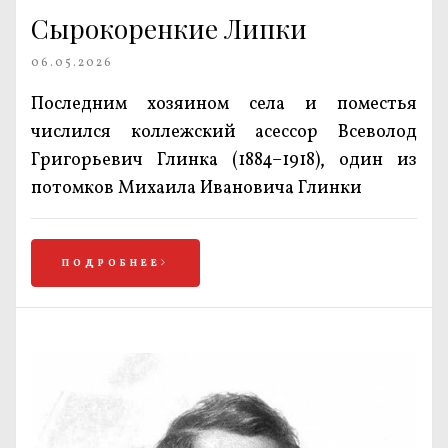
Сырокоренкие Липки
06.05.2026
Последним хозяином села и поместья
числился коллежский асессор Всеволод
Григорьевич Глинка (1884–1918), один из
потомков Михаила Ивановича Глинки
ПОДРОБНЕЕ