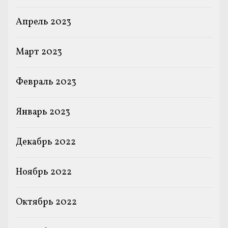
Апрель 2023
Март 2023
Февраль 2023
Январь 2023
Декабрь 2022
Ноябрь 2022
Октябрь 2022