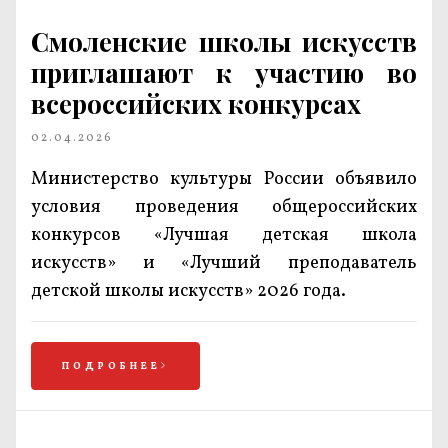
Смоленские школы искусств
приглашают к участию во
всероссийских конкурсах
02.04.2026
Министерство культуры России объявило
условия проведения общероссийских
конкурсов «Лучшая детская школа
искусств» и «Лучший преподаватель
детской школы искусств» 2026 года.
ПОДРОБНЕЕ