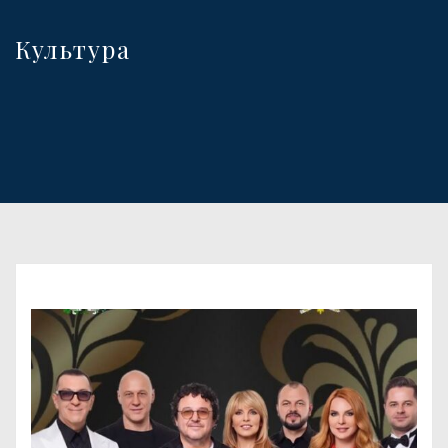
Культура