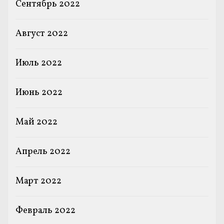
Сентябрь 2022
Август 2022
Июль 2022
Июнь 2022
Май 2022
Апрель 2022
Март 2022
Февраль 2022