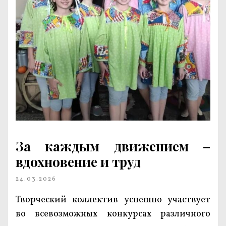
За каждым движением –
вдохновение и труд
24.03.2026
Творческий коллектив успешно участвует
во всевозможных конкурсах различного