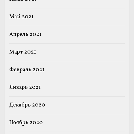
Май 2021
Апрель 2021
Март 2021
Февраль 2021
Январь 2021
Декабрь 2020
Ноябрь 2020