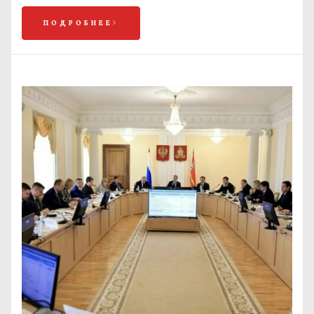
ПОДРОБНЕЕ