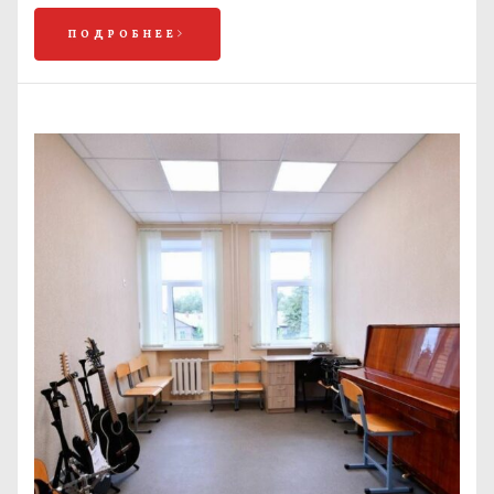
ПОДРОБНЕЕ