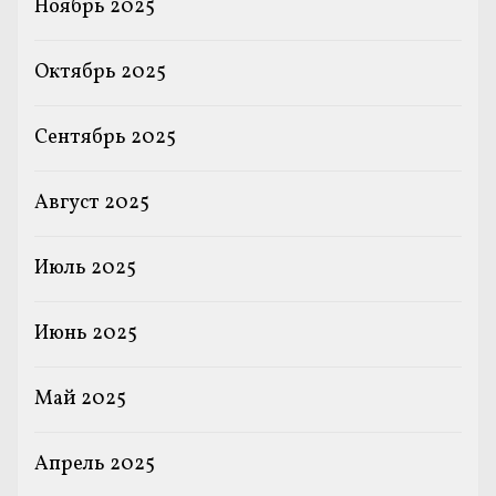
Ноябрь 2025
Октябрь 2025
Сентябрь 2025
Август 2025
Июль 2025
Июнь 2025
Май 2025
Апрель 2025