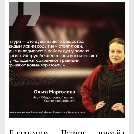
Владимир Путин провёл