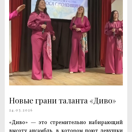
Новые грани таланта «Диво»
24.03.2026
«Диво» — это стремительно набирающий
высоту ансамбль, в котором поют девушки