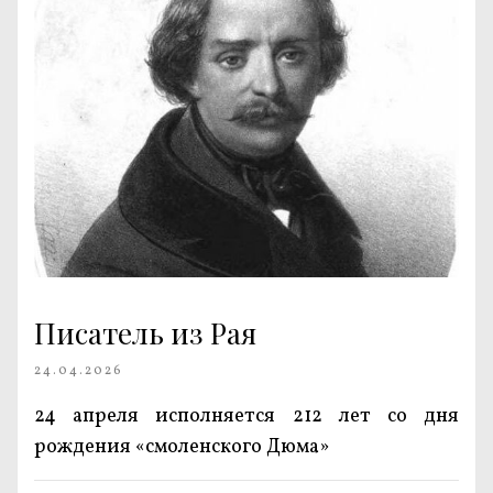
Писатель из Рая
24.04.2026
24 апреля исполняется 212 лет со дня
рождения «смоленского Дюма»