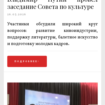
заседание Совета по культуре
26.03.2026
Участники обсудили широкий круг
вопросов: развитие киноиндустрии,
поддержку литературы, балетное искусство
и подготовку молодых кадров.
ПОДРОБНЕЕ