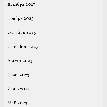
Декабрь 2023
Ноябрь 2023
Октябрь 2023
Сентябрь 2023
Август 2023
Июль 2023
Июнь 2023
Май 2023