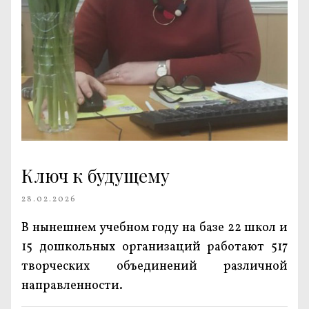
Ключ к будущему
28.02.2026
В нынешнем учебном году на базе 22 школ и
15 дошкольных организаций работают 517
творческих объеди­нений различной
направленности.