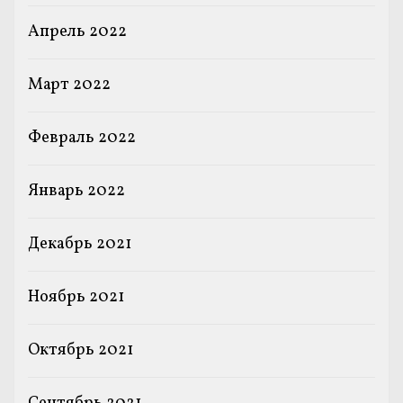
Апрель 2022
Март 2022
Февраль 2022
Январь 2022
Декабрь 2021
Ноябрь 2021
Октябрь 2021