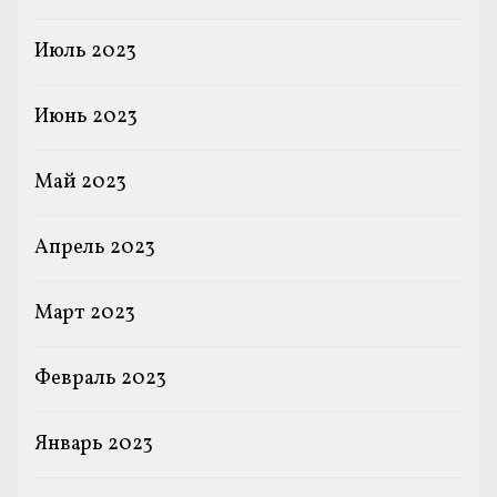
Июль 2023
Июнь 2023
Май 2023
Апрель 2023
Март 2023
Февраль 2023
Январь 2023