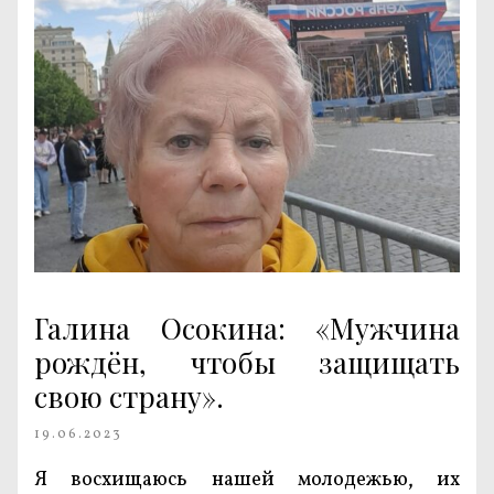
Галина Осокина: «Мужчина
рождён, чтобы защищать
свою страну».
19.06.2023
Я восхищаюсь нашей молодежью, их