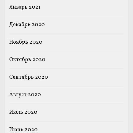
Январь 2021
Декабрь 2020
Ноябрь 2020
Октябрь 2020
Сентябрь 2020
Август 2020
Июль 2020
Июнь 2020