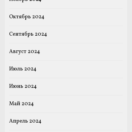
Октябрь 2024
Сентябрь 2024
Август 2024
Июль 2024
Июнь 2024
Май 2024
Апрель 2024