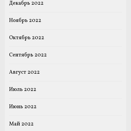
Декабрь 2022
Ноябрь 2022
Октябрь 2022
Сентябрь 2022
Август 2022
Июль 2022
Июнь 2022
Май 2022