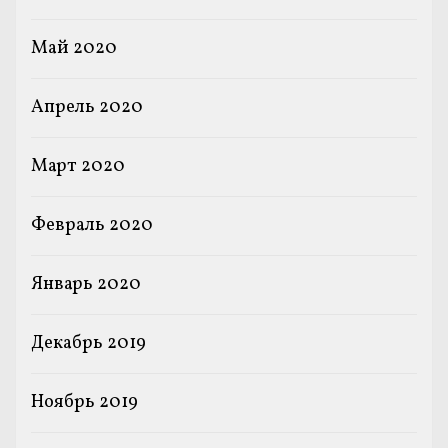
Май 2020
Апрель 2020
Март 2020
Февраль 2020
Январь 2020
Декабрь 2019
Ноябрь 2019