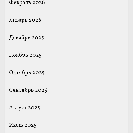
Февраль 2026
Январь 2026
Декабрь 2025
Ноябрь 2025
Октябрь 2025
Сентябрь 2025
Август 2025
Июль 2025