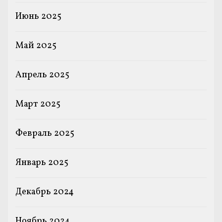
Июнь 2025
Май 2025
Апрель 2025
Март 2025
Февраль 2025
Январь 2025
Декабрь 2024
Ноябрь 2024