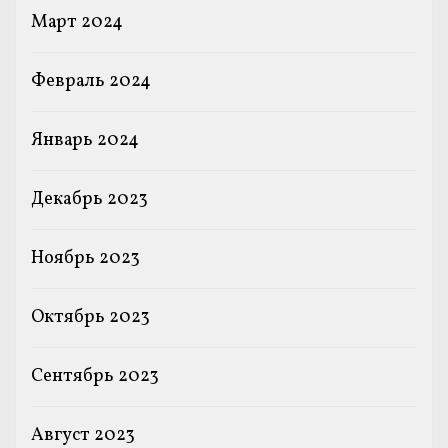
Март 2024
Февраль 2024
Январь 2024
Декабрь 2023
Ноябрь 2023
Октябрь 2023
Сентябрь 2023
Август 2023