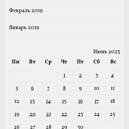
Февраль 2019
Январь 2019
Июнь 2023
Пн
Вт
Ср
Чт
Пт
Сб
Вс
1
2
3
4
5
6
7
8
9
10
11
12
13
14
15
16
17
18
19
20
21
22
23
24
25
26
27
28
29
30