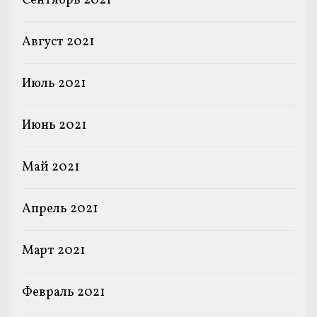
Сентябрь 2021
Август 2021
Июль 2021
Июнь 2021
Май 2021
Апрель 2021
Март 2021
Февраль 2021