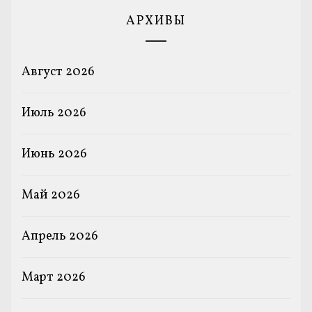
АРХИВЫ
Август 2026
Июль 2026
Июнь 2026
Май 2026
Апрель 2026
Март 2026