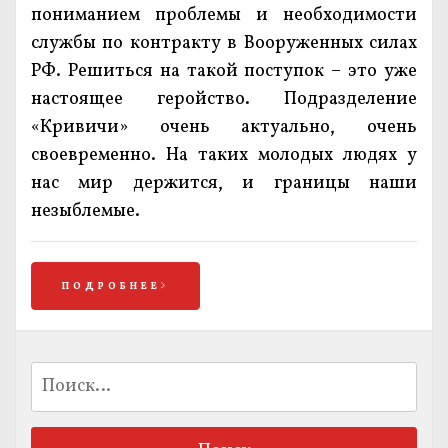
пониманием проблемы и необходимости
службы по контракту в Вооруженных силах
РФ. Решиться на такой поступок – это уже
настоящее геройство. Подразделение
«Кривичи» очень актуально, очень
своевременно. На таких молодых людях у
нас мир держится, и границы наши
незыблемые.
ПОДРОБНЕЕ
Найти: