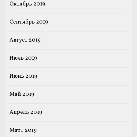
Октябрь 2019
Сентябрь 2019
Август 2019
Июль 2019
Июнь 2019
Май 2019
Апрель 2019
Март 2019