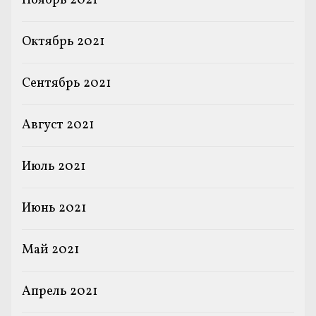
Ноябрь 2021
Октябрь 2021
Сентябрь 2021
Август 2021
Июль 2021
Июнь 2021
Май 2021
Апрель 2021