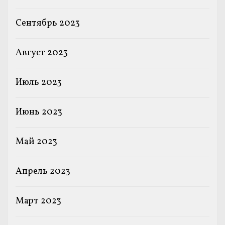
Сентябрь 2023
Август 2023
Июль 2023
Июнь 2023
Май 2023
Апрель 2023
Март 2023