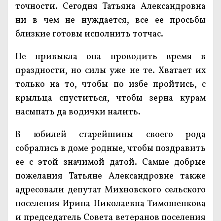
точности. Сегодня Татьяна Александровна
ни в чем не нуждается, все ее просьбы
близкие готовы исполнить тотчас.
Не привыкла она проводить время в
праздности, но силы уже не те. Хватает их
только на то, чтобы по избе пройтись, с
крыльца спуститься, чтобы зерна курам
насыпать да водички налить.
В юбилей старейшины своего рода
собрались в доме родные, чтобы поздравить
ее с этой значимой датой. Самые добрые
пожелания Татьяне Александровне также
адресовали депутат Михновского сельского
поселения Ирина Николаевна Тимошенкова
и председатель Совета ветеранов поселения