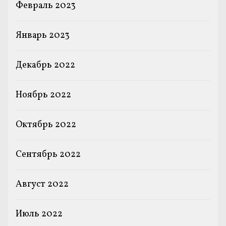
Февраль 2023
Январь 2023
Декабрь 2022
Ноябрь 2022
Октябрь 2022
Сентябрь 2022
Август 2022
Июль 2022