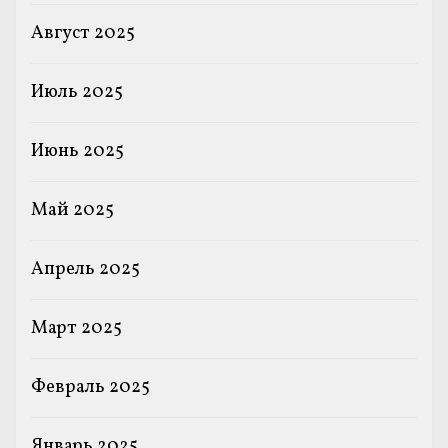
Август 2025
Июль 2025
Июнь 2025
Май 2025
Апрель 2025
Март 2025
Февраль 2025
Январь 2025