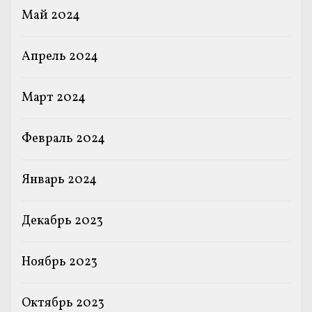
Май 2024
Апрель 2024
Март 2024
Февраль 2024
Январь 2024
Декабрь 2023
Ноябрь 2023
Октябрь 2023