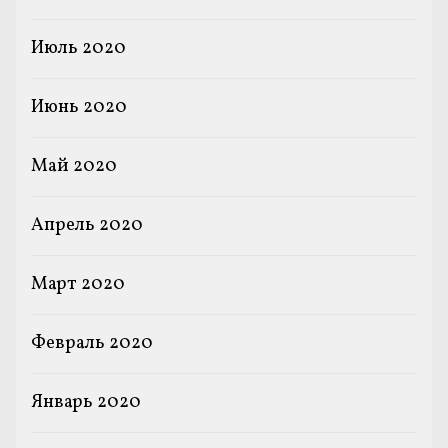
Июль 2020
Июнь 2020
Май 2020
Апрель 2020
Март 2020
Февраль 2020
Январь 2020