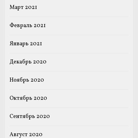
Март 2021
Февраль 2021
Январь 2021
Декабрь 2020
Ноябрь 2020
Октябрь 2020
Сентябрь 2020
Август 2020