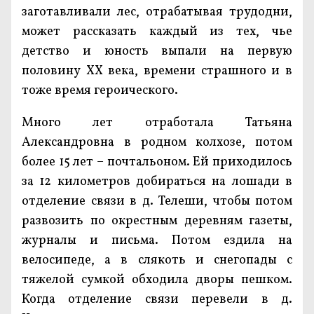
заготавливали лес, отрабатывая трудодни,
может рассказать каждый из тех, чье
детство и юность выпали на первую
половину XX века, времени страшного и в
тоже время героического.
Много лет отработала Татьяна
Александровна в родном колхозе, потом
более 15 лет – почтальоном. Ей приходилось
за 12 километров добираться на лошади в
отделение связи в д. Телеши, чтобы потом
развозить по окрестным деревням газеты,
журналы и письма. Потом ездила на
велосипеде, а в слякоть и снегопады с
тяжелой сумкой обходила дворы пешком.
Когда отделение связи перевели в д.