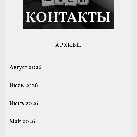
АРХИВЫ
Август 2026
Июль 2026
Июнь 2026
Май 2026