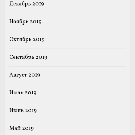
Декабрь 2019
Ноябрь 2019
Октябрь 2019
Сентябрь 2019
Август 2019
Июль 2019
Июнь 2019
Май 2019