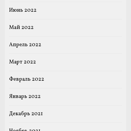
Июнь 2022
Май 2022
Апрель 2022
Март 2022
Февраль 2022
Январь 2022
Декабрь 2021