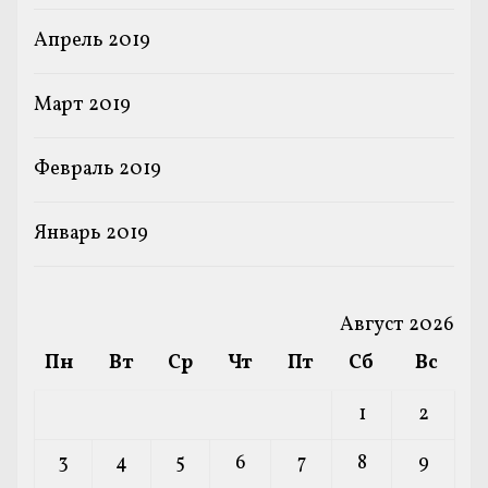
Апрель 2019
Март 2019
Февраль 2019
Январь 2019
Август 2026
Пн
Вт
Ср
Чт
Пт
Сб
Вс
1
2
3
4
5
6
7
8
9