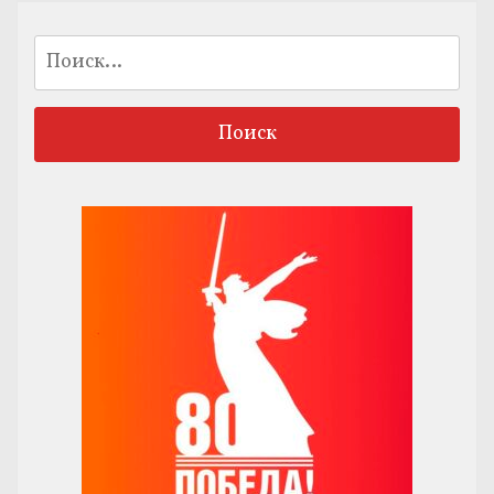
Найти: