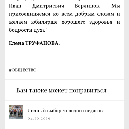
Иван Дмитриевич Берлинов. Мы
присоединяемся ко всем добрым словам и
желаем юбилярше хорошего здоровья и
бодрости духа!
Елена ТРУФАНОВА.
#
ОБЩЕСТВО
Вам также может понравиться
Личный выбор молодого педагога
04.10.2019