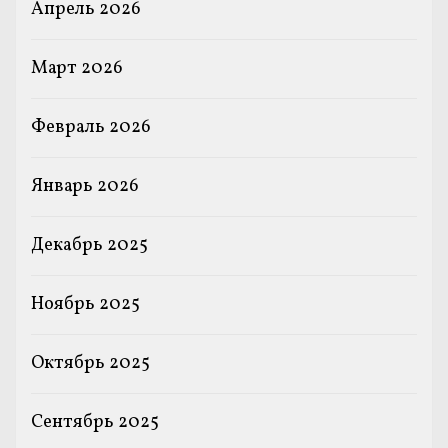
Апрель 2026
Март 2026
Февраль 2026
Январь 2026
Декабрь 2025
Ноябрь 2025
Октябрь 2025
Сентябрь 2025