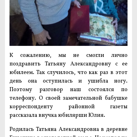
К сожалению, мы не смогли лично
поздравить Татьяну Александровну с ее
юбилеем. Так случилось, что как раз в этот
день она оступилась и ушибла ногу.
Поэтому разговор наш состоялся по
телефону. О своей замечательной бабушке
корреспонденту районной газеты
рассказала внучка юбилярши Юлия.
Родилась Татьяна Александровна в деревне