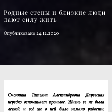
Родные стены и близкие люди
дают силу жить
Опубликовано
24.12.2020
Смолянка Татьяна Александровна Даревская
нередко вспоминает прошлое. Жизнь ее не была
легкой, и всё же в ней было немало радости,