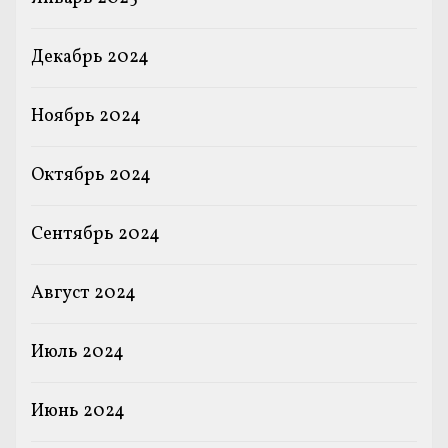
Декабрь 2024
Ноябрь 2024
Октябрь 2024
Сентябрь 2024
Август 2024
Июль 2024
Июнь 2024