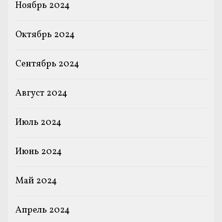
Ноябрь 2024
Октябрь 2024
Сентябрь 2024
Август 2024
Июль 2024
Июнь 2024
Май 2024
Апрель 2024