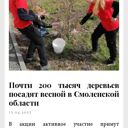
Почти 200 тысяч деревьев
посадят весной в Смоленской
области
13.04.2023
В акции активное участие примут