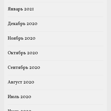
Январь 2021
Декабрь 2020
Ноябрь 2020
Октябрь 2020
Сентябрь 2020
Август 2020
Июль 2020