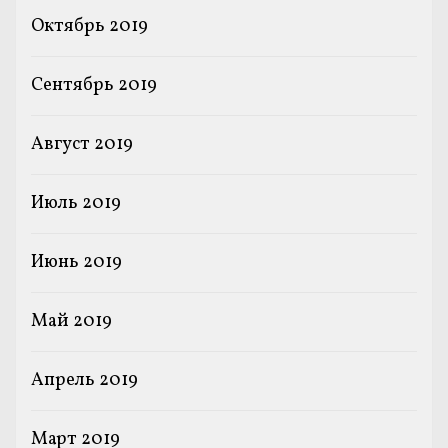
Октябрь 2019
Сентябрь 2019
Август 2019
Июль 2019
Июнь 2019
Май 2019
Апрель 2019
Март 2019