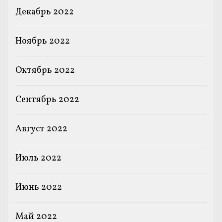
Декабрь 2022
Ноябрь 2022
Октябрь 2022
Сентябрь 2022
Август 2022
Июль 2022
Июнь 2022
Май 2022