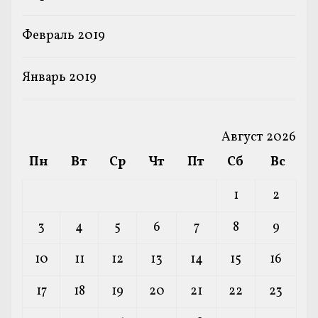
Февраль 2019
Январь 2019
Август 2026
Пн
Вт
Ср
Чт
Пт
Сб
Вс
1
2
3
4
5
6
7
8
9
10
11
12
13
14
15
16
17
18
19
20
21
22
23