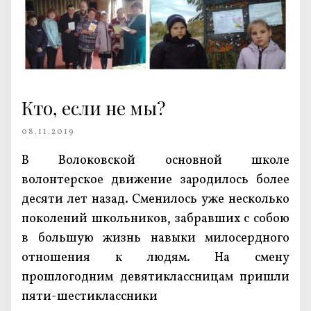
Кто, если не мы?
08.11.2019
В Волоковской основной школе
волонтерское движение зародилось более
десяти лет назад. Сменилось уже несколько
поколений школьников, забравших с собою
в большую жизнь навыки милосердного
отношения к людям. На смену
прошлогодним девятиклассницам пришли
пяти-шестиклассники