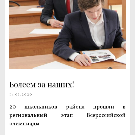
Болеем за наших!
17.01.2020
20 школьников района прошли в
региональный этап Всероссийской
олимпиады