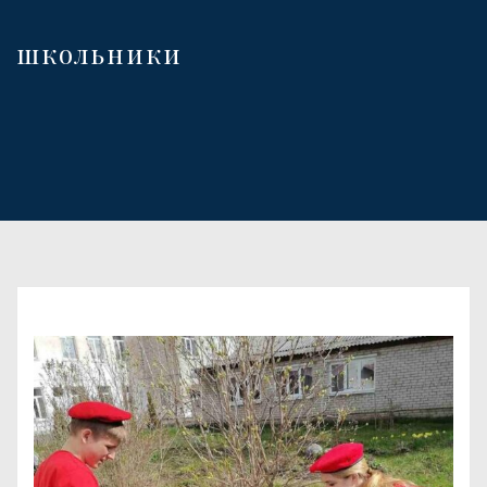
школьники