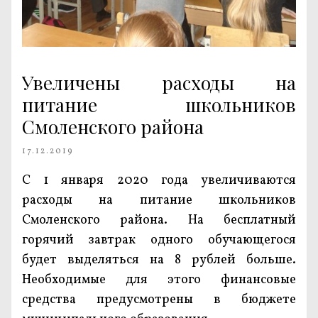
Увеличены расходы на
питание школьников
Смоленского района
17.12.2019
С 1 января 2020 года увеличиваются
расходы на питание школьников
Смоленского района. На бесплатный
горячий завтрак одного обучающегося
будет выделяться на 8 рублей больше.
Необходимые для этого финансовые
средства предусмотрены в бюджете