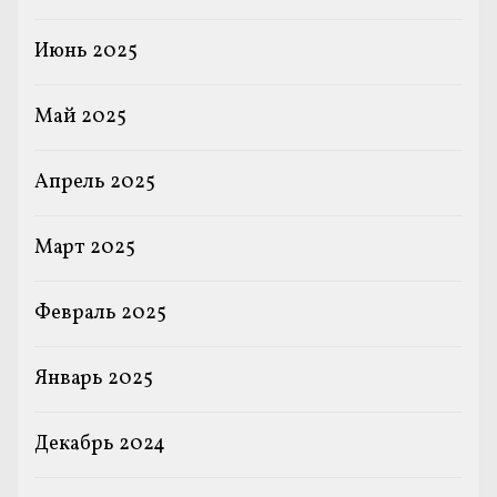
Июнь 2025
Май 2025
Апрель 2025
Март 2025
Февраль 2025
Январь 2025
Декабрь 2024