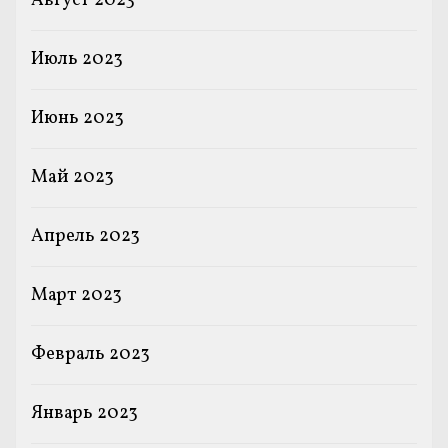
Август 2023
Июль 2023
Июнь 2023
Май 2023
Апрель 2023
Март 2023
Февраль 2023
Январь 2023