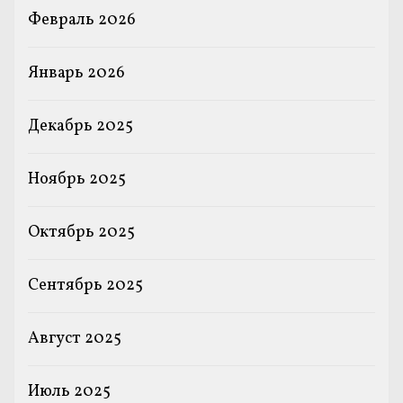
Февраль 2026
Январь 2026
Декабрь 2025
Ноябрь 2025
Октябрь 2025
Сентябрь 2025
Август 2025
Июль 2025