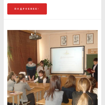
ПОДРОБНЕЕ