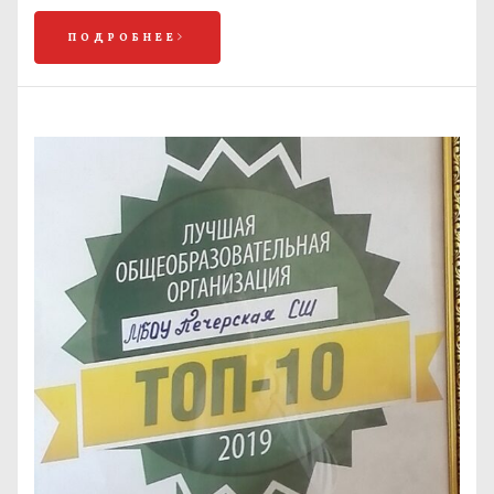
ПОДРОБНЕЕ