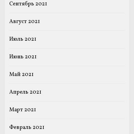
Сентябрь 2021
Август 2021
Июль 2021
Июнь 2021
Май 2021
Апрель 2021
Март 2021
Февраль 2021