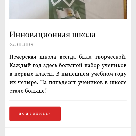
Инновационная школа
04.10.2019
Печерская школа всегда была творческой.
Каждый год здесь большой набор учеников
в первые классы. В нынешнем учебном году
их четыре. На пятьдесят учеников в школе
стало больше!
ПОДРОБНЕЕ