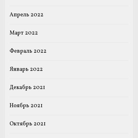
Апрель 2022
Март 2022
Февраль 2022
Январь 2022
Декабрь 2021
Ноябрь 2021
Октябрь 2021