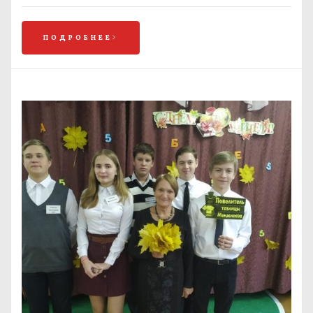
ПОДРОБНЕЕ