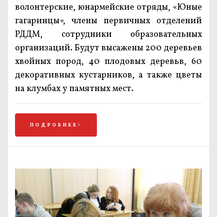
волонтерские, юнармейские отряды, «Юные
гагаринцы», члены первичных отделений
РДДМ, сотрудники образовательных
организаций. Будут высажены 200 деревьев
хвойных пород, 40 плодовых деревьв, 60
декоративных кустарников, а также цветы
на клумбах у памятных мест.
ПОДРОБНЕЕ