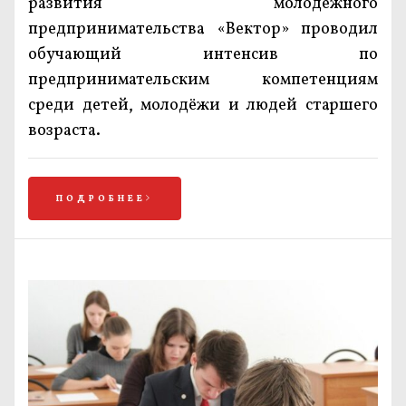
развития молодёжного
предпринимательства «Вектор» проводил
обучающий интенсив по
предпринимательским компетенциям
среди детей, молодёжи и людей старшего
возраста.
ПОДРОБНЕЕ