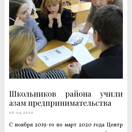
Школьников района учили
азам предпринимательства
06.04.2020
С ноября 2019-го по март 2020 года Центр