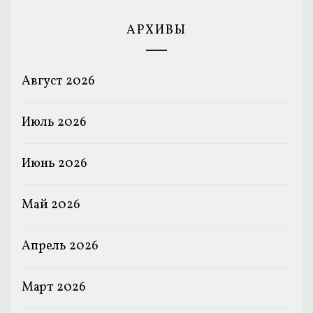
АРХИВЫ
Август 2026
Июль 2026
Июнь 2026
Май 2026
Апрель 2026
Март 2026