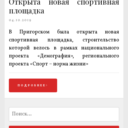
Открыта новая спортивная
площадка
04.10.2019
В Пригорском была открыта новая
спортивная площадка, строительство
которой велось в рамках национального
проекта «Демография», регионального
проекта «Спорт – норма жизни»
ПОДРОБНЕЕ
Найти: