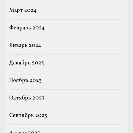
Март 2024
Февраль 2024
Январь 2024
Декабрь 2023
Ноябрь 2023
Октябрь 2023
Сентябрь 2023