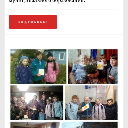
муниципального образования.
ПОДРОБНЕЕ