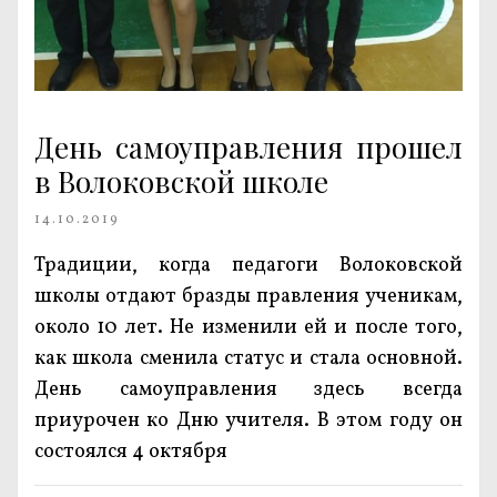
День самоуправления прошел
в Волоковской школе
14.10.2019
Традиции, когда педагоги Волоковской
школы отдают бразды правления ученикам,
около 10 лет. Не изменили ей и после того,
как школа сменила статус и стала основной.
День самоуправления здесь всегда
приурочен ко Дню учителя. В этом году он
состоялся 4 октября