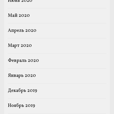
Июнь 2020
Май 2020
Апрель 2020
Март 2020
Февраль 2020
Январь 2020
Декабрь 2019
Ноябрь 2019