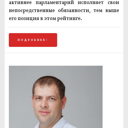
активнее парламентарий исполняет свои
непосредственные обязанности, тем выше
его позиция в этом рейтинге.
ПОДРОБНЕЕ