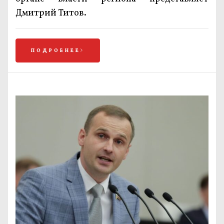
Дмитрий Титов.
ПОДРОБНЕЕ