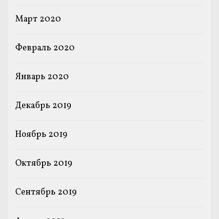
Март 2020
Февраль 2020
Январь 2020
Декабрь 2019
Ноябрь 2019
Октябрь 2019
Сентябрь 2019