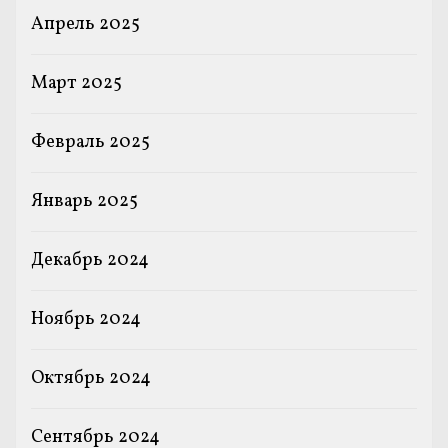
Апрель 2025
Март 2025
Февраль 2025
Январь 2025
Декабрь 2024
Ноябрь 2024
Октябрь 2024
Сентябрь 2024