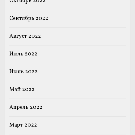
Октябрь 2022
Сентябрь 2022
Август 2022
Июль 2022
Июнь 2022
Май 2022
Апрель 2022
Март 2022