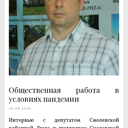
Общественная работа в
условиях пандемии
19.08.2021
Интервью с депутатом Смоленской