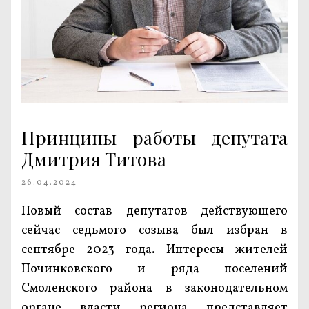
Принципы работы депутата
Дмитрия Титова
26.04.2024
Новый состав депутатов действующего
сейчас седьмого созыва был избран в
сентябре 2023 года. Интересы жителей
Починковского и ряда поселений
Смоленского района в законодательном
органе власти региона представляет