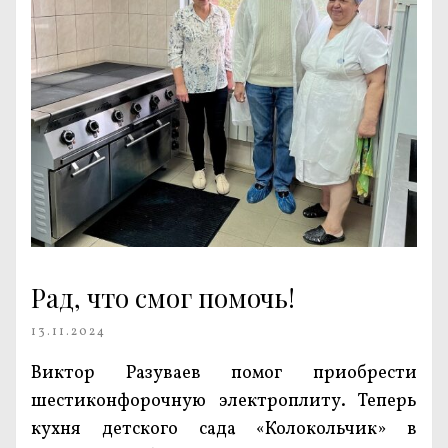
Рад, что смог помочь!
13.11.2024
Виктор Разуваев помог приобрести
шестиконфорочную электроплиту. Теперь
кухня детского сада «Колокольчик» в