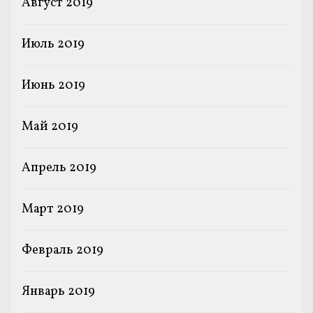
Август 2019
Июль 2019
Июнь 2019
Май 2019
Апрель 2019
Март 2019
Февраль 2019
Январь 2019