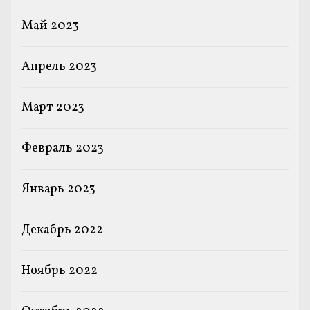
Май 2023
Апрель 2023
Март 2023
Февраль 2023
Январь 2023
Декабрь 2022
Ноябрь 2022