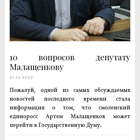
10 вопросов депутату
Малащенкову
21.12.2020
Пожалуй, одной из самых обсуждаемых
новостей последнего времени стала
информация о том, что смоленский
единоросс Артем Малащенков может
перейти в Государственную Думу.