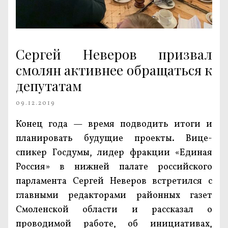
Сергей Неверов призвал
смолян активнее обращаться к
депутатам
09.12.2019
Конец года — время подводить итоги и
планировать будущие проекты. Вице-
спикер Госдумы, лидер фракции «Единая
Россия» в нижней палате российского
парламента Сергей Неверов встретился с
главными редакторами районных газет
Смоленской области и рассказал о
проводимой работе, об инициативах,