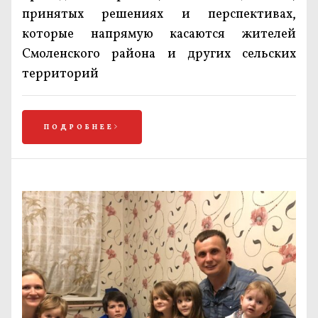
принятых решениях и перспективах,
которые напрямую касаются жителей
Смоленского района и других сельских
территорий
ПОДРОБНЕЕ