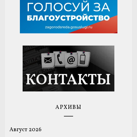
АРХИВЫ
Август 2026