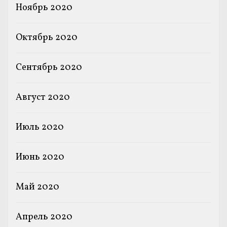
Ноябрь 2020
Октябрь 2020
Сентябрь 2020
Август 2020
Июль 2020
Июнь 2020
Май 2020
Апрель 2020