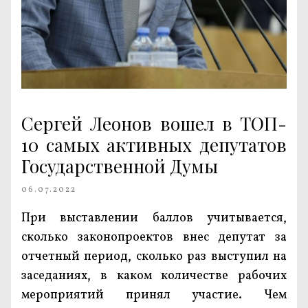
Сергей Леонов вошел в ТОП-
10 самых активных депутатов
Государственной Думы
06.07.2022
При выставлении баллов учитывается,
сколько законопроектов внес депутат за
отчетный период, сколько раз выступил на
заседаниях, в каком количестве рабочих
мероприятий принял участие. Чем