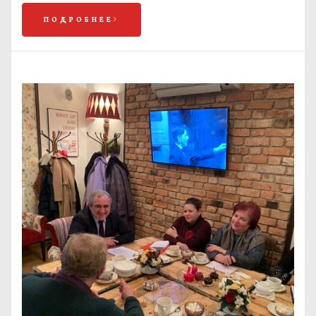
ПОДРОБНЕЕ