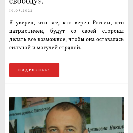
свободу».
19.03.2022
Я уверен, что все, кто верен России, кто
патриотичен, будут со своей стороны
делать все возможное, чтобы она оставалась
сильной и могучей страной.
ПОДРОБНЕЕ