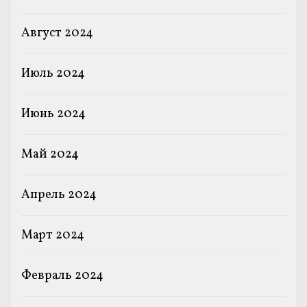
Август 2024
Июль 2024
Июнь 2024
Май 2024
Апрель 2024
Март 2024
Февраль 2024