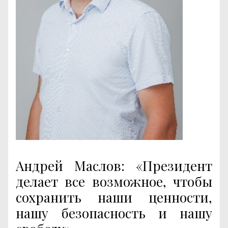
Андрей Маслов: «Президент
делает все возможное, чтобы
сохранить наши ценности,
нашу безопасность и нашу