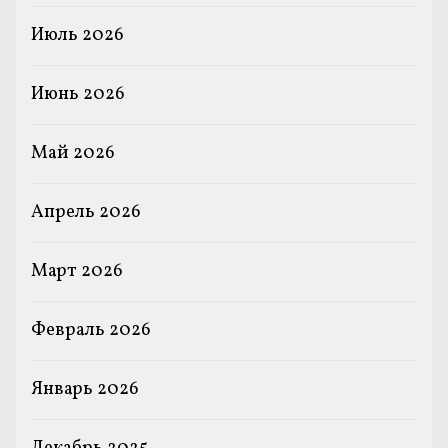
Июль 2026
Июнь 2026
Май 2026
Апрель 2026
Март 2026
Февраль 2026
Январь 2026