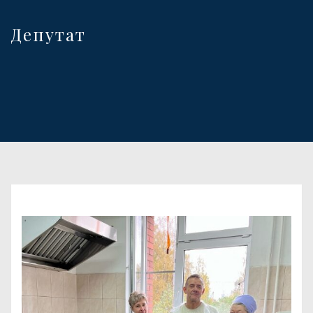
Депутат