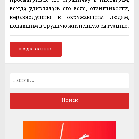
Просматривая его страничку в Инстаграм,
всегда удивлялась его воле, отзывчивости,
неравнодушию к окружающим людям,
попавшим в трудную жизненную ситуацию.
ПОДРОБНЕЕ
Найти: