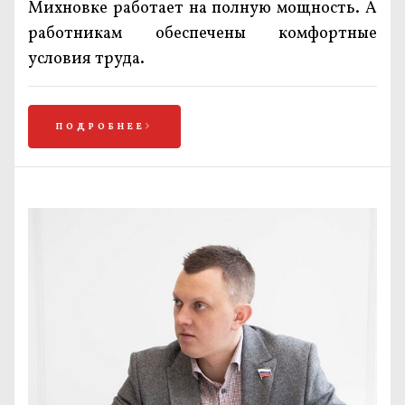
Михновке работает на полную мощность. А
работникам обеспечены комфортные
условия труда.
ПОДРОБНЕЕ