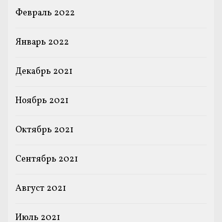
Февраль 2022
Январь 2022
Декабрь 2021
Ноябрь 2021
Октябрь 2021
Сентябрь 2021
Август 2021
Июль 2021