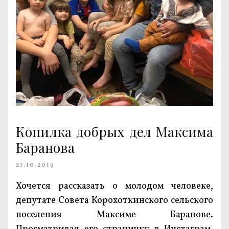
Копилка добрых дел Максима
Баранова
21.10.2019
Хочется рассказать о молодом человеке,
депутате Совета Корохоткинского сельского
поселения Максиме Баранове.