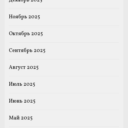
Декабрь 2025
Ноябрь 2025
Октябрь 2025
Сентябрь 2025
Август 2025
Июль 2025
Июнь 2025
Май 2025