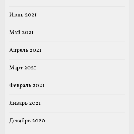
Июнь 2021
Май 2021
Апрель 2021
Март 2021
Февраль 2021
Январь 2021
Декабрь 2020