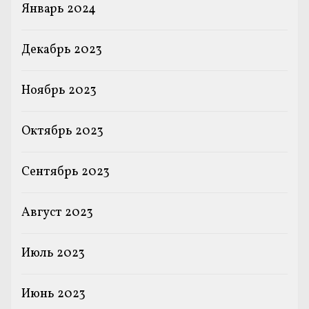
Январь 2024
Декабрь 2023
Ноябрь 2023
Октябрь 2023
Сентябрь 2023
Август 2023
Июль 2023
Июнь 2023