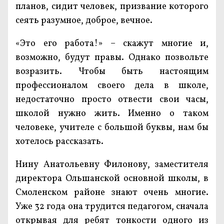
планов, сидит человек, призвание которого
сеять разумное, доброе, вечное.
«Это его работа!» – скажут многие и,
возможно, будут правы. Однако позвольте
возразить. Чтобы быть настоящим
профессионалом своего дела в школе,
недостаточно просто отвести свои часы,
школой нужно жить. Именно о таком
человеке, учителе с большой буквы, нам бы
хотелось рассказать.
Нину Анатольевну Филонову, заместителя
директора Ольшанской основной школы, в
Смоленском районе знают очень многие.
Уже 32 года она трудится педагогом, сначала
открывая для ребят тонкости одного из