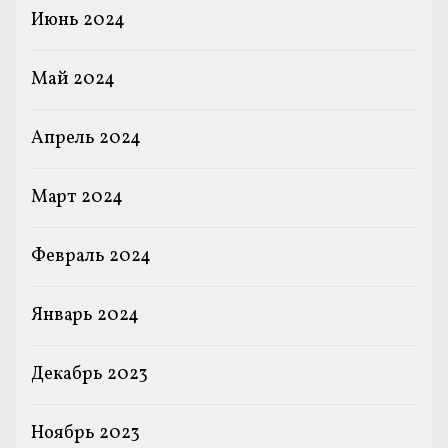
Июнь 2024
Май 2024
Апрель 2024
Март 2024
Февраль 2024
Январь 2024
Декабрь 2023
Ноябрь 2023