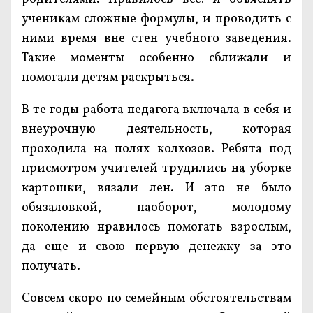
ученикам сложные формулы, и проводить с
ними время вне стен учебного заведения.
Такие моменты особенно сближали и
помогали детям раскрыться.
В те годы работа педагога включала в себя и
внеурочную деятельность, которая
проходила на полях колхозов. Ребята под
присмотром учителей трудились на уборке
картошки, вязали лен. И это не было
обязаловкой, наоборот, молодому
поколению нравилось помогать взрослым,
да еще и свою первую денежку за это
получать.
Совсем скоро по семейным обстоятельствам