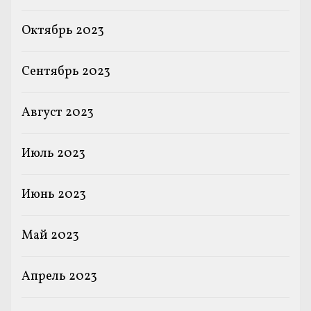
Октябрь 2023
Сентябрь 2023
Август 2023
Июль 2023
Июнь 2023
Май 2023
Апрель 2023