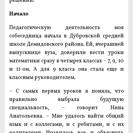
решении.
Начало
Педагогическую деятельность моя
собеседница начала в Дубровской средней
школе Демидовского района. Ей, вчерашней
выпускнице вуза, доверили вести уроки
математики сразу в четырех классах – 7, 9, 10
и 11-ом. А для 9 класса она стала еще и
классным руководителем.
– С самых первых уроков я поняла, что
правильно выбрала будущую
специальность, – говорит Нина
Анатольевна. – Мне удалось найти общий
язык и с коллегами, и с ребятами, и с их
родителями. Нравилось все: и объяснять