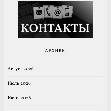
АРХИВЫ
Август 2026
Июль 2026
Июнь 2026