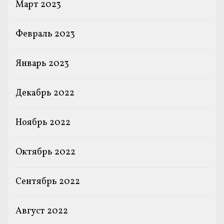
Март 2023
Февраль 2023
Январь 2023
Декабрь 2022
Ноябрь 2022
Октябрь 2022
Сентябрь 2022
Август 2022