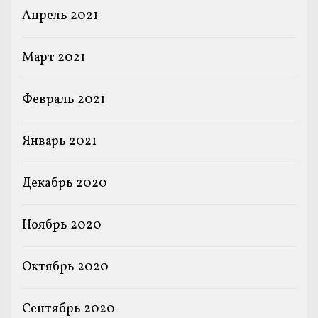
Апрель 2021
Март 2021
Февраль 2021
Январь 2021
Декабрь 2020
Ноябрь 2020
Октябрь 2020
Сентябрь 2020