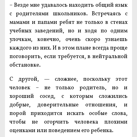
– Везде мне удавалось находить общий язык
с родителями школьников. Встречаясь с
мамами и папами ребят не только в стенах
учебных заведений, но и ходя по одним
улочкам, конечно, очень скоро узнаешь
каждого из них. И в этом плане всегда проще
поговорить, если требуется, в нейтральной
обстановке.
С другой, — сложнее, поскольку этот
человек – не только родитель, но и
хороший сосед, с которым сложились
добрые, доверительные отношения, и
порой приходится искать особые слова,
чтобы не огорчить человека плохими
оценками или поведением его ребенка.