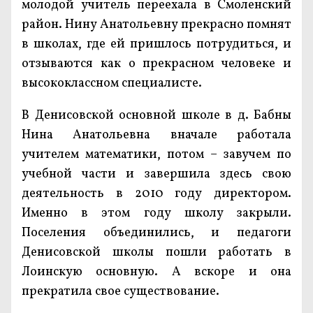
молодой учитель переехала в Смоленский
район. Нину Анатольевну прекрасно помнят
в школах, где ей пришлось потрудиться, и
отзываются как о прекрасном человеке и
высококлассном специалисте.
В Денисовской основной школе в д. Бабны
Нина Анатольевна вначале работала
учителем математики, потом – завучем по
учебной части и завершила здесь свою
деятельность в 2010 году директором.
Именно в этом году школу закрыли.
Поселения объединились, и педагоги
Денисовской школы пошли работать в
Лоинскую основную. А вскоре и она
прекратила свое существование.