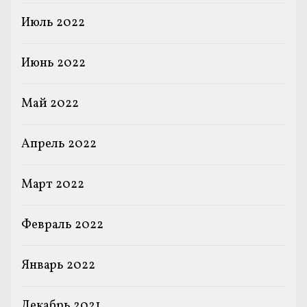
Июль 2022
Июнь 2022
Май 2022
Апрель 2022
Март 2022
Февраль 2022
Январь 2022
Декабрь 2021