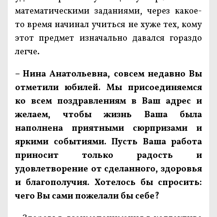
математическими заданиями, через какое-
то время начинал учиться не хуже тех, кому
этот предмет изначально давался гораздо
легче.
– Нина Анатольевна, совсем недавно Вы
отметили юбилей. Мы присоединяемся
ко всем поздравлениям в Ваш адрес и
желаем, чтобы жизнь Ваша была
наполнена приятными сюрпризами и
яркими событиями. Пусть Ваша работа
приносит только радость и
удовлетворение от сделанного, здоровья
и благополучия. Хотелось бы спросить:
чего Вы сами пожелали бы себе?