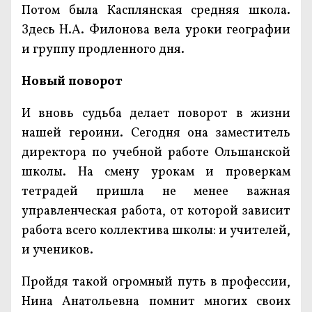
Потом была Касплянская средняя школа.
Здесь Н.А. Филонова вела уроки географии
и группу продленного дня.
Новый поворот
И вновь судьба делает поворот в жизни
нашей героини. Сегодня она заместитель
директора по учебной работе Ольшанской
школы. На смену урокам и проверкам
тетрадей пришла не менее важная
управленческая работа, от которой зависит
работа всего коллектива школы: и учителей,
и учеников.
Пройдя такой огромный путь в профессии,
Нина Анатольевна помнит многих своих