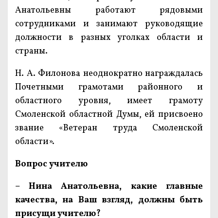
Анатольевны работают рядовыми
сотрудниками и занимают руководящие
должности в разных уголках области и
страны.
Н. А. Филонова неоднократно награждалась
Почетными грамотами районного и
областного уровня, имеет грамоту
Смоленской областной Думы, ей присвоено
звание «Ветеран труда Смоленской
области».
Вопрос учителю
– Нина Анатольевна, какие главные
качества, на Ваш взгляд, должны быть
присущи учителю?