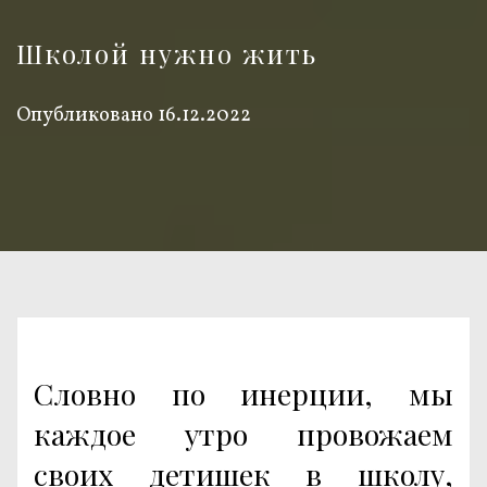
Школой нужно жить
Опубликовано
16.12.2022
Словно по инерции, мы
каждое утро провожаем
своих детишек в школу,