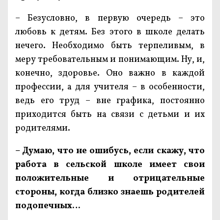
– Безусловно, в первую очередь – это
любовь к детям. Без этого в школе делать
нечего. Необходимо быть терпеливым, в
меру требовательным и понимающим. Ну, и,
конечно, здоровье. Оно важно в каждой
профессии, а для учителя – в особенности,
ведь его труд – вне графика, постоянно
приходится быть на связи с детьми и их
родителями.
– Думаю, что не ошибусь, если скажу, что
работа в сельской школе имеет свои
положительные и отрицательные
стороны, когда близко знаешь родителей
подопечных…