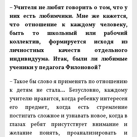
– Учителя не любят говорить о том, что у
них есть любимчики. Мне же кажется,
что отношение к каждому человеку,
быть то школьный или рабочий
коллектив, формируется исходя из
личностных качеств отдельного
индивидуума. Итак, были ли любимые
ученики у педагога Филоновой?
– Такое бы слово я применять по отношению
к детям не стала… Безусловно, каждому
учителю нравится, когда ребенку интересен
его предмет, когда есть стремление
постигать сложное и узнавать новое, когда в
глазах ребят присутствует внимание и
желание понять, проанализировать и