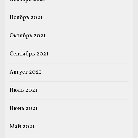
Ноябрь 2021
Октябрь 2021
Сентябрь 2021
Август 2021
Июль 2021
Июнь 2021
Май 2021