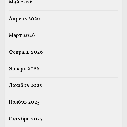
Май 2026
Апрель 2026
Март 2026
Февраль 2026
Январь 2026
Декабрь 2025
Ноябрь 2025
Октябрь 2025