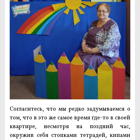
Согласитесь, что мы редко задумываемся о
том, что в это же самое время где-то в своей
квартире, несмотря на поздний час,
окружив себя стопками тетрадей, кипами