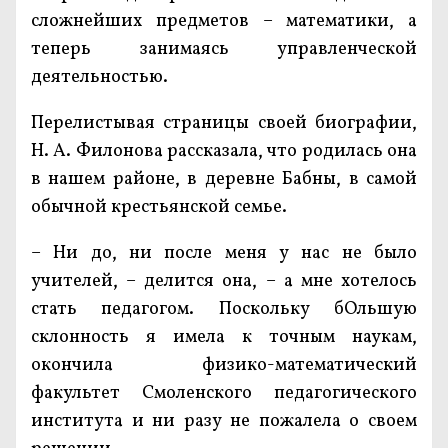
сложнейших предметов – математики, а
теперь занимаясь управленческой
деятельностью.
Перелистывая страницы своей биографии,
Н. А. Филонова рассказала, что родилась она
в нашем районе, в деревне Бабны, в самой
обычной крестьянской семье.
– Ни до, ни после меня у нас не было
учителей, – делится она, – а мне хотелось
стать педагогом. Поскольку бОльшую
склонность я имела к точным наукам,
окончила физико-математический
факультет Смоленского педагогического
института и ни разу не пожалела о своем