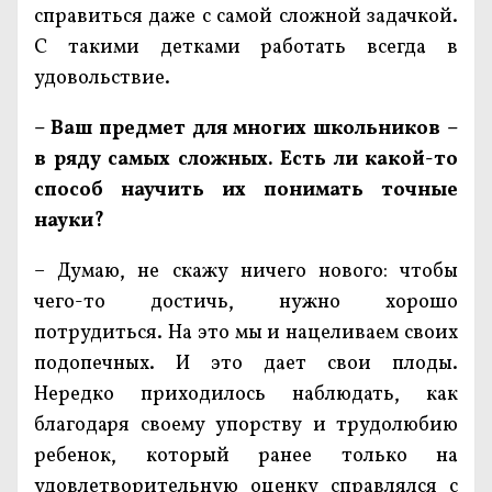
справиться даже с самой сложной задачкой.
С такими детками работать всегда в
удовольствие.
– Ваш предмет для многих школьников –
в ряду самых сложных. Есть ли какой-то
способ научить их понимать точные
науки?
– Думаю, не скажу ничего нового: чтобы
чего-то достичь, нужно хорошо
потрудиться. На это мы и нацеливаем своих
подопечных. И это дает свои плоды.
Нередко приходилось наблюдать, как
благодаря своему упорству и трудолюбию
ребенок, который ранее только на
удовлетворительную оценку справлялся с