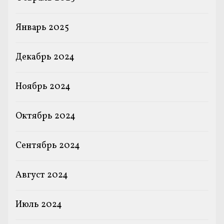
Январь 2025
Декабрь 2024
Ноябрь 2024
Октябрь 2024
Сентябрь 2024
Август 2024
Июль 2024