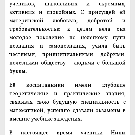
учеников, шаловливых и скромных,
активных и спокойных. С присущей ей
материнской любовью, добротой и
требовательностью к детям вела она
молодое поколение по нелегкому пути
познания и самопознания, учила быть
честными, принципиальными, добрыми,
полезными обществу – людьми с большой
буквы.
Её воспитанники имели глубокие
теоретические и практические знания,
связывая свою будущую специальность с
математикой, успешно сдавали экзамены в
высшие учебные заведения.
В настоящее время ученики Нины