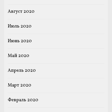
Август 2020
Июль 2020
Июнь 2020
Май 2020
Апрель 2020
Март 2020
Февраль 2020