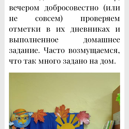
вечером добросовестно (или
не совсем) проверяем
отметки в их дневниках и
выполненное домашнее
задание. Часто возмущаемся,
что так много задано на дом.