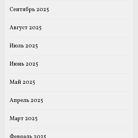
Сентябрь 2025
Август 2025
Июль 2025
Июнь 2025
Май 2025
Апрель 2025
Март 2025
Февраль 2025