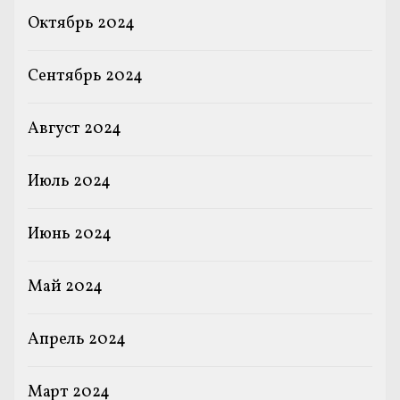
Октябрь 2024
Сентябрь 2024
Август 2024
Июль 2024
Июнь 2024
Май 2024
Апрель 2024
Март 2024