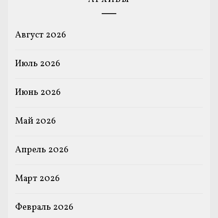
Август 2026
Июль 2026
Июнь 2026
Май 2026
Апрель 2026
Март 2026
Февраль 2026