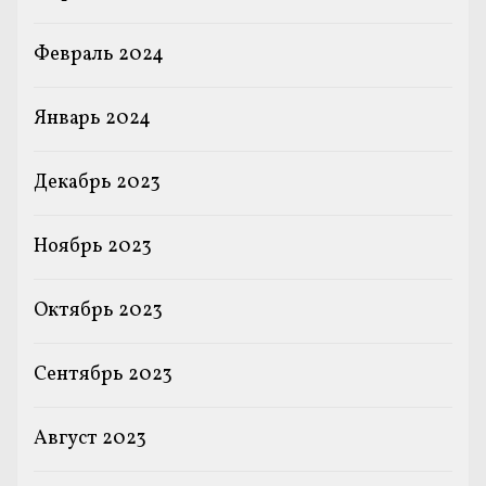
Февраль 2024
Январь 2024
Декабрь 2023
Ноябрь 2023
Октябрь 2023
Сентябрь 2023
Август 2023