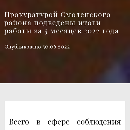
Прокуратурой Смоленского
района подведены итоги
работы за 5 месяцев 2022 года
Опубликовано
30.06.2022
Всего в сфере соблюдения