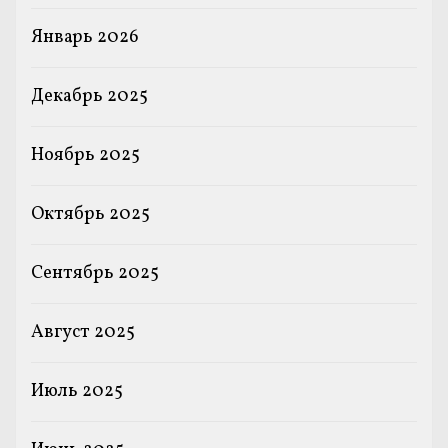
Январь 2026
Декабрь 2025
Ноябрь 2025
Октябрь 2025
Сентябрь 2025
Август 2025
Июль 2025