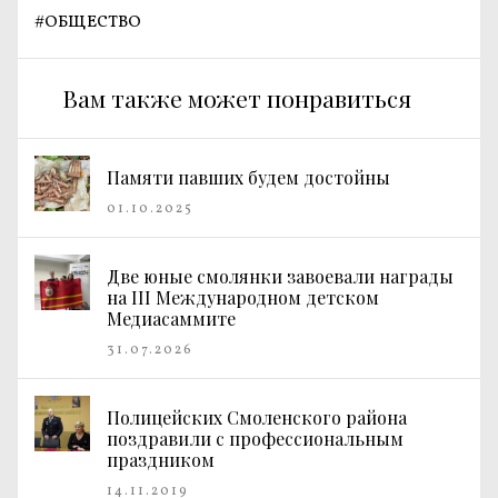
#
ОБЩЕСТВО
Вам также может понравиться
Памяти павших будем достойны
01.10.2025
Две юные смолянки завоевали награды
на III Международном детском
Медиасаммите
31.07.2026
Полицейских Смоленского района
поздравили с профессиональным
праздником
14.11.2019