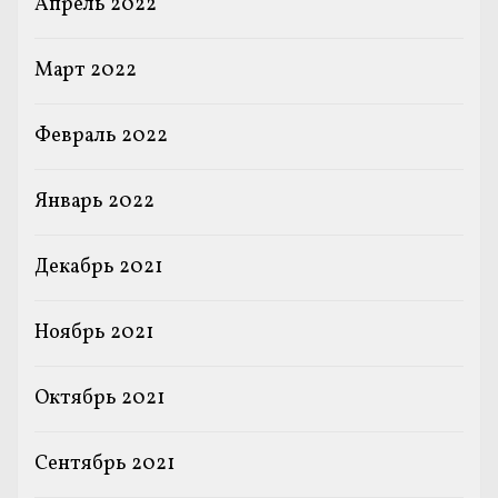
Апрель 2022
Март 2022
Февраль 2022
Январь 2022
Декабрь 2021
Ноябрь 2021
Октябрь 2021
Сентябрь 2021