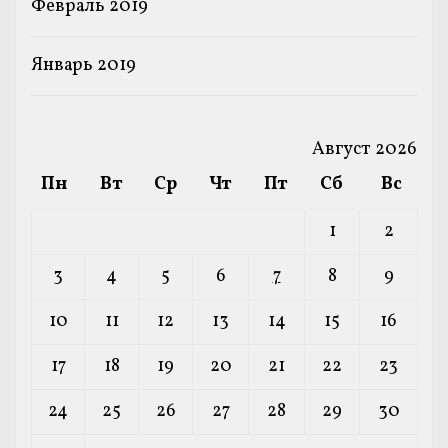
Февраль 2019
Январь 2019
Август 2026
Пн
Вт
Ср
Чт
Пт
Сб
Вс
1
2
3
4
5
6
7
8
9
10
11
12
13
14
15
16
17
18
19
20
21
22
23
24
25
26
27
28
29
30