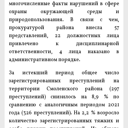
многочисленные факты нарушений в сфере
охраны окружающей среды и
природопользования. В связи с чем,
прокуратурой района внесла 57
представлений, 22 должностных лица
привлечено к дисциплинарной
ответственности, 4 лица наказано в
административном порядке.
За истекший период общее число
зарегистрированных преступлений на
территории Смоленского района (297
преступлений) снизилось на 8,9 % по
сравнению с аналогичным периодом 2021
года (326 преступлений). На 2,2 % возросло
количество зарегистрированных тяжких и