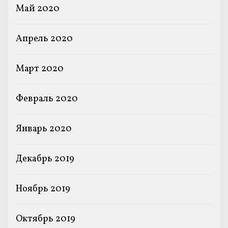
Май 2020
Апрель 2020
Март 2020
Февраль 2020
Январь 2020
Декабрь 2019
Ноябрь 2019
Октябрь 2019