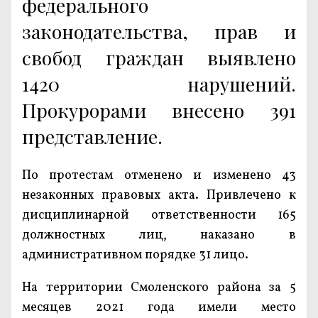
федерального
законодательства, прав и
свобод граждан выявлено
1420 нарушений.
Прокурорами внесено 391
представление.
По протестам отменено и изменено 43
незаконных правовых акта. Привлечено к
дисциплинарной ответственности 165
должностных лиц, наказано в
административном порядке 31 лицо.
На территории Смоленского района за 5
месяцев 2021 года имели место