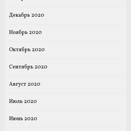
Декабрь 2020
Ноябрь 2020
Октябрь 2020
Сентябрь 2020
Август 2020
Июль 2020
Июнь 2020