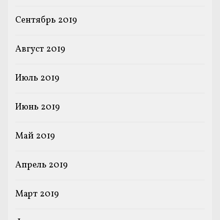
Сентябрь 2019
Август 2019
Июль 2019
Июнь 2019
Май 2019
Апрель 2019
Март 2019