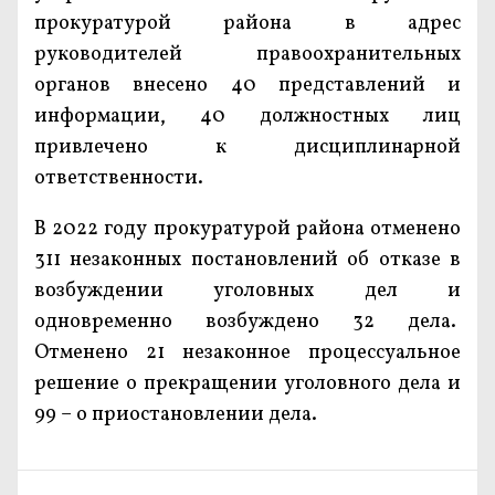
прокуратурой района в адрес
руководителей правоохранительных
органов внесено 40 представлений и
информации, 40 должностных лиц
привлечено к дисциплинарной
ответственности.
В 2022 году прокуратурой района отменено
311 незаконных постановлений об отказе в
возбуждении уголовных дел и
одновременно возбуждено 32 дела.
Отменено 21 незаконное процессуальное
решение о прекращении уголовного дела и
99 – о приостановлении дела.