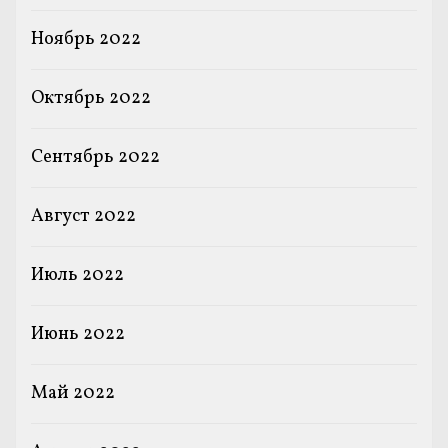
Ноябрь 2022
Октябрь 2022
Сентябрь 2022
Август 2022
Июль 2022
Июнь 2022
Май 2022