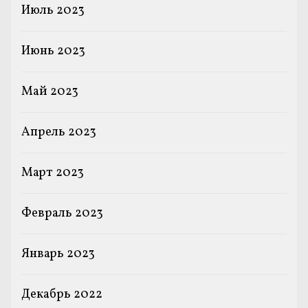
Июль 2023
Июнь 2023
Май 2023
Апрель 2023
Март 2023
Февраль 2023
Январь 2023
Декабрь 2022