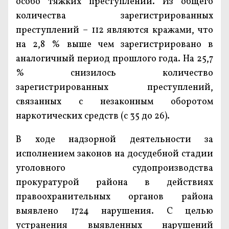
особо тяжких преступлений. Из общего
количества зарегистрированных
преступлений – 112 являются кражами, что
на 2,8 % выше чем зарегистрировано в
аналогичный период прошлого года. На 25,7
% снизилось количество
зарегистрированных преступлений,
связанных с незаконным оборотом
наркотических средств (с 35 до 26).
В ходе надзорной деятельности за
исполнением законов на досудебной стадии
уголовного судопроизводства
прокуратурой района в действиях
правоохранительных органов района
выявлено 1724 нарушения. С целью
устранения выявленных нарушений