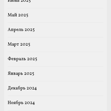
Июнь 2025
Май 2025
Апрель 2025
Март 2025
Февраль 2025
Январь 2025
Декабрь 2024
Ноябрь 2024