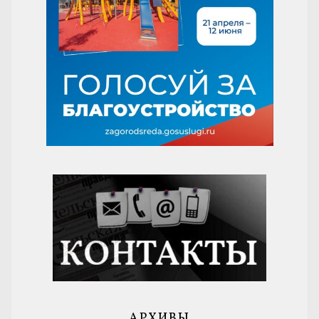
АРХИВЫ