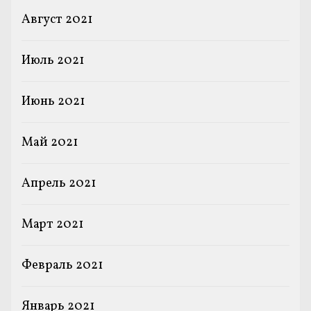
Август 2021
Июль 2021
Июнь 2021
Май 2021
Апрель 2021
Март 2021
Февраль 2021
Январь 2021