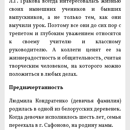
Л.Г. Гракова всегда интересовалась жизнью
своих нынешних учеников и бывших
выпускников, а не только тем, как они
выучили урок. Поэтому все они до сих пор с
трепетом и глубоким уважением относятся
к своему учителю и классному
руководителю. А коллеги ценят ее за
жизнерадостность и общительность, считая
творческим человеком, на которого можно
положиться в любых делах.
Предначертанность
Людмила Кондратенко (девичья фамилия)
родилась в одной из белорусских деревенек.
Когда девочке исполнилось шесть лет, семья
переехала в г. Сафоново, на родину мамы.