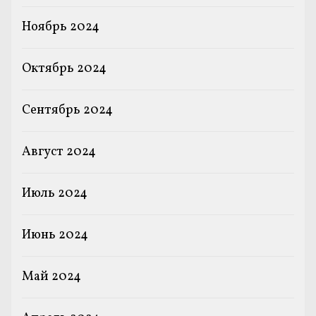
Ноябрь 2024
Октябрь 2024
Сентябрь 2024
Август 2024
Июль 2024
Июнь 2024
Май 2024