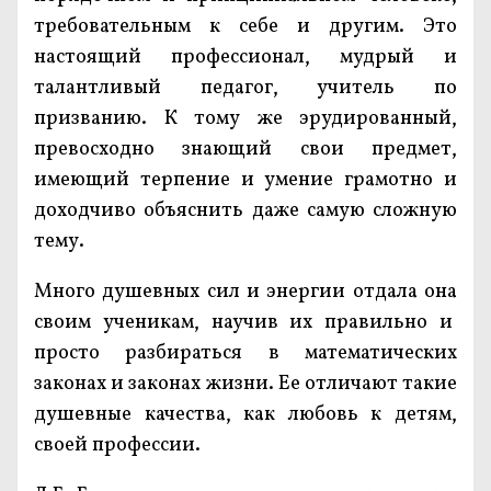
требовательным к себе и другим. Это
настоящий профессионал, мудрый и
талантливый педагог, учитель по
призванию. К тому же эрудированный,
превосходно знающий свои предмет,
имеющий терпение и умение грамотно и
доходчиво объяснить даже самую сложную
тему.
Много душевных сил и энергии отдала она
своим ученикам, научив их правильно и
просто разбираться в математических
законах и законах жизни. Ее отличают такие
душевные качества, как любовь к детям,
своей профессии.