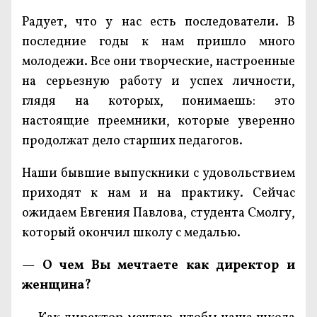
Радует, что у нас есть последователи. В
последние годы к нам пришло много
молодежи. Все они творческие, настроенные
на серьезную работу и успех личности,
глядя на которых, понимаешь: это
настоящие преемники, которые уверенно
продолжат дело старших педагогов.
Наши бывшие выпускники с удовольствием
приходят к нам и на практику. Сейчас
ожидаем Евгения Павлова, студента Смолгу,
который окончил школу с медалью.
—
О чем Вы мечтаете как директор и
женщина?