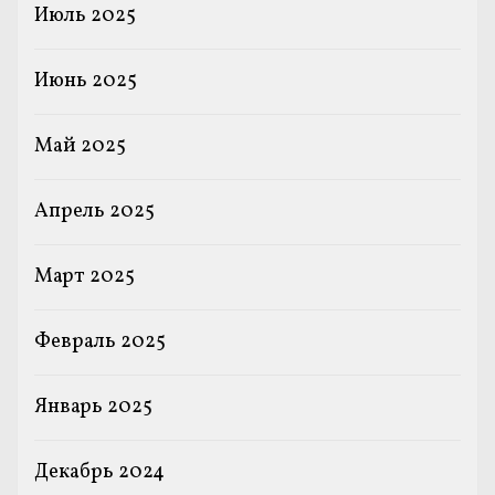
Июль 2025
Июнь 2025
Май 2025
Апрель 2025
Март 2025
Февраль 2025
Январь 2025
Декабрь 2024