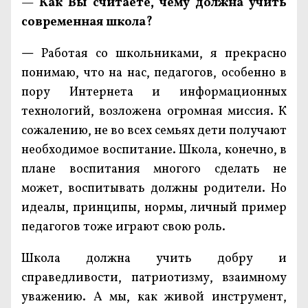
—
Как Вы считаете, чему должна учить
современная школа?
—
Работая со школьниками, я прекрасно
понимаю, что на нас, педагогов, особенно в
пору Интернета и информационных
технологий, возложена огромная миссия. К
сожалению, не во всех семьях дети получают
необходимое воспитание. Школа, конечно, в
плане воспитания многого сделать не
может, воспитывать должны родители. Но
идеалы, принципы, нормы, личный пример
педагогов тоже играют свою роль.
Школа должна учить добру и
справедливости, патриотизму, взаимному
уважению. А мы, как живой инструмент,