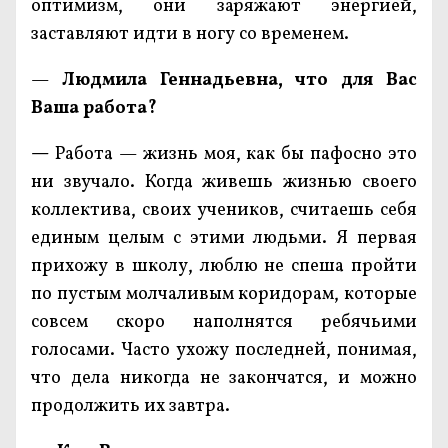
оптимизм, они заряжают энергией,
заставляют идти в ногу со временем.
—
Людмила Геннадьевна, что для Вас
Ваша работа?
—
Работа — жизнь моя, как бы пафосно это
ни звучало. Когда живешь жизнью своего
коллектива, своих учеников, считаешь себя
единым целым с этими людьми. Я первая
прихожу в школу, люблю не спеша пройти
по пустым молчаливым коридорам, которые
совсем скоро наполнятся ребячьими
голосами. Часто ухожу последней, понимая,
что дела никогда не закончатся, и можно
продолжить их завтра.