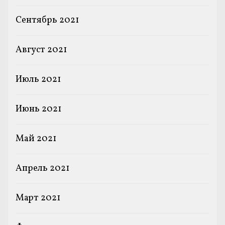
Сентябрь 2021
Август 2021
Июль 2021
Июнь 2021
Май 2021
Апрель 2021
Март 2021