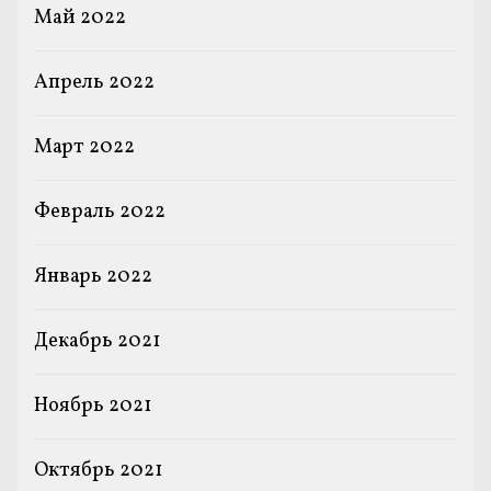
Май 2022
Апрель 2022
Март 2022
Февраль 2022
Январь 2022
Декабрь 2021
Ноябрь 2021
Октябрь 2021