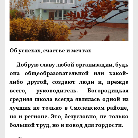
Об успехах, счастье и мечтах
—
Добрую славу любой организации, будь
она общеобразовательной или какой-
либо другой, создают люди и, прежде
всего, руководитель. Богородицкая
средняя школа всегда являлась одной из
лучших не только в Смоленском районе,
но и регионе. Это, безусловно, не только
большой труд, но и повод для гордости.