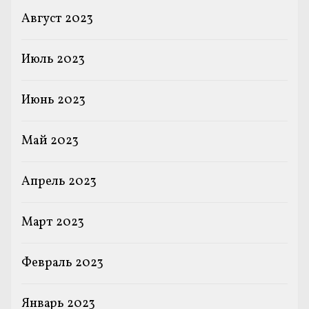
Август 2023
Июль 2023
Июнь 2023
Май 2023
Апрель 2023
Март 2023
Февраль 2023
Январь 2023