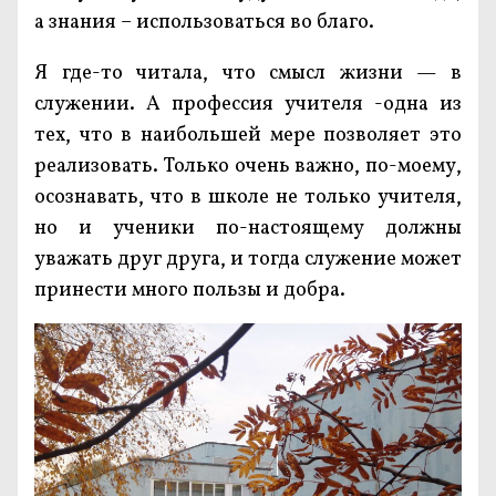
а знания – использоваться во благо.
Я где-то читала, что смысл жизни — в
служении. А профессия учителя -одна из
тех, что в наибольшей мере позволяет это
реализовать. Только очень важно, по-моему,
осознавать, что в школе не только учителя,
но и ученики по-настоящему должны
уважать друг друга, и тогда служение может
принести много пользы и добра.