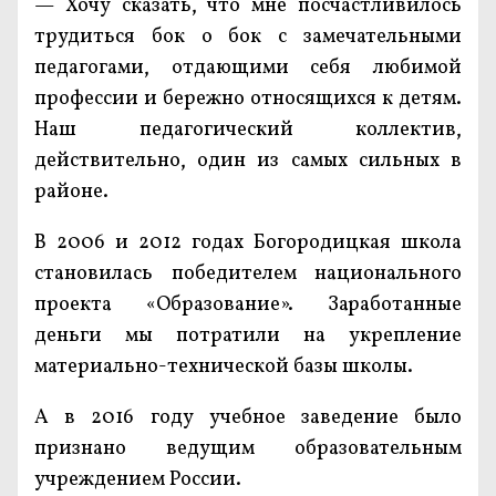
— Хочу сказать, что мне посчастливилось
трудиться бок о бок с замечательными
педагогами, отдающими себя любимой
профессии и бережно относящихся к детям.
Наш педагогический коллектив,
действительно, один из самых сильных в
районе.
В 2006 и 2012 годах Богородицкая школа
становилась победителем национального
проекта «Образование». Заработанные
деньги мы потратили на укрепление
материально-технической базы школы.
А в 2016 году учебное заведение было
признано ведущим образовательным
учреждением России.