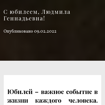
С юбилеем, Людмила
Геннадьевна!
Опубликовано
09.02.2022
Юбилей – важное событие в
жизни каждого человека.