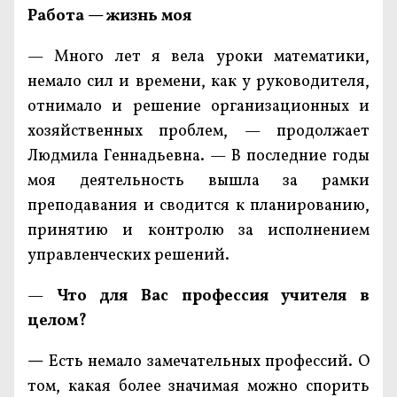
Работа — жизнь моя
— Много лет я вела уроки математики,
немало сил и времени, как у руководителя,
отнимало и решение организационных и
хозяйственных проблем, — продолжает
Людмила Геннадьевна. — В последние годы
моя деятельность вышла за рамки
преподавания и сводится к планированию,
принятию и контролю за исполнением
управленческих решений.
—
Что для Вас профессия учителя в
целом?
—
Есть немало замечательных профессий. О
том, какая более значимая можно спорить