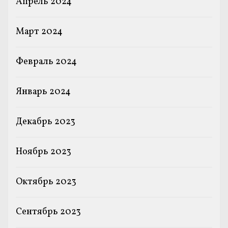
Апрель 2024
Март 2024
Февраль 2024
Январь 2024
Декабрь 2023
Ноябрь 2023
Октябрь 2023
Сентябрь 2023