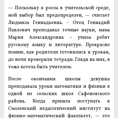
— Поскольку я росла в учительской среде,
мой выбор был предопределен, — считает
Людмила Геннадьевна. – Отец Геннадий
Павлович преподавал точные науки, мама
Мария Александровна – учила ребят
русскому языку и литературе. Прекрасно
помню, как родители готовились к урокам,
до ночи проверяли тетради. Глядя на них, я
тоже хотела быть учителем.
После окончания школы девушка
преподавала уроки математики и физики в
одной из сельских школ Сафоновского
района. Когда пришла поступать в
Смоленский педагогический институт на
физико-математический факультет, — это