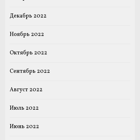
Декабрь 2022
Ноябрь 2022
Октябрь 2022
Сентябрь 2022
Август 2022
Июль 2022
Июнь 2022