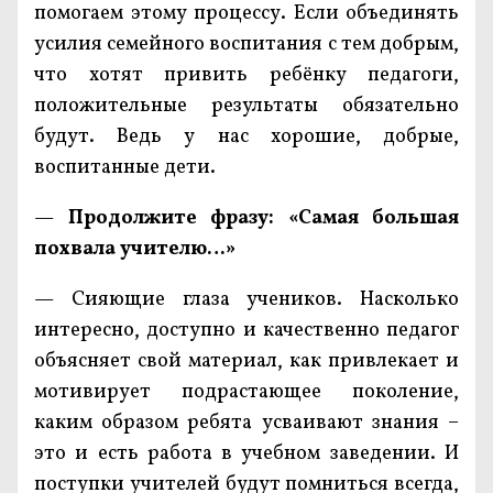
помогаем этому процессу. Если объединять
усилия семейного воспитания с тем добрым,
что хотят привить ребёнку педагоги,
положительные результаты обязательно
будут. Ведь у нас хорошие, добрые,
воспитанные дети.
—
Продолжите фразу: «Самая большая
похвала учителю…»
— Сияющие глаза учеников. Насколько
интересно, доступно и качественно педагог
объясняет свой материал, как привлекает и
мотивирует подрастающее поколение,
каким образом ребята усваивают знания –
это и есть работа в учебном заведении. И
поступки учителей будут помниться всегда,