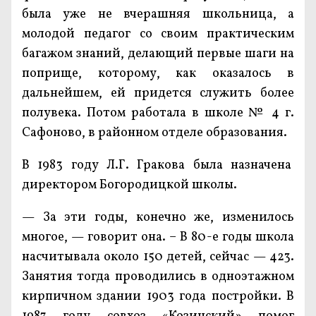
была уже не вчерашняя школьница, а
молодой педагог со своим практическим
багажом знаний, делающий первые шаги на
поприще, которому, как оказалось в
дальнейшем, ей придется служить более
полувека. Потом работала в школе № 4 г.
Сафоново, в районном отделе образования.
В 1983 году Л.Г. Гракова была назначена
директором Богородицкой школы.
— За эти годы, конечно же, изменилось
многое, — говорит она. – В 80-е годы школа
насчитывала около 150 детей, сейчас — 423.
Занятия тогда проводились в одноэтажном
кирпичном здании 1903 года постройки. В