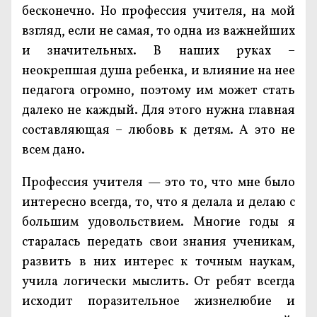
бесконечно. Но профессия учителя, на мой
взгляд, если не самая, то одна из важнейших
и значительных. В наших руках –
неокрепшая душа ребенка, и влияние на нее
педагога огромно, поэтому им может стать
далеко не каждый. Для этого нужна главная
составляющая – любовь к детям. А это не
всем дано.
Профессия учителя — это то, что мне было
интересно всегда, то, что я делала и делаю с
большим удовольствием. Многие годы я
старалась передать свои знания ученикам,
развить в них интерес к точным наукам,
учила логически мыслить. От ребят всегда
исходит поразительное жизнелюбие и