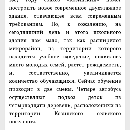
1987 году совхоз «Козинский» помог
построить новое современное двухэтажное
здание, отвечающее всем современным
требованиям. Но, к сожалению, на
сегодняшний день и этого школьного
здания нам мало, так как расширился
микрорайон, на территории которого
находится учебное заведение, появилось
много молодых семей, растет рождаемость,
и, соответственно, увеличивается
количество обучающихся. Сейчас обучение
проходит в две смены. Четыре автобуса
осуществляют подвоз деток из
четырнадцати деревень, расположенных на
территории Козинского сельского
поселения.