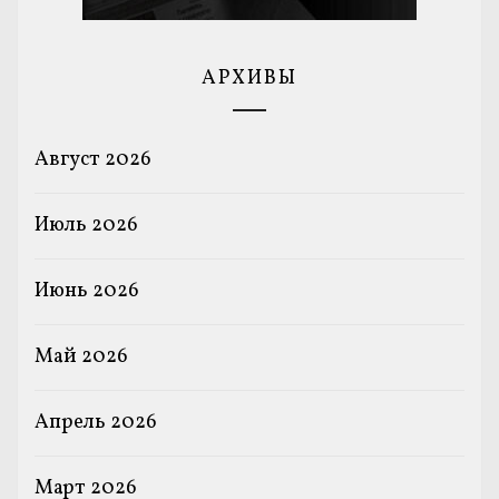
АРХИВЫ
Август 2026
Июль 2026
Июнь 2026
Май 2026
Апрель 2026
Март 2026