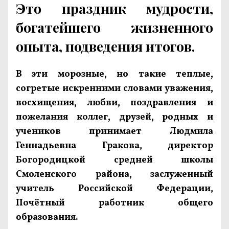
Это праздник мудрости,
богатейшего жизненного
опыта, подведения итогов.
В эти морозные, но такие теплые,
согретые искренними словами уважения,
восхищения, любви, поздравления и
пожелания коллег, друзей, родных и
учеников принимает Людмила
Геннадьевна Гракова, директор
Богородицкой средней школы
Смоленского района, заслуженный
учитель Российской Федерации,
Почётный работник общего
образования.