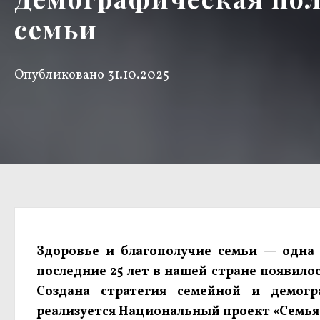
семьи
Опубликовано
31.10.2025
Здоровье и благополучие семьи — одна 
последние 25 лет в нашей стране появил
Cоздана стратегия семейной и демог
реализуется Национальный проект «Семья