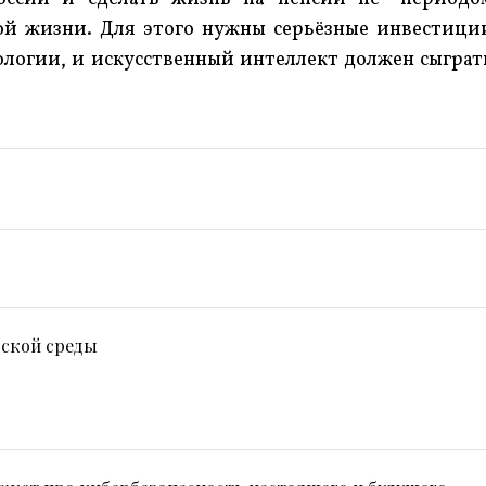
ой жизни. Для этого нужны серьёзные инвестици
нологии, и искусственный интеллект должен сыграт
ской среды