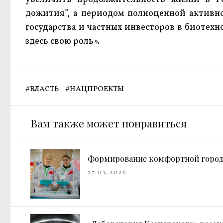
дожития”, а периодом полноценной активн
государства и частных инвесторов в биотех
здесь свою роль».
#
ВЛАСТЬ
#
НАЦПРОЕКТЫ
Вам также может понравиться
Формирование комфортной город
27.03.2026