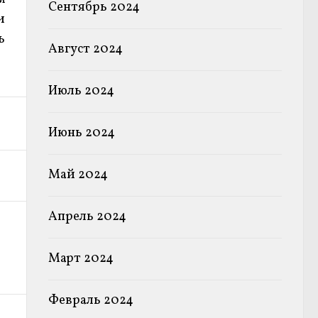
Сентябрь 2024
и
ь
Август 2024
Июль 2024
Июнь 2024
Май 2024
Апрель 2024
Март 2024
Февраль 2024