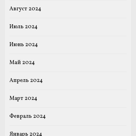
Август 2024
Июль 2024
Июнь 2024
Май 2024
Апрель 2024
Март 2024
Февраль 2024
Январь 2024