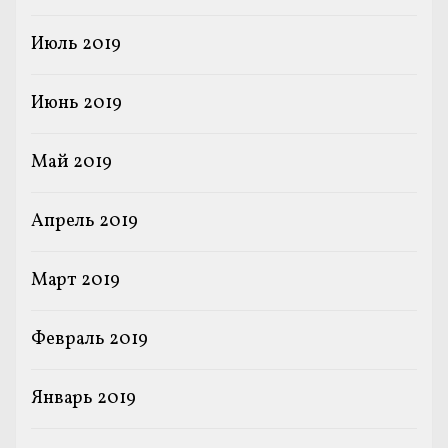
Июль 2019
Июнь 2019
Май 2019
Апрель 2019
Март 2019
Февраль 2019
Январь 2019