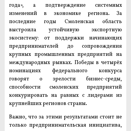
года», а подтверждение системных
изменений в экономике региона. За
последние годы Смоленская область
выстроила устойчивую экспортную
экосистему: от поддержки начинающих
предпринимателей до сопровождения
крупных промышленных предприятий на
международных рынках. Победы в четырёх
номинациях федерального конкурса
говорят о зрелости бизнес-среды,
способности смоленских предприятий
конкурировать на равных с лидерами из
крупнейших регионов страны.
Важно, что за этими результатами стоит не
только предпринимательская инициатива,