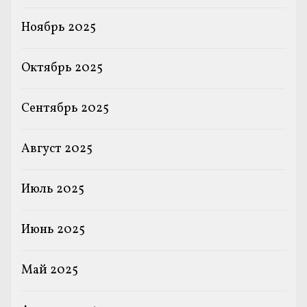
Ноябрь 2025
Октябрь 2025
Сентябрь 2025
Август 2025
Июль 2025
Июнь 2025
Май 2025