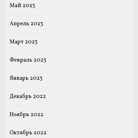
Май 2023
Апрель 2023
Март 2023
Февраль 2023
Январь 2023
Декабрь 2022
Ноябрь 2022
Октябрь 2022