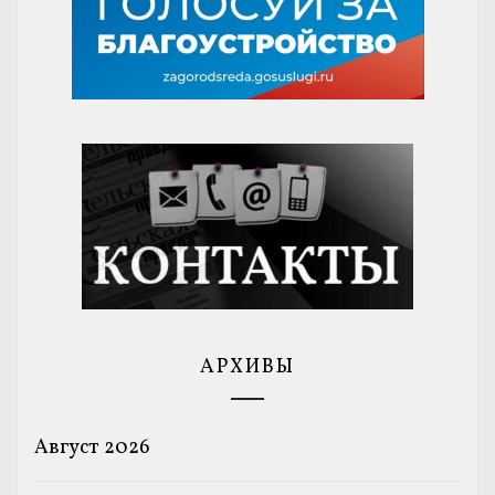
АРХИВЫ
Август 2026