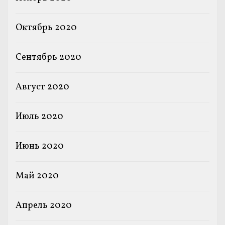
Октябрь 2020
Сентябрь 2020
Август 2020
Июль 2020
Июнь 2020
Май 2020
Апрель 2020