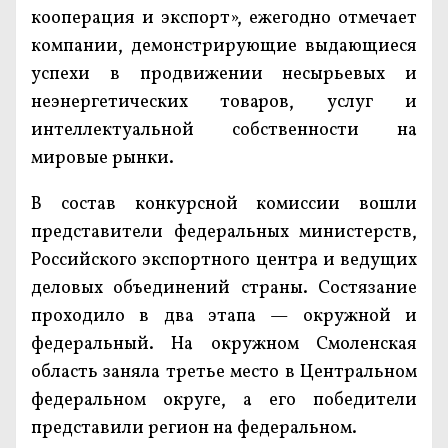
кооперация и экспорт», ежегодно отмечает
компании, демонстрирующие выдающиеся
успехи в продвижении несырьевых и
неэнергетических товаров, услуг и
интеллектуальной собственности на
мировые рынки.
В состав конкурсной комиссии вошли
представители федеральных министерств,
Российского экспортного центра и ведущих
деловых объединений страны. Состязание
проходило в два этапа — окружной и
федеральный. На окружном Смоленская
область заняла третье место в Центральном
федеральном округе, а его победители
представили регион на федеральном.