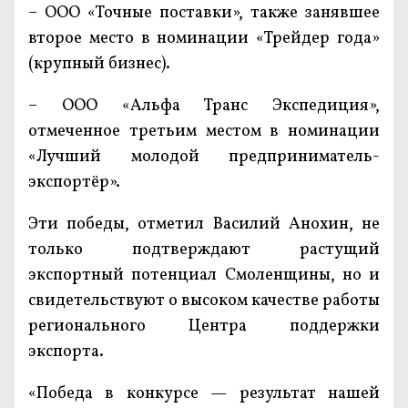
– ООО «Точные поставки», также занявшее
второе место в номинации «Трейдер года»
(крупный бизнес).
– ООО «Альфа Транс Экспедиция»,
отмеченное третьим местом в номинации
«Лучший молодой предприниматель-
экспортёр».
Эти победы, отметил Василий Анохин, не
только подтверждают растущий
экспортный потенциал Смоленщины, но и
свидетельствуют о высоком качестве работы
регионального Центра поддержки
экспорта.
«Победа в конкурсе — результат нашей