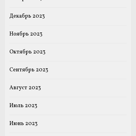
Декабрь 2023
Ноябрь 2023
Октябрь 2023
Сентябрь 2023
Август 2023
Июль 2023
Июнь 2023