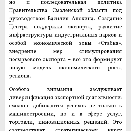
но и последовательная политика
Правительства Смоленской области под
руководством Василия Анохина. Создание
Центра поддержки экспорта, развитие
инфраструктуры индустриальных парков и
особой экономической зоны «Стабна»,
внедрение мер стимулирования
несырьевого экспорта – всё это формирует
новую модель экономического роста
региона.
Особого внимания заслуживает
диверсификация экспортной деятельности:
смоляне добиваются успехов не только в
машиностроении, но и в сфере услуг,
торговли, инновационных решений. Это
соответствует стратегическому курсу