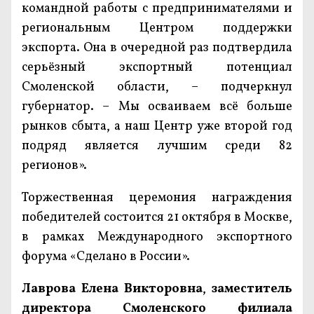
командной работы с предпринимателями и
региональным Центром поддержки
экспорта. Она в очередной раз подтвердила
серьёзный экспортный потенциал
Смоленской области, – подчеркнул
губернатор. – Мы осваиваем всё больше
рынков сбыта, а наш Центр уже второй год
подряд является лучшим среди 82
регионов».
Торжественная церемония награждения
победителей состоится 21 октября в Москве,
в рамках Международного экспортного
форума «Сделано в России».
Лаврова Елена Викторовна
,
заместитель
директора Смоленского филиала