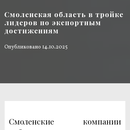
Смоленская область в тройке
лидеров по экспортным
достижениям
Опубликовано
14.10.2025
Смоленские компании