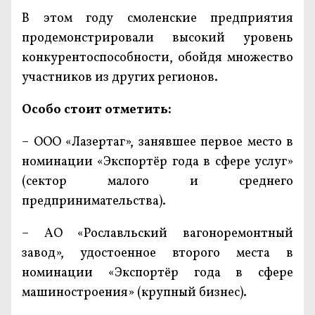
В этом году смоленские предприятия
продемонстрировали высокий уровень
конкурентоспособности, обойдя множество
участников из других регионов.
Особо стоит отметить:
– ООО «Лазертаг», занявшее первое место в
номинации «Экспортёр года в сфере услуг»
(сектор малого и среднего
предпринимательства).
– АО «Рославльский вагоноремонтный
завод», удостоенное второго места в
номинации «Экспортёр года в сфере
машиностроения» (крупный бизнес).