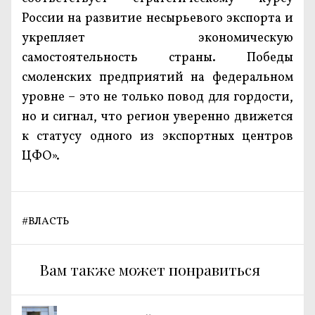
России на развитие несырьевого экспорта и
укрепляет экономическую
самостоятельность страны. Победы
смоленских предприятий на федеральном
уровне – это не только повод для гордости,
но и сигнал, что регион уверенно движется
к статусу одного из экспортных центров
ЦФО».
#
ВЛАСТЬ
Вам также может понравиться