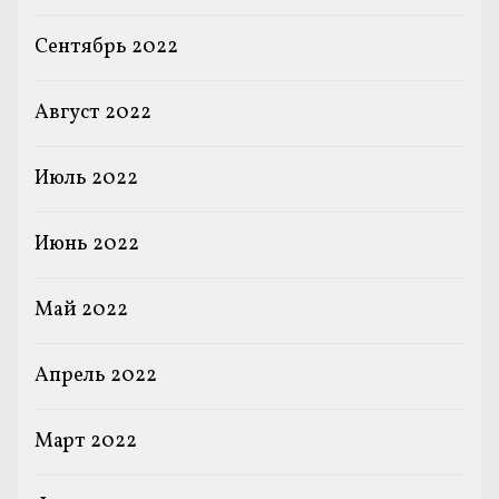
Сентябрь 2022
Август 2022
Июль 2022
Июнь 2022
Май 2022
Апрель 2022
Март 2022