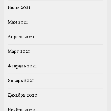
Июнь 2021
Май 2021
Апрель 2021
Март 2021
Февраль 2021
Январь 2021
Декабрь 2020
Ноябрь 2020