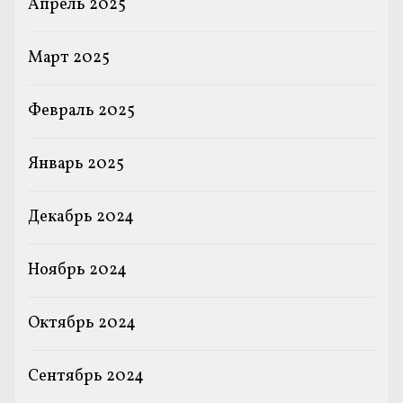
Апрель 2025
Март 2025
Февраль 2025
Январь 2025
Декабрь 2024
Ноябрь 2024
Октябрь 2024
Сентябрь 2024