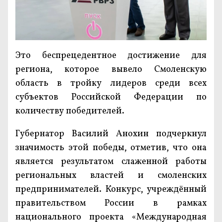
Это беспрецедентное достижение для
региона, которое вывело Смоленскую
область в тройку лидеров среди всех
субъектов Российской Федерации по
количеству победителей.
Губернатор Василий Анохин подчеркнул
значимость этой победы, отметив, что она
является результатом слаженной работы
региональных властей и смоленских
предпринимателей. Конкурс, учреждённый
правительством России в рамках
национального проекта «Международная