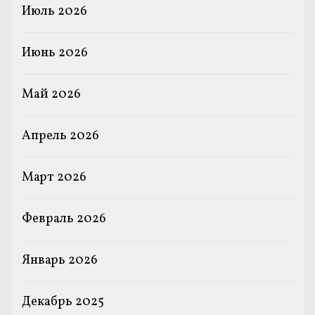
Июль 2026
Июнь 2026
Май 2026
Апрель 2026
Март 2026
Февраль 2026
Январь 2026
Декабрь 2025