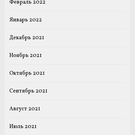
Февраль 2022
Январь 2022
Декабрь 2021
Ноябрь 2021
Октябрь 2021
Сентябрь 2021
Август 2021
Июль 2021