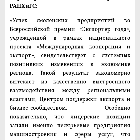
РАНХиГС
:
«Успех смоленских предприятий во
Всероссийской премии «Экспортер года»,
учрежденной в рамках национального
проекта «Международная кооперация и
экспорт», свидетельствует о системных
позитивных изменениях в экономике
региона. Такой результат закономерно
вытекает из качественно выстроенного
взаимодействия между региональными
властями, Центром поддержки экспорта и
бизнес-сообществом. Особенно
показательно, что лидерские позиции
заняли именно несырьевые предприятия
машиностроения и сферы услуг, что