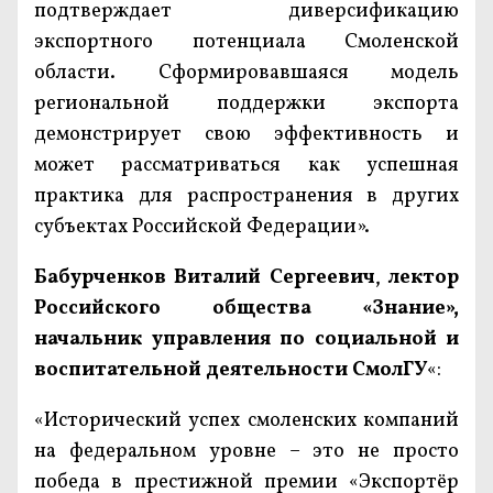
подтверждает диверсификацию
экспортного потенциала Смоленской
области. Сформировавшаяся модель
региональной поддержки экспорта
демонстрирует свою эффективность и
может рассматриваться как успешная
практика для распространения в других
субъектах Российской Федерации».
Бабурченков Виталий Сергеевич
,
лектор
Российского общества «Знание»,
начальник управления по социальной и
воспитательной деятельности СмолГУ
«:
«Исторический успех смоленских компаний
на федеральном уровне – это не просто
победа в престижной премии «Экспортёр