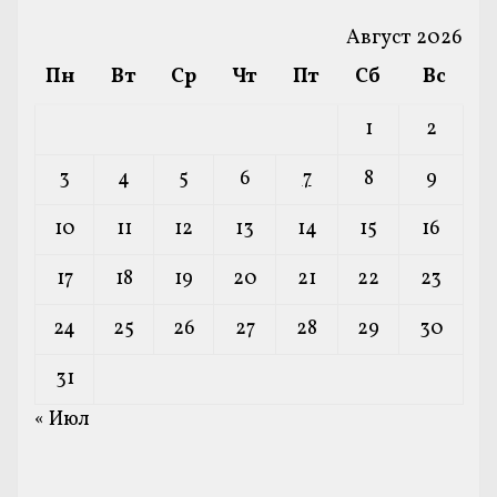
Август 2026
Пн
Вт
Ср
Чт
Пт
Сб
Вс
1
2
3
4
5
6
7
8
9
10
11
12
13
14
15
16
17
18
19
20
21
22
23
24
25
26
27
28
29
30
31
« Июл