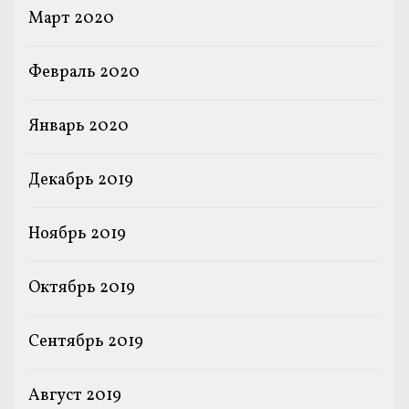
Март 2020
Февраль 2020
Январь 2020
Декабрь 2019
Ноябрь 2019
Октябрь 2019
Сентябрь 2019
Август 2019