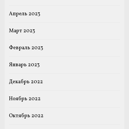
Апрель 2023
Март 2023
Февраль 2023
Январь 2023
Декабрь 2022
Ноябрь 2022
Октябрь 2022