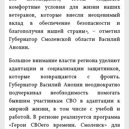
комфортные условия для жизни наших
ветеранов, которые внесли неоценимый
вклад в обеспечение безопасности и
благополучия нашей страны», – отметил
Губернатор Смоленской области Василий
Анохин.
Большое внимание власти региона уделяют
адаптации и социализации защитников,
которые возвращаются с фронта.
Губернатор Василий Анохин неоднократно
подчеркивал необходимость помогать
бывшим участникам СВО в адаптации к
мирной жизни, в том числе с учебой и
работой. В регионе реализуется программа
«Герои СВОего времени. Смоленск» для