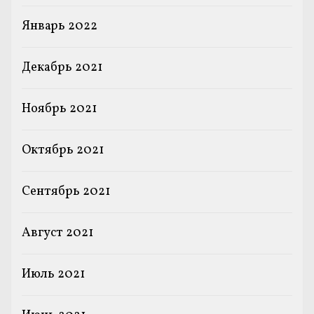
Январь 2022
Декабрь 2021
Ноябрь 2021
Октябрь 2021
Сентябрь 2021
Август 2021
Июль 2021