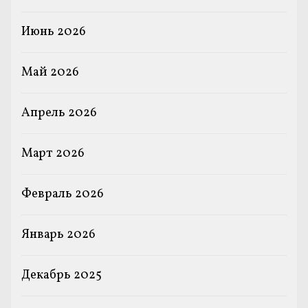
Июнь 2026
Май 2026
Апрель 2026
Март 2026
Февраль 2026
Январь 2026
Декабрь 2025