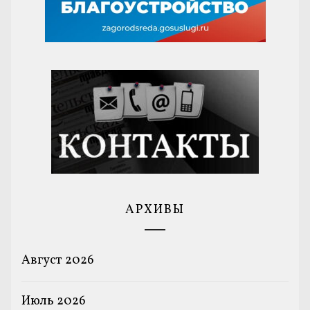
АРХИВЫ
Август 2026
Июль 2026