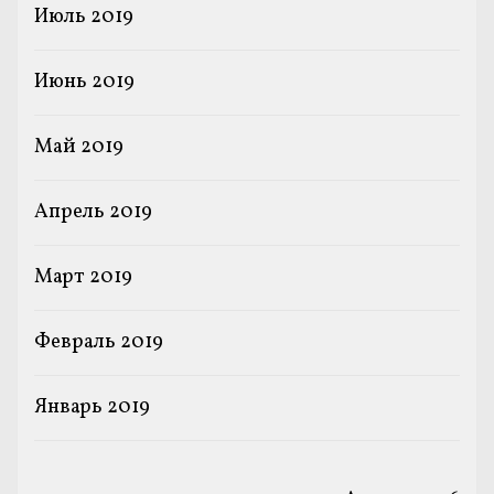
Июль 2019
Июнь 2019
Май 2019
Апрель 2019
Март 2019
Февраль 2019
Январь 2019