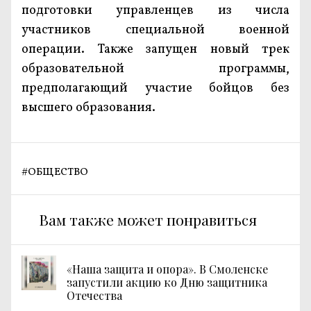
подготовки управленцев из числа
участников специальной военной
операции. Также запущен новый трек
образовательной программы,
предполагающий участие бойцов без
высшего образования.
#
ОБЩЕСТВО
Вам также может понравиться
«Наша защита и опора». В Смоленске
запустили акцию ко Дню защитника
Отечества