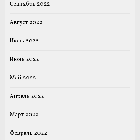
Сентябрь 2022
Август 2022
Июль 2022
Июнь 2022
Май 2022
Апрель 2022
Март 2022
Февраль 2022