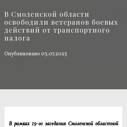
В Смоленской области
освободили ветеранов боевых
действий от транспортного
налога
Опубликовано
03.07.2025
В рамках 19-го заседания Смоленской областной