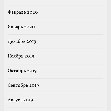
Февраль 2020
Январь 2020
Декабрь 2019
Ноябрь 2019
Октябрь 2019
Сентябрь 2019
Август 2019