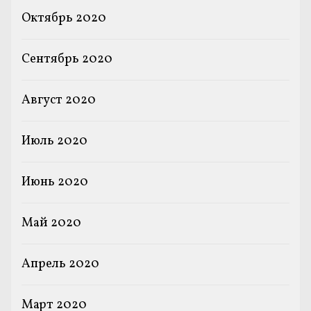
Октябрь 2020
Сентябрь 2020
Август 2020
Июль 2020
Июнь 2020
Май 2020
Апрель 2020
Март 2020