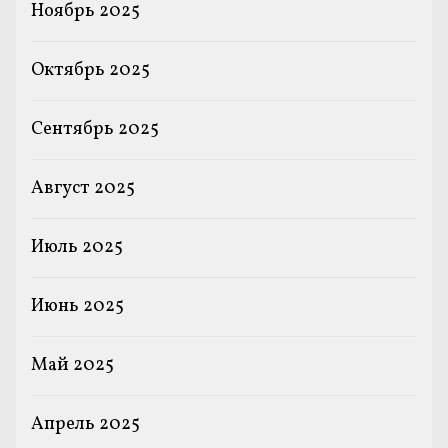
Ноябрь 2025
Октябрь 2025
Сентябрь 2025
Август 2025
Июль 2025
Июнь 2025
Май 2025
Апрель 2025