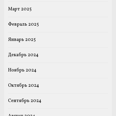
Март 2025
Февраль 2025
Январь 2025
Декабрь 2024
Ноябрь 2024
Октябрь 2024
Сентябрь 2024