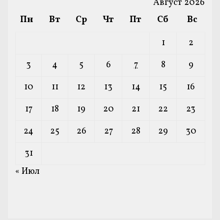
Август 2026
Пн
Вт
Ср
Чт
Пт
Сб
Вс
1
2
3
4
5
6
7
8
9
10
11
12
13
14
15
16
17
18
19
20
21
22
23
24
25
26
27
28
29
30
31
« Июл