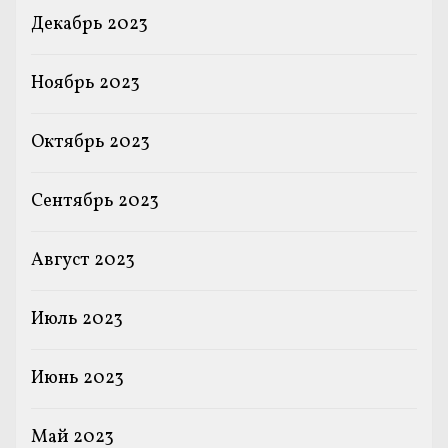
Декабрь 2023
Ноябрь 2023
Октябрь 2023
Сентябрь 2023
Август 2023
Июль 2023
Июнь 2023
Май 2023