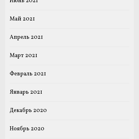
Июнь 2021
Май 2021
Апрель 2021
Март 2021
Февраль 2021
Январь 2021
Декабрь 2020
Ноябрь 2020