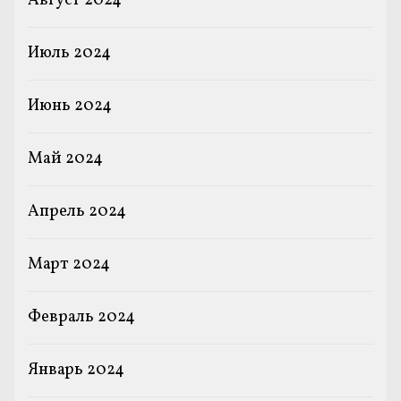
Август 2024
Июль 2024
Июнь 2024
Май 2024
Апрель 2024
Март 2024
Февраль 2024
Январь 2024