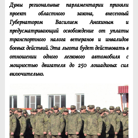
Думы региональные парламентарии приняли
проект областного закона, внесенный
Губернатором Василием Анохиным и
предусматривающий освобождение от уплаты
транспортного налога ветеранов и инвалидов
боевых действий. Эта льгота будет действовать в
отношении одного легкового автомобиля с
мощностью двигателя до 250 лошадиных сил
включительно.