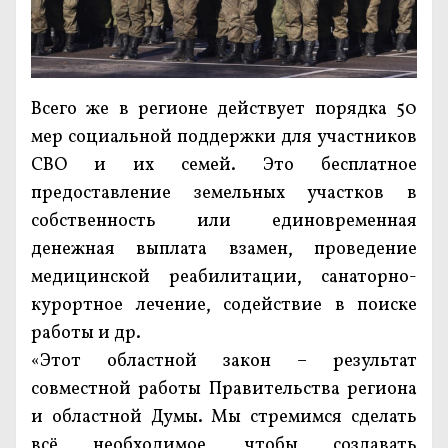
Всего же в регионе действует порядка 50
мер социальной поддержки для участников
СВО и их семей. Это бесплатное
предоставление земельных участков в
собственность или единовременная
денежная выплата взамен, проведение
медицинской реабилитации, санаторно-
курортное лечение, содействие в поиске
работы и др.
«Этот областной закон – результат
совместной работы Правительства региона
и областной Думы. Мы стремимся сделать
всё необходимое, чтобы создавать