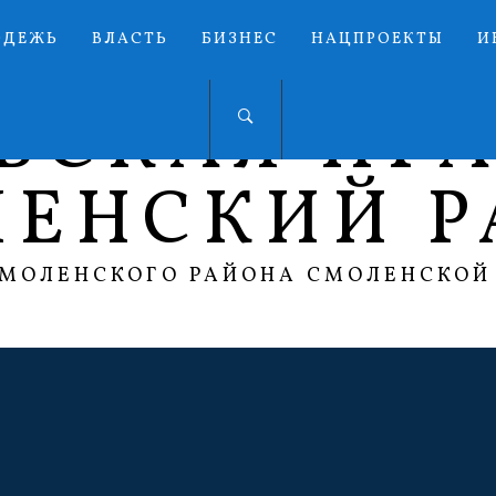
ОДЕЖЬ
ВЛАСТЬ
БИЗНЕС
НАЦПРОЕКТЫ
И
ЬСКАЯ ПР
ЛЕНСКИЙ Р
СМОЛЕНСКОГО РАЙОНА СМОЛЕНСКОЙ