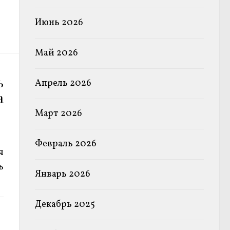
Июнь 2026
Май 2026
ь
Апрель 2026
а
Март 2026
Февраль 2026
я
ь
Январь 2026
Декабрь 2025