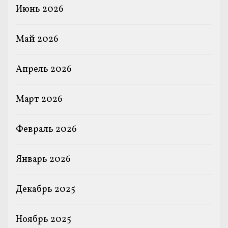
Июнь 2026
Май 2026
Апрель 2026
Март 2026
Февраль 2026
Январь 2026
Декабрь 2025
Ноябрь 2025