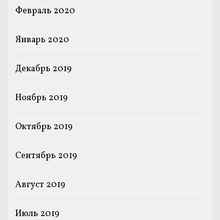
Февраль 2020
Январь 2020
Декабрь 2019
Ноябрь 2019
Октябрь 2019
Сентябрь 2019
Август 2019
Июль 2019