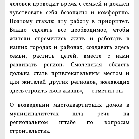
человек проводит время с семьей и должен
чувствовать себя безопасно и комфортно.
Поэтому ставлю эту работу в приоритет.
Важно сделать все необходимое, чтобы
жители стремились жить и работать в
наших городах и районах, создавать здесь
семьи, растить детей, вместе с нами
развивать регион. Смоленская область
должна стать привлекательным местом и
для жителей других регионов, желающих
здесь строить свою жизнь», — отметил он.
О возведении многоквартирных домов в
муниципалитетах шла речь на
региональном штабе по вопросам
строительства.