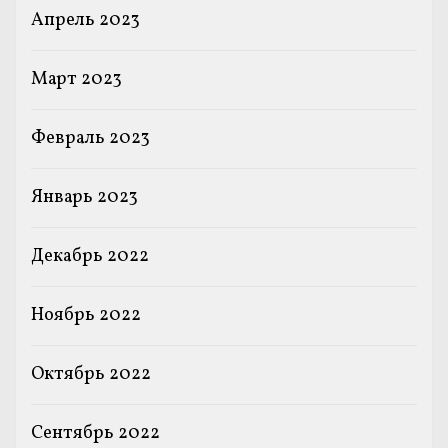
Апрель 2023
Март 2023
Февраль 2023
Январь 2023
Декабрь 2022
Ноябрь 2022
Октябрь 2022
Сентябрь 2022