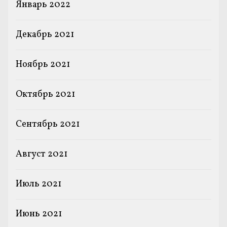
Январь 2022
Декабрь 2021
Ноябрь 2021
Октябрь 2021
Сентябрь 2021
Август 2021
Июль 2021
Июнь 2021