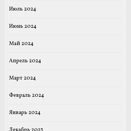
Июль 2024
Июнь 2024
Май 2024
Апрель 2024
Март 2024
Февраль 2024
Январь 2024
Декабрь 2023