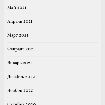
Май 2021
Апрель 2021
Март 2021
Февраль 2021
Январь 2021
Декабрь 2020
Ноябрь 2020
Октябрь 2020