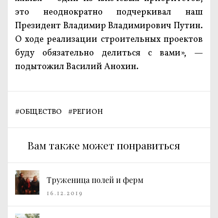
это неоднократно подчеркивал наш
Президент Владимир Владимирович Путин.
О ходе реализации строительных проектов
буду обязательно делиться с вами», —
подытожил Василий Анохин.
#
ОБЩЕСТВО
#
РЕГИОН
Вам также может понравиться
Труженица полей и ферм
16.12.2019