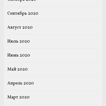
Сентябрь 2020
Август 2020
Июль 2020
Июнь 2020
Май 2020
Апрель 2020
Март 2020