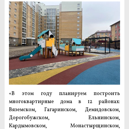
«В этом году планируем построить
многоквартирные дома в 12 районах:
Вяземском, Гагаринском, Демидовском,
Дорогобужском, Ельнинском,
Кардымовском, Монастырщинском,