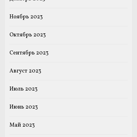
Ноябрь 2023
Октябрь 2023
Сентябрь 2023
Август 2023
Июль 2023
Июнь 2023
Май 2023