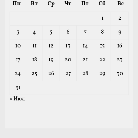
Пн
Вт
Ср
Чт
Пт
Сб
Вс
1
2
3
4
5
6
7
8
9
10
11
12
13
14
15
16
17
18
19
20
21
22
23
24
25
26
27
28
29
30
31
« Июл