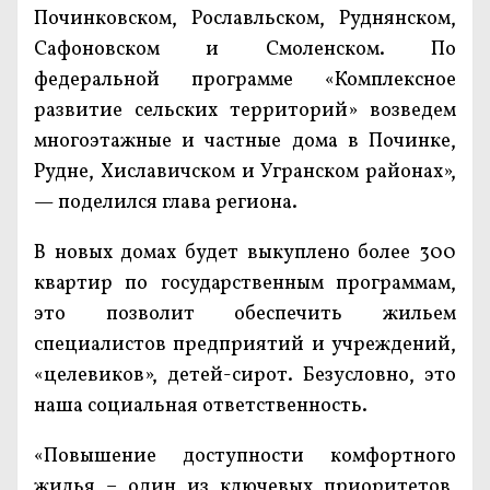
Починковском, Рославльском, Руднянском,
Сафоновском и Смоленском. По
федеральной программе «Комплексное
развитие сельских территорий» возведем
многоэтажные и частные дома в Починке,
Рудне, Хиславичском и Угранском районах»,
— поделился глава региона.
В новых домах будет выкуплено более 300
квартир по государственным программам,
это позволит обеспечить жильем
специалистов предприятий и учреждений,
«целевиков», детей-сирот. Безусловно, это
наша социальная ответственность.
«Повышение доступности комфортного
жилья – один из ключевых приоритетов,