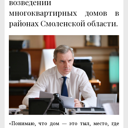
возведении
многоквартирных домов в
районах Смоленской области.
«Понимаю, что дом — это тыл, место, где