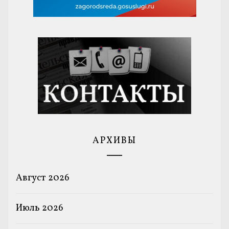
АРХИВЫ
Август 2026
Июль 2026