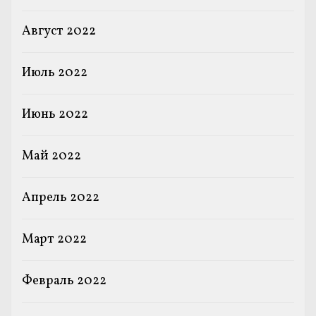
Август 2022
Июль 2022
Июнь 2022
Май 2022
Апрель 2022
Март 2022
Февраль 2022