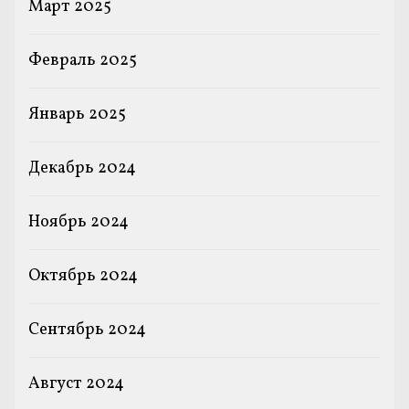
Март 2025
Февраль 2025
Январь 2025
Декабрь 2024
Ноябрь 2024
Октябрь 2024
Сентябрь 2024
Август 2024