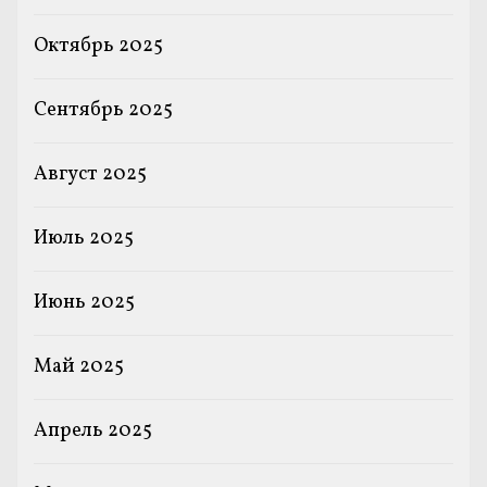
Октябрь 2025
Сентябрь 2025
Август 2025
Июль 2025
Июнь 2025
Май 2025
Апрель 2025