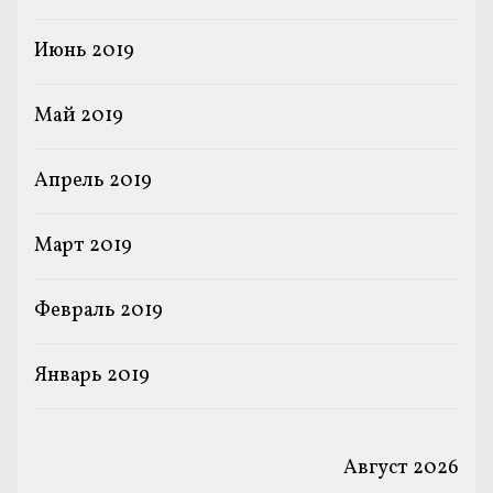
Июнь 2019
Май 2019
Апрель 2019
Март 2019
Февраль 2019
Январь 2019
Август 2026