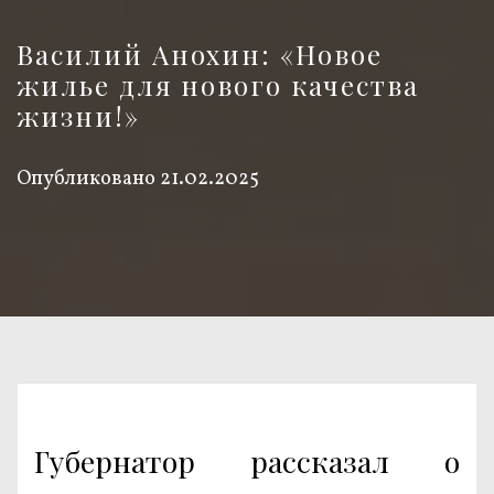
Василий Анохин: «Новое
жилье для нового качества
жизни!»
Опубликовано
21.02.2025
Губернатор рассказал о