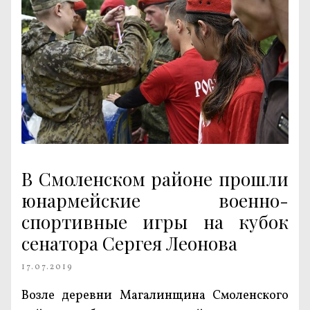
В Смоленском районе прошли
юнармейские военно-
спортивные игры на кубок
сенатора Сергея Леонова
17.07.2019
Возле деревни Магалинщина Смоленского