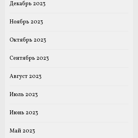
Декабрь 2023
Ноябрь 2023
Октябрь 2023
Сентябрь 2023
Август 2023
Июль 2023
Июнь 2023
Май 2023