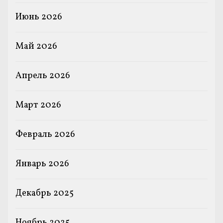
Июнь 2026
Май 2026
Апрель 2026
Март 2026
Февраль 2026
Январь 2026
Декабрь 2025
Ноябрь 2025