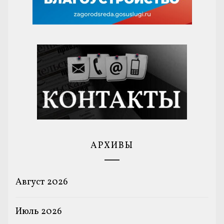
АРХИВЫ
Август 2026
Июль 2026