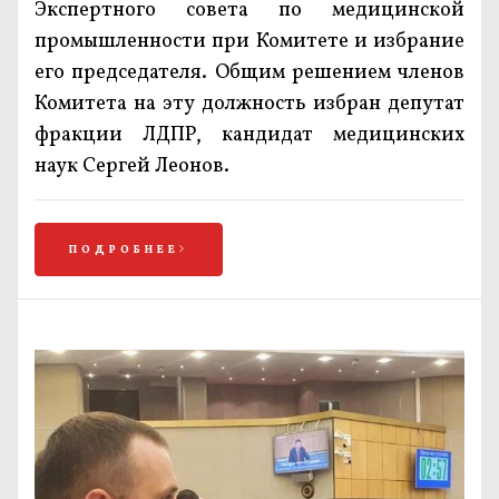
Экспертного совета по медицинской
промышленности при Комитете и избрание
его председателя. Общим решением членов
Комитета на эту должность избран депутат
фракции ЛДПР, кандидат медицинских
наук Сергей Леонов.
ПОДРОБНЕЕ