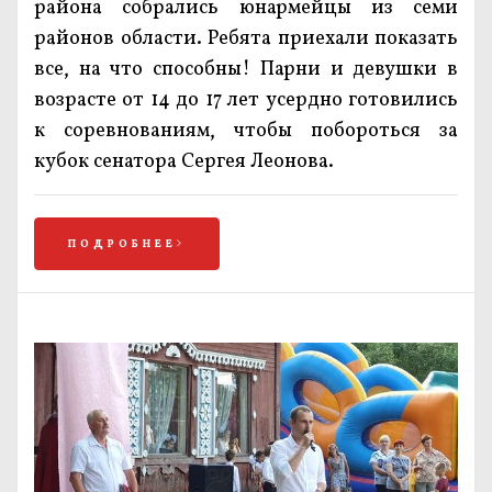
района собрались юнармейцы из семи
районов области. Ребята приехали показать
все, на что способны! Парни и девушки в
возрасте от 14 до 17 лет усердно готовились
к соревнованиям, чтобы побороться за
кубок сенатора Сергея Леонова.
ПОДРОБНЕЕ