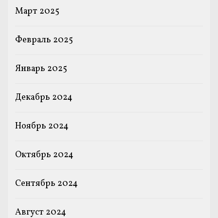
Март 2025
Февраль 2025
Январь 2025
Декабрь 2024
Ноябрь 2024
Октябрь 2024
Сентябрь 2024
Август 2024