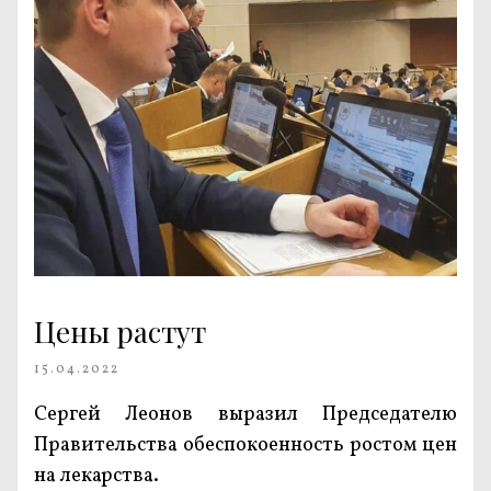
Цены растут
15.04.2022
Сергей Леонов выразил Председателю
Правительства обеспокоенность ростом цен
на лекарства.