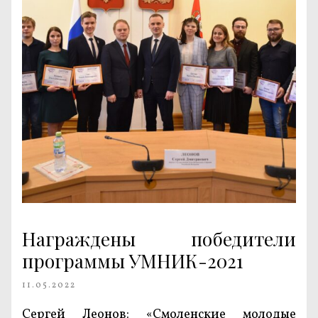
Награждены победители
программы УМНИК-2021
11.05.2022
Сергей Леонов: «Смоленские молодые