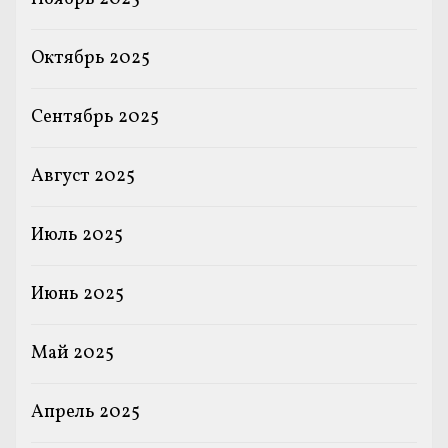
Октябрь 2025
Сентябрь 2025
Август 2025
Июль 2025
Июнь 2025
Май 2025
Апрель 2025