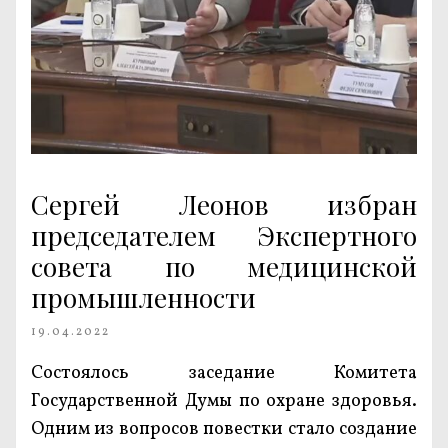
Сергей Леонов избран
председателем Экспертного
совета по медицинской
промышленности
19.04.2022
Состоялось заседание Комитета
Государственной Думы по охране здоровья.
Одним из вопросов повестки стало создание