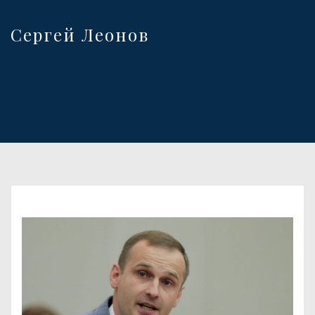
Сергей Леонов