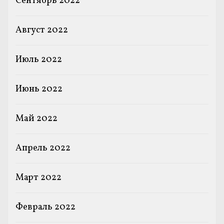
Сентябрь 2022
Август 2022
Июль 2022
Июнь 2022
Май 2022
Апрель 2022
Март 2022
Февраль 2022