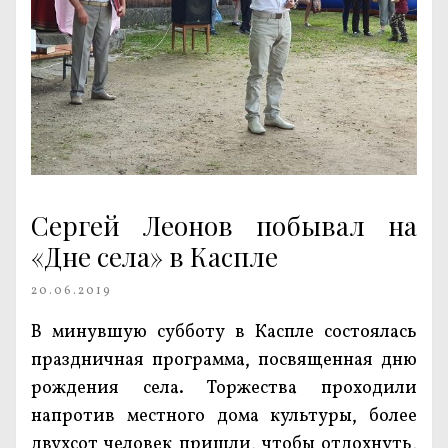
Сергей Леонов побывал на
«Дне села» в Каспле
20.06.2019
В минувшую субботу в Каспле состоялась
праздничная программа, посвященная дню
рождения села. Торжества проходили
напротив местного дома культуры, более
двухсот человек пришли, чтобы отдохнуть,