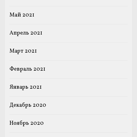
Май 2021
Апрель 2021
Март 2021
Февраль 2021
Январь 2021
Декабрь 2020
Ноябрь 2020