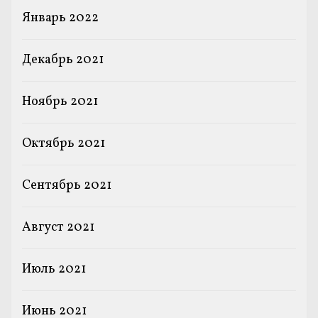
Январь 2022
Декабрь 2021
Ноябрь 2021
Октябрь 2021
Сентябрь 2021
Август 2021
Июль 2021
Июнь 2021