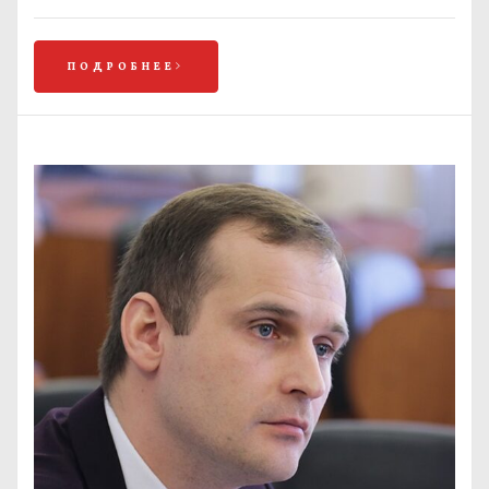
ПОДРОБНЕЕ