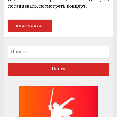
потанцевать, посмотреть концерт.
ПОДРОБНЕЕ
Найти: