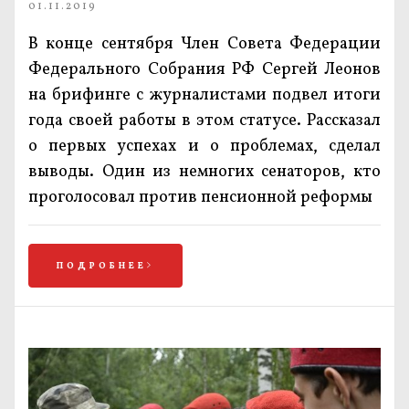
01.11.2019
В конце сентября Член Совета Федерации
Федерального Собрания РФ Сергей Леонов
на брифинге с журналистами подвел итоги
года своей работы в этом статусе. Рассказал
о первых успехах и о проблемах, сделал
выводы. Один из немногих сенаторов, кто
проголосовал против пенсионной реформы
ПОДРОБНЕЕ