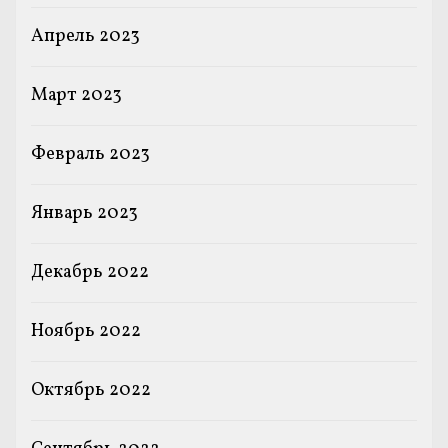
Апрель 2023
Март 2023
Февраль 2023
Январь 2023
Декабрь 2022
Ноябрь 2022
Октябрь 2022