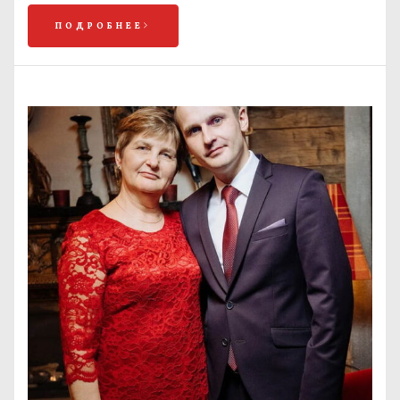
ПОДРОБНЕЕ