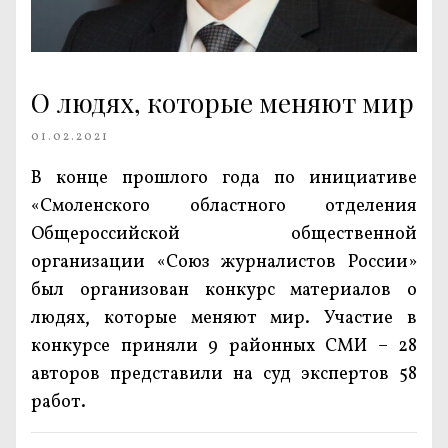
О людях, которые меняют мир
01.02.2021
В конце прошлого года по инициативе
«Смоленского областного отделения
Общероссийской общественной
организации «Союз журналистов России»
был организован конкурс материалов о
людях, которые меняют мир. Участие в
конкурсе приняли 9 районных СМИ – 28
авторов представили на суд экспертов 58
работ.