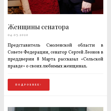
Женщины сенатора
04.03.2020
Представитель Смоленской области в
Совете Федерации, сенатор Сергей Леонов в
преддверии 8 Марта рассказал «Сельской
правде» о своих любимых женщинах.
ПОДРОБНЕЕ