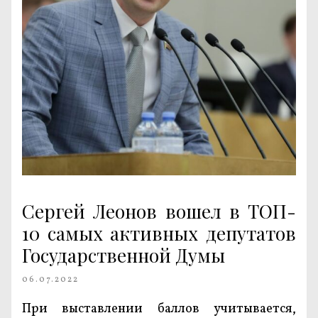
Сергей Леонов вошел в ТОП-
10 самых активных депутатов
Государственной Думы
06.07.2022
При выставлении баллов учитывается,