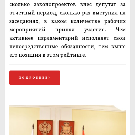
сколько законопроектов внес депутат за
отчетный период, сколько раз выступил на
заседаниях, в каком количестве рабочих
мероприятий принял участие. Чем
активнее парламентарий исполняет свои
непосредственные обязанности, тем выше
его позиция в этом рейтинге.
ПОДРОБНЕЕ