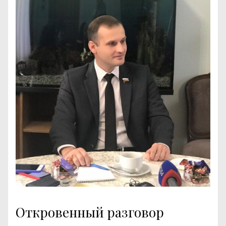
Откровенный разговор