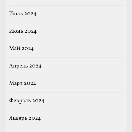
Июль 2024
Июнь 2024
Май 2024
Апрель 2024
Март 2024
Февраль 2024
Январь 2024