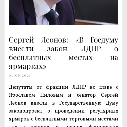
Сергей Леонов: «В Госдуму
внесли закон ЛДПР о
бесплатных местах на
ярмарках»
07.06.2021
Депутаты от фракции ЛДПР во главе с
Ярославом Ниловым и сенатор Сергей
Леонов внесли в Государственную Думу
законопроект о проведении регулярных
ярмарок с бесплатными торговыми местами