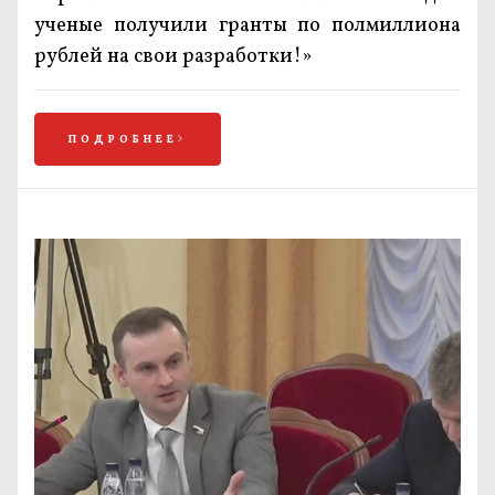
ученые получили гранты по полмиллиона
рублей на свои разработки!»
ПОДРОБНЕЕ