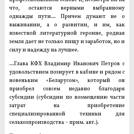
что, остаются верными выбранному
однажды пути… Причем думают не о
выживании, а о развитии, и им, как
известной литературной героине, родная
земля дает не только пищу и заработок, но и
силу и надежду на лучшее.
…Глава КФХ Владимир Иванович Петров с
удовольствием позирует в кабине и рядом с
новеньким «Беларусом», который он
приобрел совсем недавно благодаря
субсидии (субсидии по возмещению части
затрат на приобретение
специализированной техники для
сельхозпроизводства – прим. авт.).