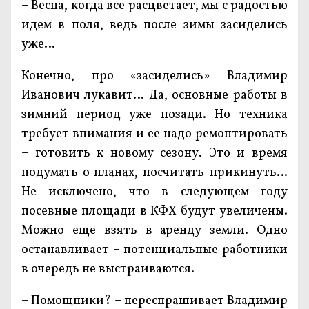
– Весна, когда все расцветает, мы с радостью
идем в поля, ведь после зимы засиделись
уже…
Конечно, про «засиделись» Владимир
Иванович лукавит… Да, основные работы в
зимний период уже позади. Но техника
требует внимания и ее надо ремонтировать
– готовить к новому сезону. Это и время
подумать о планах, посчитать-прикинуть…
Не исключено, что в следующем году
посевные площади в КФХ будут увеличены.
Можно еще взять в аренду земли. Одно
останавливает – потенциальные работники
в очередь не выстраиваются.
– Помощники? – переспрашивает Владимир