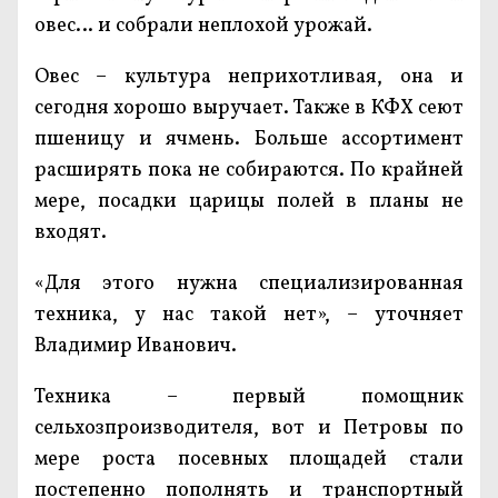
овес… и собрали неплохой урожай.
Овес – культура неприхотливая, она и
сегодня хорошо выручает. Также в КФХ сеют
пшеницу и ячмень. Больше ассортимент
расширять пока не собираются. По крайней
мере, посадки царицы полей в планы не
входят.
«Для этого нужна специализированная
техника, у нас такой нет», – уточняет
Владимир Иванович.
Техника – первый помощник
сельхозпроизводителя, вот и Петровы по
мере роста посевных площадей стали
постепенно пополнять и транспортный