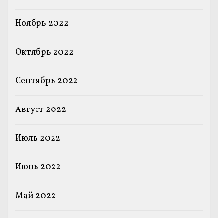
Ноябрь 2022
Октябрь 2022
Сентябрь 2022
Август 2022
Июль 2022
Июнь 2022
Май 2022