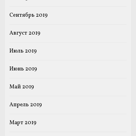
Сентябрь 2019
Август 2019
Июль 2019
Июнь 2019
Май 2019
Апрель 2019
Март 2019