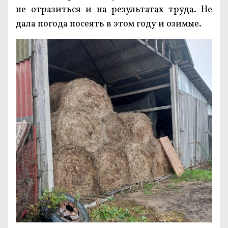
не отразиться и на результатах труда. Не
дала погода посеять в этом году и озимые.