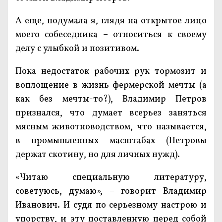
А еще, подумала я, глядя на открытое лицо
моего собеседника – относиться к своему
делу с улыбкой и позитивом.
Пока недостаток рабочих рук тормозит и
воплощение в жизнь фермерской мечты (а
как без мечты-то?), Владимир Петров
признался, что думает всерьез заняться
мясным животноводством, что называется,
в промышленных масштабах (Петровы
держат скотину, но для личных нужд).
«Читаю специальную литературу,
советуюсь, думаю», – говорит Владимир
Иванович. И судя по серьезному настрою и
упорству, и эту поставленную перед собой