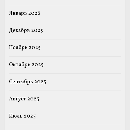
Январь 2026
Декабрь 2025
Ноябрь 2025
Октябрь 2025
Сентябрь 2025
Август 2025
Июль 2025