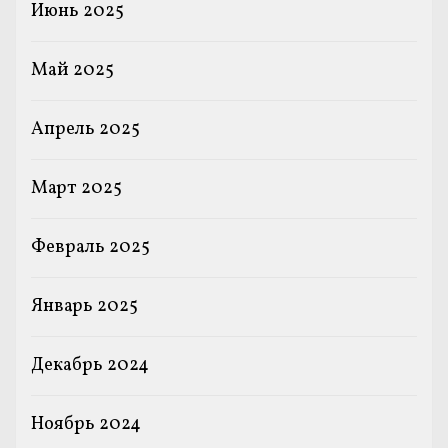
Июнь 2025
Май 2025
Апрель 2025
Март 2025
Февраль 2025
Январь 2025
Декабрь 2024
Ноябрь 2024