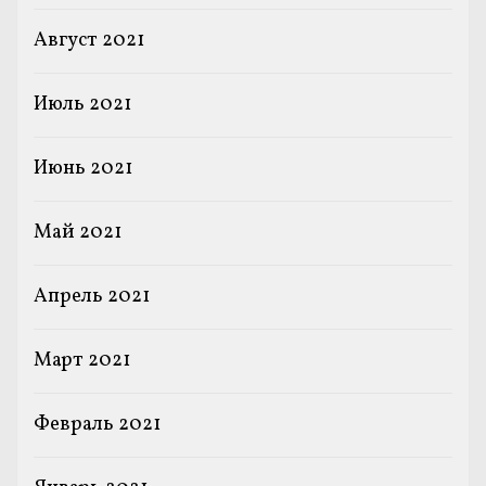
Август 2021
Июль 2021
Июнь 2021
Май 2021
Апрель 2021
Март 2021
Февраль 2021