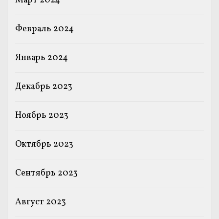
Март 2024
Февраль 2024
Январь 2024
Декабрь 2023
Ноябрь 2023
Октябрь 2023
Сентябрь 2023
Август 2023