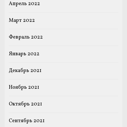
Апрель 2022
Март 2022
Февраль 2022
Январь 2022
Декабрь 2021
Ноябрь 2021
Октябрь 2021
Сентябрь 2021