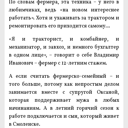
По словам фермера, эта техника – у него в
любимчиках, ведь «на новом интереснее
работать». Хотя и ухаживать за трактором и
ремонтировать его приходится самому…
«Я и тракторист, и комбайнер, и
механизатор, и завхоз, и немного бухгалтер
в одном лице», – говорит о себе Владимир
Иванович – фермер с 12-летним стажем.
А если считать фермерско-семейный – и
того больше, потому как непростым делом
занимается вместе с супругой Оксаной,
которая поддерживает мужа в любых
начинаниям. А в летний горячий сезон к
работе подключается и сын, который живет
в Смоленске.