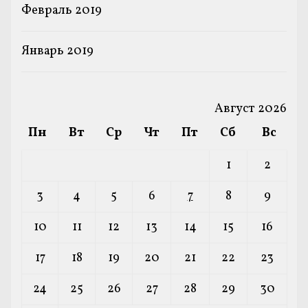
Февраль 2019
Январь 2019
Август 2026
Пн
Вт
Ср
Чт
Пт
Сб
Вс
1
2
3
4
5
6
7
8
9
10
11
12
13
14
15
16
17
18
19
20
21
22
23
24
25
26
27
28
29
30