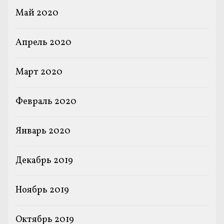
Май 2020
Апрель 2020
Март 2020
Февраль 2020
Январь 2020
Декабрь 2019
Ноябрь 2019
Октябрь 2019