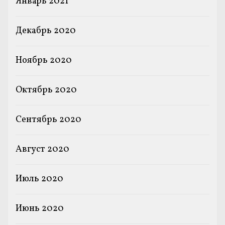
Январь 2021
Декабрь 2020
Ноябрь 2020
Октябрь 2020
Сентябрь 2020
Август 2020
Июль 2020
Июнь 2020