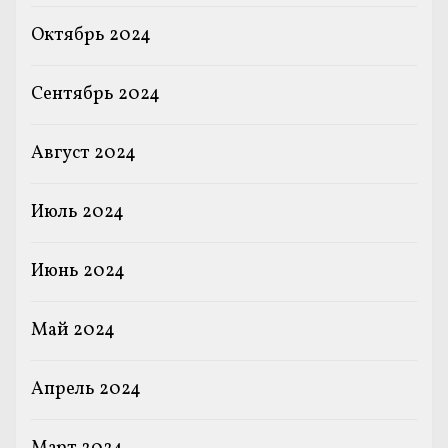
Октябрь 2024
Сентябрь 2024
Август 2024
Июль 2024
Июнь 2024
Май 2024
Апрель 2024