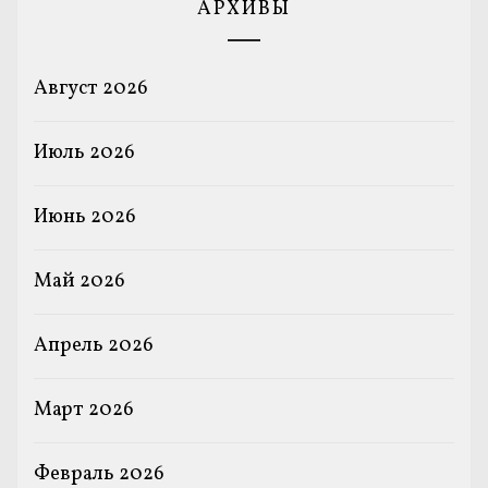
АРХИВЫ
Август 2026
Июль 2026
Июнь 2026
Май 2026
Апрель 2026
Март 2026
Февраль 2026