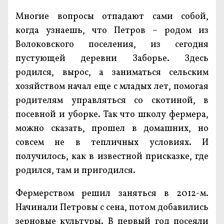
Многие вопросы отпадают сами собой,
когда узнаешь, что Петров – родом из
Волоковского поселения, из сегодня
пустующей деревни Заборье. Здесь
родился, вырос, а заниматься сельским
хозяйством начал еще с младых лет, помогая
родителям управляться со скотиной, в
посевной и уборке. Так что школу фермера,
можно сказать, прошел в домашних, но
совсем не в тепличных условиях. И
получилось, как в известной присказке, где
родился, там и пригодился.
Фермерством решил заняться в 2012-м.
Начинали Петровы с сена, потом добавились
зерновые культуры. В первый год посеяли