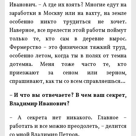
Иванович. – А где их взять? Многие едут на
заработки в Москву или на вахту, на земле
особенно никто трудиться не хочет.
Наверное, все прелести этой работы поймут
только те, кто сам в деревне вырос.
Фермерство – это физически тяжкий труд,
особенно летом, когда ты в полях от темна
дотемна. Меня тоже часто те, кто
приезжают за сеном или зерном,
спрашивают, как ты со всем справляешься…
– И что вы отвечаете? В чем ваш секрет,
Владимир Иванович?
– А секрета нет никакого. Главное –
работать и все можно преодолеть, – делится
со мной Владимир Петров.