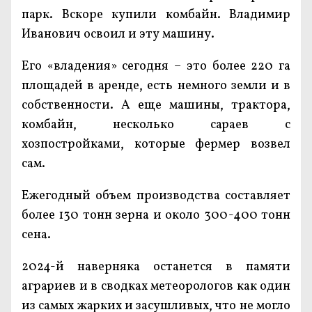
парк. Вскоре купили комбайн. Владимир
Иванович освоил и эту машину.
Его «владения» сегодня – это более 220 га
площадей в аренде, есть немного земли и в
собственности. А еще машины, трактора,
комбайн, несколько сараев с
хозпостройками, которые фермер возвел
сам.
Ежегодный объем производства составляет
более 130 тонн зерна и около 300-400 тонн
сена.
2024-й наверняка останется в памяти
аграриев и в сводках метеорологов как один
из самых жарких и засушливых, что не могло