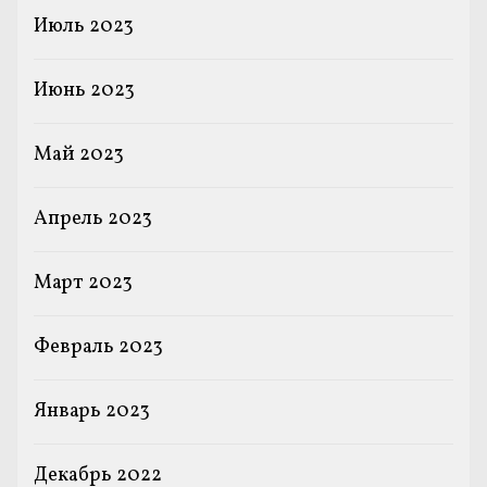
Июль 2023
Июнь 2023
Май 2023
Апрель 2023
Март 2023
Февраль 2023
Январь 2023
Декабрь 2022