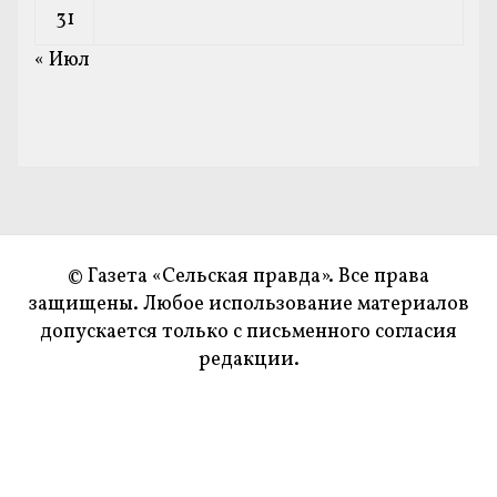
31
« Июл
© Газета «Сельская правда». Все права
защищены. Любое использование материалов
допускается только с письменного согласия
редакции.