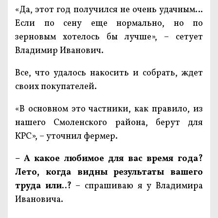
«Да, этот год получился не очень удачным…
Если по сену еще нормально, но по
зерновым хотелось бы лучше», – сетует
Владимир Иванович.
Все, что удалось накосить и собрать, ждет
своих покупателей.
«В основном это частники, как правило, из
нашего Смоленского района, берут для
КРС», – уточнил фермер.
– А какое любимое для вас время года?
Лето, когда видны результаты вашего
труда или..?
– спрашиваю я у Владимира
Ивановича.