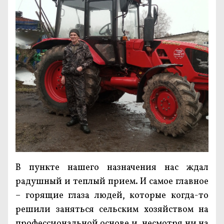
В пункте нашего назначения нас ждал
радушный и теплый прием. И самое главное
– горящие глаза людей, которые когда-то
решили заняться сельским хозяйством на
профессиональной основе и, несмотря ни на