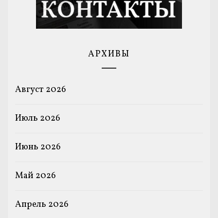
АРХИВЫ
Август 2026
Июль 2026
Июнь 2026
Май 2026
Апрель 2026