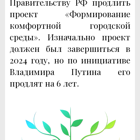
Правительству РФ продлить
проект «Формирование
комфортной городской
среды». Изначально проект
должен был завершиться в
2024 году, но по инициативе
Владимира Путина его
продлят на 6 лет.