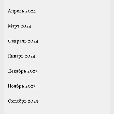
Апрель 2024
Март 2024
Февраль 2024
Январь 2024
Декабрь 2023
Ноябрь 2023
Октябрь 2023