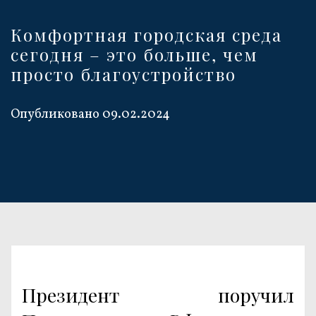
Комфортная городская среда
сегодня – это больше, чем
просто благоустройство
Опубликовано
09.02.2024
Президент поручил