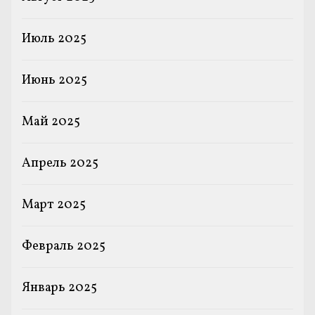
Июль 2025
Июнь 2025
Май 2025
Апрель 2025
Март 2025
Февраль 2025
Январь 2025