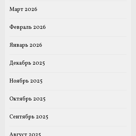
Март 2026
Февраль 2026
Январь 2026
Декабрь 2025
Ноябрь 2025
Октябрь 2025
Сентябрь 2025
Август 2025