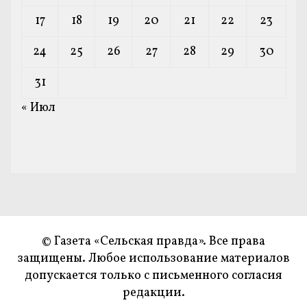
17
18
19
20
21
22
23
24
25
26
27
28
29
30
31
« Июл
© Газета «Сельская правда». Все права
защищены. Любое использование материалов
допускается только с письменного согласия
редакции.