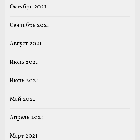
Октябрь 2021
Сентябрь 2021
Август 2021
Июль 2021
Июнь 2021
Май 2021
Апрель 2021
Март 2021