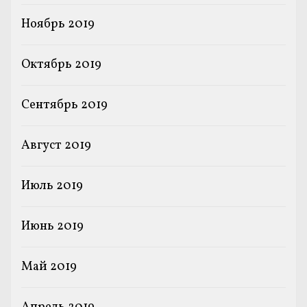
Ноябрь 2019
Октябрь 2019
Сентябрь 2019
Август 2019
Июль 2019
Июнь 2019
Май 2019