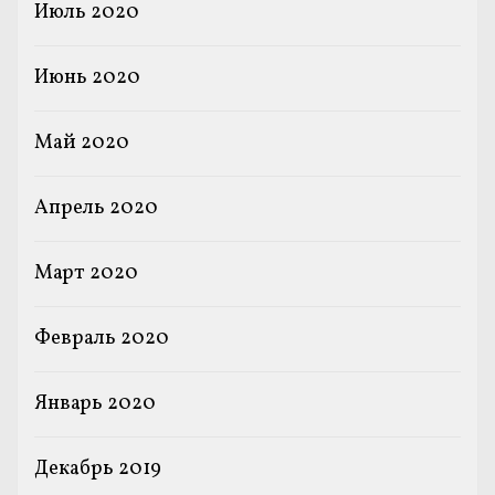
Июль 2020
Июнь 2020
Май 2020
Апрель 2020
Март 2020
Февраль 2020
Январь 2020
Декабрь 2019