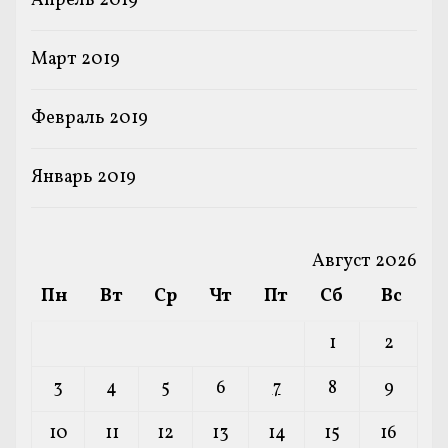
Апрель 2019
Март 2019
Февраль 2019
Январь 2019
Август 2026
Пн
Вт
Ср
Чт
Пт
Сб
Вс
1
2
3
4
5
6
7
8
9
10
11
12
13
14
15
16