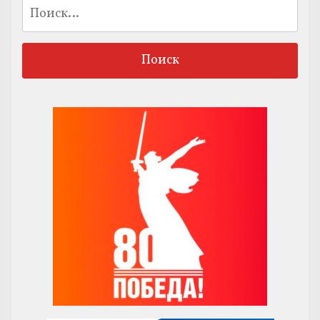
Найти: