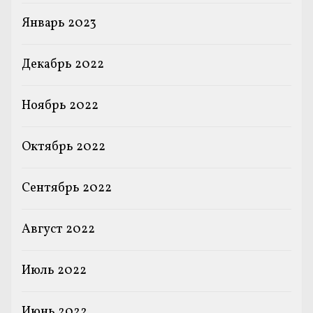
Январь 2023
Декабрь 2022
Ноябрь 2022
Октябрь 2022
Сентябрь 2022
Август 2022
Июль 2022
Июнь 2022