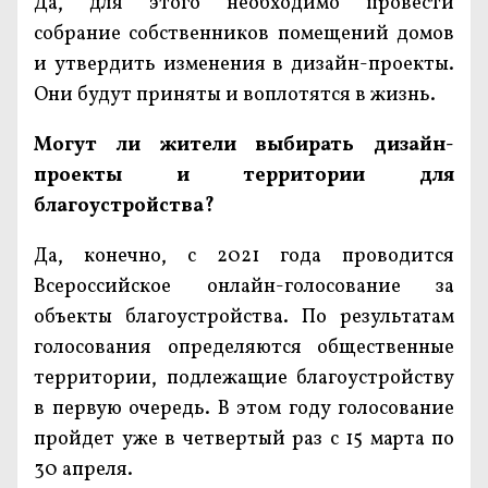
Да, для этого необходимо провести
собрание собственников помещений домов
и утвердить изменения в дизайн-проекты.
Они будут приняты и воплотятся в жизнь.
Могут ли жители выбирать дизайн-
проекты и территории для
благоустройства?
Да, конечно, с 2021 года проводится
Всероссийское онлайн-голосование за
объекты благоустройства. По результатам
голосования определяются общественные
территории, подлежащие благоустройству
в первую очередь. В этом году голосование
пройдет уже в четвертый раз с 15 марта по
30 апреля.