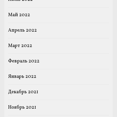
Май 2022
Апрель 2022
Март 2022
Февраль 2022
Январь 2022
Декабрь 2021
Ноябрь 2021