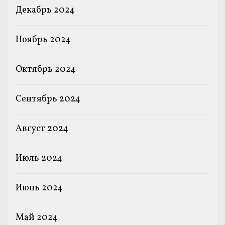
Декабрь 2024
Ноябрь 2024
Октябрь 2024
Сентябрь 2024
Август 2024
Июль 2024
Июнь 2024
Май 2024