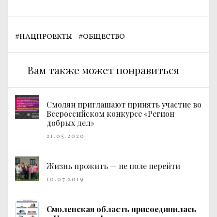
#
НАЦПРОЕКТЫ
#
ОБЩЕСТВО
Вам также может понравиться
Смолян приглашают принять участие во
Всероссийском конкурсе «Регион
добрых дел»
21.05.2020
Жизнь прожить — не поле перейти
10.07.2019
Смоленская область присоединилась