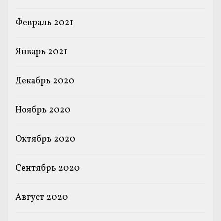
Февраль 2021
Январь 2021
Декабрь 2020
Ноябрь 2020
Октябрь 2020
Сентябрь 2020
Август 2020