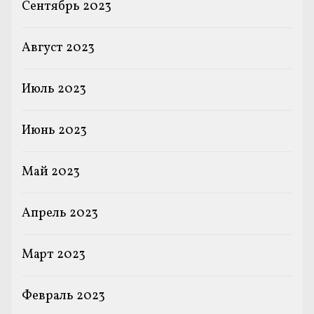
Сентябрь 2023
Август 2023
Июль 2023
Июнь 2023
Май 2023
Апрель 2023
Март 2023
Февраль 2023