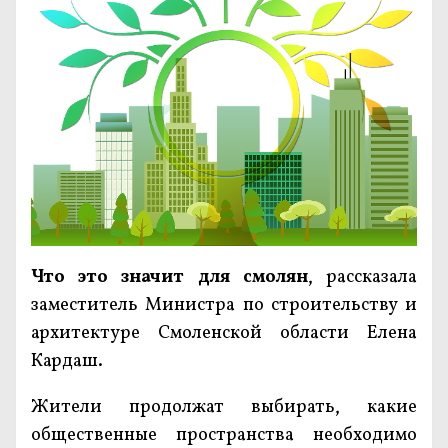
Что это значит для смолян
, рассказала
заместитель Министра по строительству и
архитектуре Смоленской области Елена
Кардаш.
Жители продолжат выбирать, какие
общественные пространства необходимо