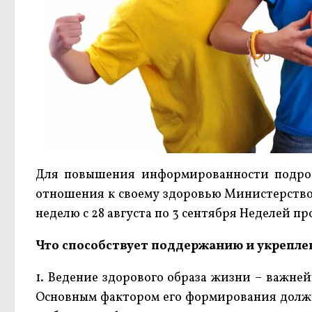
Для повышения информированности подрос
отношения к своему здоровью Министерство
неделю с 28 августа по 3 сентября Неделей 
Что способствует поддержанию и укрепле
1. Ведение здорового образа жизни – важне
Основным фактором его формирования должн