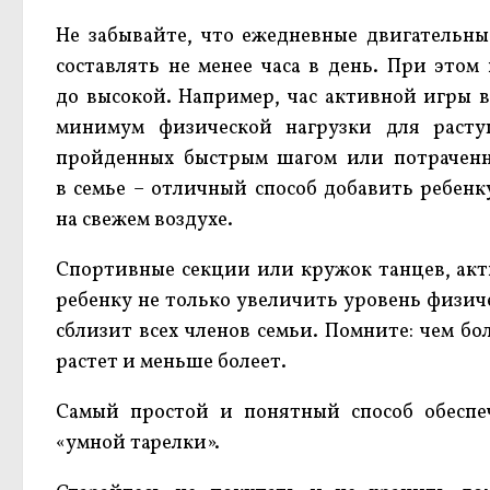
Не забывайте, что ежедневные двигательны
составлять не менее часа в день. При этом
до высокой. Например, час активной игры в
минимум физической нагрузки для расту
пройденных быстрым шагом или потраченны
в семье – отличный способ добавить ребен
на свежем воздухе.
Спортивные секции или кружок танцев, акт
ребенку не только увеличить уровень физич
сблизит всех членов семьи. Помните: чем бо
растет и меньше болеет.
Самый простой и понятный способ обеспе
«умной тарелки».