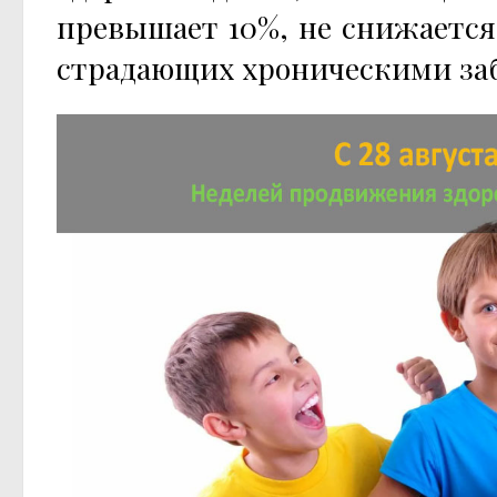
превышает 10%, не снижается
страдающих хроническими за