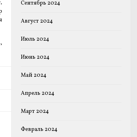
.
Сентябрь 2024
р
я
Август 2024
Июль 2024
,
Июнь 2024
Май 2024
Апрель 2024
Март 2024
Февраль 2024