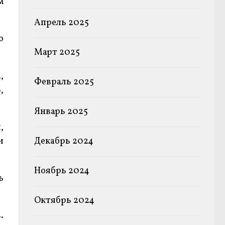
м
Апрель 2025
ю
Март 2025
,
Февраль 2025
,
Январь 2025
,
Декабрь 2024
и
Ноябрь 2024
ь
Октябрь 2024
.