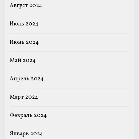
Август 2024
Июль 2024
Июнь 2024
Май 2024
Апрель 2024
Март 2024
Февраль 2024
Январь 2024