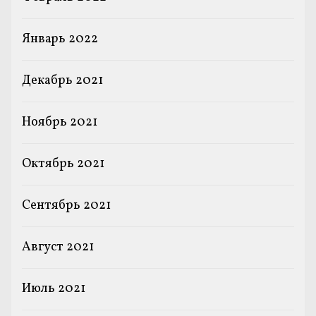
Январь 2022
Декабрь 2021
Ноябрь 2021
Октябрь 2021
Сентябрь 2021
Август 2021
Июль 2021