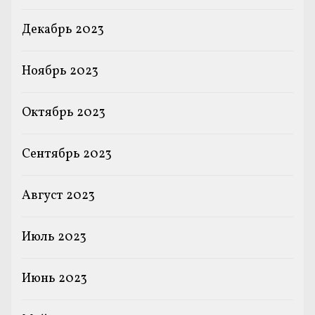
Декабрь 2023
Ноябрь 2023
Октябрь 2023
Сентябрь 2023
Август 2023
Июль 2023
Июнь 2023