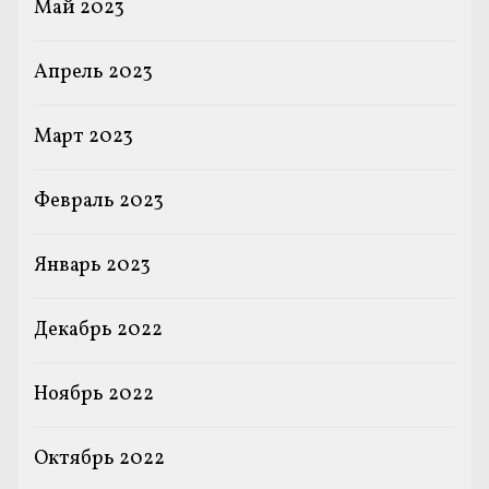
Май 2023
Апрель 2023
Март 2023
Февраль 2023
Январь 2023
Декабрь 2022
Ноябрь 2022
Октябрь 2022