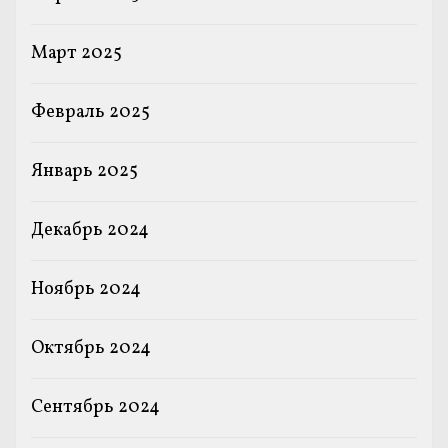
Март 2025
Февраль 2025
Январь 2025
Декабрь 2024
Ноябрь 2024
Октябрь 2024
Сентябрь 2024