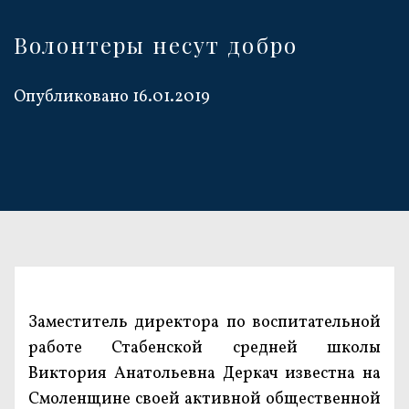
Волонтеры несут добро
Опубликовано
16.01.2019
Заместитель директора по воспитательной
работе Стабенской средней школы
Виктория Анатольевна Деркач известна на
Смоленщине своей активной общественной