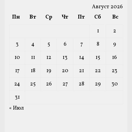
Август 2026
Пн
Вт
Ср
Чт
Пт
Сб
Вс
1
2
3
4
5
6
7
8
9
10
11
12
13
14
15
16
17
18
19
20
21
22
23
24
25
26
27
28
29
30
31
« Июл