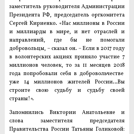
заместитель руководителя Администрации
Президента РФ, председатель оргкомитета
Сергей Кириенко. «Нас миллионы в России
и миллиарды в мире, и нет отраслей и
направлений, где бы не помогали
добровольцы, – сказал он. – Если в 2017 году
в волонтерских акциях приняло участие 7
миллионов человек, то за 11 месяцев 2018
года попробовали себя в добровольчестве
уже 14 миллионов жителей России…Вы
строите свою судьбу и судьбу своей
страны!».
Запомнились Виктории Анатольевне и
слова заместителя председателя
Правительства России Татьяны Голиковой: