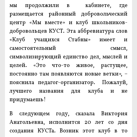
мы продолжили в кабинете, где
размещается районный добровольческий
центр «Мы вместе» и клуб школьников-
добровольцев КУСТ. Эта аббревиатура слов
«Клуб учащихся Стабны» имеет и
самостоятельный смысл,
символизирующий единство дел, мыслей и
целей. «Это что-то живое, растущее,
постоянно там появляются новые ветки», –
пояснила педагог-организатор. Пожалуй,
лучшего названия для клуба и не
придумаешь!
В следующем году, сказала Виктория
Анатольевна, исполнится 20 лет со дня
создания КУСТа. Возник этот клуб в то