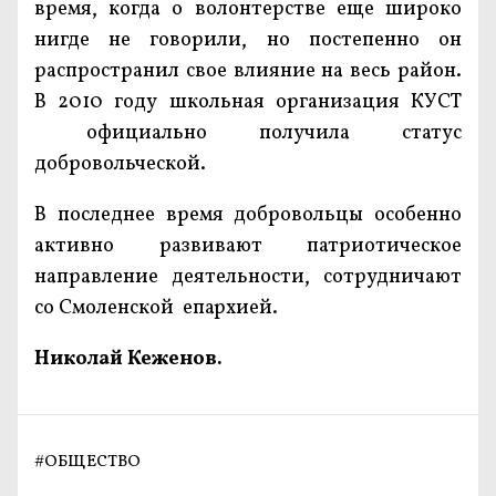
время, когда о волонтерстве еще широко
нигде не говорили, но постепенно он
распространил свое влияние на весь район.
В 2010 году школьная организация КУСТ
официально получила статус
добровольческой.
В последнее время добровольцы особенно
активно развивают патриотическое
направление деятельности, сотрудничают
со Смоленской епархией.
Николай Кеженов.
#
ОБЩЕСТВО