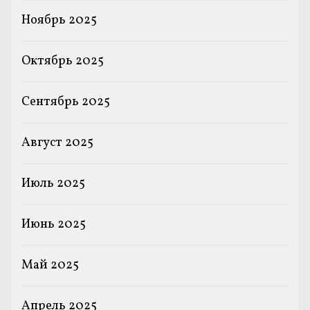
Ноябрь 2025
Октябрь 2025
Сентябрь 2025
Август 2025
Июль 2025
Июнь 2025
Май 2025
Апрель 2025