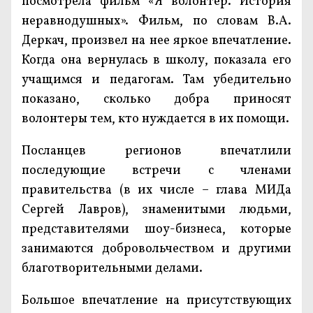
посмотрела фильм «Я волонтер. История
неравнодушных». Фильм, по словам В.А.
Деркач, произвел на нее яркое впечатление.
Когда она вернулась в школу, показала его
учащимся и педагогам. Там убедительно
показано, сколько добра приносят
волонтеры тем, кто нуждается в их помощи.
Посланцев регионов впечатлили
последующие встречи с членами
правительства (в их числе – глава МИДа
Сергей Лавров), знаменитыми людьми,
представителями шоу-бизнеса, которые
занимаются добровольчеством и другими
благотворительными делами.
Большое впечатление на присутствующих