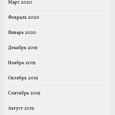
Март 2020
Февраль 2020
Январь 2020
Декабрь 2019
Ноябрь 2019
Октябрь 2019
Сентябрь 2019
Август 2019