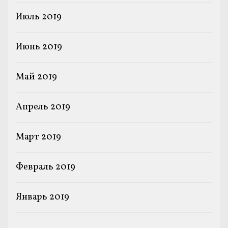
Июль 2019
Июнь 2019
Май 2019
Апрель 2019
Март 2019
Февраль 2019
Январь 2019