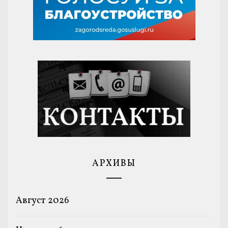
АРХИВЫ
Август 2026