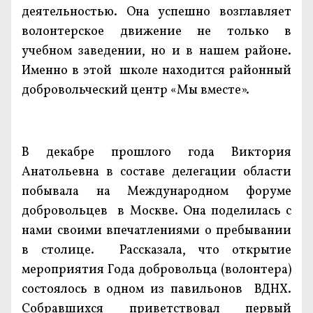
деятельностью. Она успешно возглавляет
волонтерское движение не только в
учебном заведении, но и в нашем районе.
Именно в этой школе находится районный
добровольческий центр «Мы вместе».
В декабре прошлого года Виктория
Анатольевна в составе делегации области
побывала на Международном форуме
добровольцев в Москве. Она поделилась с
нами своими впечатлениями о пребывании
в столице. Рассказала, что открытие
мероприятия Года добровольца (волонтера)
состоялось в одном из павильонов ВДНХ.
Собравшихся приветствовал первый