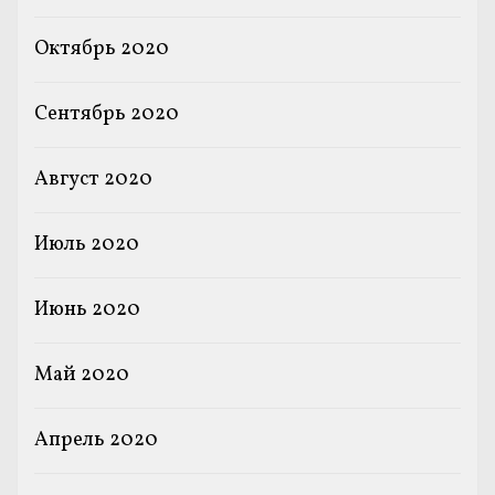
Октябрь 2020
Сентябрь 2020
Август 2020
Июль 2020
Июнь 2020
Май 2020
Апрель 2020