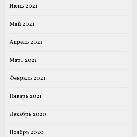
Июнь 2021
Май 2021
Апрель 2021
Март 2021
Февраль 2021
Январь 2021
Декабрь 2020
Ноябрь 2020