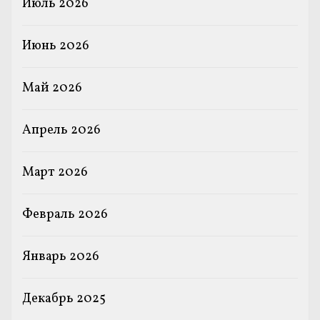
Июль 2026
Июнь 2026
Май 2026
Апрель 2026
Март 2026
Февраль 2026
Январь 2026
Декабрь 2025