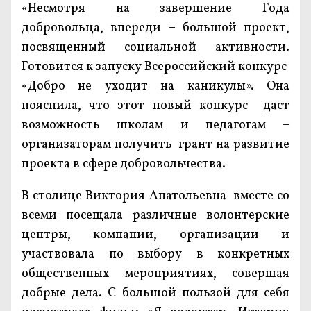
«Несмотря на завершение Года
добровольца, впереди – большой проект,
посвященный социальной активности.
Готовится к запуску Всероссийский конкурс
«Добро не уходит на каникулы». Она
пояснила, что этот новый конкурс даст
возможность школам и педагогам –
организаторам получить грант на развитие
проекта в сфере добровольчества.
В столице Виктория Анатольевна вместе со
всеми посещала различные волонтерские
центры, компании, организации и
участвовала по выбору в конкретных
общественных мероприятиях, совершая
добрые дела. С большой пользой для себя