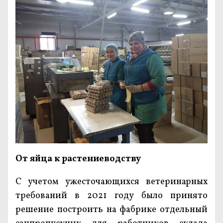
От яйца к растениеводству
С учетом ужесточающихся ветеринарных
требований в 2021 году было принято
решение построить на фабрике отдельный