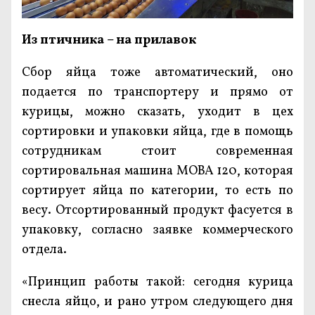
Из птичника – на прилавок
Сбор яйца тоже автоматический, оно
подается по транспортеру и прямо от
курицы, можно сказать, уходит в цех
сортировки и упаковки яйца, где в помощь
сотрудникам стоит современная
сортировальная машина МОВА 120, которая
сортирует яйца по категории, то есть по
весу. Отсортированный продукт фасуется в
упаковку, согласно заявке коммерческого
отдела.
«Принцип работы такой: сегодня курица
снесла яйцо, и рано утром следующего дня