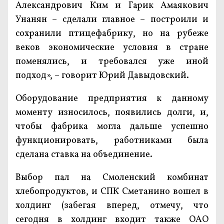
Александрович Ким и Гарик Амаякович
Унанян – сделали главное – построили и
сохранили птицефабрику, но на рубеже
веков экономические условия в стране
поменялись, и требовался уже иной
подход», – говорит Юрий Давыдовский.
Оборудование предприятия к данному
моменту износилось, появились долги, и,
чтобы фабрика могла дальше успешно
функционировать, работниками была
сделана ставка на объединение.
Выбор пал на Смоленский комбинат
хлебопродуктов, и СПК Сметанино вошел в
холдинг (забегая вперед, отмечу, что
сегодня в холдинг входит также ОАО