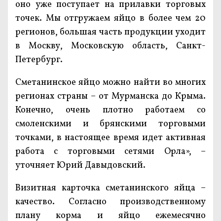
оно уже поступает на прилавки торговых
точек. Мы отгружаем яйцо в более чем 20
регионов, большая часть продукции уходит
в Москву, Московскую область, Санкт-
Петербург.
Сметанинское яйцо можно найти во многих
регионах страны – от Мурманска до Крыма.
Конечно, очень плотно работаем со
смоленскими и брянскими торговыми
точками, в настоящее время идет активная
работа с торговыми сетями Орла», –
уточняет Юрий Давыдовский.
Визитная карточка сметанинского яйца –
качество. Согласно производственному
плану корма и яйцо ежемесячно