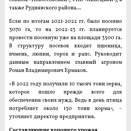
также Руднянского района…
Если по итогам 2021-2022 гг. было посеяно
3070 га, то на 2022-23 гг. планируется
провести посевную уже на площади 3500 га.
В структуру посевов входят пшеница,
ячмень, люпин, горох и рапс. Руководит
данным направлением главный агроном
Роман Владимирович Ермаков.
«В 2022 году получили 10 тысяч тонн зерна,
которое пошло прежде всего для
обеспечения своих нужд. Ведь в день птица
потребляет около 130 тонн корма», –
уточняет директор предприятия.
Составляющие хорошего урожая