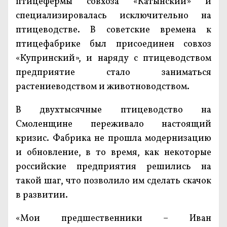
птицефермы совхоза «Катынский» и
специализировалась исключительно на
птицеводстве. В советские времена к
птицефабрике был присоединен совхоз
«Купринский», и наряду с птицеводством
предприятие стало заниматься
растениеводством и животноводством.
В двухтысячные птицеводство на
Смоленщине переживало настоящий
кризис. Фабрика не прошла модернизацию
и обновление, в то время, как некоторые
российские предприятия решились на
такой шаг, что позволило им сделать скачок
в развитии.
«Мои предшественники – Иван