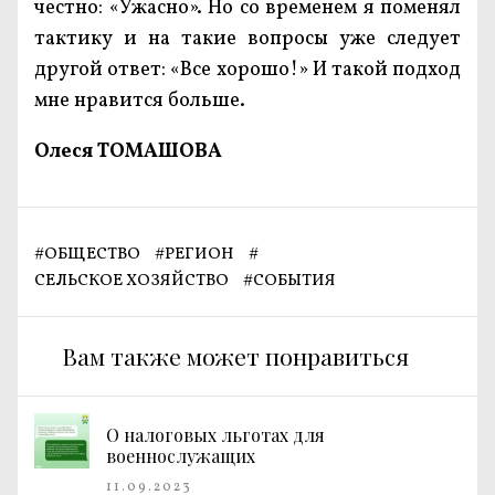
честно: «Ужасно». Но со временем я поменял
тактику и на такие вопросы уже следует
другой ответ: «Все хорошо!» И такой подход
мне нравится больше.
Олеся ТОМАШОВА
#
ОБЩЕСТВО
#
РЕГИОН
#
СЕЛЬСКОЕ ХОЗЯЙСТВО
#
СОБЫТИЯ
Вам также может понравиться
О налоговых льготах для
военнослужащих
11.09.2023