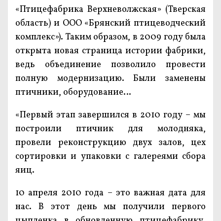
«Птицефабрика Верхневолжская» (Тверская
область) и ООО «Брянский птицеводческий
комплекс»). Таким образом, в 2009 году была
открыта новая страница истории фабрики,
ведь объединение позволило провести
полную модернизацию. Были заменены
птичники, оборудование…
«Первый этап завершился в 2010 году – мы
построили птичник для молодняка,
провели реконструкцию двух залов, цех
сортировки и упаковки с галереями сбора
яиц.
10 апреля 2010 года – это важная дата для
нас. В этот день мы получили первого
цыпленка в обновленную птицефабрику.