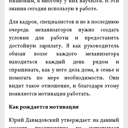
Ивановым, я многому у них научился. И эти
знания сегодня использую в работе.
Для кадров, специалистов и не в последнюю
очередь механизаторов нужно создать
условия для работы и предоставить
достойную зарплату. Я как руководитель
обязан возле каждого механизатора
находиться каждый день рядом и
спрашивать, как у него дела дома, в семье и
помогать по мере необходимости. Они
видят такое отношение, и благодаря этому
появляется мотивация работать.
Как рождается мотивация
Юрий Давыдовский утверждает: на данный