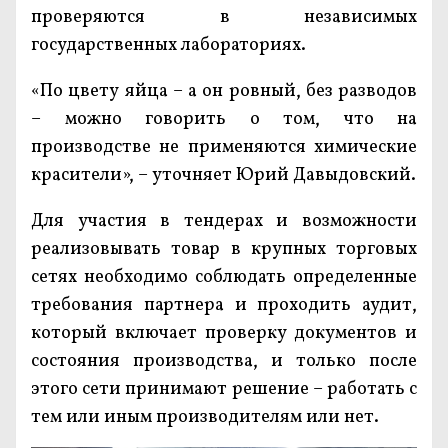
проверяются в независимых
государственных лабораториях.
«По цвету яйца – а он ровный, без разводов
– можно говорить о том, что на
производстве не применяются химические
красители», – уточняет Юрий Давыдовский.
Для участия в тендерах и возможности
реализовывать товар в крупных торговых
сетях необходимо соблюдать определенные
требования партнера и проходить аудит,
который включает проверку документов и
состояния производства, и только после
этого сети принимают решение – работать с
тем или иным производителям или нет.