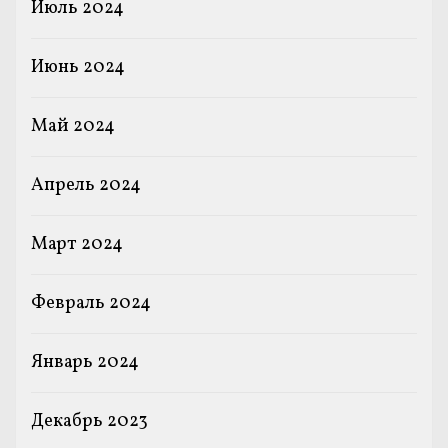
Июль 2024
Июнь 2024
Май 2024
Апрель 2024
Март 2024
Февраль 2024
Январь 2024
Декабрь 2023