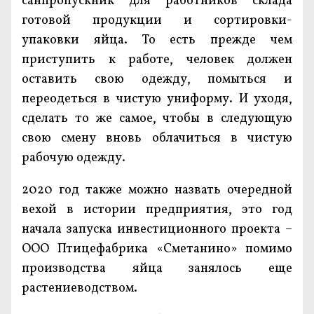
санпропускник для работников склада
готовой продукции и сортировки-
упаковки яйца. То есть прежде чем
приступить к работе, человек должен
оставить свою одежду, помыться и
переодеться в чистую униформу. И уходя,
сделать то же самое, чтобы в следующую
свою смену вновь облачиться в чистую
рабочую одежду.
2020 год также можно назвать очередной
вехой в истории предприятия, это год
начала запуска инвестиционного проекта –
ООО Птицефабрика «Сметанино» помимо
производства яйца занялось еще
растениеводством.