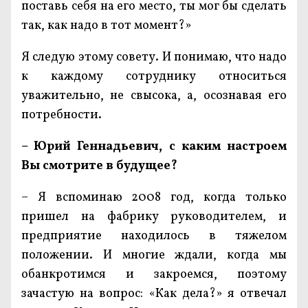
поставь себя на его место, ты мог бы сделать
так, как надо в тот момент?»
Я следую этому совету. И понимаю, что надо
к каждому сотруднику относиться
уважительно, не свысока, а, осознавая его
потребности.
– Юрий Геннадьевич, с каким настроем
Вы смотрите в будущее?
– Я вспоминаю 2008 год, когда только
пришел на фабрику руководителем, и
предприятие находилось в тяжелом
положении. И многие ждали, когда мы
обанкротимся и закроемся, поэтому
зачастую на вопрос: «Как дела?» я отвечал