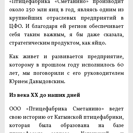
«Птицефабрика «Сметанино» производит
около 250 млн яиц в год, являясь одним из
крупнейших отраслевых предприятий в
ЦФО. И благодаря ей регион обеспечивает
себя таким важным, я бы даже сказала,
стратегическим продуктом, как яйцо.
Как живет и развивается предприятие,
которому в прошлом году исполнилось 60
лет, мы поговорили с его руководителем
Юрием Давыдовским.
Из века ХХ до наших дней
ООО «Птицефабрика Сметанино» ведет
свою историю от Катынской птицефабрики,
которая была образована на базе