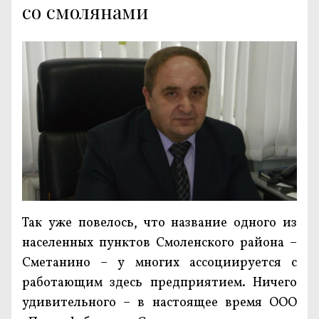
со смолянами
Так уже повелось, что название одного из
населенных пунктов Смоленского района –
Сметанино – у многих ассоциируется с
работающим здесь предприятием. Ничего
удивительного – в настоящее время ООО