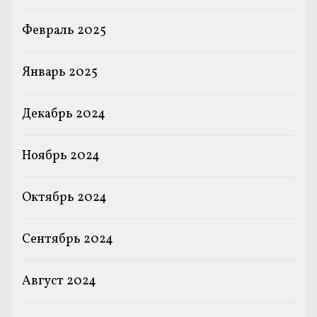
Февраль 2025
Январь 2025
Декабрь 2024
Ноябрь 2024
Октябрь 2024
Сентябрь 2024
Август 2024