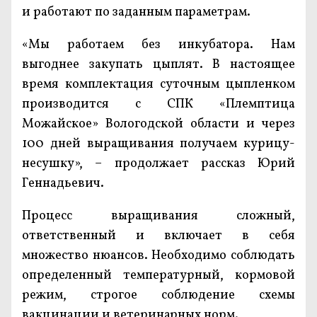
и работают по заданным параметрам.
«Мы работаем без инкубатора. Нам
выгоднее закупать цыплят. В настоящее
время комплектация суточным цыпленком
производится с СПК «Племптица
Можайское» Вологодской области и через
100 дней выращивания получаем курицу-
несушку», – продолжает рассказ Юрий
Геннадьевич.
Процесс выращивания сложный,
ответственный и включает в себя
множество нюансов. Необходимо соблюдать
определенный температурный, кормовой
режим, строгое соблюдение схемы
вакцинации и ветеринарных норм.