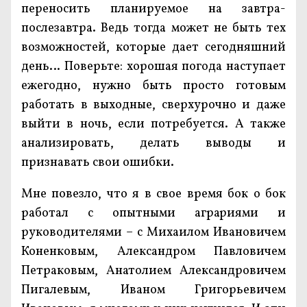
переносить планируемое на завтра-
послезавтра. Ведь тогда может не быть тех
возможностей, которые дает сегодняшний
день… Поверьте: хорошая погода наступает
ежегодно, нужно быть просто готовым
работать в выходные, сверхурочно и даже
выйти в ночь, если потребуется. А также
анализировать, делать выводы и
признавать свои ошибки.
Мне повезло, что я в свое время бок о бок
работал с опытными аграриями и
руководителями – с Михаилом Ивановичем
Коненковым, Александром Павловичем
Петраковым, Анатолием Александровичем
Пигалевым, Иваном Григорьевичем