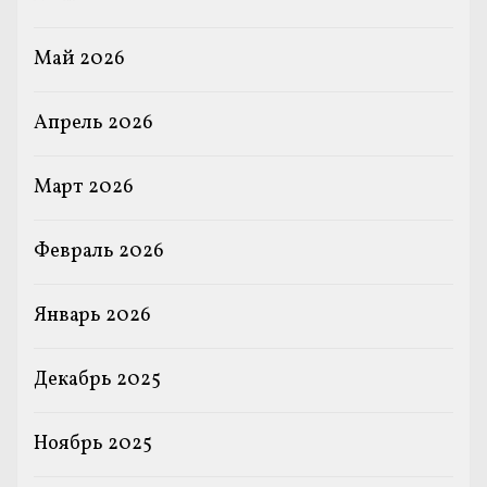
Май 2026
Апрель 2026
Март 2026
Февраль 2026
Январь 2026
Декабрь 2025
Ноябрь 2025