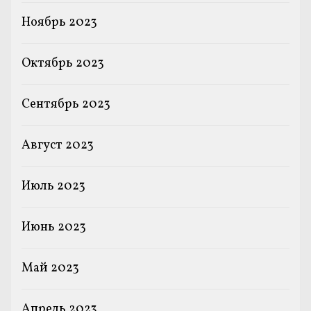
Ноябрь 2023
Октябрь 2023
Сентябрь 2023
Август 2023
Июль 2023
Июнь 2023
Май 2023
Апрель 2023