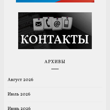
АРХИВЫ
Август 2026
Июль 2026
Июнь 2026