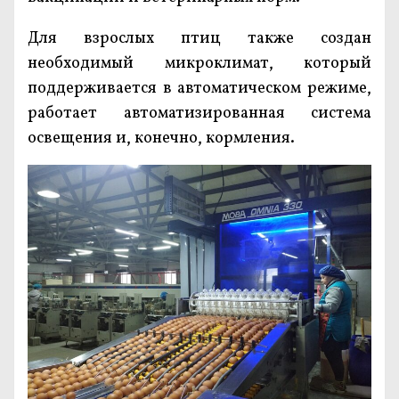
Для взрослых птиц также создан
необходимый микроклимат, который
поддерживается в автоматическом режиме,
работает автоматизированная система
освещения и, конечно, кормления.