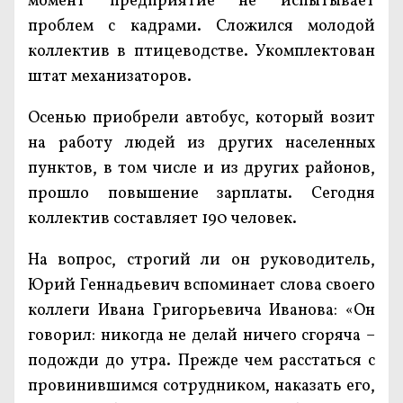
момент предприятие не испытывает
проблем с кадрами. Сложился молодой
коллектив в птицеводстве. Укомплектован
штат механизаторов.
Осенью приобрели автобус, который возит
на работу людей из других населенных
пунктов, в том числе и из других районов,
прошло повышение зарплаты. Сегодня
коллектив составляет 190 человек.
На вопрос, строгий ли он руководитель,
Юрий Геннадьевич вспоминает слова своего
коллеги Ивана Григорьевича Иванова: «Он
говорил: никогда не делай ничего сгоряча –
подожди до утра. Прежде чем расстаться с
провинившимся сотрудником, наказать его,