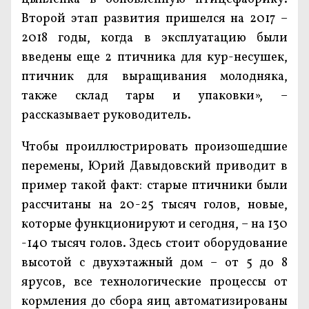
Второй этап развития пришелся на 2017 –
2018 годы, когда в эксплуатацию были
введены еще 2 птичника для кур-несушек,
птичник для выращивания молодняка,
также склад тары и упаковки», –
рассказывает руководитель.
Чтобы проиллюстрировать произошедшие
перемены, Юрий Давыдовский приводит в
пример такой факт: старые птичники были
рассчитаны на 20-25 тысяч голов, новые,
которые функционируют и сегодня, – на 130
-140 тысяч голов. Здесь стоит оборудование
высотой с двухэтажный дом – от 5 до 8
ярусов, все технологические процессы от
кормления до сбора яиц автоматизированы