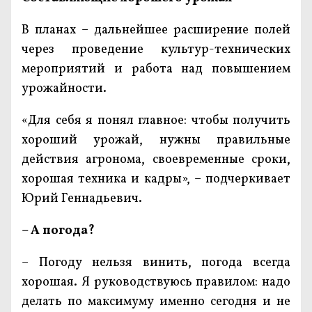
В планах – дальнейшее расширение полей
через проведение культур-технических
мероприятий и работа над повышением
урожайности.
«Для себя я понял главное: чтобы получить
хороший урожай, нужны правильные
действия агронома, своевременные сроки,
хорошая техника и кадры», – подчеркивает
Юрий Геннадьевич.
– А погода?
– Погоду нельзя винить, погода всегда
хорошая. Я руководствуюсь правилом: надо
делать по максимуму именно сегодня и не