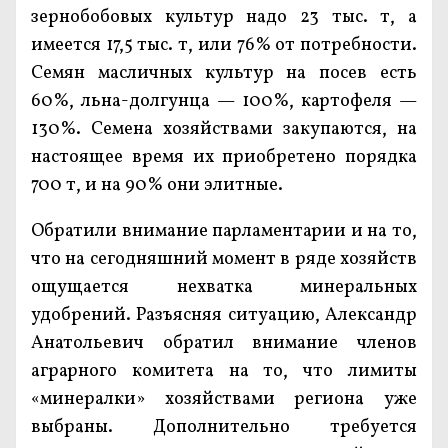
зернобобовых культур надо 23 тыс. т, а
имеется 17,5 тыс. т, или 76% от потребности.
Семян масличных культур на посев есть
60%, льна-долгунца — 100%, картофеля —
130%. Семена хозяйствами закупаются, на
настоящее время их приобретено порядка
700 т, и на 90% они элитные.
Обратили внимание парламентарии и на то,
что на сегодняшний момент в ряде хозяйств
ощущается нехватка минеральных
удобрений. Разъясняя ситуацию, Александр
Анатольевич обратил внимание членов
аграрного комитета на то, что лимиты
«минералки» хозяйствами региона уже
выбраны. Дополнительно требуется