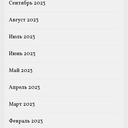
Сентябрь 2023
Август 2023
Июль 2023
Июнь 2023
Май 2023
Апрель 2023
Март 2023
Февраль 2023