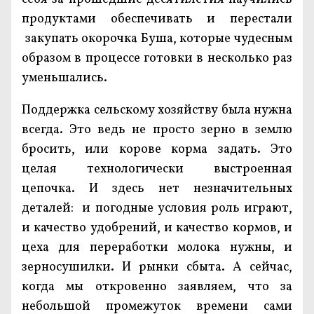
продуктами обеспечивать и перестали
закупать окорочка Буша, которые чудесным
образом в процессе готовки в несколько раз
уменьшались.
Поддержка сельскому хозяйству была нужна
всегда. Это ведь не просто зерно в землю
бросить, или корове корма задать. Это
целая технологически выстроенная
цепочка. И здесь нет незначительных
деталей: и погодные условия роль играют,
и качество удобрений, и качество кормов, и
цеха для переработки молока нужны, и
зерносушилки. И рынки сбыта. А сейчас,
когда мы откровенно заявляем, что за
небольшой промежуток времени сами