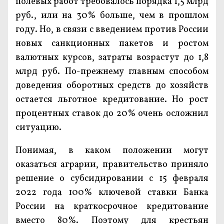
полевых работ требовалось порядка 1,5 млрд
руб., или на 30% больше, чем в прошлом
году. Но, в связи с введением против России
новых санкционных пакетов и ростом
валютных курсов, затраты возрастут до 1,8
млрд руб. По-прежнему главным способом
доведения оборотных средств до хозяйств
остается льготное кредитование. Но рост
процентных ставок до 20% очень осложнил
ситуацию.
Понимая, в каком положении могут
оказаться аграрии, правительство приняло
решение о субсидировании с 15 февраля
2022 года 100% ключевой ставки Банка
России на краткосрочное кредитование
вместо 80%. Поэтому для крестьян