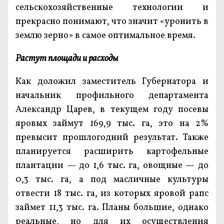
сельскохозяйственные технологии и
прекрасно понимают, что значит «уронить в
землю зерно» в самое оптимальное время.
Растут площади и расходы
Как доложил заместитель Губернатора и
начальник профильного департамента
Александр Царев, в текущем году посевы
яровых займут 169,9 тыс. га, это на 2%
превысит прошлогодний результат. Также
планируется расширить картофельные
плантации — до 1,6 тыс. га, овощные — до
0,3 тыс. га, а под масличные культуры
отвести 18 тыс. га, из которых яровой рапс
займет 11,3 тыс. га. Планы большие, однако
реальные, но для их осуществления