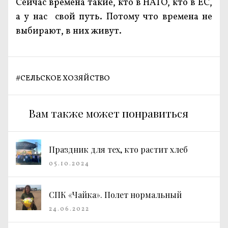
Сейчас времена такие, кто в НАТО, кто в ЕС,
а у нас свой путь. Потому что времена не
выбирают, в них живут.
#
СЕЛЬСКОЕ ХОЗЯЙСТВО
Вам также может понравиться
Праздник для тех, кто растит хлеб
05.10.2024
СПК «Чайка». Полет нормальный
24.06.2022