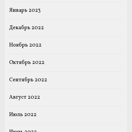
Январь 2023
Декабрь 2022
Ноябрь 2022
Октябрь 2022
Сентябрь 2022
Август 2022
Июль 2022