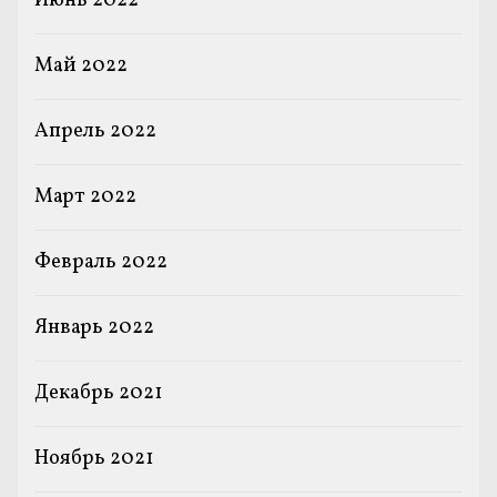
Июнь 2022
Май 2022
Апрель 2022
Март 2022
Февраль 2022
Январь 2022
Декабрь 2021
Ноябрь 2021