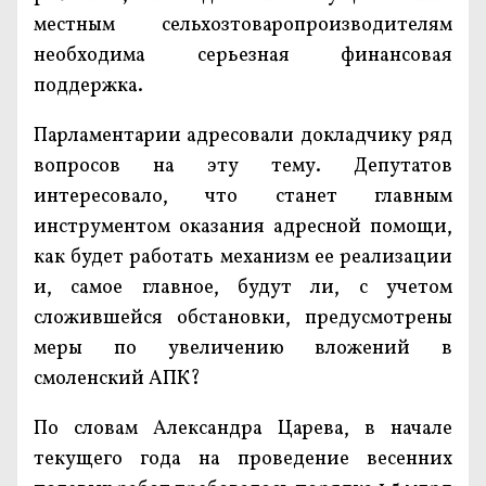
местным сельхозтоваропроизводителям
необходима серьезная финансовая
поддержка.
Парламентарии адресовали докладчику ряд
вопросов на эту тему. Депутатов
интересовало, что станет главным
инструментом оказания адресной помощи,
как будет работать механизм ее реализации
и, самое главное, будут ли, с учетом
сложившейся обстановки, предусмотрены
меры по увеличению вложений в
смоленский АПК?
По словам Александра Царева, в начале
текущего года на проведение весенних