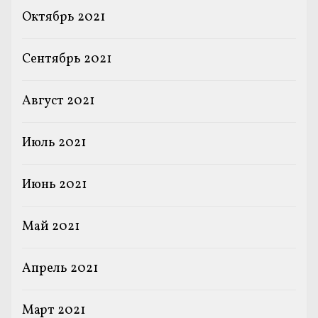
Октябрь 2021
Сентябрь 2021
Август 2021
Июль 2021
Июнь 2021
Май 2021
Апрель 2021
Март 2021