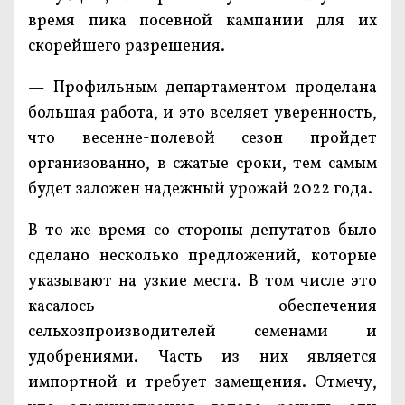
время пика посевной кампании для их
скорейшего разрешения.
— Профильным департаментом проделана
большая работа, и это вселяет уверенность,
что весенне-полевой сезон пройдет
организованно, в сжатые сроки, тем самым
будет заложен надежный урожай 2022 года.
В то же время со стороны депутатов было
сделано несколько предложений, которые
указывают на узкие места. В том числе это
касалось обеспечения
сельхозпроизводителей семенами и
удобрениями. Часть из них является
импортной и требует замещения. Отмечу,