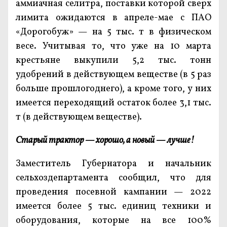
аммиачная селитра, поставки которой сверх
лимита ожидаются в апреле-мае с ПАО
«Дорогобуж» — на 5 тыс. т в физическом
весе. Учитывая то, что уже на 10 марта
крестьяне выкупили 5,2 тыс. тонн
удобрений в действующем веществе (в 5 раз
больше прошлогоднего), а кроме того, у них
имеется переходящий остаток более 3,1 тыс.
т (в действующем веществе).
Старый трактор — хорошо, а новый — лучше!
Заместитель Губернатора и начальник
сельхоздепартамента сообщил, что для
проведения посевной кампании — 2022
имеется более 5 тыс. единиц техники и
оборудования, которые на все 100%