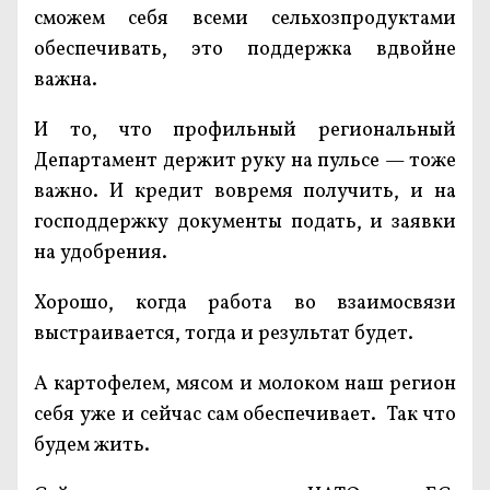
сможем себя всеми сельхозпродуктами
обеспечивать, это поддержка вдвойне
важна.
И то, что профильный региональный
Департамент держит руку на пульсе — тоже
важно. И кредит вовремя получить, и на
господдержку документы подать, и заявки
на удобрения.
Хорошо, когда работа во взаимосвязи
выстраивается, тогда и результат будет.
А картофелем, мясом и молоком наш регион
себя уже и сейчас сам обеспечивает. Так что
будем жить.