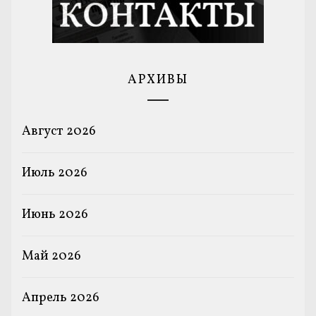
АРХИВЫ
Август 2026
Июль 2026
Июнь 2026
Май 2026
Апрель 2026