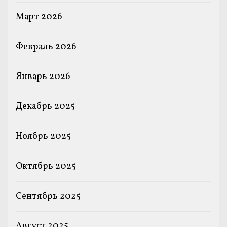
Март 2026
Февраль 2026
Январь 2026
Декабрь 2025
Ноябрь 2025
Октябрь 2025
Сентябрь 2025
Август 2025