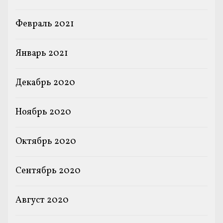
Февраль 2021
Январь 2021
Декабрь 2020
Ноябрь 2020
Октябрь 2020
Сентябрь 2020
Август 2020