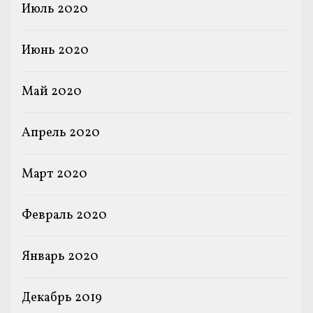
Июль 2020
Июнь 2020
Май 2020
Апрель 2020
Март 2020
Февраль 2020
Январь 2020
Декабрь 2019