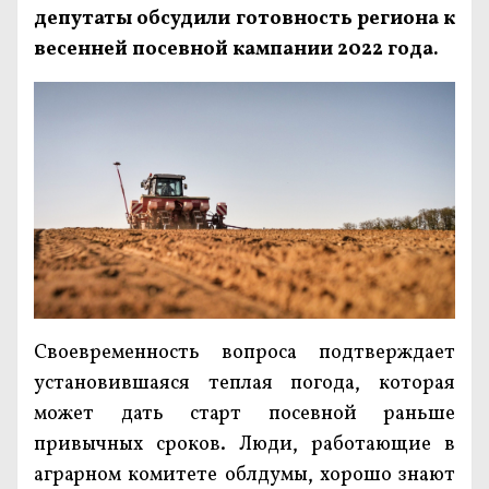
депутаты обсудили готовность региона к
весенней посевной кампании 2022 года.
Своевременность вопроса подтверждает
установившаяся теплая погода, которая
может дать старт посевной раньше
привычных сроков. Люди, работающие в
аграрном комитете облдумы, хорошо знают