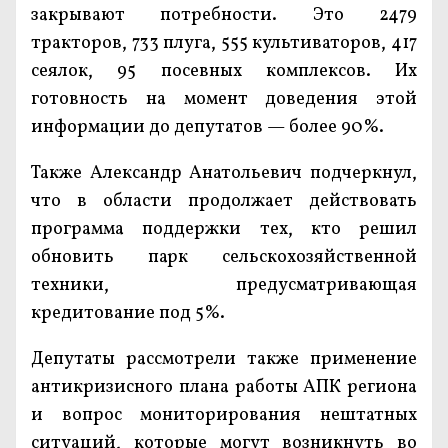
закрывают потребности. Это 2479
тракторов, 733 плуга, 555 культиваторов, 417
сеялок, 95 посевных комплексов. Их
готовность на момент доведения этой
информации до депутатов — более 90%.
Также Александр Анатольевич подчеркнул,
что в области продолжает действовать
программа поддержки тех, кто решил
обновить парк сельскохозяйственной
техники, предусматривающая
кредитование под 5%.
Депутаты рассмотрели также применение
антикризисного плана работы АПК региона
и вопрос мониторирования нештатных
ситуаций, которые могут возникнуть во