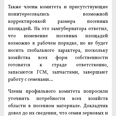
Также члены комитета и присутствующие
поинтересовались возможной
корректировкой размера посевных
площадей. На это замгубернатора ответил,
что изменение посевных площадей
возможно в рабочем порядке, но не будет
носить глобального характера, поскольку
хозяйства всех форм собственности
готовятся к страде ответственно,
запасаются ГСМ, запчастями, завершают
работу с семенами…
Члены профильного комитета попросили
уточнить потребности всех хозяйств
области в посевном материале. Докладчик
довел до их сведения, что семян зерновых и