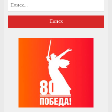
Найти: