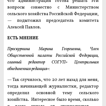
что администрация готова решать эти
вопросы совместно с Министерством
сельского хозяйства Российской Федерации,
— подытожил председатель комитета
Алексей Павлов.
ЕСТЬ МНЕНИЕ
Проскурнина Марина Георгиевна, Член
Общественной палаты Российской Федерации,
главный редактор СОГУП» Центральная
объединенная редакция»:
—
Так случилось, что 20 лет назад для меня,
тогда начинающей журналистки, редактор
определил основной тему сельского
хозяйства. Интересное было время, сколько