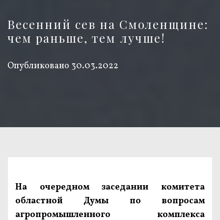
Весенний сев на Смоленщине:
чем раньше, тем лучше!
Опубликовано
30.03.2022
На очередном заседании комитета
областной Думы по вопросам
агропромышленного комплекса