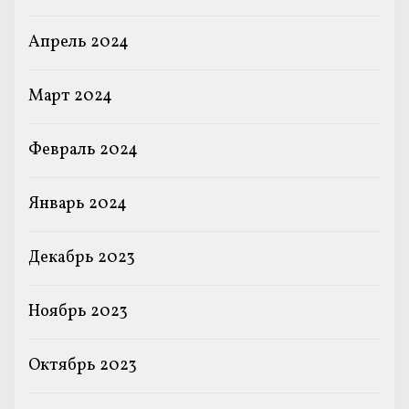
Апрель 2024
Март 2024
Февраль 2024
Январь 2024
Декабрь 2023
Ноябрь 2023
Октябрь 2023