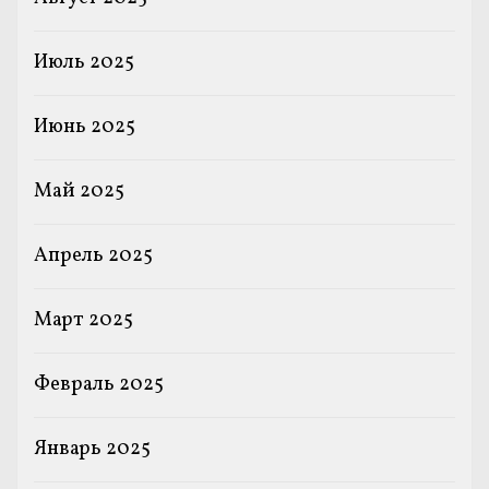
Июль 2025
Июнь 2025
Май 2025
Апрель 2025
Март 2025
Февраль 2025
Январь 2025