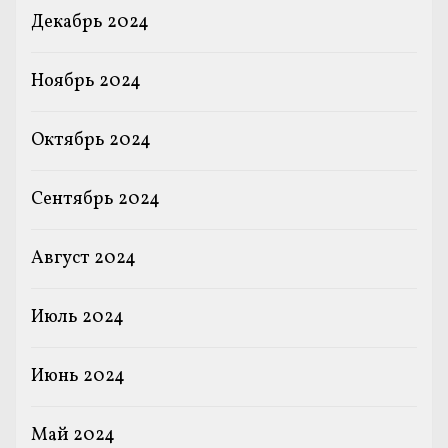
Декабрь 2024
Ноябрь 2024
Октябрь 2024
Сентябрь 2024
Август 2024
Июль 2024
Июнь 2024
Май 2024