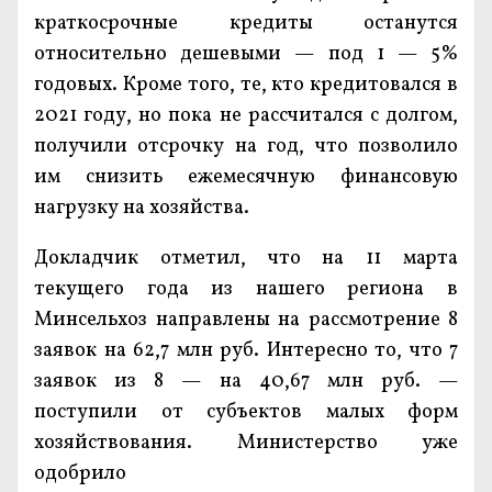
краткосрочные кредиты останутся
относительно дешевыми — под 1 — 5%
годовых. Кроме того, те, кто кредитовался в
2021 году, но пока не рассчитался с долгом,
получили отсрочку на год, что позволило
им снизить ежемесячную финансовую
нагрузку на хозяйства.
Докладчик отметил, что на 11 марта
текущего года из нашего региона в
Минсельхоз направлены на рассмотрение 8
заявок на 62,7 млн руб. Интересно то, что 7
заявок из 8 — на 40,67 млн руб. —
поступили от субъектов малых форм
хозяйствования. Министерство уже
одобрило