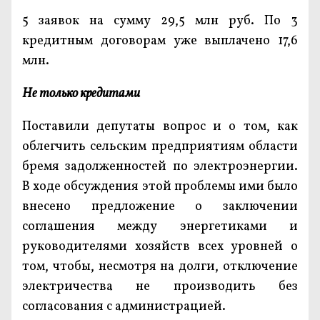
5 заявок на сумму 29,5 млн руб. По 3
кредитным договорам уже выплачено 17,6
млн.
Не только кредитами
Поставили депутаты вопрос и о том, как
облегчить сельским предприятиям области
бремя задолженностей по электроэнергии.
В ходе обсуждения этой проблемы ими было
внесено предложение о заключении
соглашения между энергетиками и
руководителями хозяйств всех уровней о
том, чтобы, несмотря на долги, отключение
электричества не производить без
согласования с администрацией.