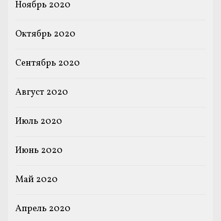
Ноябрь 2020
Октябрь 2020
Сентябрь 2020
Август 2020
Июль 2020
Июнь 2020
Май 2020
Апрель 2020