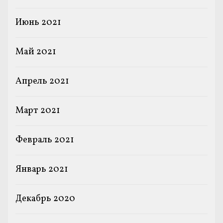
Июнь 2021
Май 2021
Апрель 2021
Март 2021
Февраль 2021
Январь 2021
Декабрь 2020