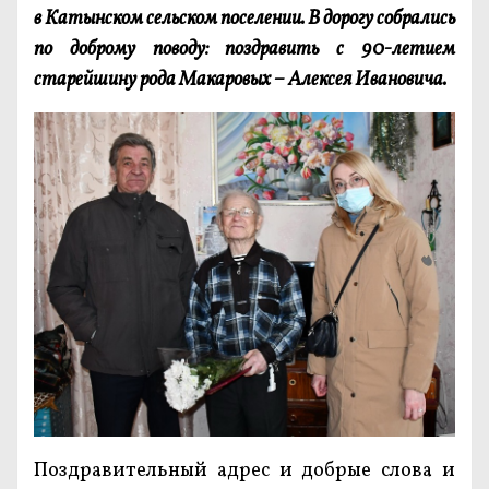
в Катынском сельском поселении. В дорогу собрались
по доброму поводу: поздравить с 90-летием
старейшину рода Макаровых – Алексея Ивановича.
Поздравительный адрес и добрые слова и