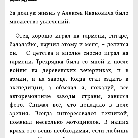
За долгую жизнь у Алексея Ивановича было
множество увлечений.
– Отец хорошо играл на гармони, гитаре,
балалайке, научил этому и меня, – делится
он. – С детства я вполне сносно играл на
гармони. Трехрядка была со мной и после
войны на деревенских вечеринках, и в
армии, и на заводе. Когда стал ездить в
экспедиции, а объехал я, пожалуй, все
авторемонтные заводы страны, занялся
фото. Снимал всё, что попадало в поле
зрения. Всегда интересовался техникой,
поменял несколько мотоциклов. В наших
краях это вещь необходимая, если любишь