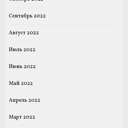
Сентябрь 2022
Август 2022
Июль 2022
Июнь 2022
Май 2022
Апрель 2022
Март 2022