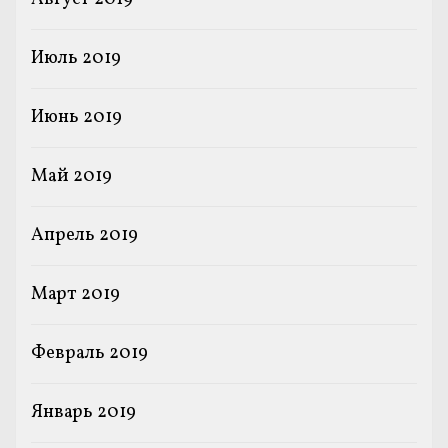
Июль 2019
Июнь 2019
Май 2019
Апрель 2019
Март 2019
Февраль 2019
Январь 2019