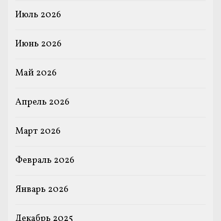
Июль 2026
Июнь 2026
Май 2026
Апрель 2026
Март 2026
Февраль 2026
Январь 2026
Декабрь 2025