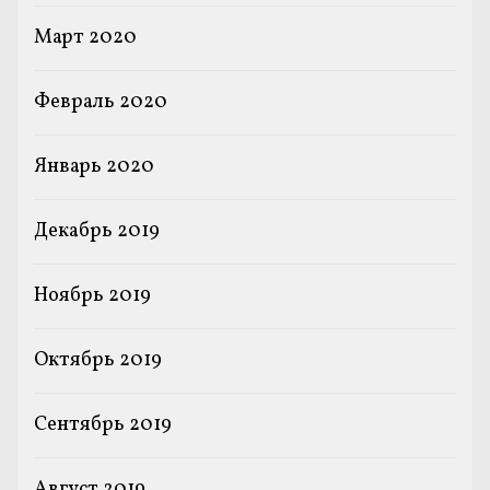
Март 2020
Февраль 2020
Январь 2020
Декабрь 2019
Ноябрь 2019
Октябрь 2019
Сентябрь 2019
Август 2019