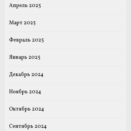
Апрель 2025
Март 2025
Февраль 2025
Январь 2025
Декабрь 2024
Ноябрь 2024
Октябрь 2024
Сентябрь 2024