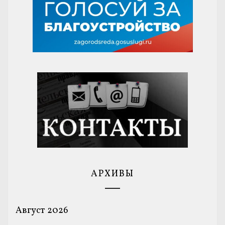
АРХИВЫ
Август 2026