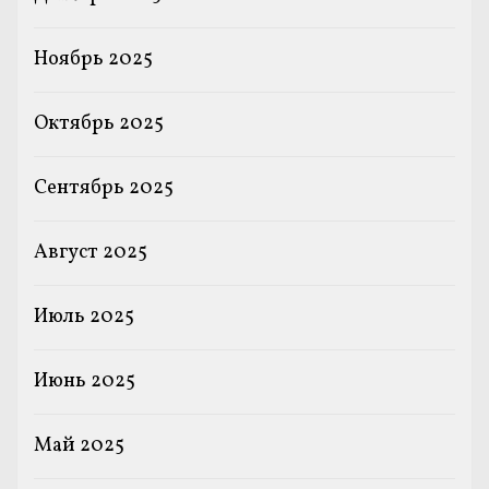
Ноябрь 2025
Октябрь 2025
Сентябрь 2025
Август 2025
Июль 2025
Июнь 2025
Май 2025