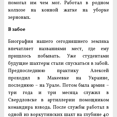
помогал им чем мог. Работал в родном
колхозе на конной жатке на уборке
зерновых.
В забое
Биография нашего сегодняшнего земляка
впечатляет названиями мест, где ему
пришлось побывать. Уже студентами
будущие шахтеры стали спускаться в забой.
Предпоследнюю практику Алексей
проходил в Макеевке на Украине,
последнюю – на Урале. Потом была армия –
три года и три месяца служил в
Свердловске в артиллерии помощником
командира взвода. После службы работал в
одной из воркутинских шахт на глубине 40