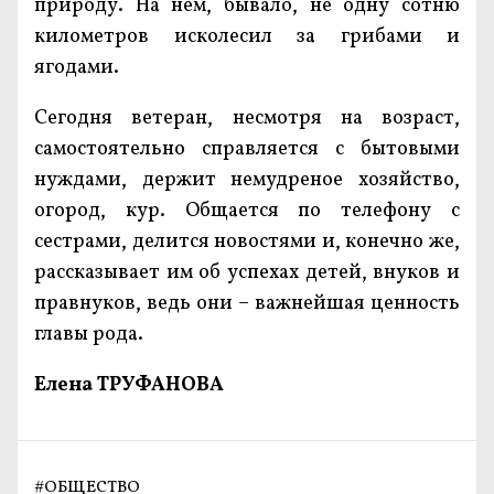
природу. На нем, бывало, не одну сотню
километров исколесил за грибами и
ягодами.
Сегодня ветеран, несмотря на возраст,
самостоятельно справляется с бытовыми
нуждами, держит немудреное хозяйство,
огород, кур. Общается по телефону с
сестрами, делится новостями и, конечно же,
рассказывает им об успехах детей, внуков и
правнуков, ведь они – важнейшая ценность
главы рода.
Елена ТРУФАНОВА
#
ОБЩЕСТВО