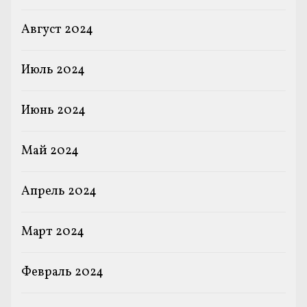
Август 2024
Июль 2024
Июнь 2024
Май 2024
Апрель 2024
Март 2024
Февраль 2024