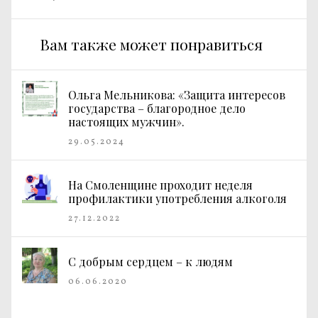
Вам также может понравиться
Ольга Мельникова: «Защита интересов
государства – благородное дело
настоящих мужчин».
29.05.2024
На Смоленщине проходит неделя
профилактики употребления алкоголя
27.12.2022
С добрым сердцем – к людям
06.06.2020