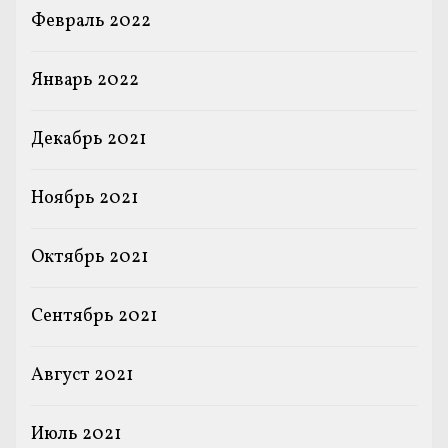
Февраль 2022
Январь 2022
Декабрь 2021
Ноябрь 2021
Октябрь 2021
Сентябрь 2021
Август 2021
Июль 2021