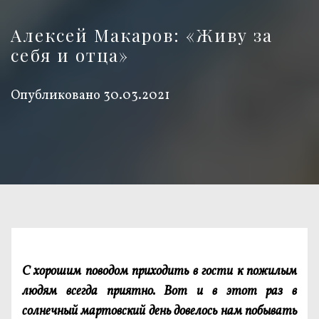
Алексей Макаров: «Живу за
себя и отца»
Опубликовано
30.03.2021
С хорошим поводом приходить в гости к пожилым
людям всегда приятно. Вот и в этот раз в
солнечный мартовский день довелось нам побывать