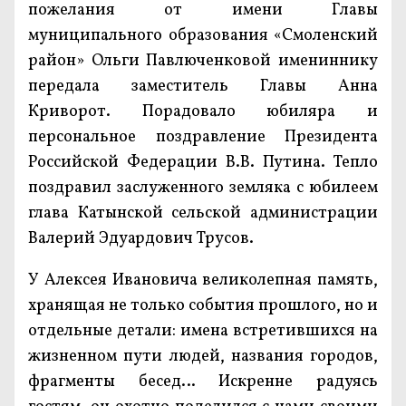
пожелания от имени Главы
муниципального образования «Смоленский
район» Ольги Павлюченковой имениннику
передала заместитель Главы Анна
Криворот. Порадовало юбиляра и
персональное поздравление Президента
Российской Федерации В.В. Путина. Тепло
поздравил заслуженного земляка с юбилеем
глава Катынской сельской администрации
Валерий Эдуардович Трусов.
У Алексея Ивановича великолепная память,
хранящая не только события прошлого, но и
отдельные детали: имена встретившихся на
жизненном пути людей, названия городов,
фрагменты бесед… Искренне радуясь