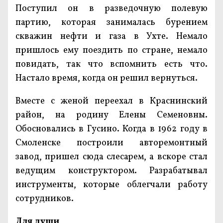
Поступил он в разведочную полевую
партию, которая занималась бурением
скважин нефти и газа в Ухте. Немало
пришлось ему поездить по стране, немало
повидать, так что вспомнить есть что.
Настало время, когда он решил вернуться.
Вместе с женой переехал в Краснинский
район, на родину Елены Семеновны.
Обосновались в Гусино. Когда в 1962 году в
Смоленске построили авторемонтный
завод, пришел сюда слесарем, а вскоре стал
ведущим конструктором. Разрабатывал
инструменты, которые облегчали работу
сотрудников.
Для души