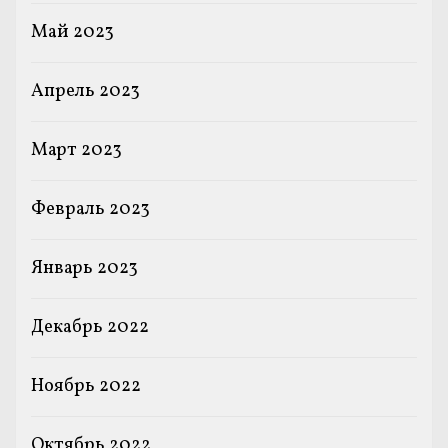
Май 2023
Апрель 2023
Март 2023
Февраль 2023
Январь 2023
Декабрь 2022
Ноябрь 2022
Октябрь 2022