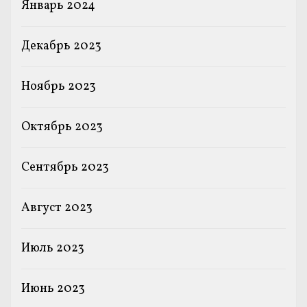
Январь 2024
Декабрь 2023
Ноябрь 2023
Октябрь 2023
Сентябрь 2023
Август 2023
Июль 2023
Июнь 2023