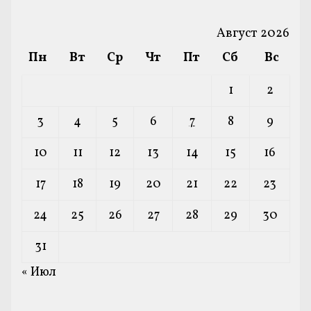
Август 2026
Пн
Вт
Ср
Чт
Пт
Сб
Вс
1
2
3
4
5
6
7
8
9
10
11
12
13
14
15
16
17
18
19
20
21
22
23
24
25
26
27
28
29
30
31
« Июл