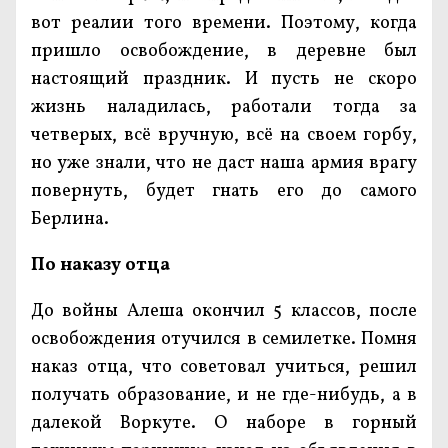
вот реалии того времени. Поэтому, когда
пришло освобождение, в деревне был
настоящий праздник. И пусть не скоро
жизнь наладилась, работали тогда за
четверых, всё вручную, всё на своем горбу,
но уже знали, что не даст наша армия врагу
повернуть, будет гнать его до самого
Берлина.
По наказу отца
До войны Алеша окончил 5 классов, после
освобождения отучился в семилетке. Помня
наказ отца, что советовал учиться, решил
получать образование, и не где-нибудь, а в
далекой Воркуте. О наборе в горный