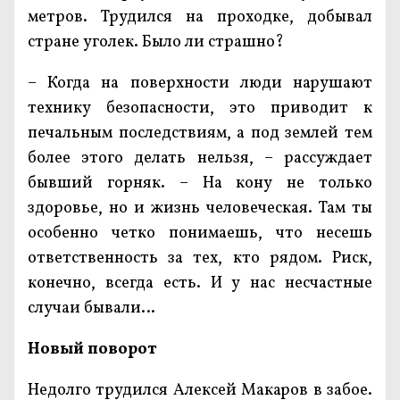
метров. Трудился на проходке, добывал
стране уголек. Было ли страшно?
– Когда на поверхности люди нарушают
технику безопасности, это приводит к
печальным последствиям, а под землей тем
более этого делать нельзя, – рассуждает
бывший горняк. – На кону не только
здоровье, но и жизнь человеческая. Там ты
особенно четко понимаешь, что несешь
ответственность за тех, кто рядом. Риск,
конечно, всегда есть. И у нас несчастные
случаи бывали…
Новый поворот
Недолго трудился Алексей Макаров в забое.