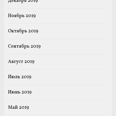
Декабрь 2019
Ноябрь 2019
Октябрь 2019
Сентябрь 2019
Август 2019
Июль 2019
Июнь 2019
Май 2019