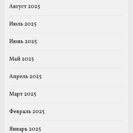
Август 2025
Июль 2025
Июнь 2025
Май 2025
Апрель 2025
Март 2025
Февраль 2025
Январь 2025