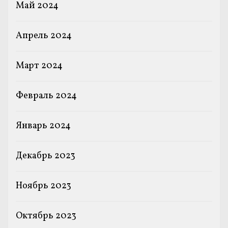
Май 2024
Апрель 2024
Март 2024
Февраль 2024
Январь 2024
Декабрь 2023
Ноябрь 2023
Октябрь 2023