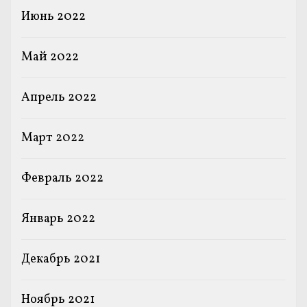
Июнь 2022
Май 2022
Апрель 2022
Март 2022
Февраль 2022
Январь 2022
Декабрь 2021
Ноябрь 2021