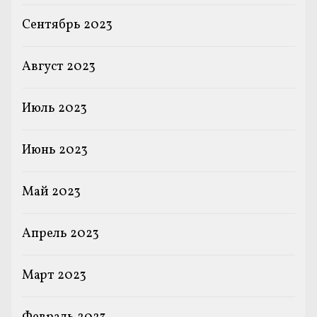
Сентябрь 2023
Август 2023
Июль 2023
Июнь 2023
Май 2023
Апрель 2023
Март 2023