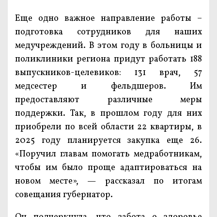
Еще одно важное направление работы –
подготовка сотрудников для наших
медучреждений. В этом году в больницы и
поликлиники региона придут работать 188
выпускников-целевиков: 131 врач, 57
медсестер и фельдшеров. Им
предоставляют различные меры
поддержки. Так, в прошлом году для них
приобрели по всей области 22 квартиры, в
2025 году планируется закупка еще 26.
«Поручил главам помогать медработникам,
чтобы им было проще адаптироваться на
новом месте», — рассказал по итогам
совещания губернатор.