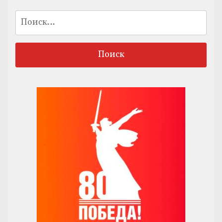
Найти: