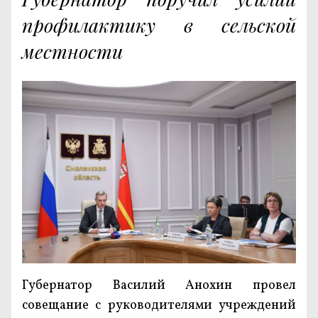
профилактику в сельской
местности
Губернатор Василий Анохин провел
совещание с руководителями учреждений