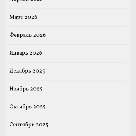
Март 2026
Февраль 2026
Январь 2026
Декабрь 2025
Ноябрь 2025
Октябрь 2025
Сентябрь 2025