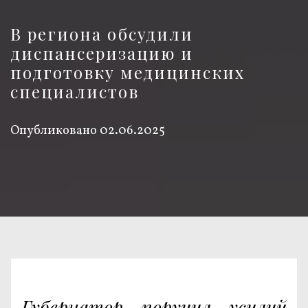
В региона обсудили
диспансеризацию и
подготовку медицинских
специалистов
Опубликовано
02.06.2025
Губернатор поручил усилий