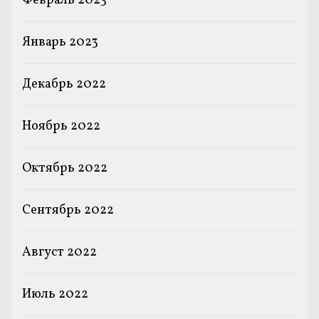
Февраль 2023
Январь 2023
Декабрь 2022
Ноябрь 2022
Октябрь 2022
Сентябрь 2022
Август 2022
Июль 2022