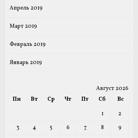
Апрель 2019
Март 2019
Февраль 2019
Январь 2019
Август 2026
Пн
Вт
Ср
Чт
Пт
Сб
Вс
1
2
3
4
5
6
7
8
9