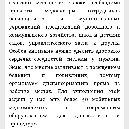
сельской местности: «Также необходимо
провести медосмотры сотрудников
региональных и муниципальных
учреждений: предприятий дорожного и
коммунального хозяйства, школ и детских
садов, управленческого звена и других.
Особое внимание нужно уделить здоровью
сердечно-сосудистой системы у мужчин.
Знаю, что многие затягивают с посещением
больниц и поликлиник, поэтому
организуем диспансеризацию прямо на
рабочих местах. Для выполнения этой
задачи у нас есть более 50 мобильных
медкомплексов с современным
оборудованием для диагностики и
процедур».