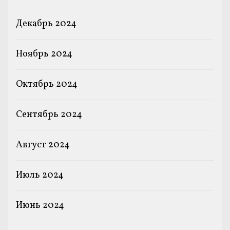
Декабрь 2024
Ноябрь 2024
Октябрь 2024
Сентябрь 2024
Август 2024
Июль 2024
Июнь 2024