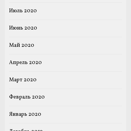
Июль 2020
Июнь 2020
Май 2020
Апрель 2020
Март 2020
Февраль 2020
Январь 2020