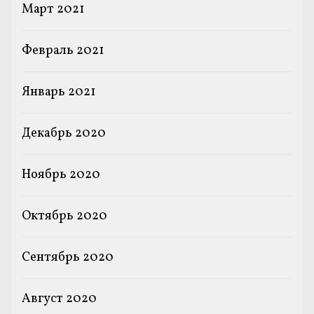
Март 2021
Февраль 2021
Январь 2021
Декабрь 2020
Ноябрь 2020
Октябрь 2020
Сентябрь 2020
Август 2020