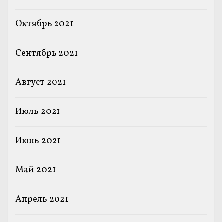
Октябрь 2021
Сентябрь 2021
Август 2021
Июль 2021
Июнь 2021
Май 2021
Апрель 2021