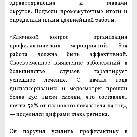
здравоохранения и главами
округов. Подвели промежуточные итоги и
определили планы дальнейшей работы.
«Ключевой вопрос – организация
профилактических мероприятий. Эта
работа должна быть эффективной.
Своевременное выявление заболеваний в
большинстве случаев гарантирует
успешное лечение. С начала года
диспансеризацию и медосмотры прошли
более 230 тысяч смолян, что составляет
почти 32% от планового показателя на год»,
— поделился цифрами глава региона.
Он поручил усилить профилактику в