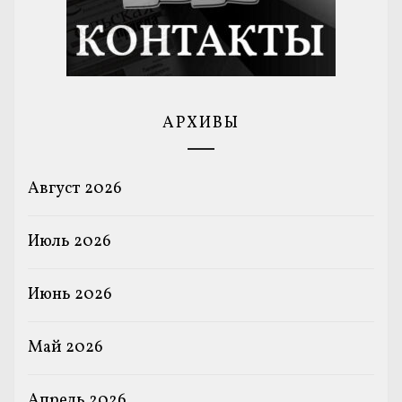
АРХИВЫ
Август 2026
Июль 2026
Июнь 2026
Май 2026
Апрель 2026