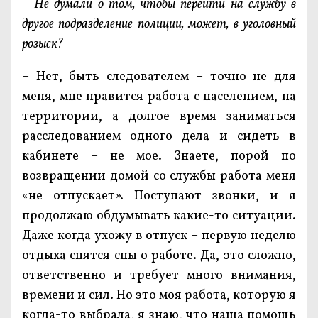
– Не думали о том, чтобы перейти на службу в
другое подразделение полиции, может, в уголовный
розыск?
– Нет, быть следователем – точно не для
меня, мне нравится работа с населением, на
территории, а долгое время заниматься
расследованием одного дела и сидеть в
кабинете – не мое. Знаете, порой по
возвращении домой со службы работа меня
«не отпускает». Поступают звонки, и я
продолжаю обдумывать какие-то ситуации.
Даже когда ухожу в отпуск – первую неделю
отдыха снятся сны о работе. Да, это сложно,
ответственно и требует много внимания,
времени и сил. Но это моя работа, которую я
когда-то выбрала, я знаю, что наша помощь