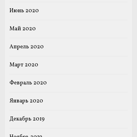
Июнь 2020
Май 2020
Апрель 2020
Март 2020
Февраль 2020
Январь 2020
Декабрь 2019