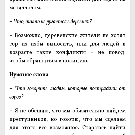
металлолом.
– Что, никто не ругается в деревнях?
– Возможно, деревенские жители не хотят
сор из избы выносить, или для людей в
возрасте такие конфликты – не повод,
чтобы обращаться в полицию.
Нужные слова
– Что говорите людям, которые пострадали от
воров?
– Я не обещаю, что мы обязательно найдем
преступников, но говорю, что мы сделаем
для этого все возможное. Стараюсь найти