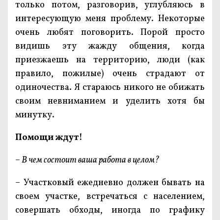
только потом, разговорив, углубляюсь в
интересующую меня проблему. Некоторые
очень любят поговорить. Порой просто
видишь эту жажду общения, когда
приезжаешь на территорию, люди (как
правило, пожилые) очень страдают от
одиночества. Я стараюсь никого не обижать
своим невниманием и уделить хотя бы
минутку.
Помощи ждут!
– В чем состоит ваша работа в целом?
– Участковый ежедневно должен бывать на
своем участке, встречаться с населением,
совершать обходы, иногда по графику