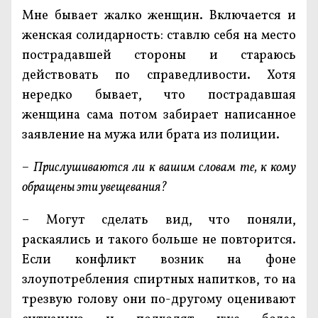
Мне бывает жалко женщин. Включается и
женская солидарность: ставлю себя на место
пострадавшей стороны и стараюсь
действовать по справедливости. Хотя
нередко бывает, что пострадавшая
женщина сама потом забирает написанное
заявление на мужа или брата из полиции.
– Прислушиваются ли к вашим словам те, к кому
обращены эти увещевания?
– Могут сделать вид, что поняли,
раскаялись и такого больше не повторится.
Если конфликт возник на фоне
злоупотребления спиртных напитков, то на
трезвую голову они по-другому оценивают