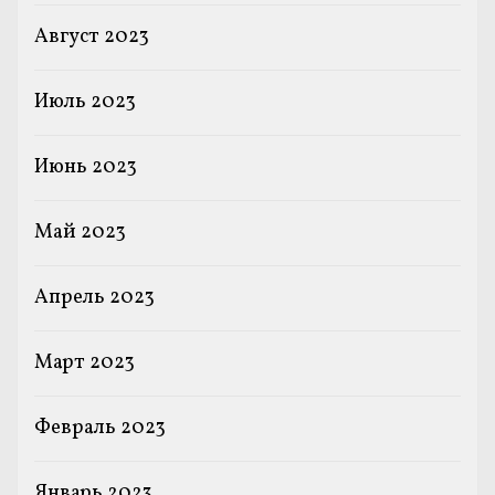
Август 2023
Июль 2023
Июнь 2023
Май 2023
Апрель 2023
Март 2023
Февраль 2023
Январь 2023