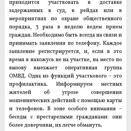
приходится участвовать в доставке
задержанных в суд, в рейдах или в
мероприятиях по охране общественного
порядка, 3 раза в неделю ведем прием
граждан. Необходимо быть всегда на связи и
принимать заявления по телефону. Каждое
заявление регистрируется, и, если в это
время я нахожусь не на участке, на место по
вызову выезжает оперативная группа
ОМВД. Одна из функций участкового – это
профилактика. Информируем местных
жителей об угрозе совершения
мошеннических действий с помощью карты
и телефонов. В зоне особого внимания –
беседы с престарелыми гражданами: они
более доверчивы, их легче обмануть.