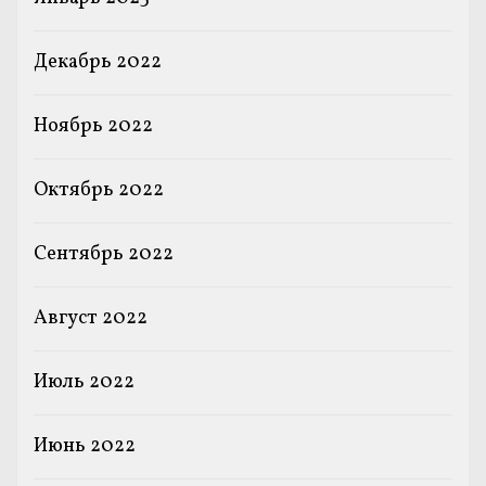
Декабрь 2022
Ноябрь 2022
Октябрь 2022
Сентябрь 2022
Август 2022
Июль 2022
Июнь 2022