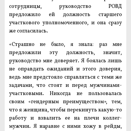
сотрудницы, руководство РОВД
предложило ей должность старшего
участкового уполномоченного, и она сразу
же согласилась.
«Страшно не было, я знала: раз мне
предложили эту должность, значит,
руководство мне доверяет. Я боялась лишь
не оправдать ожиданий и этого доверия,
ведь мне предстояло справляться с теми же
задачами, что стоят и перед мужчинами-
участковыми. Никогда не пользовалась
своим «гендерным преимуществом», тем,
что я женщина, чтобы перекинуть какую-то
работу и взвалить ее на плечи коллег-
мужчин. Я наравне с ними хожу в рейды,