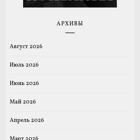
АРХИВЫ
Август 2026
Июль 2026
Июнь 2026
Май 2026
Апрель 2026
Март 2026