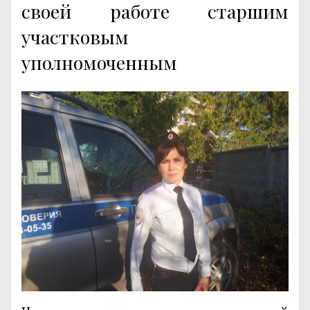
своей работе старшим
участковым
уполномоченным