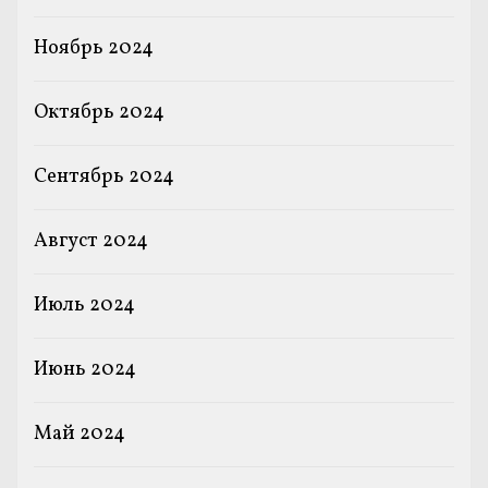
Ноябрь 2024
Октябрь 2024
Сентябрь 2024
Август 2024
Июль 2024
Июнь 2024
Май 2024