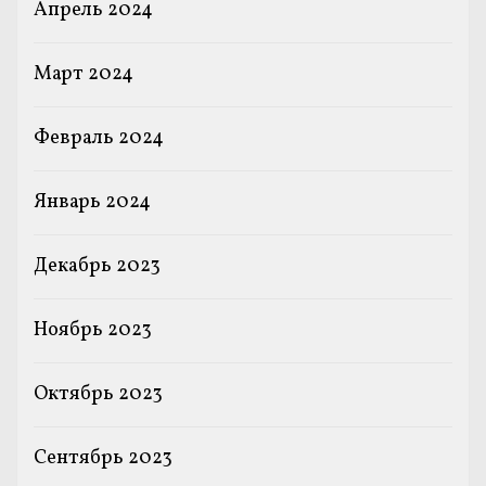
Апрель 2024
Март 2024
Февраль 2024
Январь 2024
Декабрь 2023
Ноябрь 2023
Октябрь 2023
Сентябрь 2023