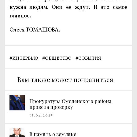
нужна людям. Они ее ждут. И это самое
главное.
Олеся ТОМАШОВА.
#
ИНТЕРВЬЮ
#
ОБЩЕСТВО
#
СОБЫТИЯ
Вам также может понравиться
Прокуратура Смоленского района
провела проверку
15.04.2025
В память о земляке