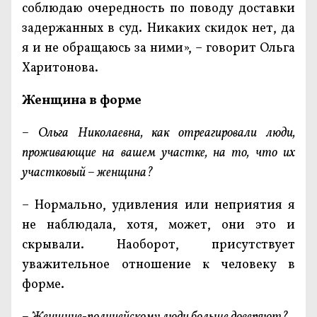
соблюдаю очередность по поводу доставки
задержанных в суд. Никаких скидок нет, да
я и не обращаюсь за ними», – говорит Ольга
Харитонова.
Женщина в форме
– Ольга Николаевна, как отреагировали люди,
проживающие на вашем участке, на то, что их
участковый – женщина?
– Нормально, удивления или неприятия я
не наблюдала, хотя, может, они это и
скрывали. Наоборот, присутствует
уважительное отношение к человеку в
форме.