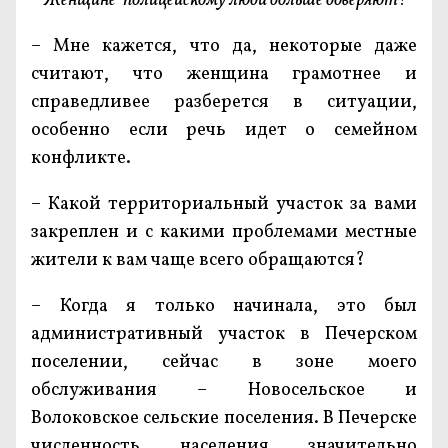
– Женщине-полицейскому люди больше доверяют?
– Мне кажется, что да, некоторые даже
считают, что женщина грамотнее и
справедливее разберется в ситуации,
особенно если речь идет о семейном
конфликте.
– Какой территориальный участок за вами
закреплен и с какими проблемами местные
жители к вам чаще всего обращаются?
– Когда я только начинала, это был
административный участок в Печерском
поселении, сейчас в зоне моего
обслуживания – Новосельское и
Волоковское сельские поселения. В Печерске
численность населения значительно