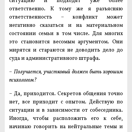
ситуацию и подходят уже более
ответственно. К тому же я разъясняю
ответственность – конфликт может
негативно сказаться и на материальном
состоянии семьи в том числе. Для многих
это становится весомым аргументом. Они
мирятся и стараются не доводить дело до
суда и административного штрафа.
– Получается, участковый должен быть хорошим
психологом?
– Да, приходится. Секретов общения точно
нет, все приходит с опытом. Действую по
ситуации и в зависимости от собеседника.
Иногда, чтобы расположить его к себе,
начинаю говорить на нейтральные темы и