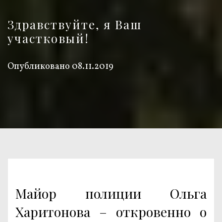
Здравствуйте, я Ваш
участковый!
Опубликовано
08.11.2019
Майор полиции Ольга
Харитонова – откровенно о