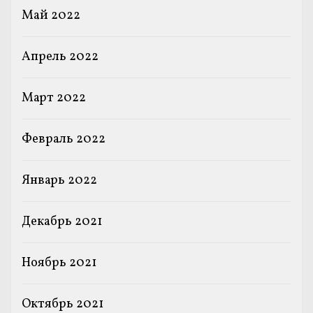
Май 2022
Апрель 2022
Март 2022
Февраль 2022
Январь 2022
Декабрь 2021
Ноябрь 2021
Октябрь 2021