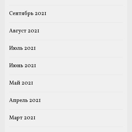
Сентябрь 2021
Август 2021
Июль 2021
Июнь 2021
Май 2021
Апрель 2021
Март 2021