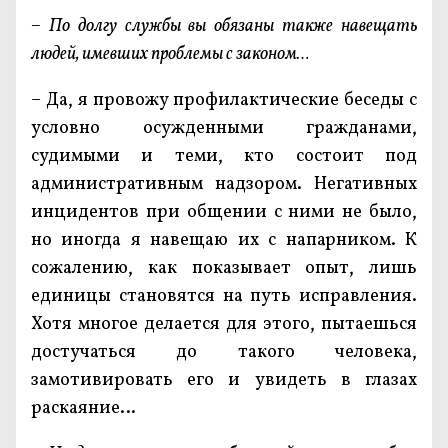
– По долгу службы вы обязаны также навещать
людей, имевших проблемы с законом…
– Да, я провожу профилактические беседы с
условно осужденными гражданами,
судимыми и теми, кто состоит под
административным надзором. Негативных
инцидентов при общении с ними не было,
но иногда я навещаю их с напарником. К
сожалению, как показывает опыт, лишь
единицы становятся на путь исправления.
Хотя многое делается для этого, пытаешься
достучаться до такого человека,
замотивировать его и увидеть в глазах
раскаяние…