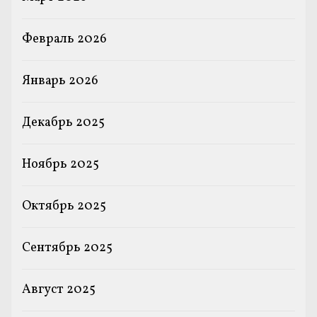
Февраль 2026
Январь 2026
Декабрь 2025
Ноябрь 2025
Октябрь 2025
Сентябрь 2025
Август 2025