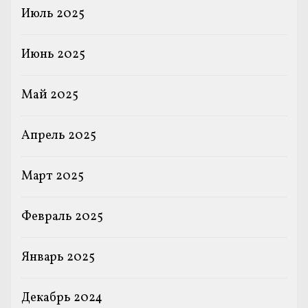
Июль 2025
Июнь 2025
Май 2025
Апрель 2025
Март 2025
Февраль 2025
Январь 2025
Декабрь 2024