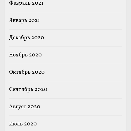
Февраль 2021
Январь 2021
Декабрь 2020
Ноябрь 2020
Октябрь 2020
Сентябрь 2020
Август 2020
Июль 2020