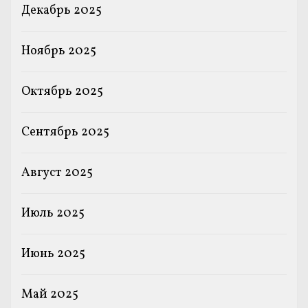
Декабрь 2025
Ноябрь 2025
Октябрь 2025
Сентябрь 2025
Август 2025
Июль 2025
Июнь 2025
Май 2025