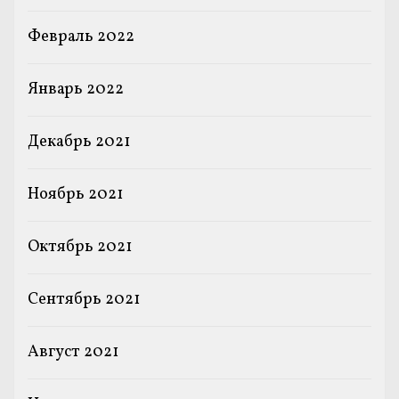
Февраль 2022
Январь 2022
Декабрь 2021
Ноябрь 2021
Октябрь 2021
Сентябрь 2021
Август 2021