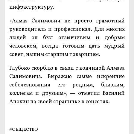
инфраструктуру.
«Алмаз Салимович не просто грамотный
руководитель и профессионал. Для многих
людей он был отзывчивым и добрым
человеком, всегда готовым дать мудрый
совет, нашим старшим товарищем.
Глубоко скорблю в связи с кончиной Алмаза
Салимовича. Выражаю самые искренние
соболезнования его родным, близким,
коллегам и друзьям», — отметил Василий
Анохин на своей страничке в соцсетях.
#
ОБЩЕСТВО