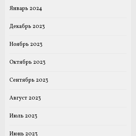
Январь 2024
Декабрь 2023
Ноябрь 2023
Октябрь 2023
Сентябрь 2023
Август 2023
Июль 2023
Июнь 2023