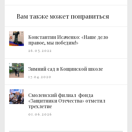
Вам также может понравиться
Константин Исаченко: «Наше дело
правое, мы победим!»
26.03.2022
Зимний сад в Кощинской школе
17.04.2020
Смоленский филиал фонда
«Защитники Отечества» отметил
трехлетие
01.06.2026