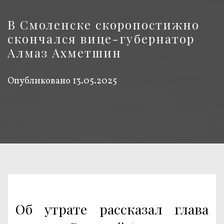
В Смоленске скоропостижно
скончался вице-губернатор
Алмаз Ахметшин
Опубликовано
13.05.2025
Об утрате рассказал глава