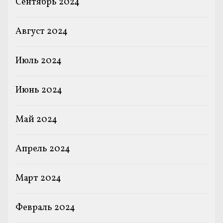
Сентябрь 2024
Август 2024
Июль 2024
Июнь 2024
Май 2024
Апрель 2024
Март 2024
Февраль 2024