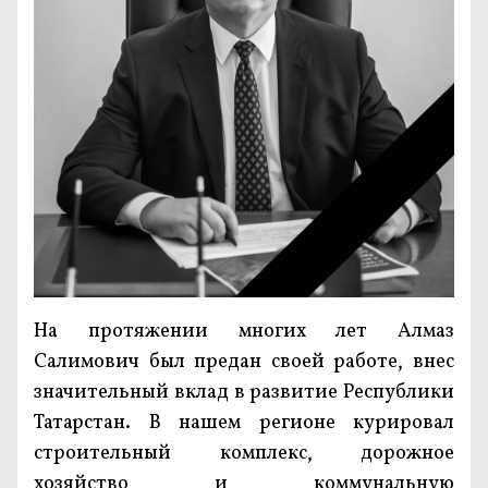
На протяжении многих лет Алмаз
Салимович был предан своей работе, внес
значительный вклад в развитие Республики
Татарстан. В нашем регионе курировал
строительный комплекс, дорожное
хозяйство и коммунальную