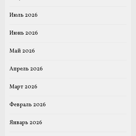
Июль 2026
Июнь 2026
Май 2026
Апрель 2026
Март 2026
Февраль 2026
Январь 2026