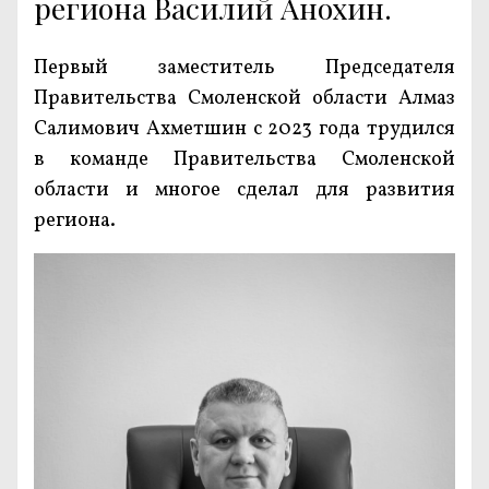
региона Василий Анохин.
Первый заместитель Председателя
Правительства Смоленской области Алмаз
Салимович Ахметшин с 2023 года трудился
в команде Правительства Смоленской
области и многое сделал для развития
региона.