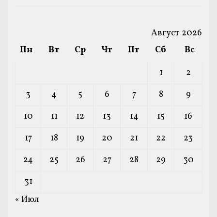
Август 2026
Пн
Вт
Ср
Чт
Пт
Сб
Вс
1
2
3
4
5
6
7
8
9
10
11
12
13
14
15
16
17
18
19
20
21
22
23
24
25
26
27
28
29
30
31
« Июл