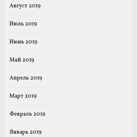
Август 2019
Июль 2019
Июнь 2019
Май 2019
Апрель 2019
Март 2019
Февраль 2019
Январь 2019