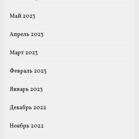
Май 2023
Апрель 2023
Март 2023
Февраль 2023
Январь 2023
Декабрь 2022
Ноябрь 2022