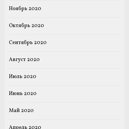
Ноябрь 2020
Октябрь 2020
Сентябрь 2020
Август 2020
Июль 2020
Июнь 2020
Май 2020
Апрель 2020