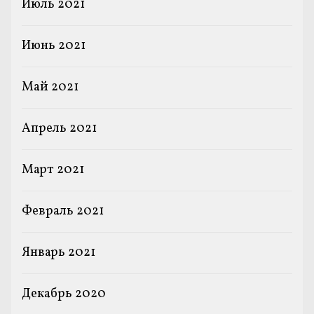
Июль 2021
Июнь 2021
Май 2021
Апрель 2021
Март 2021
Февраль 2021
Январь 2021
Декабрь 2020