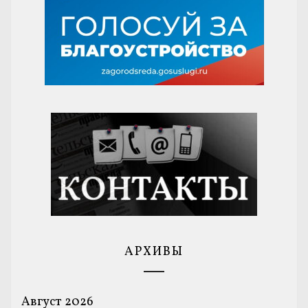
АРХИВЫ
Август 2026