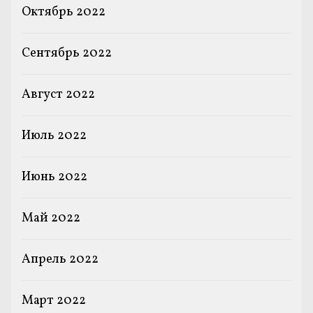
Октябрь 2022
Сентябрь 2022
Август 2022
Июль 2022
Июнь 2022
Май 2022
Апрель 2022
Март 2022