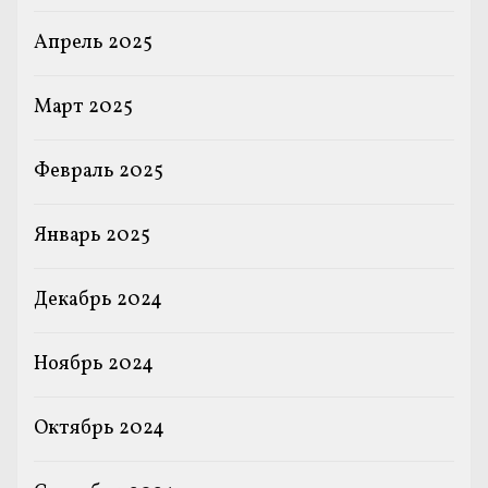
Апрель 2025
Март 2025
Февраль 2025
Январь 2025
Декабрь 2024
Ноябрь 2024
Октябрь 2024