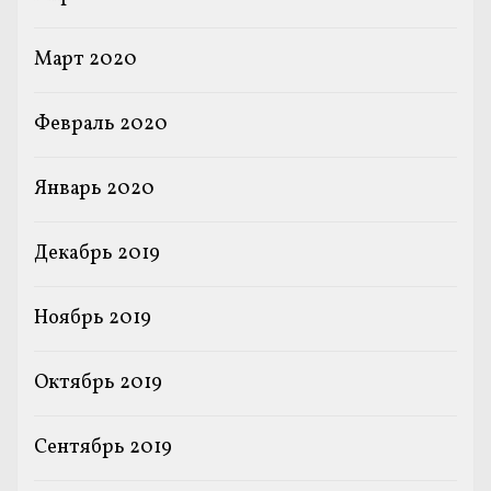
Март 2020
Февраль 2020
Январь 2020
Декабрь 2019
Ноябрь 2019
Октябрь 2019
Сентябрь 2019