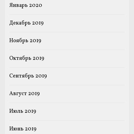
Январь 2020
Декабрь 2019
Ноябрь 2019
Октябрь 2019
Сентябрь 2019
Август 2019
Июль 2019
Июнь 2019