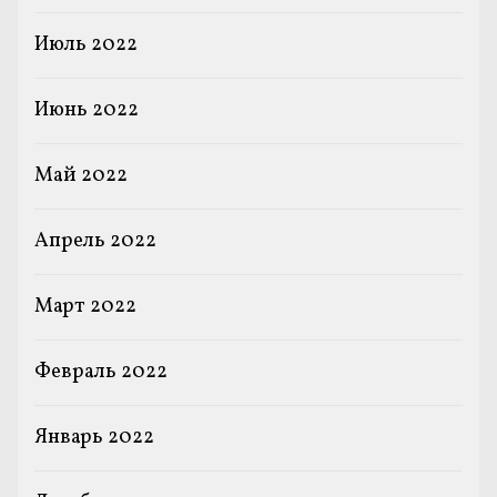
Июль 2022
Июнь 2022
Май 2022
Апрель 2022
Март 2022
Февраль 2022
Январь 2022