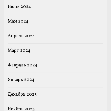
Июнь 2024
Май 2024
Апрель 2024
Март 2024
Февраль 2024
Январь 2024
Декабрь 2023
Ноябрь 2023