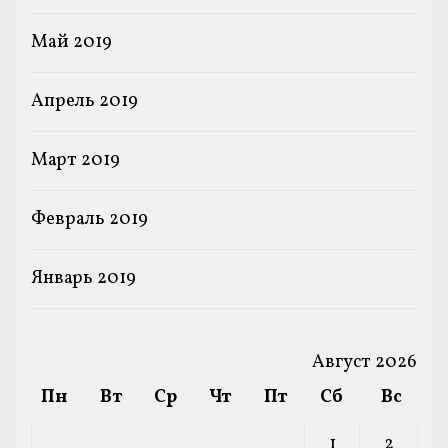
Май 2019
Апрель 2019
Март 2019
Февраль 2019
Январь 2019
Август 2026
Пн
Вт
Ср
Чт
Пт
Сб
Вс
1
2