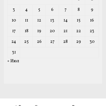
3
4
5
6
7
8
9
10
11
12
13
14
15
16
17
18
19
20
21
22
23
24
25
26
27
28
29
30
31
« Июл