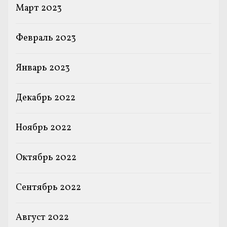
Март 2023
Февраль 2023
Январь 2023
Декабрь 2022
Ноябрь 2022
Октябрь 2022
Сентябрь 2022
Август 2022