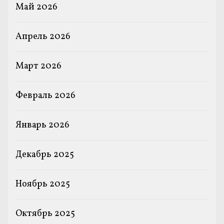
Май 2026
Апрель 2026
Март 2026
Февраль 2026
Январь 2026
Декабрь 2025
Ноябрь 2025
Октябрь 2025