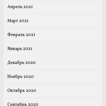
Апрель 2021
Март 2021
Февраль 2021
Январь 2021
Декабрь 2020
Ноябрь 2020
Октябрь 2020
Сентябрь 2020