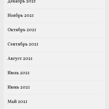
Декабрь 2021
Ноябрь 2021
Октябрь 2021
Сентябрь 2021
Август 2021
Июль 2021
Июнь 2021
Май 2021