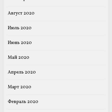
Август 2020
Июль 2020
Июнь 2020
Май 2020
Апрель 2020
Март 2020
Февраль 2020