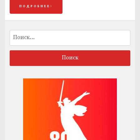
ПОДРОБНЕЕ
Найти: