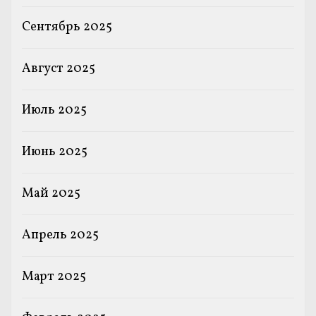
Сентябрь 2025
Август 2025
Июль 2025
Июнь 2025
Май 2025
Апрель 2025
Март 2025