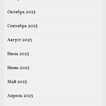
Октябрь 2023
Сентябрь 2023
Август 2023
Июль 2023
Июнь 2023
Май 2023
Апрель 2023