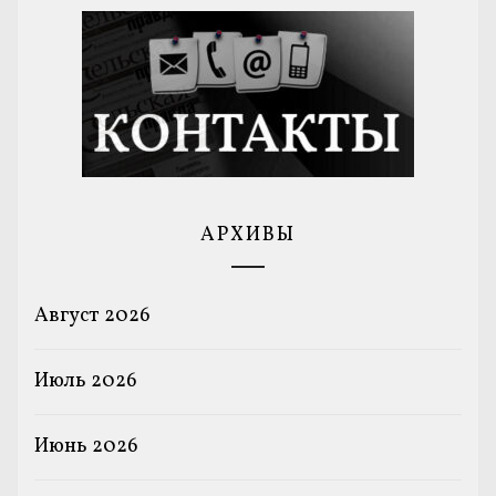
АРХИВЫ
Август 2026
Июль 2026
Июнь 2026