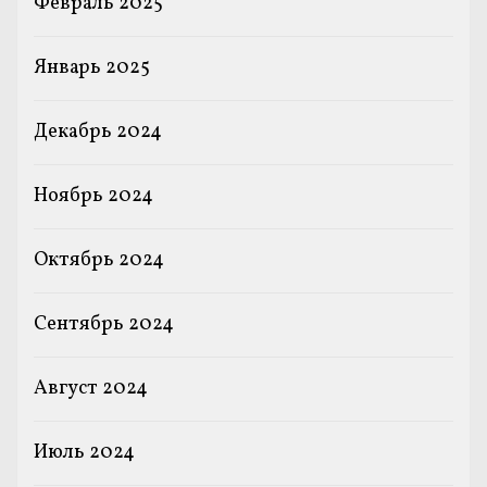
Февраль 2025
Январь 2025
Декабрь 2024
Ноябрь 2024
Октябрь 2024
Сентябрь 2024
Август 2024
Июль 2024