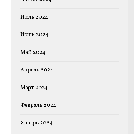
Июль 2024
Июнь 2024
Май 2024
Апрель 2024
Март 2024
Февраль 2024
Январь 2024