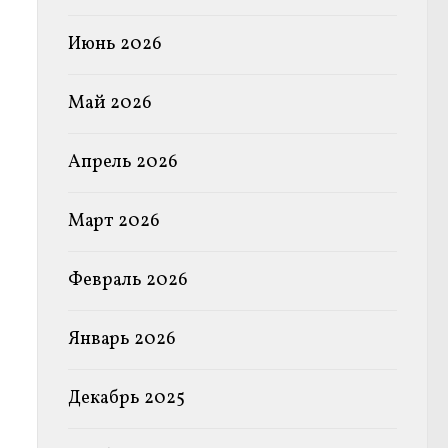
Июнь 2026
Май 2026
Апрель 2026
Март 2026
Февраль 2026
Январь 2026
Декабрь 2025