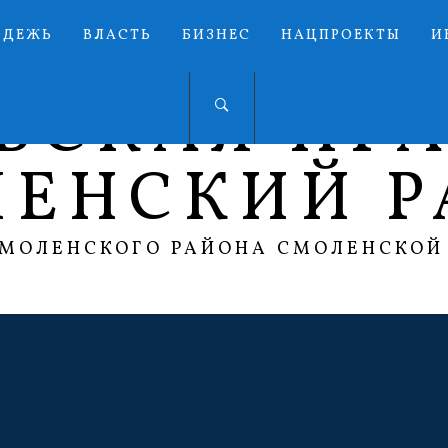
ОДЕЖЬ
ВЛАСТЬ
БИЗНЕС
НАЦПРОЕКТЫ
И
ЬСКАЯ ПР
ЛЕНСКИЙ Р
СМОЛЕНСКОГО РАЙОНА СМОЛЕНСКОЙ