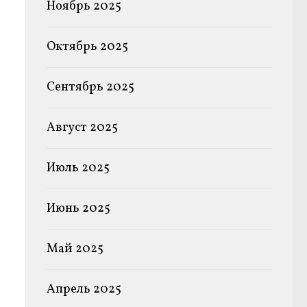
Ноябрь 2025
Октябрь 2025
Сентябрь 2025
Август 2025
Июль 2025
Июнь 2025
Май 2025
Апрель 2025