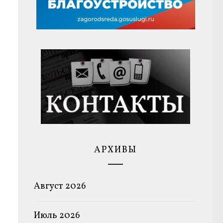
АРХИВЫ
Август 2026
Июль 2026