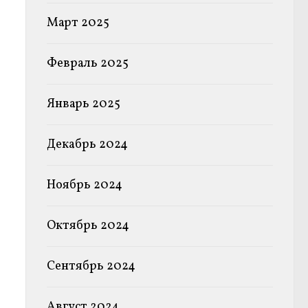
Март 2025
Февраль 2025
Январь 2025
Декабрь 2024
Ноябрь 2024
Октябрь 2024
Сентябрь 2024
Август 2024