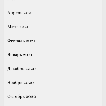
Апрель 2021
Март 2021
Февраль 2021
Январь 2021
Декабрь 2020
Ноябрь 2020
Октябрь 2020