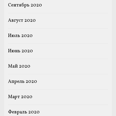
Сентябрь 2020
Август 2020
Июль 2020
Июнь 2020
Май 2020
Апрель 2020
Март 2020
Февраль 2020