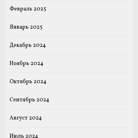
Февраль 2025
Январь 2025
Декабрь 2024
Ноябрь 2024
Октябрь 2024
Сентябрь 2024
Август 2024
Июль 2024