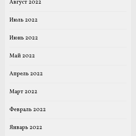
Август 2022
Июль 2022
Июнь 2022
Май 2022
Апрель 2022
Март 2022
Февраль 2022
Январь 2022