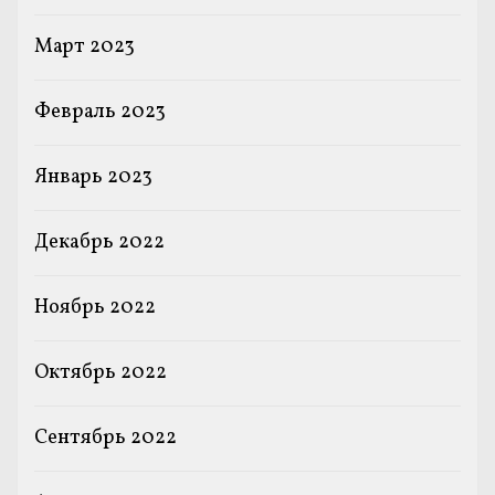
Март 2023
Февраль 2023
Январь 2023
Декабрь 2022
Ноябрь 2022
Октябрь 2022
Сентябрь 2022