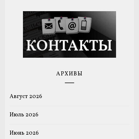
АРХИВЫ
Август 2026
Июль 2026
Июнь 2026