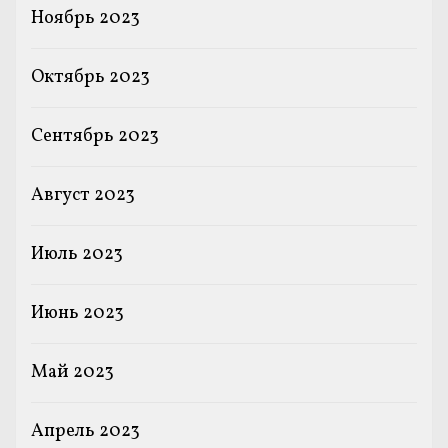
Ноябрь 2023
Октябрь 2023
Сентябрь 2023
Август 2023
Июль 2023
Июнь 2023
Май 2023
Апрель 2023