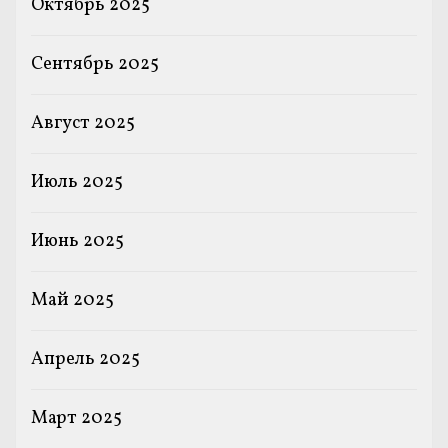
Октябрь 2025
Сентябрь 2025
Август 2025
Июль 2025
Июнь 2025
Май 2025
Апрель 2025
Март 2025