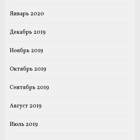
Январь 2020
Декабрь 2019
Ноябрь 2019
Октябрь 2019
Сентябрь 2019
Август 2019
Июль 2019