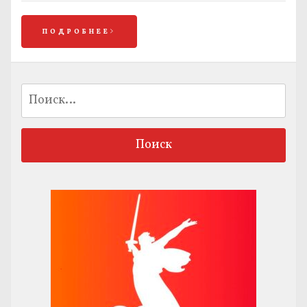
ПОДРОБНЕЕ
Найти: