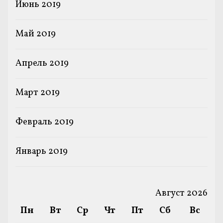
Июнь 2019
Май 2019
Апрель 2019
Март 2019
Февраль 2019
Январь 2019
Август 2026
Пн
Вт
Ср
Чт
Пт
Сб
Вс