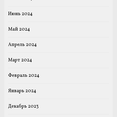
Июнь 2024
Май 2024
Апрель 2024
Март 2024
Февраль 2024
Январь 2024
Декабрь 2023