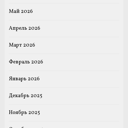
Май 2026
Апрель 2026
Март 2026
Февраль 2026
Январь 2026
Декабрь 2025
Ноябрь 2025