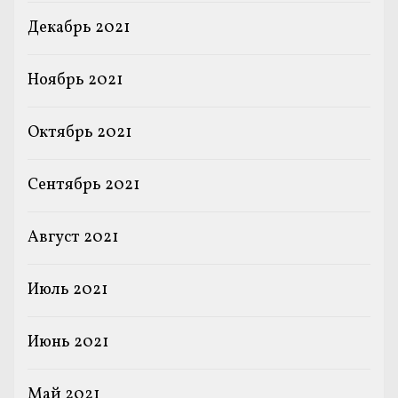
Декабрь 2021
Ноябрь 2021
Октябрь 2021
Сентябрь 2021
Август 2021
Июль 2021
Июнь 2021
Май 2021