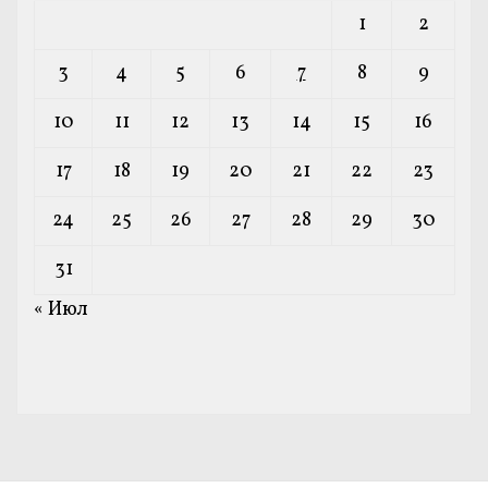
1
2
3
4
5
6
7
8
9
10
11
12
13
14
15
16
17
18
19
20
21
22
23
24
25
26
27
28
29
30
31
« Июл