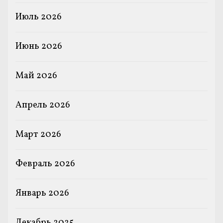
Июль 2026
Июнь 2026
Май 2026
Апрель 2026
Март 2026
Февраль 2026
Январь 2026
Декабрь 2025