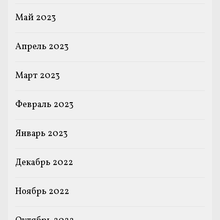
Май 2023
Апрель 2023
Март 2023
Февраль 2023
Январь 2023
Декабрь 2022
Ноябрь 2022