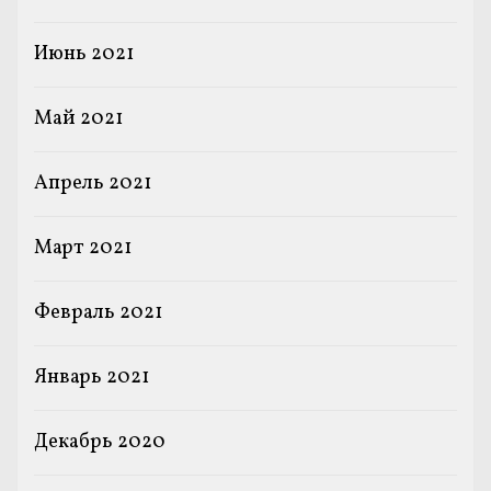
Июнь 2021
Май 2021
Апрель 2021
Март 2021
Февраль 2021
Январь 2021
Декабрь 2020