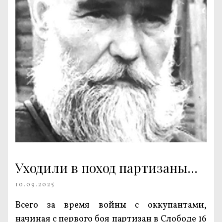
Уходили в поход партизаны…
10.09.2025
Всего за время войны с оккупантами,
начиная с первого боя партизан в Слободе 16