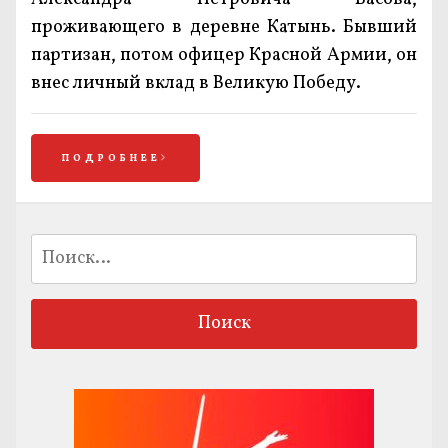
проживающего в деревне Катынь. Бывший
партизан, потом офицер Красной Армии, он
внес личный вклад в Великую Победу.
ПОДРОБНЕЕ
Найти: