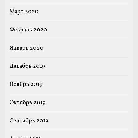
Март 2020
Февраль 2020
Январь 2020
Декабрь 2019
Ноябрь 2019
Октябрь 2019
Сентябрь 2019