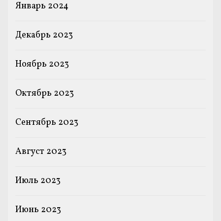
Январь 2024
Декабрь 2023
Ноябрь 2023
Октябрь 2023
Сентябрь 2023
Август 2023
Июль 2023
Июнь 2023