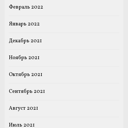
Февраль 2022
Январь 2022
Декабрь 2021
Ноябрь 2021
Октябрь 2021
Сентябрь 2021
Август 2021
Июль 2021