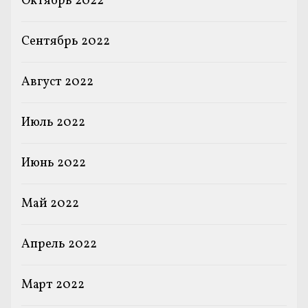
Октябрь 2022
Сентябрь 2022
Август 2022
Июль 2022
Июнь 2022
Май 2022
Апрель 2022
Март 2022