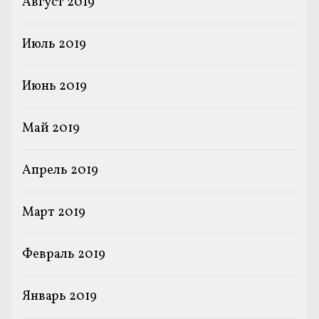
Август 2019
Июль 2019
Июнь 2019
Май 2019
Апрель 2019
Март 2019
Февраль 2019
Январь 2019