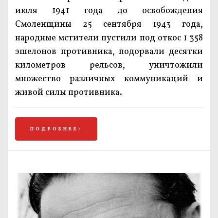
июля 1941 года до освобождения
Смоленщины 25 сентября 1943 года,
народные мстители пустили под откос 1 358
эшелонов противника, подорвали десятки
километров рельсов, уничтожили
множество различных коммуникаций и
живой силы противника.
ПОДРОБНЕЕ