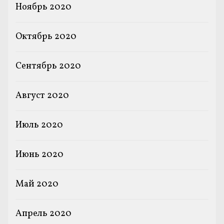
Ноябрь 2020
Октябрь 2020
Сентябрь 2020
Август 2020
Июль 2020
Июнь 2020
Май 2020
Апрель 2020