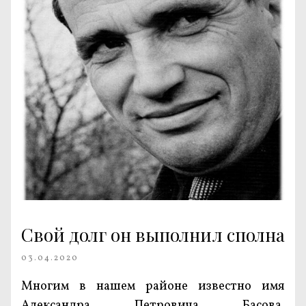
Свой долг он выполнил сполна
03.04.2020
Многим в нашем районе известно имя
Александра Петровича Басова,