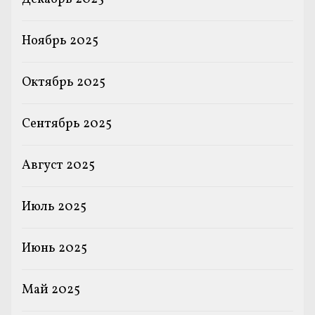
Ноябрь 2025
Октябрь 2025
Сентябрь 2025
Август 2025
Июль 2025
Июнь 2025
Май 2025