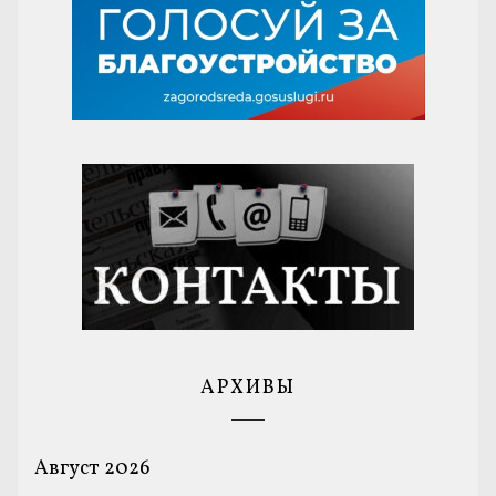
АРХИВЫ
Август 2026