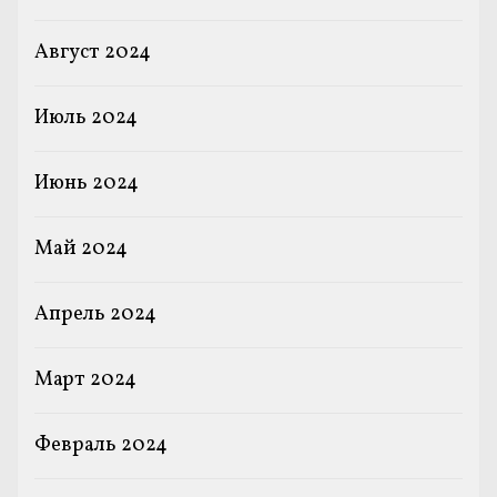
Август 2024
Июль 2024
Июнь 2024
Май 2024
Апрель 2024
Март 2024
Февраль 2024