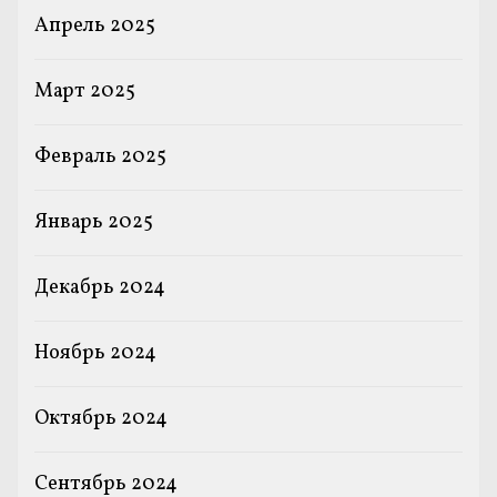
Апрель 2025
Март 2025
Февраль 2025
Январь 2025
Декабрь 2024
Ноябрь 2024
Октябрь 2024
Сентябрь 2024