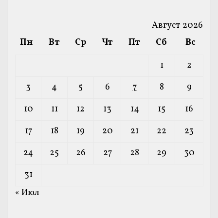
Август 2026
Пн
Вт
Ср
Чт
Пт
Сб
Вс
1
2
3
4
5
6
7
8
9
10
11
12
13
14
15
16
17
18
19
20
21
22
23
24
25
26
27
28
29
30
31
« Июл