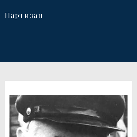
Партизан