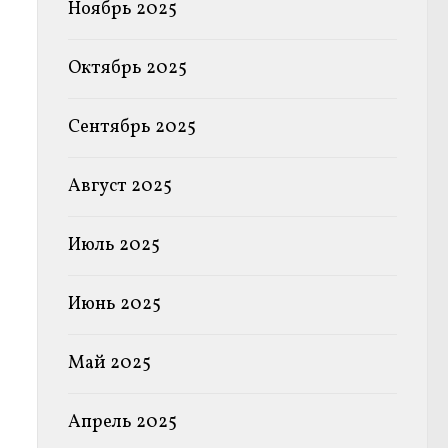
Ноябрь 2025
Октябрь 2025
Сентябрь 2025
Август 2025
Июль 2025
Июнь 2025
Май 2025
Апрель 2025