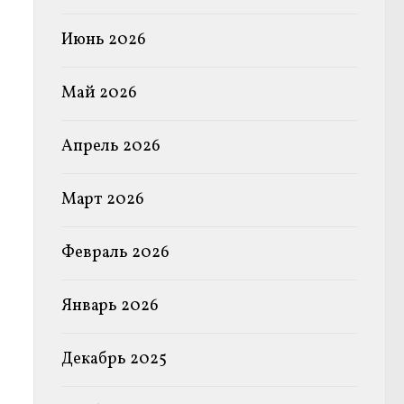
Июнь 2026
Май 2026
Апрель 2026
Март 2026
Февраль 2026
Январь 2026
Декабрь 2025