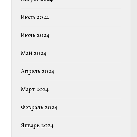
Июль 2024
Июнь 2024
Май 2024
Апрель 2024
Март 2024
Февраль 2024
Январь 2024