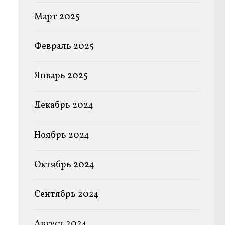
Март 2025
Февраль 2025
Январь 2025
Декабрь 2024
Ноябрь 2024
Октябрь 2024
Сентябрь 2024
Август 2024