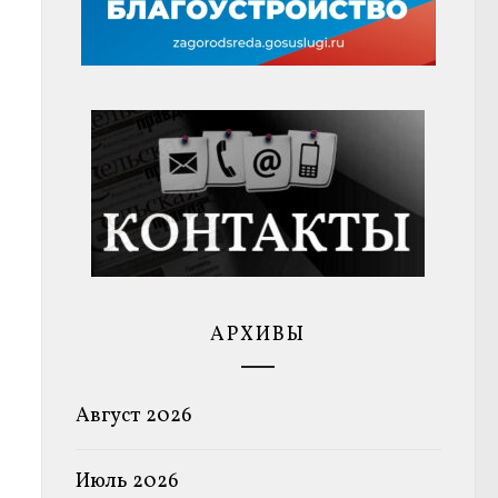
АРХИВЫ
Август 2026
Июль 2026