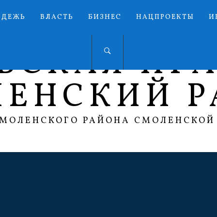
ОДЕЖЬ
ВЛАСТЬ
БИЗНЕС
НАЦПРОЕКТЫ
И
ЬСКАЯ ПР
ЛЕНСКИЙ Р
СМОЛЕНСКОГО РАЙОНА СМОЛЕНСКОЙ