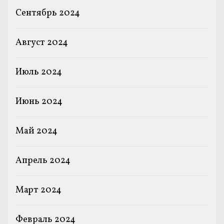
Сентябрь 2024
Август 2024
Июль 2024
Июнь 2024
Май 2024
Апрель 2024
Март 2024
Февраль 2024