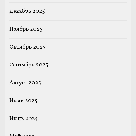
Декабрь 2025
Ноябрь 2025
Октябрь 2025
Сентябрь 2025
Август 2025
Июль 2025
Июнь 2025