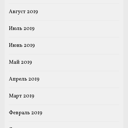
Август 2019
Июль 2019
Июнь 2019
Май 2019
Апрель 2019
Март 2019
Февраль 2019