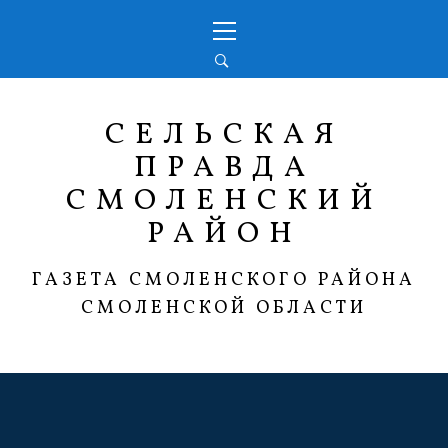
Перейти
Основное
к
меню
содержимому
СЕЛЬСКАЯ
ПРАВДА
СМОЛЕНСКИЙ
РАЙОН
ГАЗЕТА СМОЛЕНСКОГО РАЙОНА
СМОЛЕНСКОЙ ОБЛАСТИ