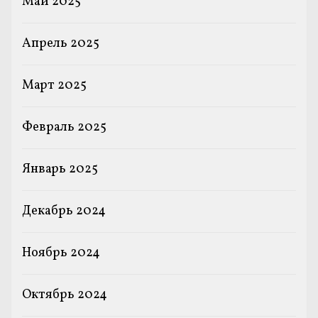
Май 2025
Апрель 2025
Март 2025
Февраль 2025
Январь 2025
Декабрь 2024
Ноябрь 2024
Октябрь 2024