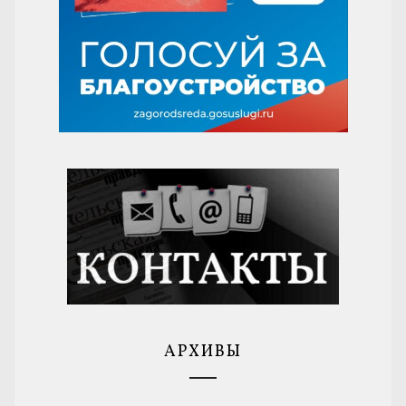
АРХИВЫ