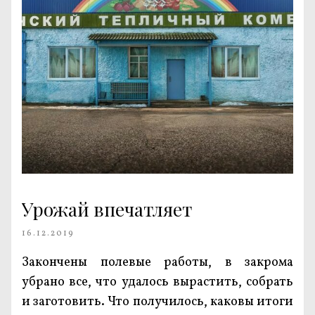
Урожай впечатляет
16.12.2019
Закончены полевые работы, в закрома
убрано все, что удалось вырастить, собрать
и заготовить. Что получилось, каковы итоги