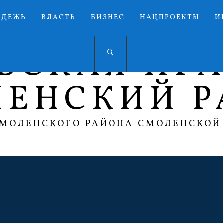
ОДЕЖЬ
ВЛАСТЬ
БИЗНЕС
НАЦПРОЕКТЫ
И
ЬСКАЯ ПР
ЛЕНСКИЙ Р
СМОЛЕНСКОГО РАЙОНА СМОЛЕНСКОЙ