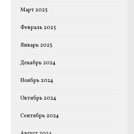
Март 2025
Февраль 2025
Январь 2025
Декабрь 2024
Ноябрь 2024
Октябрь 2024
Сентябрь 2024
Август 2024