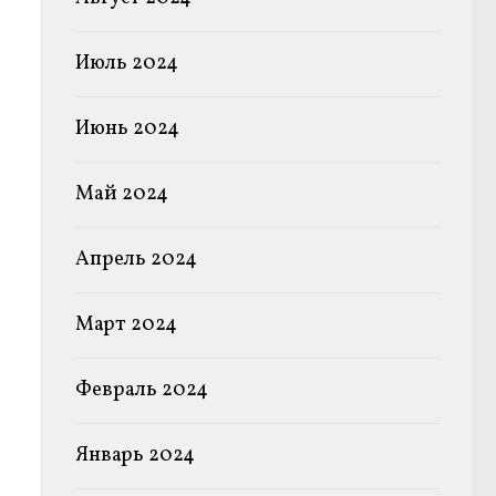
Июль 2024
Июнь 2024
Май 2024
Апрель 2024
Март 2024
Февраль 2024
Январь 2024