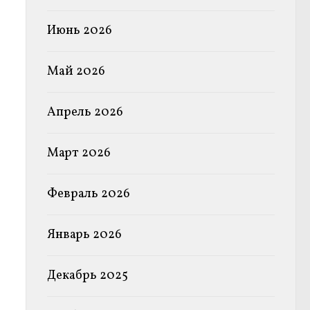
Июнь 2026
Май 2026
Апрель 2026
Март 2026
Февраль 2026
Январь 2026
Декабрь 2025