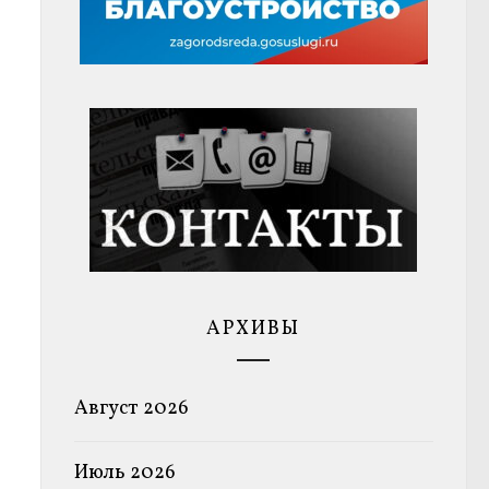
АРХИВЫ
Август 2026
Июль 2026