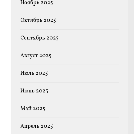
Ноябрь 2025
Октябрь 2025
Сентябрь 2025
Август 2025
Июль 2025
Июнь 2025
Май 2025
Апрель 2025