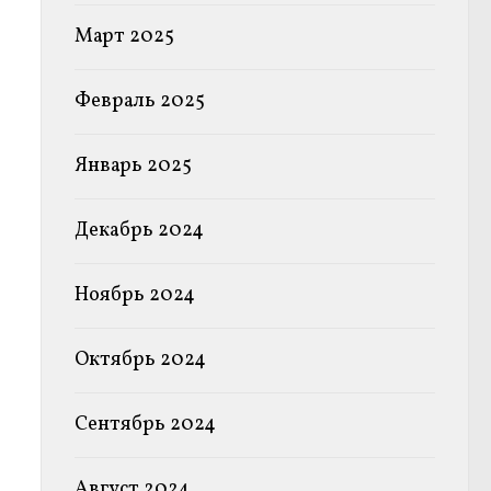
Март 2025
Февраль 2025
Январь 2025
Декабрь 2024
Ноябрь 2024
Октябрь 2024
Сентябрь 2024
Август 2024