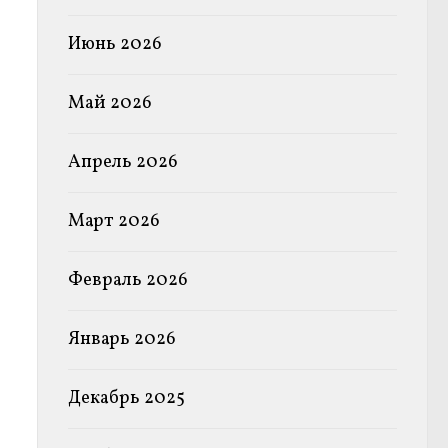
Июнь 2026
Май 2026
Апрель 2026
Март 2026
Февраль 2026
Январь 2026
Декабрь 2025