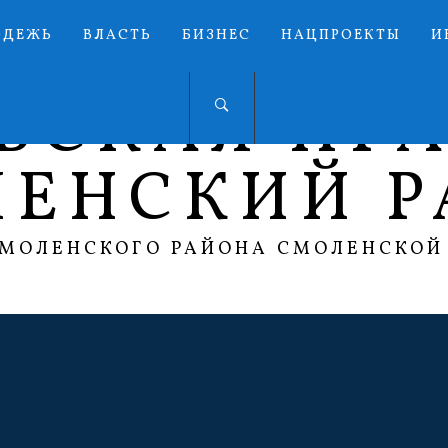
ОДЕЖЬ
ВЛАСТЬ
БИЗНЕС
НАЦПРОЕКТЫ
И
ЬСКАЯ ПР
ЛЕНСКИЙ Р
СМОЛЕНСКОГО РАЙОНА СМОЛЕНСКОЙ