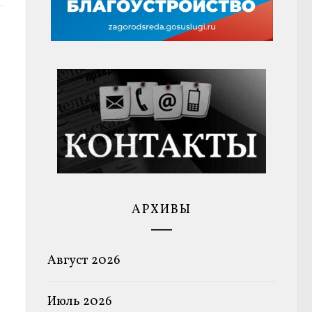
АРХИВЫ
Август 2026
Июль 2026