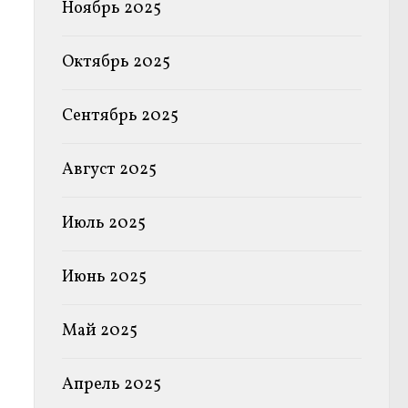
Ноябрь 2025
Октябрь 2025
Сентябрь 2025
Август 2025
Июль 2025
Июнь 2025
Май 2025
Апрель 2025