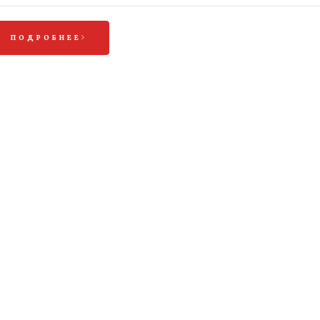
ПОДРОБНЕЕ