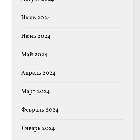
Июль 2024
Июнь 2024
Май 2024
Апрель 2024
Март 2024
Февраль 2024
Январь 2024