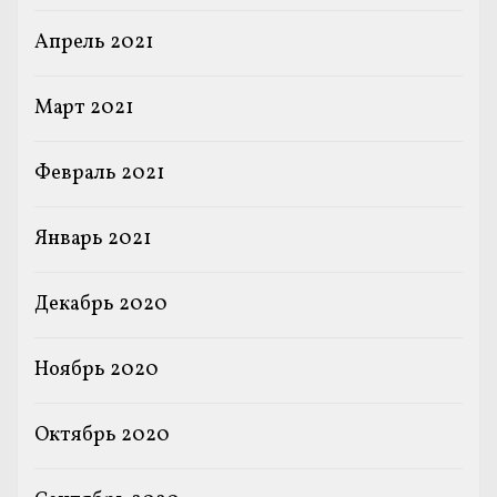
Апрель 2021
Март 2021
Февраль 2021
Январь 2021
Декабрь 2020
Ноябрь 2020
Октябрь 2020