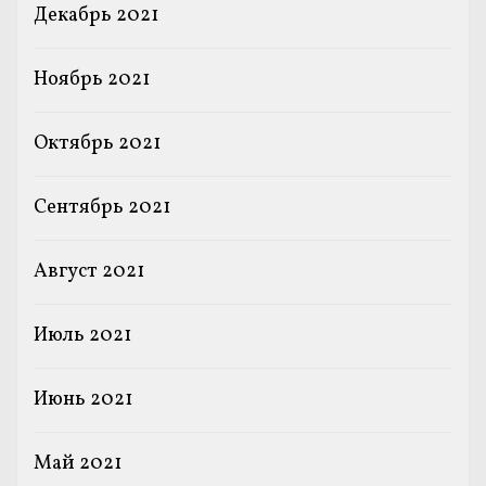
Декабрь 2021
Ноябрь 2021
Октябрь 2021
Сентябрь 2021
Август 2021
Июль 2021
Июнь 2021
Май 2021