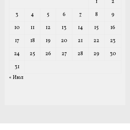
1
2
3
4
5
6
7
8
9
10
11
12
13
14
15
16
17
18
19
20
21
22
23
24
25
26
27
28
29
30
31
« Июл