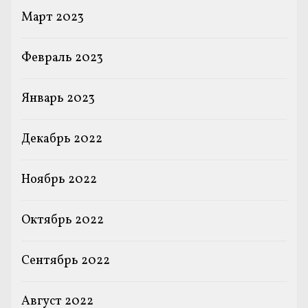
Март 2023
Февраль 2023
Январь 2023
Декабрь 2022
Ноябрь 2022
Октябрь 2022
Сентябрь 2022
Август 2022