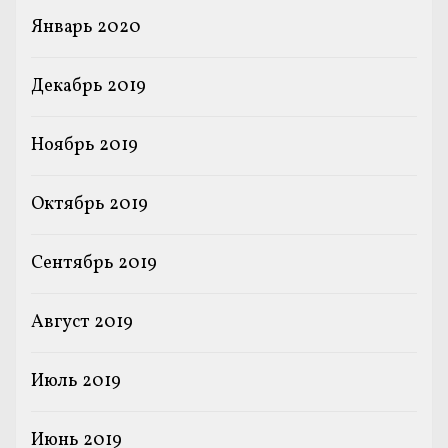
Январь 2020
Декабрь 2019
Ноябрь 2019
Октябрь 2019
Сентябрь 2019
Август 2019
Июль 2019
Июнь 2019