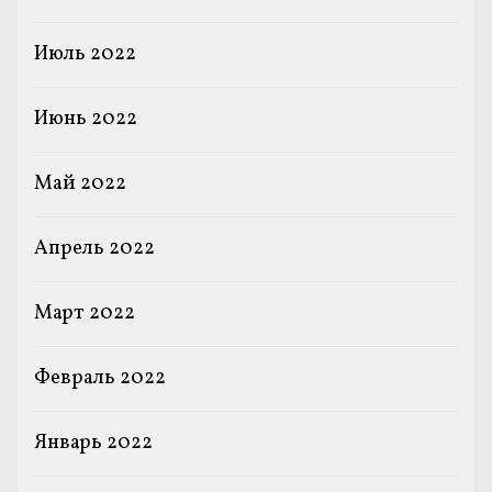
Июль 2022
Июнь 2022
Май 2022
Апрель 2022
Март 2022
Февраль 2022
Январь 2022