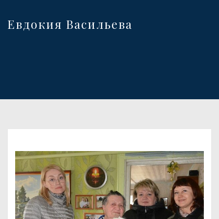
Евдокия Васильева