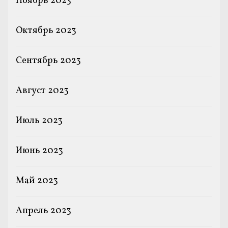
Ноябрь 2023
Октябрь 2023
Сентябрь 2023
Август 2023
Июль 2023
Июнь 2023
Май 2023
Апрель 2023