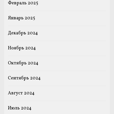
Февраль 2025
Январь 2025
Декабрь 2024
Ноябрь 2024
Октябрь 2024
Сентябрь 2024
Август 2024
Июль 2024