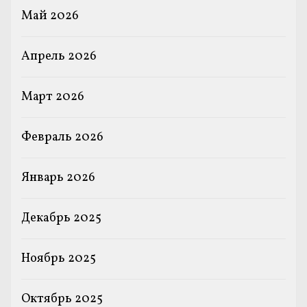
Май 2026
Апрель 2026
Март 2026
Февраль 2026
Январь 2026
Декабрь 2025
Ноябрь 2025
Октябрь 2025