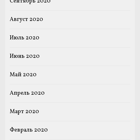
Сентябрь 2020
Август 2020
Июль 2020
Июнь 2020
Май 2020
Апрель 2020
Март 2020
Февраль 2020