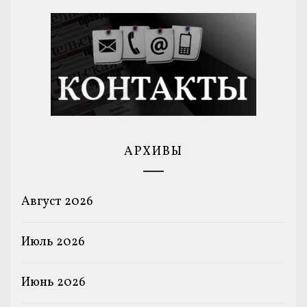
АРХИВЫ
Август 2026
Июль 2026
Июнь 2026