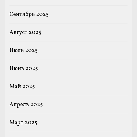
Сентябрь 2025
Август 2025
Июль 2025
Июнь 2025
Май 2025
Апрель 2025
Март 2025