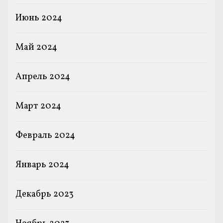
Июнь 2024
Май 2024
Апрель 2024
Март 2024
Февраль 2024
Январь 2024
Декабрь 2023