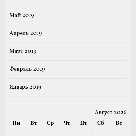
Май 2019
Апрель 2019
Март 2019
Февраль 2019
Январь 2019
Август 2026
Пн
Вт
Ср
Чт
Пт
Сб
Вс