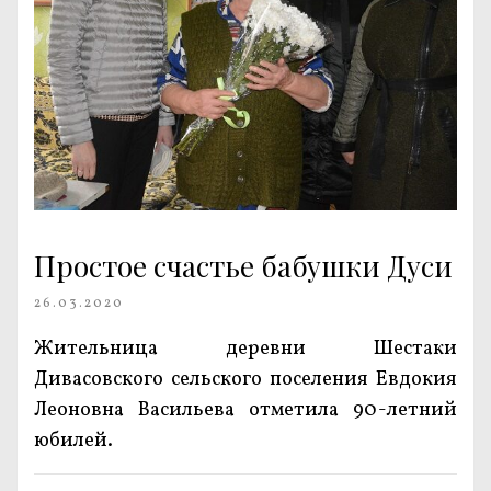
Простое счастье бабушки Дуси
26.03.2020
Жительница деревни Шестаки
Дивасовского сельского поселения Евдокия
Леоновна Васильева отметила 90-летний
юбилей.