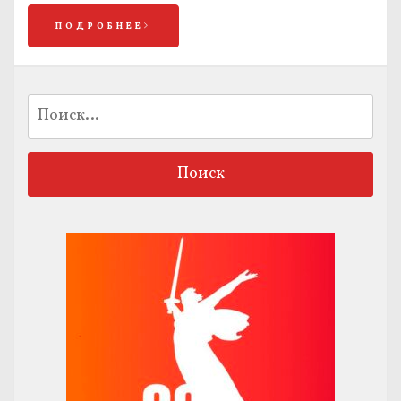
ПОДРОБНЕЕ
Найти: