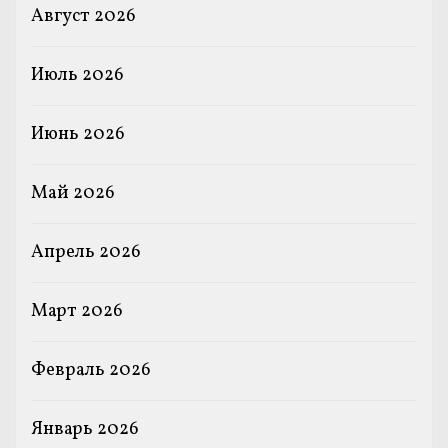
Август 2026
Июль 2026
Июнь 2026
Май 2026
Апрель 2026
Март 2026
Февраль 2026
Январь 2026