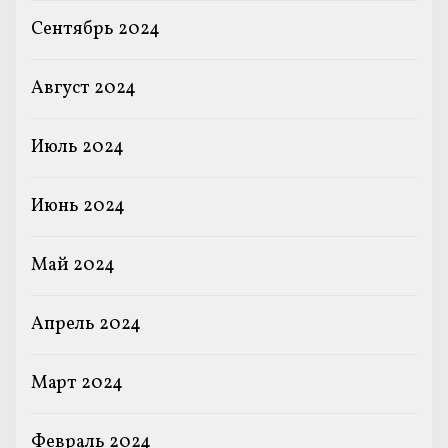
Сентябрь 2024
Август 2024
Июль 2024
Июнь 2024
Май 2024
Апрель 2024
Март 2024
Февраль 2024