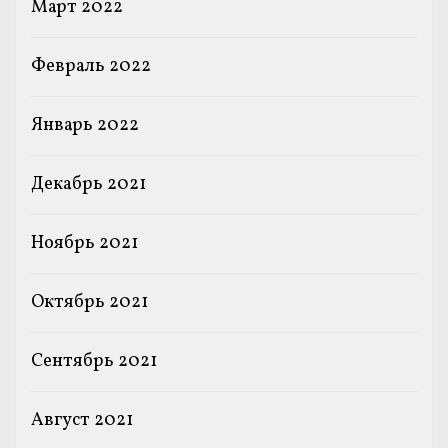
Март 2022
Февраль 2022
Январь 2022
Декабрь 2021
Ноябрь 2021
Октябрь 2021
Сентябрь 2021
Август 2021