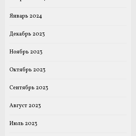
Январь 2024
Декабрь 2023
Ноябрь 2023
Октябрь 2023
Сентябрь 2023
Август 2023
Июль 2023