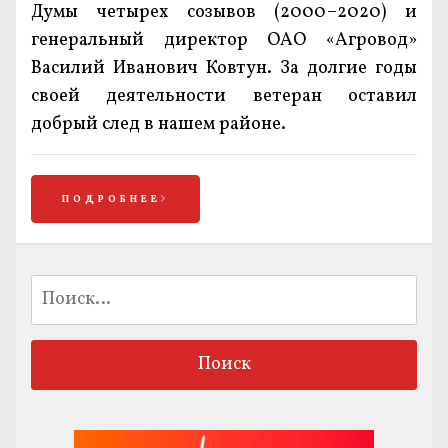
Думы четырех созывов (2000–2020) и
генеральный директор ОАО «Агровод»
Василий Иванович Ковтун. За долгие годы
своей деятельности ветеран оставил
добрый след в нашем районе.
ПОДРОБНЕЕ
Найти: