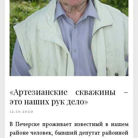
«Артезианские скважины –
это наших рук дело»
12.10.2020
В Печерске проживает известный в нашем
районе человек, бывший депутат районной