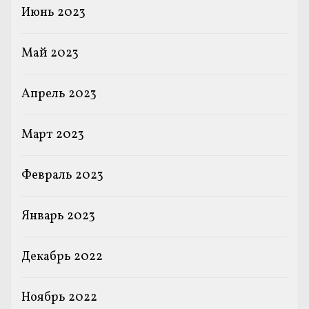
Июнь 2023
Май 2023
Апрель 2023
Март 2023
Февраль 2023
Январь 2023
Декабрь 2022
Ноябрь 2022