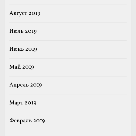
Август 2019
Июль 2019
Июнь 2019
Май 2019
Апрель 2019
Март 2019
Февраль 2019