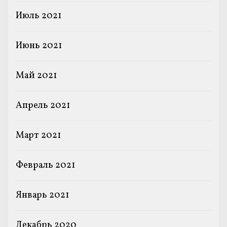
Июль 2021
Июнь 2021
Май 2021
Апрель 2021
Март 2021
Февраль 2021
Январь 2021
Декабрь 2020