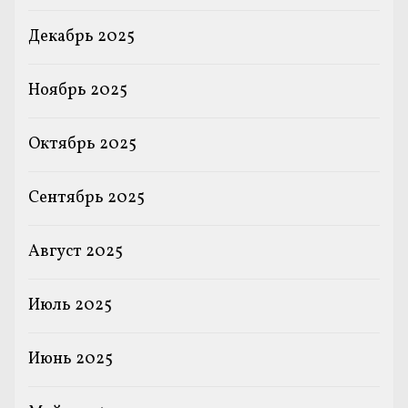
Декабрь 2025
Ноябрь 2025
Октябрь 2025
Сентябрь 2025
Август 2025
Июль 2025
Июнь 2025