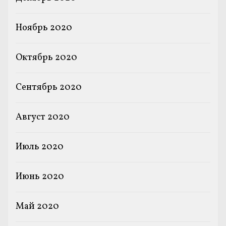
Ноябрь 2020
Октябрь 2020
Сентябрь 2020
Август 2020
Июль 2020
Июнь 2020
Май 2020