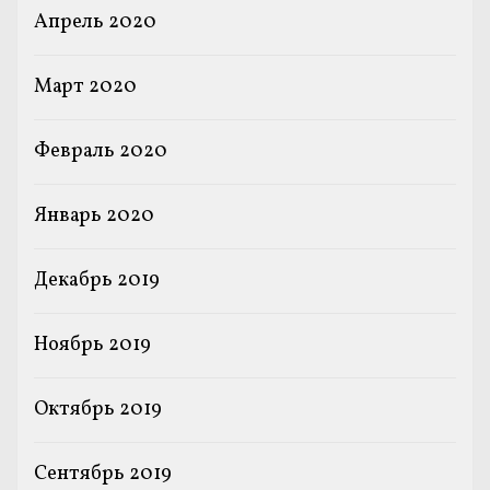
Апрель 2020
Март 2020
Февраль 2020
Январь 2020
Декабрь 2019
Ноябрь 2019
Октябрь 2019
Сентябрь 2019