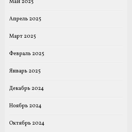
Май 2025
Апрель 2025
Март 2025
Февраль 2025
Январь 2025
Декабрь 2024
Ноябрь 2024
Октябрь 2024