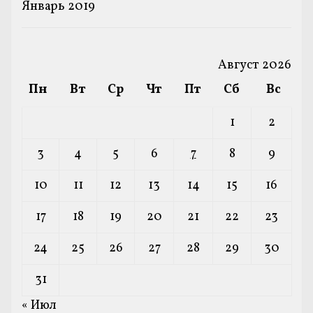
Январь 2019
Август 2026
Пн
Вт
Ср
Чт
Пт
Сб
Вс
1
2
3
4
5
6
7
8
9
10
11
12
13
14
15
16
17
18
19
20
21
22
23
24
25
26
27
28
29
30
31
« Июл