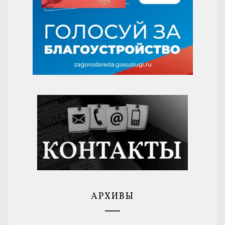
АРХИВЫ