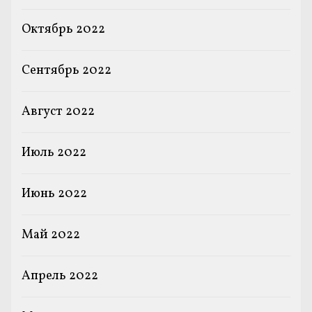
Октябрь 2022
Сентябрь 2022
Август 2022
Июль 2022
Июнь 2022
Май 2022
Апрель 2022