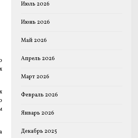
Июль 2026
Июнь 2026
Май 2026
Апрель 2026
о
х
Март 2026
х
Февраль 2026
о
м
Январь 2026
Декабрь 2025
а