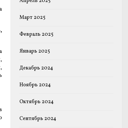
Апрель 2025
а
Март 2025
,
Февраль 2025
Январь 2025
а
,
,
Декабрь 2024
ь
Ноябрь 2024
Октябрь 2024
в
о
Сентябрь 2024