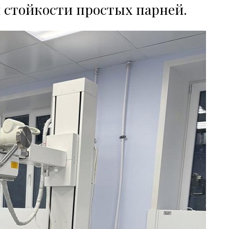
и стойкости простых парней.