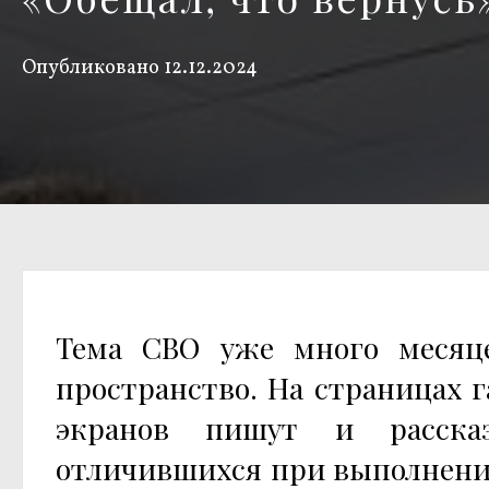
Опубликовано
12.12.2024
Тема СВО уже много месяц
пространство. На страницах 
экранов пишут и расска
отличившихся при выполнении