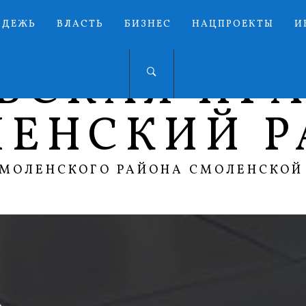
ОДЕЖЬ
ВЛАСТЬ
БИЗНЕС
НАЦПРОЕКТЫ
И
ЬСКАЯ ПР
ЛЕНСКИЙ Р
СМОЛЕНСКОГО РАЙОНА СМОЛЕНСКОЙ
»