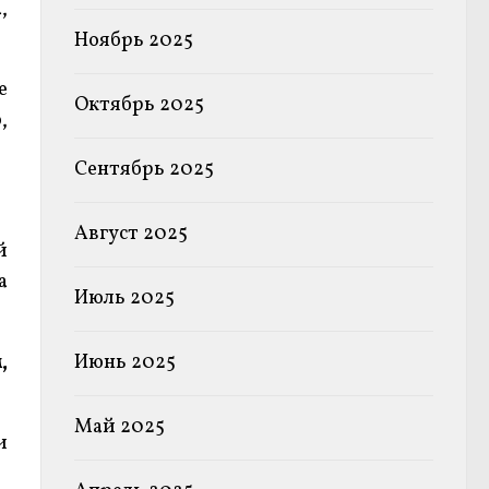
,
Ноябрь 2025
е
Октябрь 2025
,
Сентябрь 2025
Август 2025
й
а
Июль 2025
,
Июнь 2025
Май 2025
и