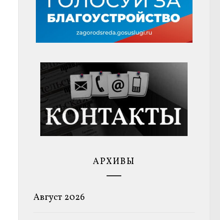
АРХИВЫ
Август 2026