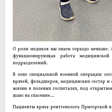
О роли медиков мы знаем гораздо меньше. 
функционирующая работа медицинской 
подразделений.
В зоне специальной военной операции сег
врачей, фельдшеров, медицинских сестер и 
жизни в полевых госпиталях, под открытым
шанс на спасение…
Пациенты врача-рентгенолога Пригорской в