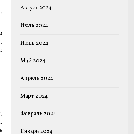
Август 2024
,
Июль 2024
м
,
Июнь 2024
ч
Май 2024
Апрель 2024
Март 2024
,
Февраль 2024
и
е
Январь 2024