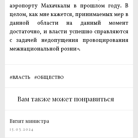
аэропорту Махачкалы в прошлом году. В
целом, как мне кажется, принимаемых мер в
данной области на данный момент
достаточно, и власти успешно справляются
с задачей недопущения провоцирования
межнациональной розни».
#
ВЛАСТЬ
#
ОБЩЕСТВО
Вам также может понравиться
Визит министра
15.03.2024