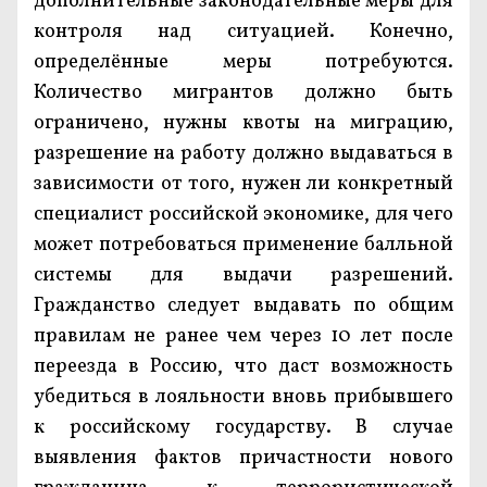
дополнительные законодательные меры для
контроля над ситуацией. Конечно,
определённые меры потребуются.
Количество мигрантов должно быть
ограничено, нужны квоты на миграцию,
разрешение на работу должно выдаваться в
зависимости от того, нужен ли конкретный
специалист российской экономике, для чего
может потребоваться применение балльной
системы для выдачи разрешений.
Гражданство следует выдавать по общим
правилам не ранее чем через 10 лет после
переезда в Россию, что даст возможность
убедиться в лояльности вновь прибывшего
к российскому государству. В случае
выявления фактов причастности нового