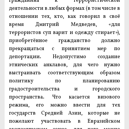
гражданина к террористической
деятельности в любых формах (в том числе в
отношении тех, кто, как говорил в своё
время Дмитрий Медведев, «для
террористов суп варит и одежду стирает»),
приобретённое гражданство должно
прекращаться с принятием мер по
депортации. Недопустимо создание
этнических анклавов, для чего нужно
выстраивать соответствующим образом
политику по планированию
градостроительства и городского
пространства. Что касается визового
режима, его можно ввести для тех
государств Средней Азии, которые не
пожелают участвовать в Евразийском