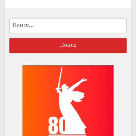
Найти: