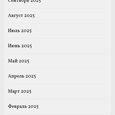
Сентябрь 2025
Август 2025
Июль 2025
Июнь 2025
Май 2025
Апрель 2025
Март 2025
Февраль 2025