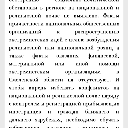
обострению социально-политической
обстановки в регионе на национальной и
религиозной почве не выявлено. Факты
причастности национальных общественных
организаций к распространению
экстремистских идей с целью возбуждения
религиозной или национальной розни, а
также факты оказания финансовой,
материальной или иной помощи
экстремистским организациям в
Смоленской области на отсутствуют. И
чтобы впредь избежать конфликтов на
национальной и религиозной почве наряду
с контролем и регистрацией прибывающих
иностранцев и граждан ближнего и
дальнего зарубежья, необходимо обучать