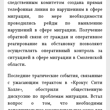
следственным комитетом создана прямая
телефонная линия по нарушениям в сфере
миграции, по мере необходимости
проводились рейды по выявлению
нарушений в сфере миграции. Получение
обратной связи от граждан и оперативное
реагирование на обстановку позволяют
осуществлять оперативный контроль за
ситуацией в сфере миграции в Смоленской
области.
Последние трагические события, связанные
с ужасающим терактом в «Крокус Сити
Холле», обострили общественную
дискуссию по проблемам миграции. Встал
вопрос о том, что необходимы