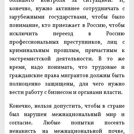
большего контроля за ситуацией. И,
конечно, нужно активнее сотрудничать с
зарубежными государствами, чтобы было
понимание, кто приезжает в Россию, чтобы
исключить переезд в Россию
профессиональных преступников, лиц с
криминальным прошлым, причастным к
экстремистской деятельности. В то же
время, надо понимать, что трудовые и
гражданские права мигрантов должны быть
полноценно защищены, для чего нужно
вести работу с бизнесом и органами власти.
Конечно, нельзя допустить, чтобы в стране
был нарушен межнациональный мир и
согласие. Любые попытки посеять
ненависть на межнациональной почве,