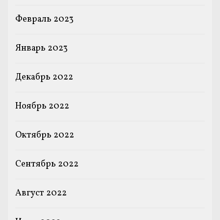
Февраль 2023
Январь 2023
Декабрь 2022
Ноябрь 2022
Октябрь 2022
Сентябрь 2022
Август 2022