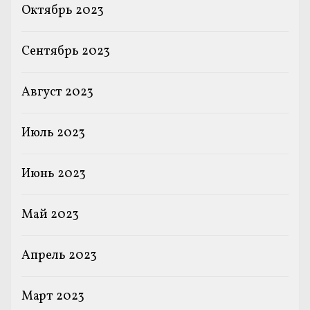
Октябрь 2023
Сентябрь 2023
Август 2023
Июль 2023
Июнь 2023
Май 2023
Апрель 2023
Март 2023