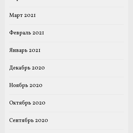
Март 2021
Февраль 2021
Январь 2021
Декабрь 2020
Ноябрь 2020
Октябрь 2020
Сентябрь 2020