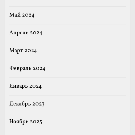
Май 2024
Апрель 2024
Март 2024
Февраль 2024
Январь 2024
Декабрь 2023
Ноябрь 2023