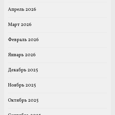
Апрель 2026
Март 2026
Февраль 2026
Январь 2026
Декабрь 2025
Ноябрь 2025
Октябрь 2025