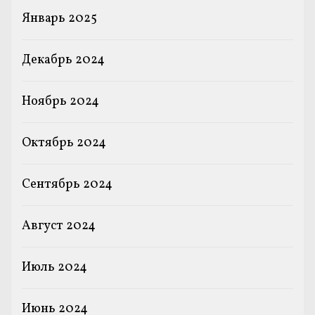
Январь 2025
Декабрь 2024
Ноябрь 2024
Октябрь 2024
Сентябрь 2024
Август 2024
Июль 2024
Июнь 2024