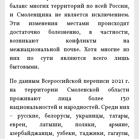
баланс многих территорий по всей России,
и Смоленщина не является исключением.
Эти изменения местами происходят
достаточно болезненно, в частности,
возникают конфликты на
межнациональной почве. Хотя многие из
них по сути являются всего лишь
бытовыми.
По данным Всероссийской переписи 2021 г.
на территории Смоленской области
проживают лица более 130
национальностей и народностей. Среди них
– русские, белорусы, украинцы, татары,
евреи, латыши, поляки, армяне,
азербайджанцы, узбеки, таджики, гагаузы,