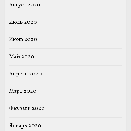
Август 2020
Июль 2020
Июнь 2020
Май 2020
Апрель 2020
Март 2020
Февраль 2020
Январь 2020