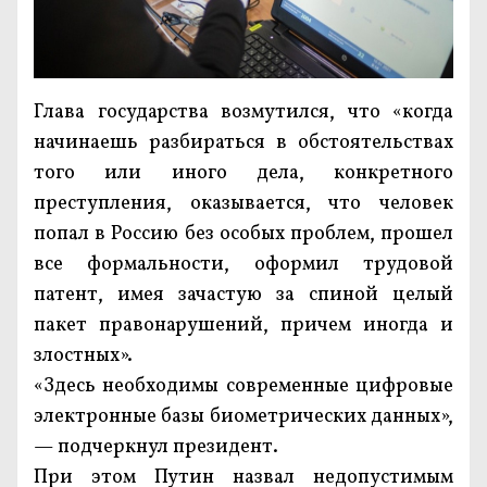
Глава государства возмутился, что «когда
начинаешь разбираться в обстоятельствах
того или иного дела, конкретного
преступления, оказывается, что человек
попал в Россию без особых проблем, прошел
все формальности, оформил трудовой
патент, имея зачастую за спиной целый
пакет правонарушений, причем иногда и
злостных».
«Здесь необходимы современные цифровые
электронные базы биометрических данных»,
— подчеркнул президент.
При этом Путин назвал недопустимым