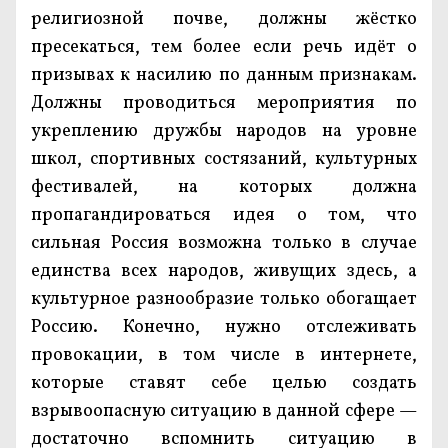
религиозной почве, должны жёстко
пресекаться, тем более если речь идёт о
призывах к насилию по данным признакам.
Должны проводиться мероприятия по
укреплению дружбы народов на уровне
школ, спортивных состязаний, культурных
фестивалей, на которых должна
пропагандироваться идея о том, что
сильная Россия возможна только в случае
единства всех народов, живущих здесь, а
культурное разнообразие только обогащает
Россию. Конечно, нужно отслеживать
провокации, в том числе в интернете,
которые ставят себе целью создать
взрывоопасную ситуацию в данной сфере —
достаточно вспомнить ситуацию в