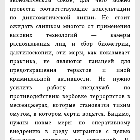
экономическом союзе, для чего можно
провести соответствующие консультации
по дипломатической линии. Не стоит
ожидать слишком многого от применения
высоких технологий — камеры
распознавания лиц и сбор биометрии,
дактилоскопии, эти меры, как показывает
практика, не являются панацеей для
предотвращения терактов и иной
криминальной активности. Но нужно
усилить работу спецслужб по
противодействию вербовке террористов в
мессенджерах, которые становятся тихим
омутом, в котором черти водятся. Видимо,
нужны новые меры по оперативному
внедрению в среду мигрантов с целью