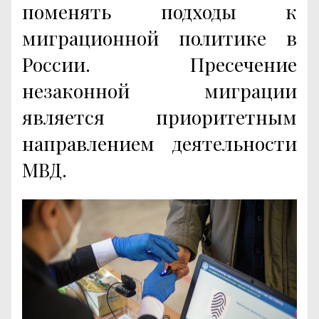
поменять подходы к
миграционной политике в
России. Пресечение
незаконной миграции
является приоритетным
направлением деятельности
МВД.