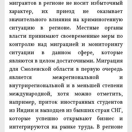
мигрантов в регионе не носит избыточный
характер, их приезд не оказывает
значительного влияния на криминогенную
ситуацию в регионе. Местные органы
власти принимают своевременные меры по
контролю над миграцией и мониторингу
ситуации в данном сфере, которые
являются в целом достаточными. Миграция
для Смоленской области в первую очередь
является межрегиональной и
внутрирегиональной и в меньшей степени
международной, хотя можно отметить,
например, приток иностранных студентов
из Индии и выходцев из бывших стран СНГ,
которые успешно открывают бизнес и
интегрируются на рынке труда. В регионе