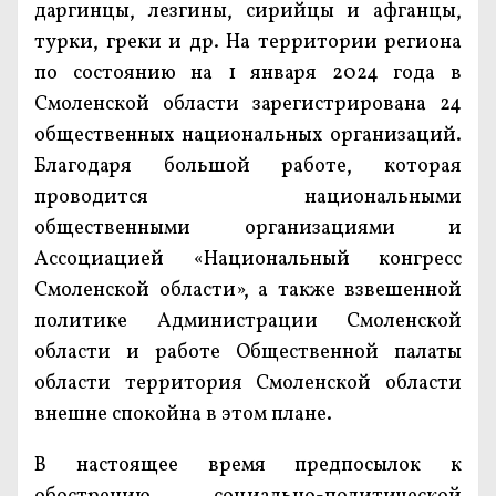
даргинцы, лезгины, сирийцы и афганцы,
турки, греки и др. На территории региона
по состоянию на 1 января 2024 года в
Смоленской области зарегистрирована 24
общественных национальных организаций.
Благодаря большой работе, которая
проводится национальными
общественными организациями и
Ассоциацией «Национальный конгресс
Смоленской области», а также взвешенной
политике Администрации Смоленской
области и работе Общественной палаты
области территория Смоленской области
внешне спокойна в этом плане.
В настоящее время предпосылок к