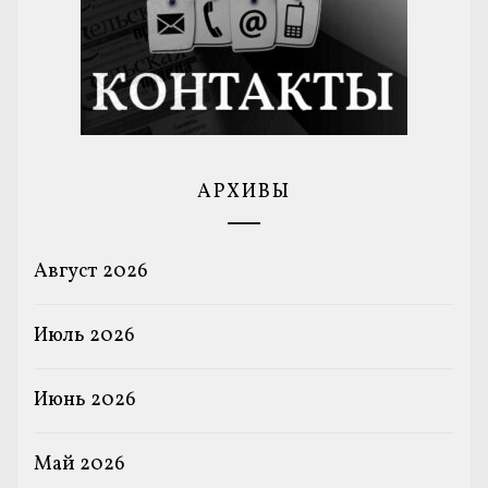
АРХИВЫ
Август 2026
Июль 2026
Июнь 2026
Май 2026