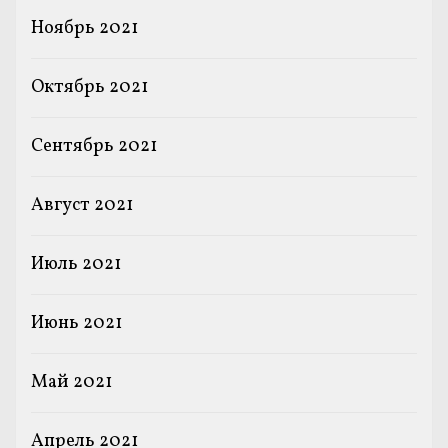
Ноябрь 2021
Октябрь 2021
Сентябрь 2021
Август 2021
Июль 2021
Июнь 2021
Май 2021
Апрель 2021