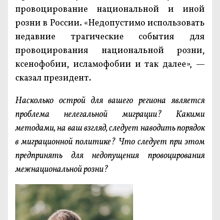
провоцирование национальной и иной
розни в России. «Недопустимо использовать
недавние трагические события для
провоцирования национальной розни,
ксенофобии, исламофобии и так далее», —
сказал президент.
Насколько острой для вашего региона является
проблема нелегальной миграции? Какими
методами, на ваш взгляд, следует наводить порядок
в миграционной политике? Что следует при этом
предпринять для недопущения провоцирования
межнациональной розни?