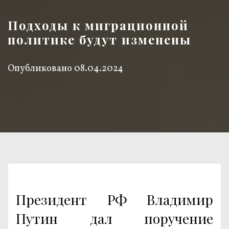
Подходы к миграционной
политике будут изменены
Опубликовано
08.04.2024
Президент РФ Владимир
Путин дал поручение