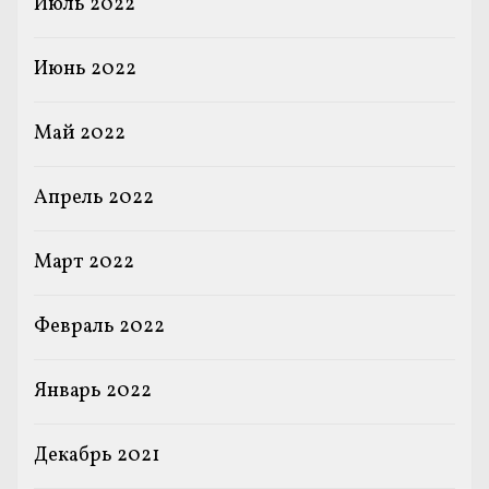
Июль 2022
Июнь 2022
Май 2022
Апрель 2022
Март 2022
Февраль 2022
Январь 2022
Декабрь 2021