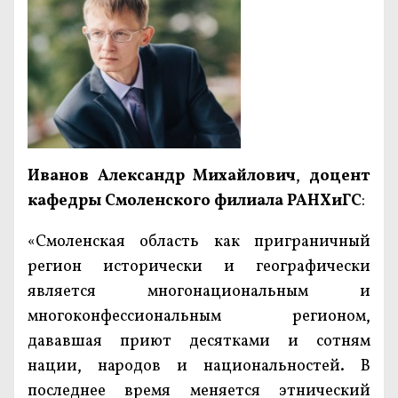
Иванов Александр Михайлович
,
доцент
кафедры Смоленского филиала РАНХиГС
:
«Смоленская область как приграничный
регион исторически и географически
является многонациональным и
многоконфессиональным регионом,
дававшая приют десятками и сотням
нации, народов и национальностей. В
последнее время меняется этнический