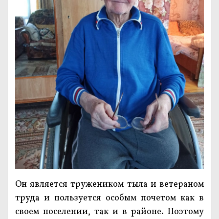
Он является тружеником тыла и ветераном
труда и пользуется особым почетом как в
своем поселении, так и в районе. Поэтому