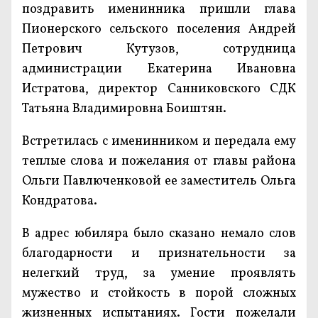
поздравить именинника пришли глава
Пионерского сельского поселения Андрей
Петрович Кутузов, сотрудница
администрации Екатерина Ивановна
Истратова, директор Санниковского СДК
Татьяна Владимировна Боиштян.
Встретилась с именинником и передала ему
теплые слова и пожелания от главы района
Ольги Павлюченковой ее заместитель Ольга
Кондратова.
В адрес юбиляра было сказано немало слов
благодарности и признательности за
нелегкий труд, за умение проявлять
мужество и стойкость в порой сложных
жизненных испытаниях. Гости пожелали