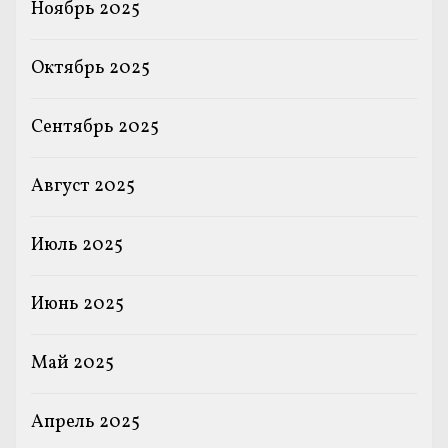
Ноябрь 2025
Октябрь 2025
Сентябрь 2025
Август 2025
Июль 2025
Июнь 2025
Май 2025
Апрель 2025