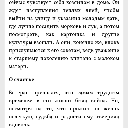
сейчас чувствует себя хозяином в доме. Он
ждет наступления теплых дней, чтобы
выйти на улицу и указания молодым дать,
где лучше посадить морковь и лук, а потом
посмотреть, как картошка и другие
культуры взошли. А они, конечно же, вновь
прислушаются к его советам, ведь уважение
к старшему поколению впитано с молоком
матери.
О счастье
Ветеран признался, что самым трудным
временем в его жизни была война. Но,
несмотря на то, что прожил он жизнь
нелегкую, судьба и радости ему отмерила
вдоволь.