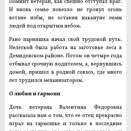
Помнит ветеран, как спешно отступал враг.
И вновь семье повезло: не тронул огонь
ветхие избы, не оставив накануне зимы
людей под открытым небом.
Рано парнишка начал свой трудовой путь.
Нелегкой была работа на заготовке леса в
Демидовском районе. Потом он четыре года
отбывал срочную водителем, а, вернувшись
домой, пришел в родной совхоз, где много
лет трудился механизатором.
О любви и гармони
Дочь ветерана Валентина Федоровна
рассказала нам о том, что ее отец прекрасно
играл на гармошке и только в последние