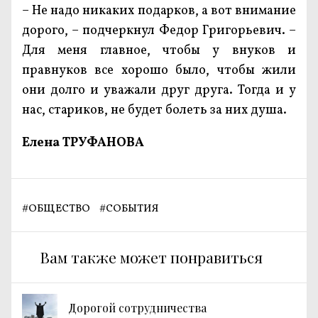
– Не надо никаких подарков, а вот внимание
дорого, – подчеркнул Федор Григорьевич. –
Для меня главное, чтобы у внуков и
правнуков все хорошо было, чтобы жили
они долго и уважали друг друга. Тогда и у
нас, стариков, не будет болеть за них душа.
Елена ТРУФАНОВА
#
ОБЩЕСТВО
#
СОБЫТИЯ
Вам также может понравиться
Дорогой сотрудничества