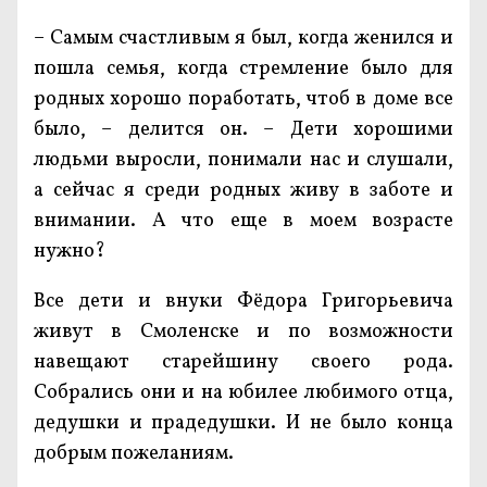
– Самым счастливым я был, когда женился и
пошла семья, когда стремление было для
родных хорошо поработать, чтоб в доме все
было, – делится он. – Дети хорошими
людьми выросли, понимали нас и слушали,
а сейчас я среди родных живу в заботе и
внимании. А что еще в моем возрасте
нужно?
Все дети и внуки Фёдора Григорьевича
живут в Смоленске и по возможности
навещают старейшину своего рода.
Собрались они и на юбилее любимого отца,
дедушки и прадедушки. И не было конца
добрым пожеланиям.