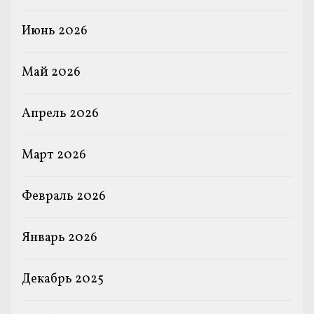
Июнь 2026
Май 2026
Апрель 2026
Март 2026
Февраль 2026
Январь 2026
Декабрь 2025