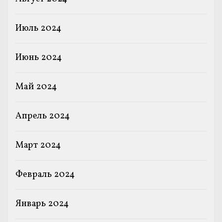
Июль 2024
Июнь 2024
Май 2024
Апрель 2024
Март 2024
Февраль 2024
Январь 2024