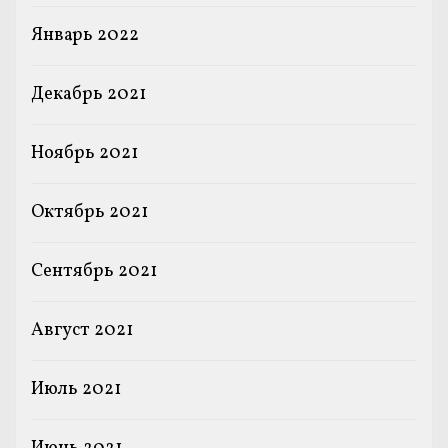
Январь 2022
Декабрь 2021
Ноябрь 2021
Октябрь 2021
Сентябрь 2021
Август 2021
Июль 2021