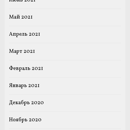
Июнь 2021
Май 2021
Апрель 2021
Март 2021
Февраль 2021
Январь 2021
Декабрь 2020
Ноябрь 2020