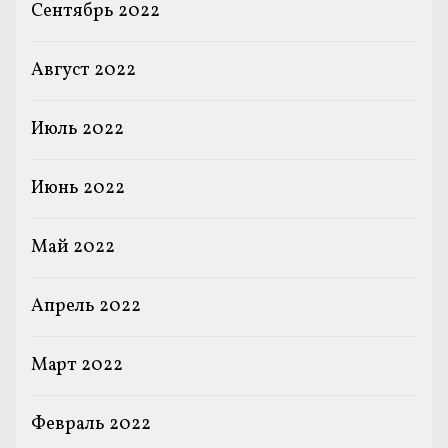
Сентябрь 2022
Август 2022
Июль 2022
Июнь 2022
Май 2022
Апрель 2022
Март 2022
Февраль 2022