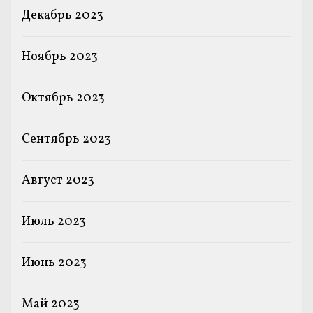
Декабрь 2023
Ноябрь 2023
Октябрь 2023
Сентябрь 2023
Август 2023
Июль 2023
Июнь 2023
Май 2023