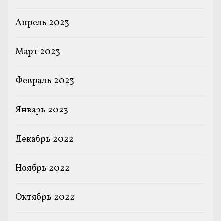
Апрель 2023
Март 2023
Февраль 2023
Январь 2023
Декабрь 2022
Ноябрь 2022
Октябрь 2022