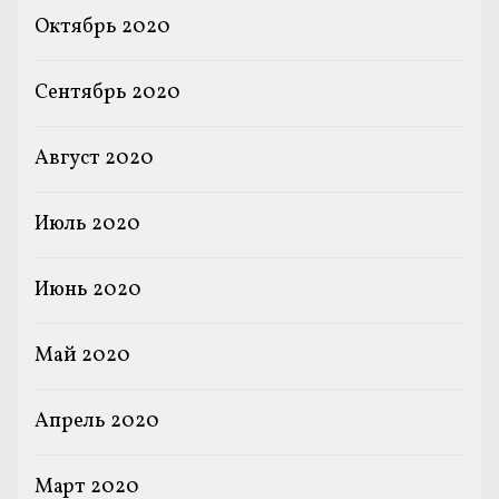
Октябрь 2020
Сентябрь 2020
Август 2020
Июль 2020
Июнь 2020
Май 2020
Апрель 2020
Март 2020