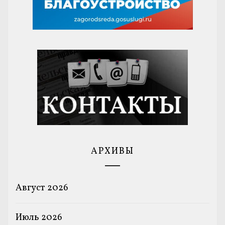
АРХИВЫ
Август 2026
Июль 2026