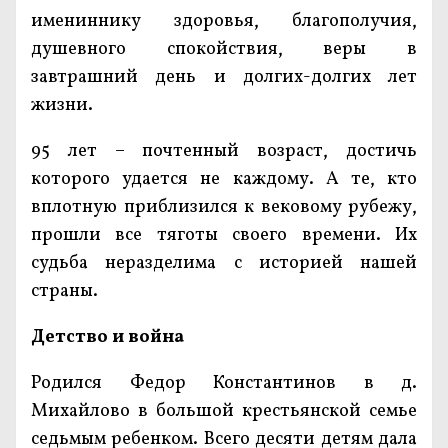
имениннику здоровья, благополучия,
душевного спокойствия, веры в
завтрашний день и долгих-долгих лет
жизни.
95 лет – почтенный возраст, достичь
которого удается не каждому. А те, кто
вплотную приблизился к вековому рубежу,
прошли все тяготы своего времени. Их
судьба неразделима с историей нашей
страны.
Детство и война
Родился Федор Константинов в д.
Михайлово в большой крестьянской семье
седьмым ребенком. Всего десяти детям дала