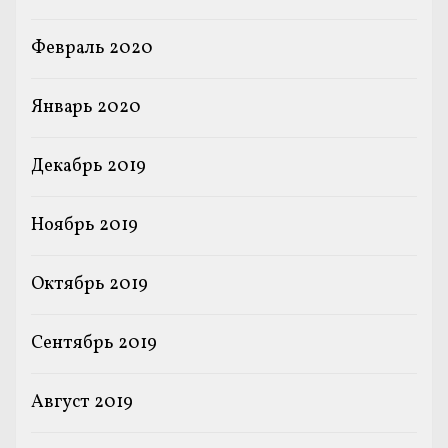
Февраль 2020
Январь 2020
Декабрь 2019
Ноябрь 2019
Октябрь 2019
Сентябрь 2019
Август 2019