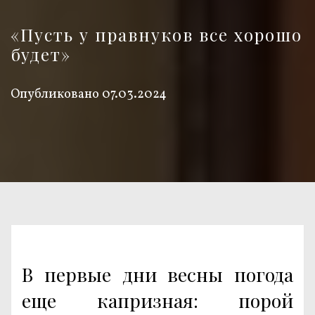
«Пусть у правнуков все хорошо
будет»
Опубликовано
07.03.2024
В первые дни весны погода
еще капризная: порой