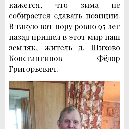
кажется, что зима не
собирается сдавать позиции.
В такую вот пору ровно 95 лет
назад пришел в этот мир наш
земляк, житель д. Шихово
Константинов Фёдор
Григорьевич.