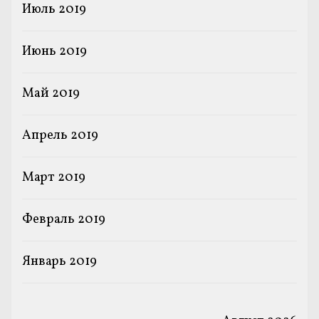
Июль 2019
Июнь 2019
Май 2019
Апрель 2019
Март 2019
Февраль 2019
Январь 2019