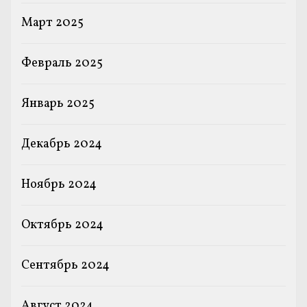
Март 2025
Февраль 2025
Январь 2025
Декабрь 2024
Ноябрь 2024
Октябрь 2024
Сентябрь 2024
Август 2024