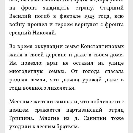
на фронт защищать страну. Старший
Василий погиб в феврале 1945 года, всю
войну прошел и героем вернулся с фронта
средний Николай.
Во время оккупации семья Константиновых
жила в своей деревне и даже в своем доме.
Им повезло: враг не оставил на улице
многодетную семью. От голода спасала
родная земля, что давала урожай даже в
годы военного лихолетья.
Местные жители слышали, что поблизости с
немцем сражается партизанский отряд
Гришина. Многие из д. Санники тоже
уходили к лесным братьям.