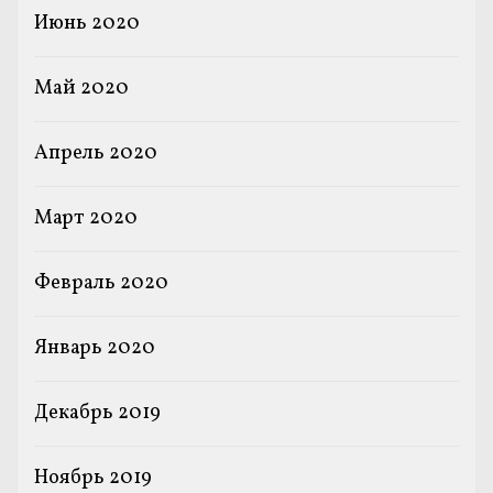
Июнь 2020
Май 2020
Апрель 2020
Март 2020
Февраль 2020
Январь 2020
Декабрь 2019
Ноябрь 2019