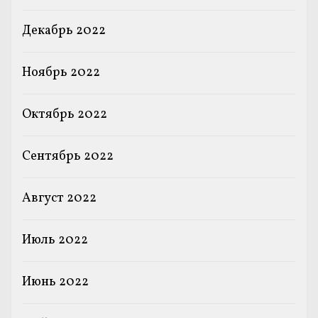
Декабрь 2022
Ноябрь 2022
Октябрь 2022
Сентябрь 2022
Август 2022
Июль 2022
Июнь 2022