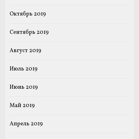
Октябрь 2019
Сентябрь 2019
Август 2019
Июль 2019
Июнь 2019
Май 2019
Апрель 2019