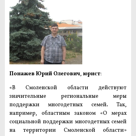
Понажев Юрий Олегович
,
юрист
:
«В Смоленской области действуют
значительные региональные меры
поддержки многодетных семей. Так,
например, областным законом «О мерах
социальной поддержки многодетных семей
на территории Смоленской области»