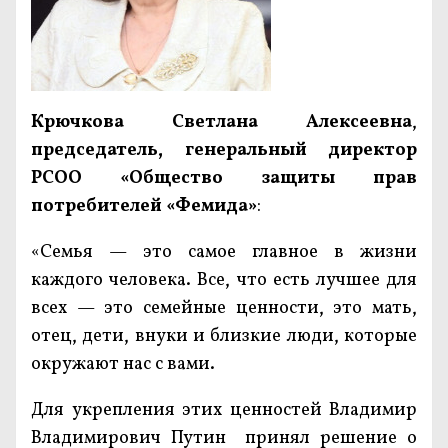
Крючкова Светлана Алексеевна
,
председатель, генеральный директор
РСОО «Общество защиты прав
потребителей «Фемида»
:
«Семья — это самое главное в жизни
каждого человека. Все, что есть лучшее для
всех — это семейные ценности, это мать,
отец, дети, внуки и близкие люди, которые
окружают нас с вами.
Для укрепления этих ценностей Владимир
Владимирович Путин принял решение о