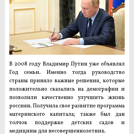
В 2008 году Владимир Путин уже объявлял
Год семьи. Именно тогда руководство
страны приняло важные решения, которые
положительно сказались на демографии и
позволили качественно улучшить жизнь
россиян. Получила свое развитие программа
материнского капитала; также был дан
толчок поддержке детских садов и
медицины для несовершеннолетних.