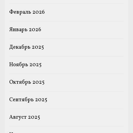
Февраль 2026
Январь 2026
Декабрь 2025
Ноябрь 2025
Октябрь 2025
Сентябрь 2025
Август 2025