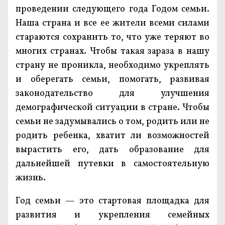
проведении следующего года Годом семьи.
Наша страна и все ее жители всеми силами
стараются сохранить то, что уже теряют во
многих странах. Чтобы такая зараза в нашу
страну не проникла, необходимо укреплять
и оберегать семьи, помогать, развивая
законодательство для улучшения
демографической ситуации в стране. Чтобы
семьи не задумывались о том, родить или не
родить ребенка, хватит ли возможностей
вырастить его, дать образование для
дальнейшей путевки в самостоятельную
жизнь.
Год семьи — это стартовая площадка для
развития и укрепления семейных