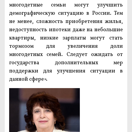
многодетные семьи могут улучшить
демографическую ситуацию в России. Тем
не менее, сложность приобретения жилья,
недоступность ипотеки даже на небольшие
квартиры, низкие зарплаты могут стать
тормозом для увеличения доли
многодетных семей. Следует ожидать от
государства дополнительных мер
поддержки для улучшения ситуации в
данной сфере».