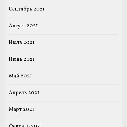
Сентябрь 2021
Август 2021
Июль 2021
Июнь 2021
Май 2021
Апрель 2021
Март 2021
Февраль 2021