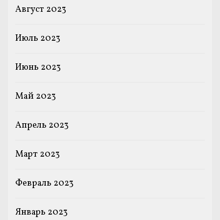
Август 2023
Июль 2023
Июнь 2023
Май 2023
Апрель 2023
Март 2023
Февраль 2023
Январь 2023