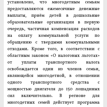
установлено, что многодетным семьям
предоставляются ежемесячные денежные
выплаты, приём детей в дошкольные
образовательные организации в первую
очередь, частичная компенсация расходов
на оплату коммунальной услуги по
обращению с твердыми коммунальными
отходами. Кроме того, в соответствии с
областным законом «О налоговых льготах»
от уплаты транспортного налога
освобождается один из членов семьи,
являющейся многодетной, в отношении
одного транспортного средства с
мощностью двигателя до 150 лошадиных
сил включительно. В регионе для
многодетных семей действует программа