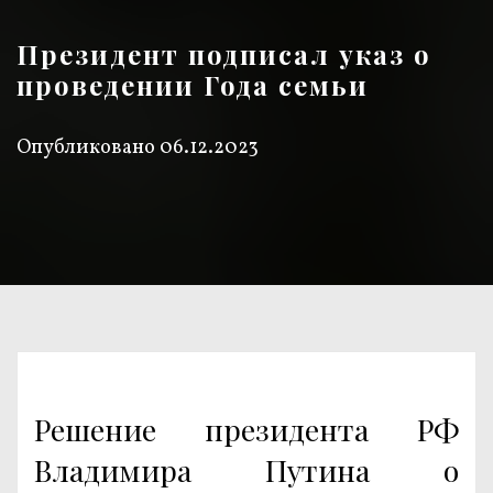
Президент подписал указ о
проведении Года семьи
Опубликовано
06.12.2023
Решение президента РФ
Владимира Путина о