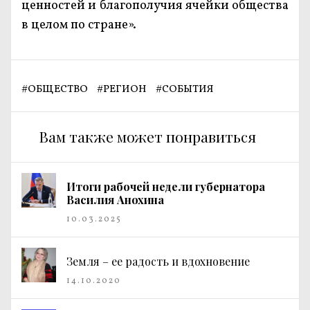
ценностей и благополучия ячейки общества
в целом по стране».
#
ОБЩЕСТВО
#
РЕГИОН
#
СОБЫТИЯ
Вам также может понравиться
Итоги рабочей недели губернатора
Василия Анохина
10.03.2025
Земля – ее радость и вдохновение
14.10.2020