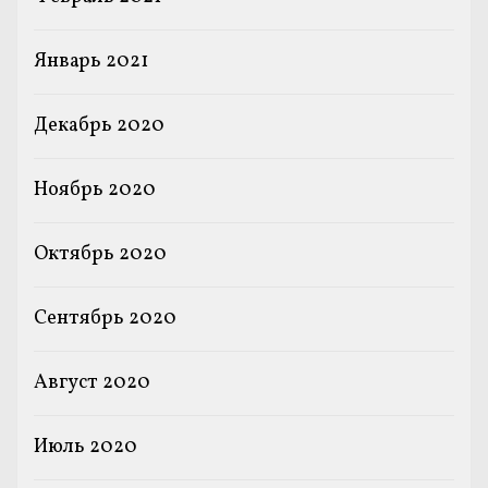
Январь 2021
Декабрь 2020
Ноябрь 2020
Октябрь 2020
Сентябрь 2020
Август 2020
Июль 2020