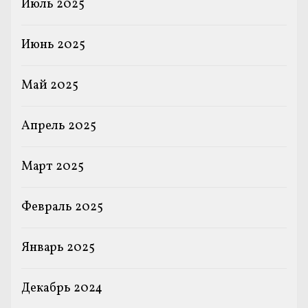
Июль 2025
Июнь 2025
Май 2025
Апрель 2025
Март 2025
Февраль 2025
Январь 2025
Декабрь 2024