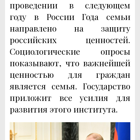
проведении в следующем
году в России Года семьи
направлено на защиту
российских ценностей.
Социологические опросы
показывают, что важнейшей
ценностью для граждан
является семья. Государство
приложит все усилия для
развития этого института.