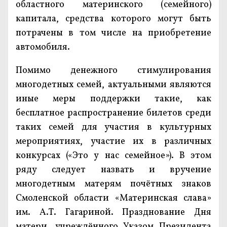
областного материнского (семейного)
капитала, средства которого могут быть
потрачены в том числе на приобретение
автомобиля.
Помимо денежного стимулирования
многодетных семей, актуальными являются
иные меры поддержки такие, как
бесплатное распространение билетов среди
таких семей для участия в культурных
мероприятиях, участие их в различных
конкурсах («Это у нас семейное»). В этом
ряду следует назвать и вручение
многодетным матерям почётных знаков
Смоленской области «Материнская слава»
им. А.Т. Гагариной. Празднование Дня
матери, учреждённого Указом Президента