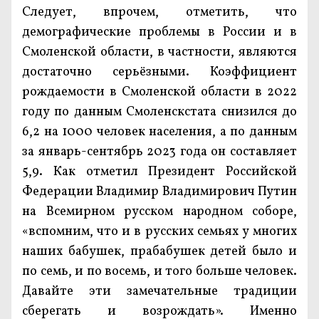
Следует, впрочем, отметить, что
демографические проблемы в России и в
Смоленской области, в частности, являются
достаточно серьёзными. Коэффициент
рождаемости в Смоленской области в 2022
году по данным Смоленскстата снизился до
6,2 на 1000 человек населения, а по данным
за январь-сентябрь 2023 года он составляет
5,9. Как отметил Президент Российской
Федерации Владимир Владимирович Путин
на Всемирном русском народном соборе,
«вспомним, что и в русских семьях у многих
наших бабушек, прабабушек детей было и
по семь, и по восемь, и того больше человек.
Давайте эти замечательные традиции
сберегать и возрождать». Именно