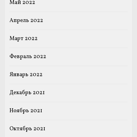
Май 2022
Апрель 2022
Март 2022
Февраль 2022
Январь 2022
Декабрь 2021
Ноябрь 2021
Октябрь 2021