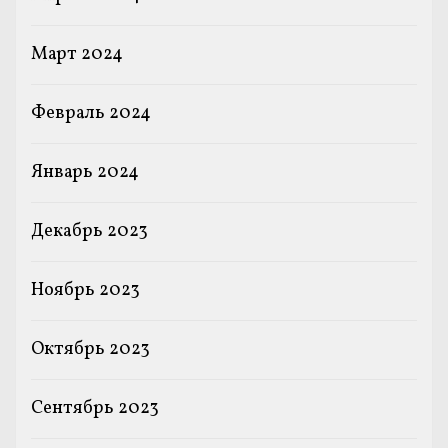
Март 2024
Февраль 2024
Январь 2024
Декабрь 2023
Ноябрь 2023
Октябрь 2023
Сентябрь 2023