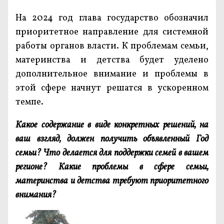
На 2024 год глава государство обозначил
приоритетное направление для системной
работы органов власти. К проблемам семьи,
материнства и детства будет уделено
дополнительное внимание и проблемы в
этой сфере начнут решатся в ускоренном
темпе.
Какое содержание в виде конкретных решений, на
ваш взгляд, должен получить объявленный Год
семьи? Что делается для поддержки семей в вашем
регионе? Какие проблемы в сфере семьи,
материнства и детства требуют приоритетного
внимания?