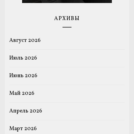
АРХИВЫ
Август 2026
Июль 2026
Июнь 2026
Май 2026
Апрель 2026
Март 2026