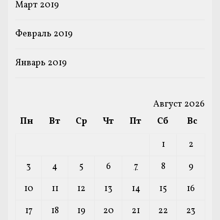
Март 2019
Февраль 2019
Январь 2019
Август 2026
Пн
Вт
Ср
Чт
Пт
Сб
Вс
1
2
3
4
5
6
7
8
9
10
11
12
13
14
15
16
17
18
19
20
21
22
23