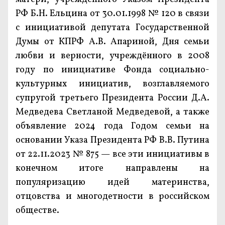
РФ Б.Н. Ельцина от 30.01.1998 № 120 в связи
с инициативой депутата Государственной
Думы от КПРФ А.В. Апариной, Дня семьи
любви и верности, учреждённого в 2008
году по инициативе Фонда социально-
культурных инициатив, возглавляемого
супругой третьего Президента России Д.А.
Медведева Светланой Медведевой, а также
объявление 2024 года Годом семьи на
основании Указа Президента РФ В.В. Путина
от 22.11.2023 № 875 — все эти инициативы в
конечном итоге направлены на
популяризацию идей материнства,
отцовства и многодетности в российском
обществе.