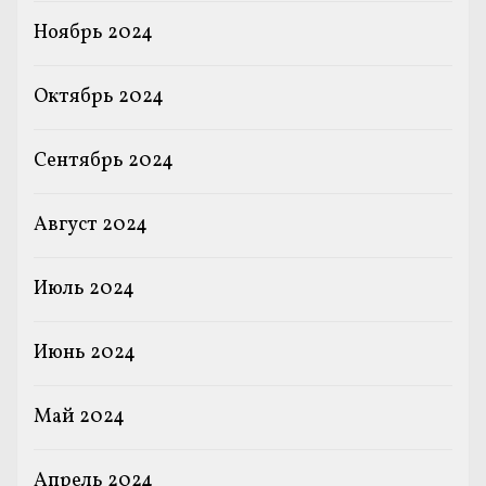
Ноябрь 2024
Октябрь 2024
Сентябрь 2024
Август 2024
Июль 2024
Июнь 2024
Май 2024
Апрель 2024