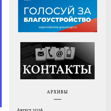
АРХИВЫ
Август 2026