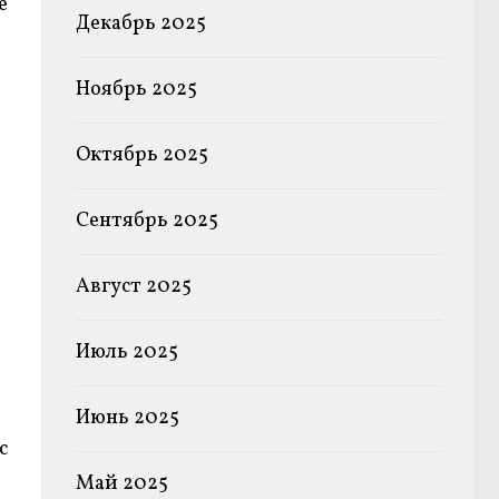
е
Декабрь 2025
Ноябрь 2025
Октябрь 2025
Сентябрь 2025
Август 2025
Июль 2025
Июнь 2025
с
Май 2025