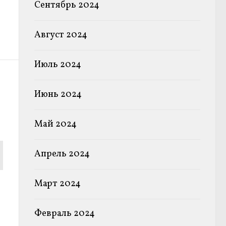
Сентябрь 2024
Август 2024
Июль 2024
Июнь 2024
Май 2024
Апрель 2024
Март 2024
Февраль 2024