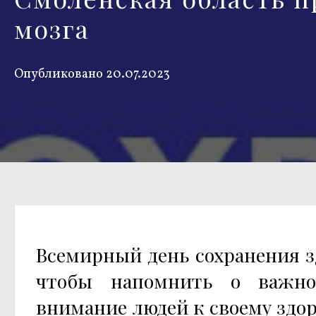
мозга
Опубликовано
20.07.2023
Всемирный день сохранения з
чтобы напомнить о важнос
внимание людей к своему здо