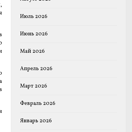
,
я
Июль 2026
Июнь 2026
в
0
и
Май 2026
Апрель 2026
о
а
Март 2026
в
Февраль 2026
я
Январь 2026