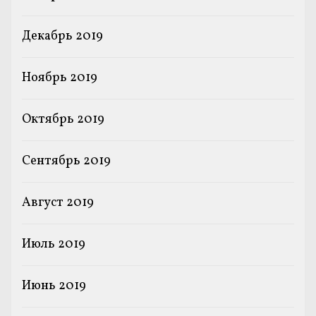
Декабрь 2019
Ноябрь 2019
Октябрь 2019
Сентябрь 2019
Август 2019
Июль 2019
Июнь 2019