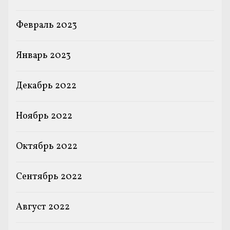
Февраль 2023
Январь 2023
Декабрь 2022
Ноябрь 2022
Октябрь 2022
Сентябрь 2022
Август 2022