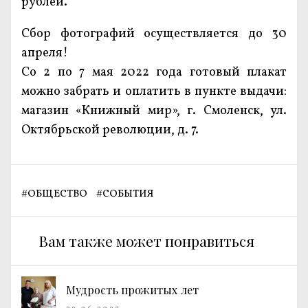
рублей.
Сбор фотографий осуществляется до 30
апреля!
Cо 2 по 7 мая 2022 года готовый плакат
можно забрать и оплатить в пункте выдачи:
магазин «Книжный мир», г. Смоленск, ул.
Октябрьской революции, д. 7.
#
ОБЩЕСТВО
#
СОБЫТИЯ
Вам также может понравиться
Мудрость прожитых лет