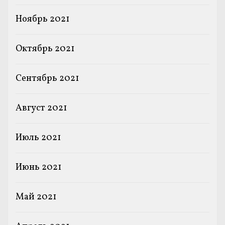
Ноябрь 2021
Октябрь 2021
Сентябрь 2021
Август 2021
Июль 2021
Июнь 2021
Май 2021