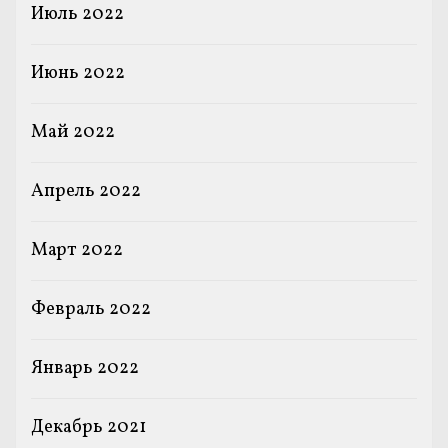
Июль 2022
Июнь 2022
Май 2022
Апрель 2022
Март 2022
Февраль 2022
Январь 2022
Декабрь 2021