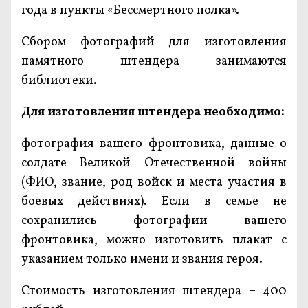
года в пункты «Бессмертного полка».
Сбором фотографий для изготовления
памятного штендера занимаются
библиотеки.
Для изготовления штендера необходимо:
фотография вашего фронтовика, данные о
солдате Великой Отечественной войны
(ФИО, звание, род войск и места участия в
боевых действиях). Если в семье не
сохранились фотографии вашего
фронтовика, можно изготовить плакат с
указанием только имени и звания героя.
Стоимость изготовления штендера – 400