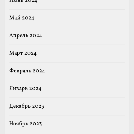
Июнь 2024
Май 2024
Апрель 2024
Март 2024
Февраль 2024
Январь 2024
Декабрь 2023
Ноябрь 2023