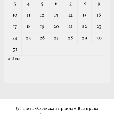
3
4
5
6
7
8
9
10
11
12
13
14
15
16
17
18
19
20
21
22
23
24
25
26
27
28
29
30
31
« Июл
© Газета «Сельская правда». Все права