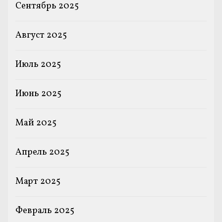
Сентябрь 2025
Август 2025
Июль 2025
Июнь 2025
Май 2025
Апрель 2025
Март 2025
Февраль 2025