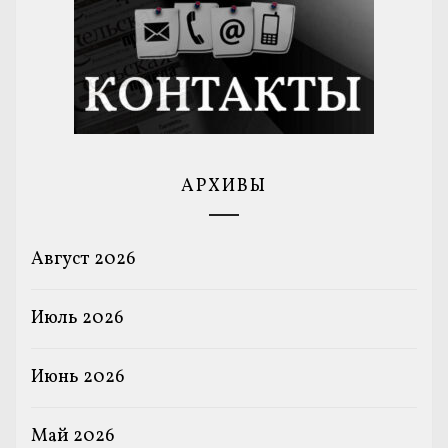
АРХИВЫ
Август 2026
Июль 2026
Июнь 2026
Май 2026