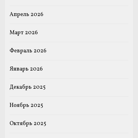
Апрель 2026
Март 2026
Февраль 2026
Январь 2026
Декабрь 2025
Ноябрь 2025
Октябрь 2025