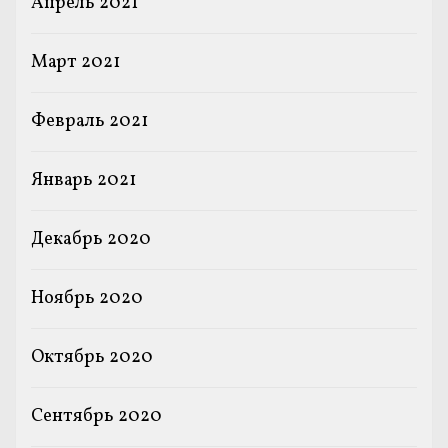
Апрель 2021
Март 2021
Февраль 2021
Январь 2021
Декабрь 2020
Ноябрь 2020
Октябрь 2020
Сентябрь 2020