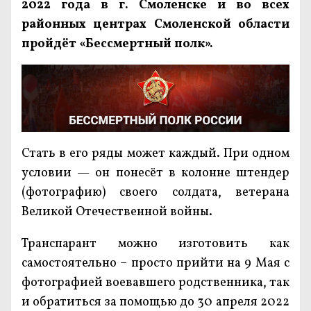
2022 года в г. Смоленске и во всех
районных центрах Смоленской области
пройдёт «Бессмертный полк».
Стать в его ряды может каждый. При одном
условии — он понесёт в колонне штендер
(фотографию) своего солдата, ветерана
Великой Отечественной войны.
Транспарант можно изготовить как
самостоятельно – просто прийти на 9 Мая с
фотографией воевавшего родственника, так
и обратиться за помощью до 30 апреля 2022