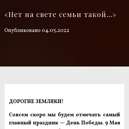
«Нет на свете семьи такой…»
Опубликовано
04.05.2022
ДОРОГИЕ ЗЕМЛЯКИ!
Совсем скоро мы будем отмечать самый
главный праздник — День Победы. 9 Мая