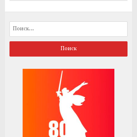
Найти: