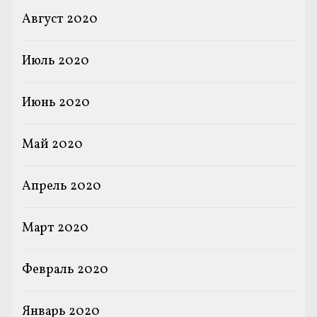
Август 2020
Июль 2020
Июнь 2020
Май 2020
Апрель 2020
Март 2020
Февраль 2020
Январь 2020