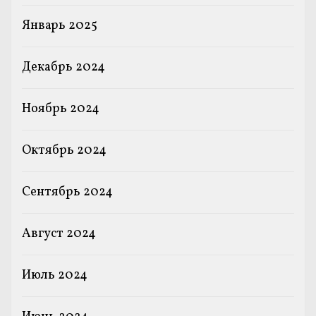
Январь 2025
Декабрь 2024
Ноябрь 2024
Октябрь 2024
Сентябрь 2024
Август 2024
Июль 2024