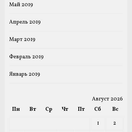
Май 2019
Апрель 2019
Март 2019
Февраль 2019
Январь 2019
Август 2026
Пн
Вт
Ср
Чт
Пт
Сб
Вс
1
2