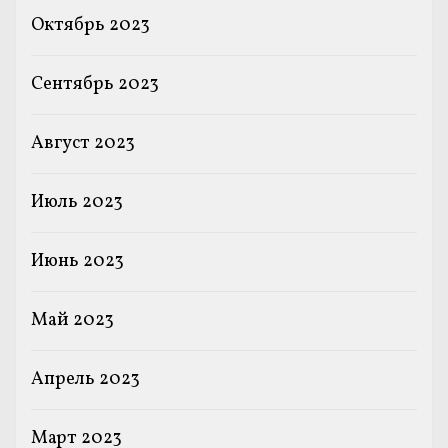
Октябрь 2023
Сентябрь 2023
Август 2023
Июль 2023
Июнь 2023
Май 2023
Апрель 2023
Март 2023