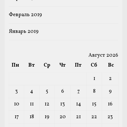
Февраль 2019
Январь 2019
Август 2026
Пн
Вт
Ср
Чт
Пт
Сб
Вс
1
2
3
4
5
6
7
8
9
10
11
12
13
14
15
16
17
18
19
20
21
22
23