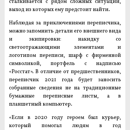
сталкивается с рядом сложных ситуаций,
выход из которых ему предстоит найти.
Наблюдая за приключениями переписчика,
можно запомнить детали его внешнего вида
и экипировки: накидку со
светоотражающими элементами и
логотипом переписи, шарф с фирменной
символикой, портфель с надписью
«Росстат». В отличие от предшественников,
переписчик 2021 года будет заносить
собранные сведения не на традиционные
бумажные переписные листы, а в
планшетный компьютер.
«Если в 2020 году героем был курьер,
который помогал людям в год