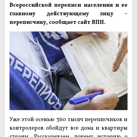
Всероссийской переписи населения и ее
главному действующему лицу –
переписчику, сообщает сайт ВПН.
Уже этой осенью 360 тысяч переписчиков и
контролеров обойдут все дома и квартиры
страны. Рассказываем, почему историю о