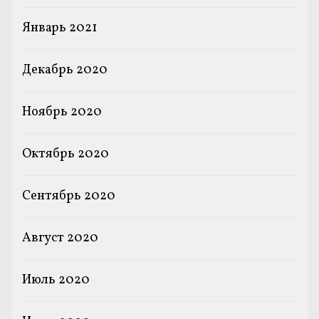
Январь 2021
Декабрь 2020
Ноябрь 2020
Октябрь 2020
Сентябрь 2020
Август 2020
Июль 2020