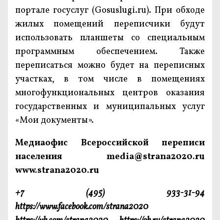
портале госуслуг (Gosuslugi.ru). При обходе
жилых помещений переписчики будут
использовать планшеты со специальным
программным обеспечением. Также
переписаться можно будет на переписных
участках, в том числе в помещениях
многофункциональных центров оказания
государственных и муниципальных услуг
«Мои документы».
Медиаофис Всероссийской переписи
населения media@strana2020.ru
www.strana2020.ru
+7 (495) 933-31-94
https://www.facebook.com/strana2020