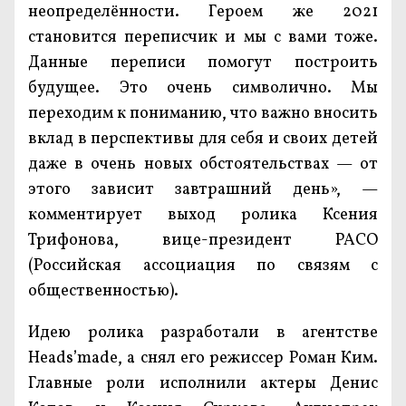
неопределённости. Героем же 2021
становится переписчик и мы с вами тоже.
Данные переписи помогут построить
будущее. Это очень символично. Мы
переходим к пониманию, что важно вносить
вклад в перспективы для себя и своих детей
даже в очень новых обстоятельствах — от
этого зависит завтрашний день», —
комментирует выход ролика Ксения
Трифонова, вице-президент РАСО
(Российская ассоциация по связям с
общественностью).
Идею ролика разработали в агентстве
Heads’made, а снял его режиссер Роман Ким.
Главные роли исполнили актеры Денис