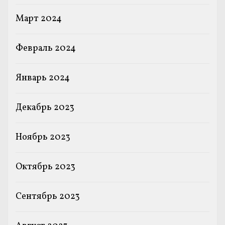
Март 2024
Февраль 2024
Январь 2024
Декабрь 2023
Ноябрь 2023
Октябрь 2023
Сентябрь 2023