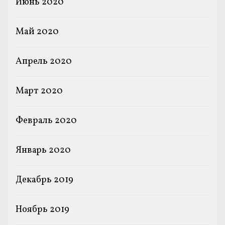
Июнь 2020
Май 2020
Апрель 2020
Март 2020
Февраль 2020
Январь 2020
Декабрь 2019
Ноябрь 2019