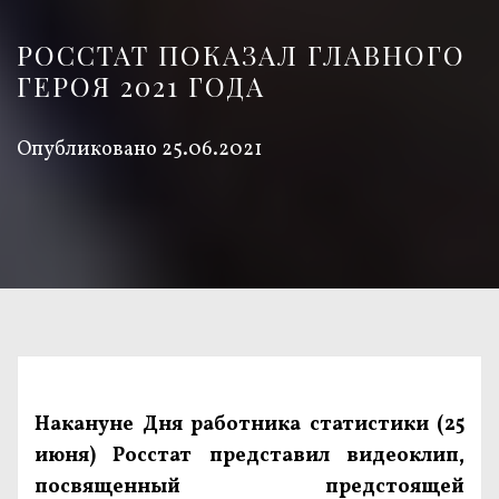
РОССТАТ ПОКАЗАЛ ГЛАВНОГО
ГЕРОЯ 2021 ГОДА
Опубликовано
25.06.2021
Накануне Дня работника статистики (25
июня) Росстат представил видеоклип,
посвященный предстоящей