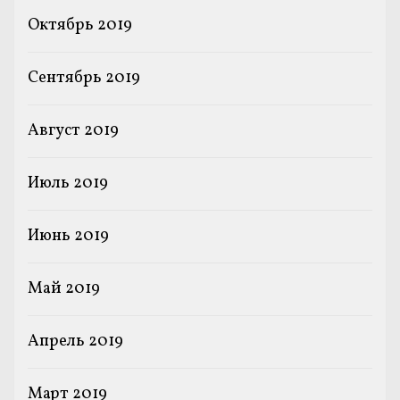
Октябрь 2019
Сентябрь 2019
Август 2019
Июль 2019
Июнь 2019
Май 2019
Апрель 2019
Март 2019