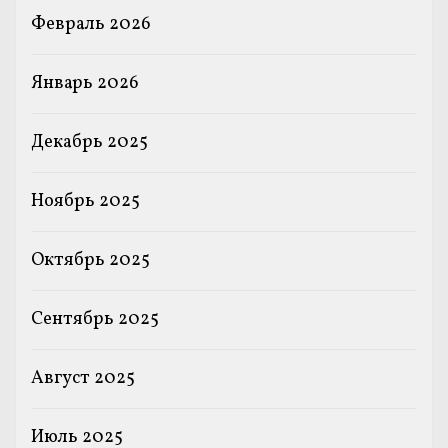
Февраль 2026
Январь 2026
Декабрь 2025
Ноябрь 2025
Октябрь 2025
Сентябрь 2025
Август 2025
Июль 2025