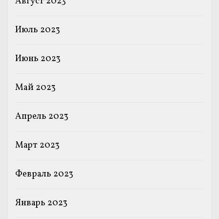
Август 2023
Июль 2023
Июнь 2023
Май 2023
Апрель 2023
Март 2023
Февраль 2023
Январь 2023