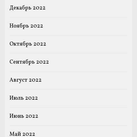
Декабрь 2022
Ноябрь 2022
Октябрь 2022
Сентябрь 2022
Август 2022
Июль 2022
Июнь 2022
Май 2022