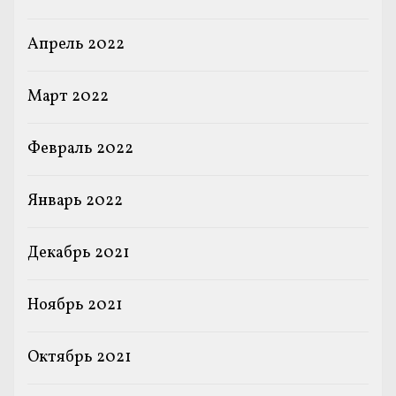
Апрель 2022
Март 2022
Февраль 2022
Январь 2022
Декабрь 2021
Ноябрь 2021
Октябрь 2021