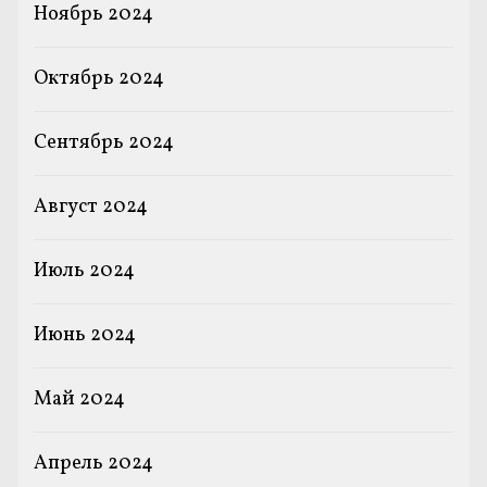
Ноябрь 2024
Октябрь 2024
Сентябрь 2024
Август 2024
Июль 2024
Июнь 2024
Май 2024
Апрель 2024