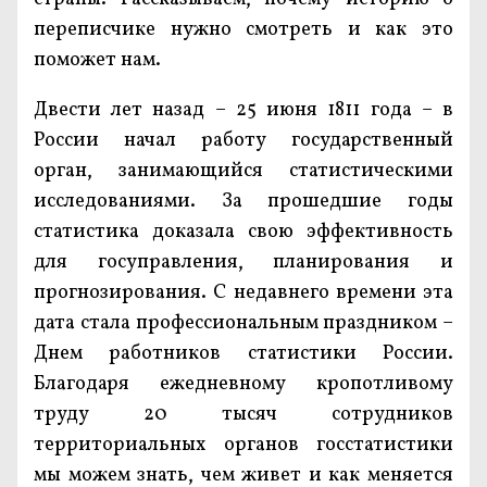
переписчике нужно смотреть и как это
поможет нам.
Двести лет назад – 25 июня 1811 года – в
России начал работу государственный
орган, занимающийся статистическими
исследованиями. За прошедшие годы
статистика доказала свою эффективность
для госуправления, планирования и
прогнозирования. С недавнего времени эта
дата стала профессиональным праздником –
Днем работников статистики России.
Благодаря ежедневному кропотливому
труду 20 тысяч сотрудников
территориальных органов госстатистики
мы можем знать, чем живет и как меняется