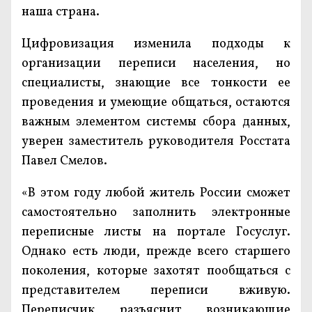
наша страна.
Цифровизация изменила подходы к
организации переписи населения, но
специалисты, знающие все тонкости ее
проведения и умеющие общаться, остаются
важным элементом системы сбора данных,
уверен заместитель руководителя Росстата
Павел Смелов.
«В этом году любой житель России сможет
самостоятельно заполнить электронные
переписные листы на портале Госуслуг.
Однако есть люди, прежде всего старшего
поколения, которые захотят пообщаться с
представителем переписи вживую.
Переписчик разъяснит возникающие