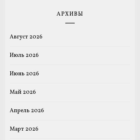
АРХИВЫ
Август 2026
Июль 2026
Июнь 2026
Май 2026
Апрель 2026
Март 2026