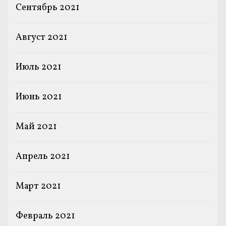
Сентябрь 2021
Август 2021
Июль 2021
Июнь 2021
Май 2021
Апрель 2021
Март 2021
Февраль 2021