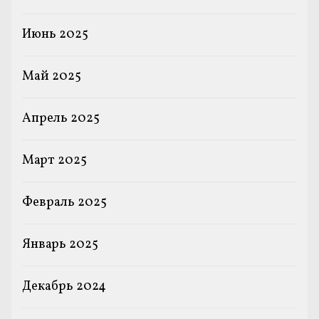
Июнь 2025
Май 2025
Апрель 2025
Март 2025
Февраль 2025
Январь 2025
Декабрь 2024