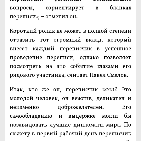
вопросы, сориентирует в бланках
переписи», – отметил он.
Короткий ролик не может в полной степени
отразить тот огромный вклад, который
внесет каждый переписчик в успешное
проведение переписи, однако позволяет
посмотреть на это событие глазами его
рядового участника, считает Павел Смелов.
Итак, кто же он, переписчик 2021? Это
молодой человек, он вежлив, деликатен и
неизменно доброжелателен. Его
самообладанию и выдержке могли бы
позавидовать лучшие дипломаты мира. По
сюжету в первый рабочий день переписчик