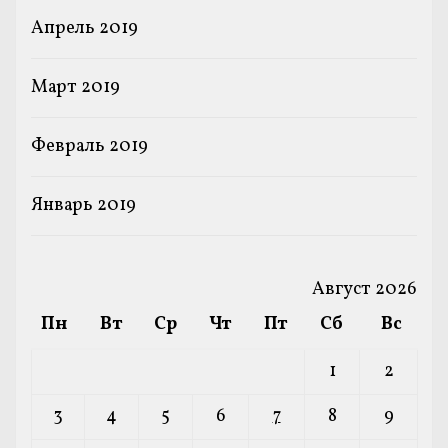
Апрель 2019
Март 2019
Февраль 2019
Январь 2019
Август 2026
Пн
Вт
Ср
Чт
Пт
Сб
Вс
1
2
3
4
5
6
7
8
9