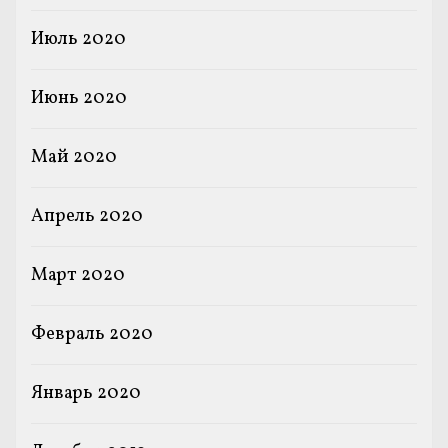
Июль 2020
Июнь 2020
Май 2020
Апрель 2020
Март 2020
Февраль 2020
Январь 2020