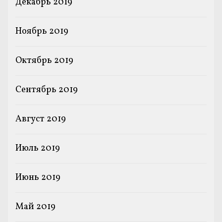
Декабрь 2019
Ноябрь 2019
Октябрь 2019
Сентябрь 2019
Август 2019
Июль 2019
Июнь 2019
Май 2019