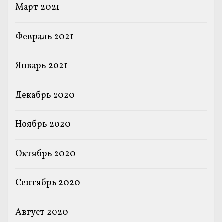
Март 2021
Февраль 2021
Январь 2021
Декабрь 2020
Ноябрь 2020
Октябрь 2020
Сентябрь 2020
Август 2020