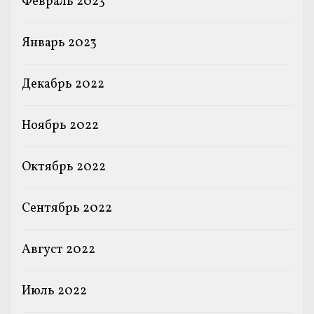
Февраль 2023
Январь 2023
Декабрь 2022
Ноябрь 2022
Октябрь 2022
Сентябрь 2022
Август 2022
Июль 2022