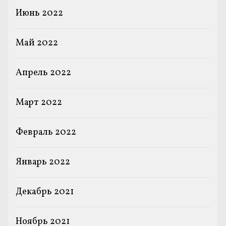
Июнь 2022
Май 2022
Апрель 2022
Март 2022
Февраль 2022
Январь 2022
Декабрь 2021
Ноябрь 2021