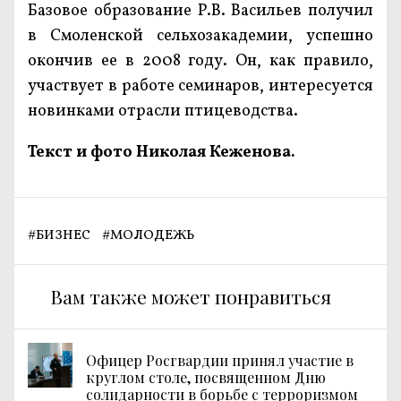
Базовое образование Р.В. Васильев получил
в Смоленской сельхозакадемии, успешно
окончив ее в 2008 году. Он, как правило,
участвует в работе семинаров, интересуется
новинками отрасли птицеводства.
Текст и фото Николая Кеженова.
#
БИЗНЕС
#
МОЛОДЕЖЬ
Вам также может понравиться
Офицер Росгвардии принял участие в
круглом столе, посвященном Дню
солидарности в борьбе с терроризмом