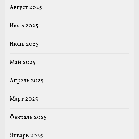
Август 2025
Июль 2025
Июнь 2025
Май 2025
Апрель 2025
Март 2025
Февраль 2025
Январь 2025