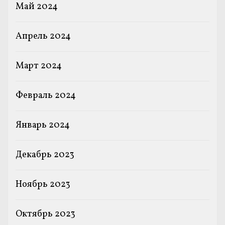
Май 2024
Апрель 2024
Март 2024
Февраль 2024
Январь 2024
Декабрь 2023
Ноябрь 2023
Октябрь 2023