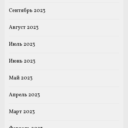
Сентябрь 2023
Август 2023
Июль 2023
Июнь 2023
Май 2023
Апрель 2023
Март 2023