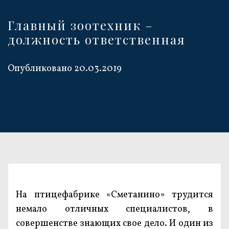
Главный зоотехник –
должность ответственная
Опубликовано
20.03.2019
На птицефабрике «Сметанино» трудится
немало отличных специалистов, в
совершенстве знающих свое дело. И один из