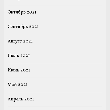
Октябрь 2021
Сентябрь 2021
Август 2021
Июль 2021
Июнь 2021
Май 2021
Апрель 2021