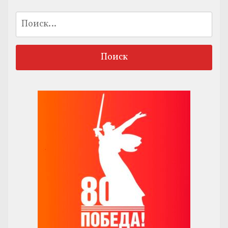
Найти: