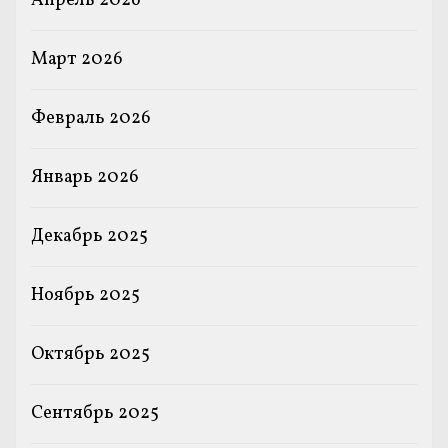
Апрель 2026
Март 2026
Февраль 2026
Январь 2026
Декабрь 2025
Ноябрь 2025
Октябрь 2025
Сентябрь 2025