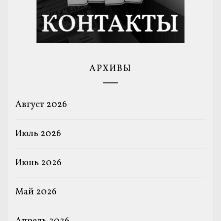
АРХИВЫ
Август 2026
Июль 2026
Июнь 2026
Май 2026