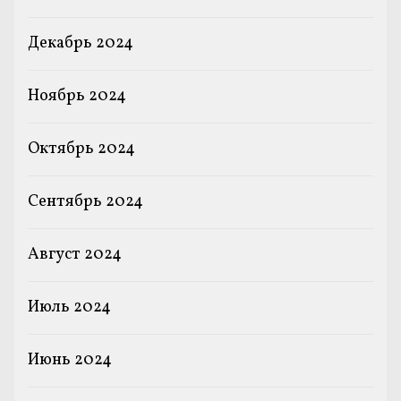
Декабрь 2024
Ноябрь 2024
Октябрь 2024
Сентябрь 2024
Август 2024
Июль 2024
Июнь 2024