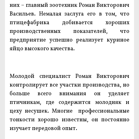
них – главный зоотехник Роман Викторович
Васильев. Немалая заслуга его в том, что
птицефабрика добивается хороших
производственных показателей, что
предприятие успешно реализует куриное
яйцо высокого качества.
Молодой специалист Роман Викторович
контролирует все участки производства, но
больше всего внимания он уделяет
птичникам, где содержится молодняк и
цеху несушек. Многие профессиональные
тонкости хорошо известны, он постоянно
изучает передовой опыт.