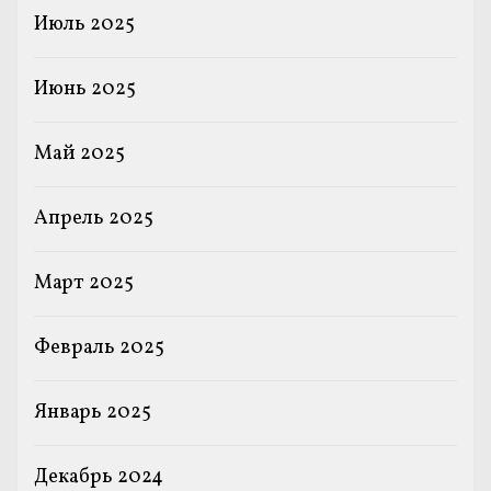
Июль 2025
Июнь 2025
Май 2025
Апрель 2025
Март 2025
Февраль 2025
Январь 2025
Декабрь 2024