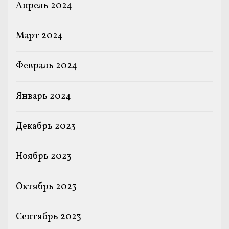
Апрель 2024
Март 2024
Февраль 2024
Январь 2024
Декабрь 2023
Ноябрь 2023
Октябрь 2023
Сентябрь 2023