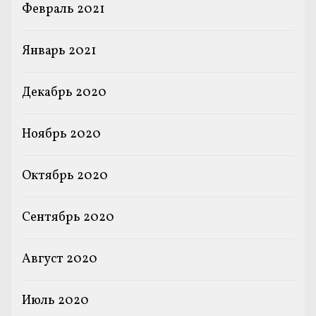
Февраль 2021
Январь 2021
Декабрь 2020
Ноябрь 2020
Октябрь 2020
Сентябрь 2020
Август 2020
Июль 2020