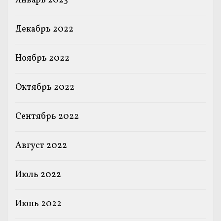
Январь 2023
Декабрь 2022
Ноябрь 2022
Октябрь 2022
Сентябрь 2022
Август 2022
Июль 2022
Июнь 2022