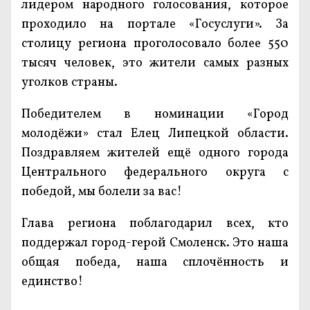
лидером народного голосования, которое
проходило на портале «Госуслуги». За
столицу региона проголосовало более 550
тысяч человек, это жители самых разных
уголков страны.
Победителем в номинации «Город
молодёжи» стал Елец Липецкой области.
Поздравляем жителей ещё одного города
Центрального федерального округа с
победой, мы болели за вас!
Глава региона поблагодарил всех, кто
поддержал город-герой Смоленск. Это наша
общая победа, наша сплочённость и
единство!