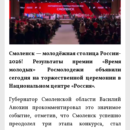
Смоленск — молодёжная столица России-
2026! Результаты премии «Время
молодых» Росмолодежи объявили
сегодня на торжественной церемонии в
Национальном центре «Россия».
Губернатор Смоленской области Василий
Анохин прокомментировал это значимое
событие, отметив, что Смоленск успешно
преодолел три этапа конкурса, стал