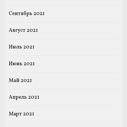
Сентябрь 2021
Август 2021
Июль 2021
Июнь 2021
Май 2021
Апрель 2021
Март 2021