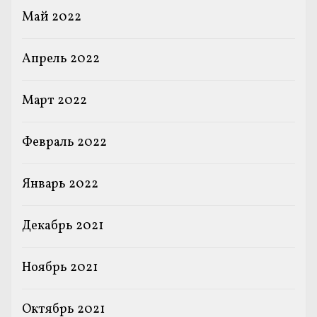
Май 2022
Апрель 2022
Март 2022
Февраль 2022
Январь 2022
Декабрь 2021
Ноябрь 2021
Октябрь 2021