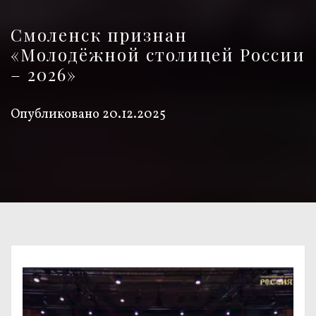
Смоленск признан
«Молодёжной столицей России
– 2026»
Опубликовано
20.12.2025