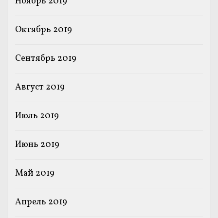
Ноябрь 2019
Октябрь 2019
Сентябрь 2019
Август 2019
Июль 2019
Июнь 2019
Май 2019
Апрель 2019