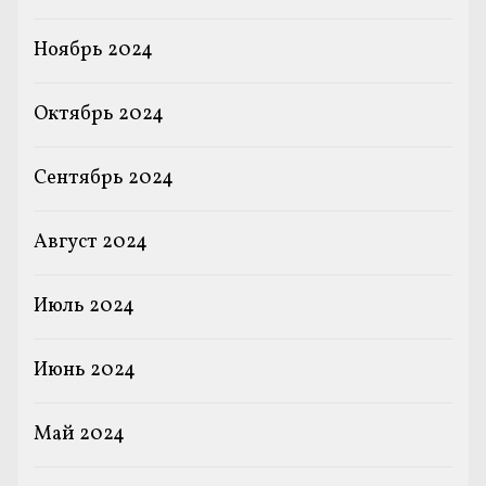
Ноябрь 2024
Октябрь 2024
Сентябрь 2024
Август 2024
Июль 2024
Июнь 2024
Май 2024