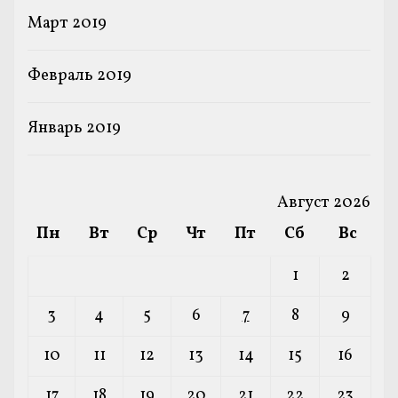
Март 2019
Февраль 2019
Январь 2019
Август 2026
Пн
Вт
Ср
Чт
Пт
Сб
Вс
1
2
3
4
5
6
7
8
9
10
11
12
13
14
15
16
17
18
19
20
21
22
23