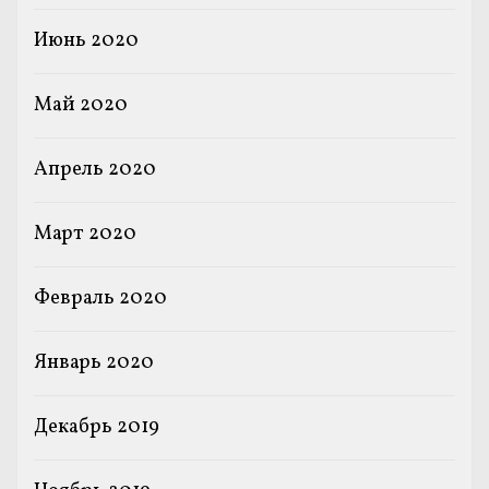
Июнь 2020
Май 2020
Апрель 2020
Март 2020
Февраль 2020
Январь 2020
Декабрь 2019