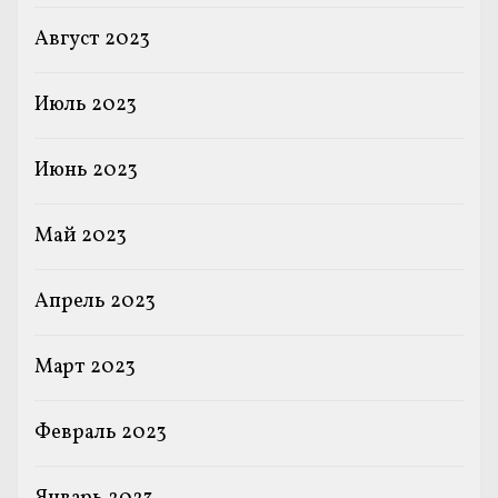
Август 2023
Июль 2023
Июнь 2023
Май 2023
Апрель 2023
Март 2023
Февраль 2023