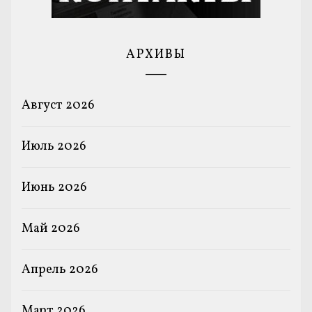
АРХИВЫ
Август 2026
Июль 2026
Июнь 2026
Май 2026
Апрель 2026
Март 2026