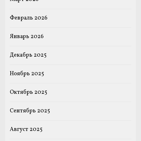
Февраль 2026
Январь 2026
Декабрь 2025
Ноябрь 2025
Октябрь 2025
Сентябрь 2025
Август 2025