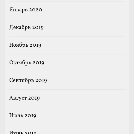
Январь 2020
Декабрь 2019
Ноябрь 2019
Октябрь 2019
Сентябрь 2019
Август 2019
Июль 2019
Июнь 2019