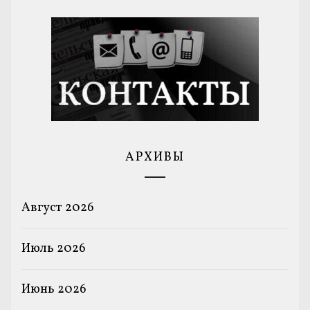
АРХИВЫ
Август 2026
Июль 2026
Июнь 2026