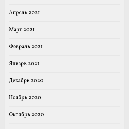
Апрель 2021
Март 2021
Февраль 2021
Январь 2021
Декабрь 2020
Ноябрь 2020
Октябрь 2020