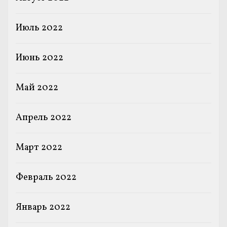
Июль 2022
Июнь 2022
Май 2022
Апрель 2022
Март 2022
Февраль 2022
Январь 2022