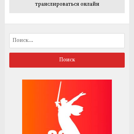
транслироваться онлайн
Найти: