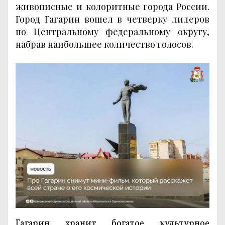
живописные и колоритные города России.
Город Гагарин вошел в четверку лидеров
по Центральному федеральному округу,
набрав наибольшее количество голосов.
Гагарин хранит богатое культурное