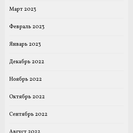
Март 2023
Февраль 2023
Январь 2023
Декабрь 2022
Ноябрь 2022
Октябрь 2022
Сентябрь 2022
Август 2022