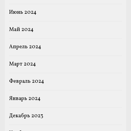
Июнь 2024
Май 2024
Апрель 2024
Март 2024
Февраль 2024
Январь 2024
Декабрь 2023