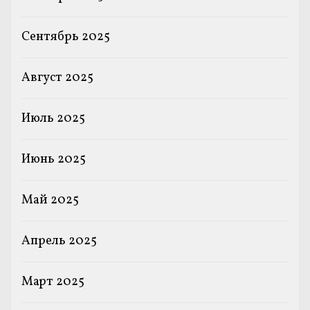
Сентябрь 2025
Август 2025
Июль 2025
Июнь 2025
Май 2025
Апрель 2025
Март 2025