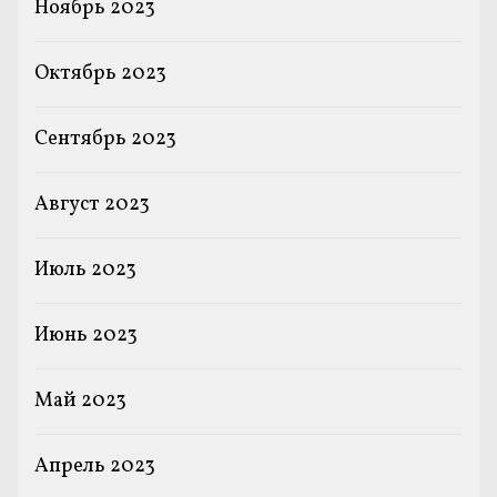
Ноябрь 2023
Октябрь 2023
Сентябрь 2023
Август 2023
Июль 2023
Июнь 2023
Май 2023
Апрель 2023