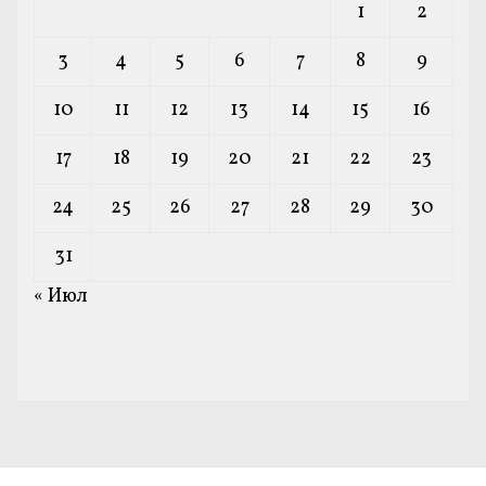
1
2
3
4
5
6
7
8
9
10
11
12
13
14
15
16
17
18
19
20
21
22
23
24
25
26
27
28
29
30
31
« Июл