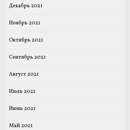
Декабрь 2021
Ноябрь 2021
Октябрь 2021
Сентябрь 2021
Август 2021
Июль 2021
Июнь 2021
Май 2021