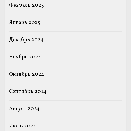
Февраль 2025
Январь 2025
Декабрь 2024
Ноябрь 2024
Октябрь 2024
Сентябрь 2024
Август 2024
Июль 2024