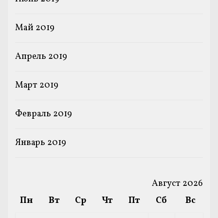
Май 2019
Апрель 2019
Март 2019
Февраль 2019
Январь 2019
Август 2026
Пн
Вт
Ср
Чт
Пт
Сб
Вс