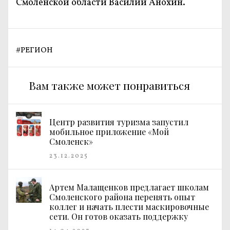
Смоленской области Василий Анохин.
#
РЕГИОН
Вам также может понравиться
Центр развития туризма запустил
мобильное приложение «Мой
Смоленск»
23.12.2025
Артем Малащенков предлагает школам
Смоленского района перенять опыт
коллег и начать плести маскировочные
сети. Он готов оказать поддержку