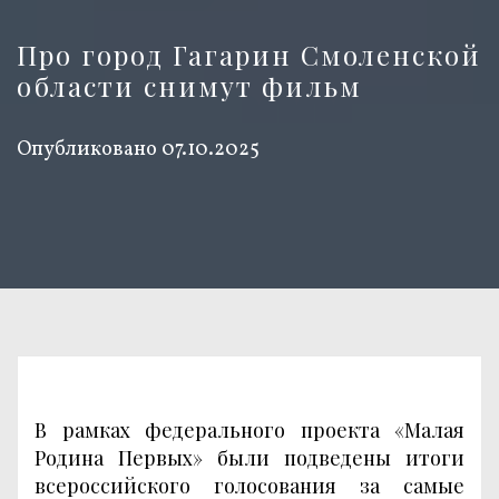
Про город Гагарин Смоленской
области снимут фильм
Опубликовано
07.10.2025
В рамках федерального проекта «Малая
Родина Первых» были подведены итоги
всероссийского голосования за самые