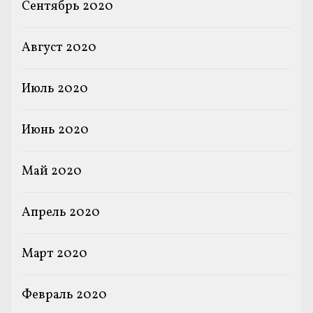
Сентябрь 2020
Август 2020
Июль 2020
Июнь 2020
Май 2020
Апрель 2020
Март 2020
Февраль 2020