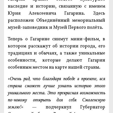
наследие и историю, связанную с именем
Юрия Алексеевича Гагарина. Здесь
расположен Объединённый мемориальный
музей-заповедник и Музей Первого полёта.
Теперь о Гагарине снимут мини-фильм, в
котором расскажут об истории города, его
традициях и обычаях, а также уникальные
особенности, которые делают Гагарин
особенным местом на карте нашей страны.
«Очень рад, что благодаря победе в проекте, вся
страна сможет лучше узнать историю этого
уникального места. Это прекрасная возможность
по-новому открыть для себя Смоленскую
землю!»
— подчеркнул Губернатор