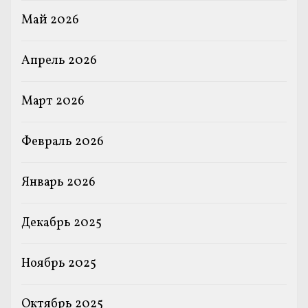
Май 2026
Апрель 2026
Март 2026
Февраль 2026
Январь 2026
Декабрь 2025
Ноябрь 2025
Октябрь 2025