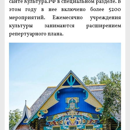
сайте Культура.РФ в специальном разделе. В
этом году в нее включено более 5200
мероприятий. Ежемесячно учреждения
культуры занимаются расширением
репертуарного плана.