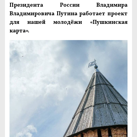
Президента России Владимира
Владимировича Путина работает проект
для нашей молодёжи «Пушкинская
карта».