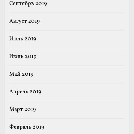
Сентябрь 2019
Август 2019
Июль 2019
Июнь 2019
Май 2019
Апрель 2019
Март 2019
Февраль 2019