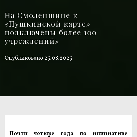
На Смоленщине к
«Пушкинской карте»
подключены более 100
учреждений»
Опубликовано
25.08.2025
Почти четыре года по инициативе