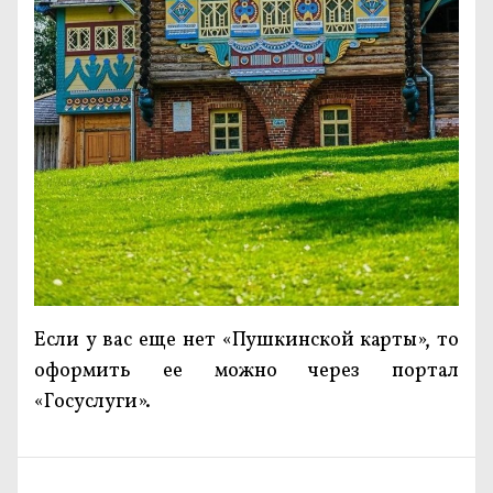
Если у вас еще нет «Пушкинской карты», то
оформить ее можно через портал
«Госуслуги».