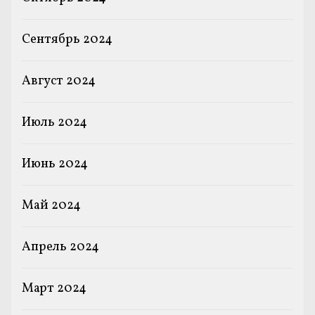
Сентябрь 2024
Август 2024
Июль 2024
Июнь 2024
Май 2024
Апрель 2024
Март 2024