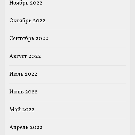
Ноябрь 2022
Октябрь 2022
Сентябрь 2022
Август 2022
Июль 2022
Июнь 2022
Май 2022
Апрель 2022