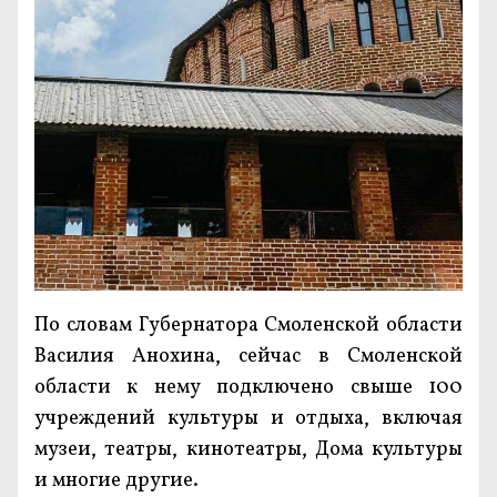
По словам Губернатора Смоленской области
Василия Анохина, сейчас в Смоленской
области к нему подключено свыше 100
учреждений культуры и отдыха, включая
музеи, театры, кинотеатры, Дома культуры
и многие другие.