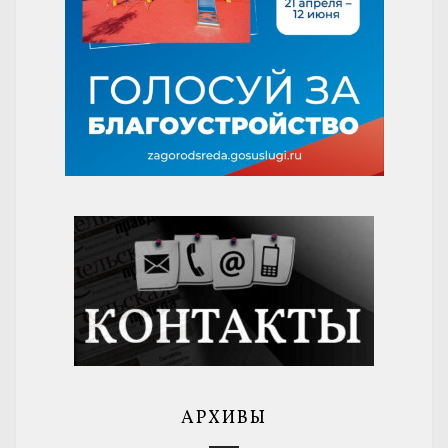
АРХИВЫ