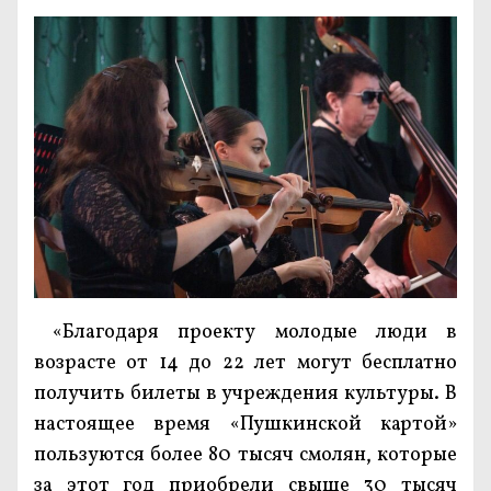
«Благодаря проекту молодые люди в
возрасте от 14 до 22 лет могут бесплатно
получить билеты в учреждения культуры. В
настоящее время «Пушкинской картой»
пользуются более 80 тысяч смолян, которые
за этот год приобрели свыше 30 тысяч