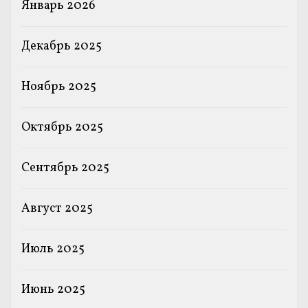
Январь 2026
Декабрь 2025
Ноябрь 2025
Октябрь 2025
Сентябрь 2025
Август 2025
Июль 2025
Июнь 2025