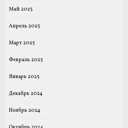
Май 2025
Апрель 2025
Март 2025
Февраль 2025
Январь 2025
Декабрь 2024
Ноябрь 2024
Октябрь 2024