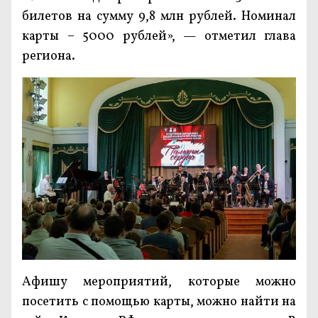
билетов на сумму 9,8 млн рублей. Номинал
карты – 5000 рублей», — отметил глава
региона.
Афишу мероприятий, которые можно
посетить с помощью карты, можно найти на