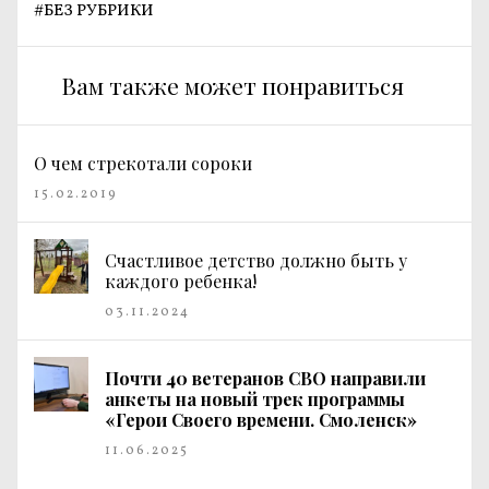
#
БЕЗ РУБРИКИ
Вам также может понравиться
О чем стрекотали сороки
15.02.2019
Счастливое детство должно быть у
каждого ребенка!
03.11.2024
Почти 40 ветеранов СВО направили
анкеты на новый трек программы
«Герои Своего времени. Смоленск»
11.06.2025