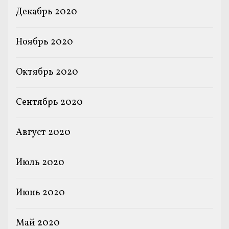
Декабрь 2020
Ноябрь 2020
Октябрь 2020
Сентябрь 2020
Август 2020
Июль 2020
Июнь 2020
Май 2020