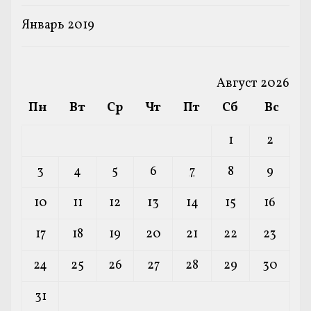
Январь 2019
Август 2026
Пн
Вт
Ср
Чт
Пт
Сб
Вс
1
2
3
4
5
6
7
8
9
10
11
12
13
14
15
16
17
18
19
20
21
22
23
24
25
26
27
28
29
30
31