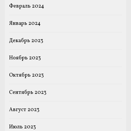
Февраль 2024
Январь 2024
Декабрь 2023
Ноябрь 2023
Октябрь 2023
Сентябрь 2023
Август 2023
Июль 2023