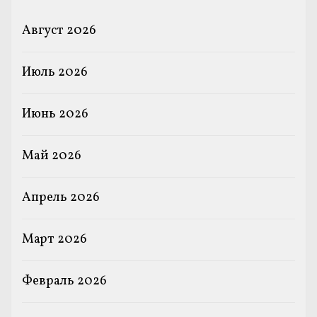
Август 2026
Июль 2026
Июнь 2026
Май 2026
Апрель 2026
Март 2026
Февраль 2026