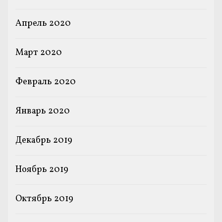
Апрель 2020
Март 2020
Февраль 2020
Январь 2020
Декабрь 2019
Ноябрь 2019
Октябрь 2019