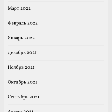
Март 2022
Февраль 2022
Январь 2022
Декабрь 2021
Ноябрь 2021
Октябрь 2021
Сентябрь 2021
Август 2021