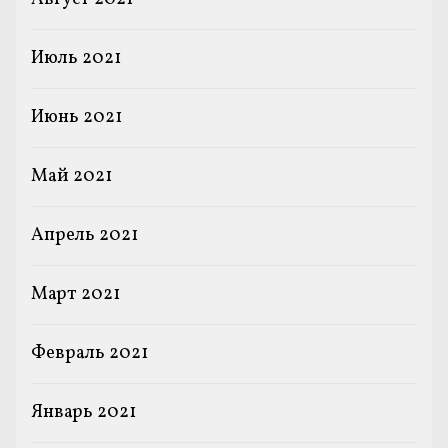
Июль 2021
Июнь 2021
Май 2021
Апрель 2021
Март 2021
Февраль 2021
Январь 2021