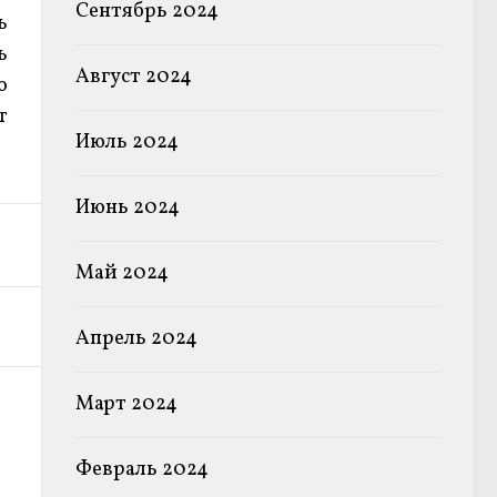
Сентябрь 2024
ь
ь
Август 2024
о
т
Июль 2024
Июнь 2024
Май 2024
Апрель 2024
Март 2024
Февраль 2024