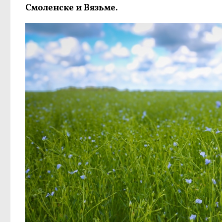
Смоленске и Вязьме.