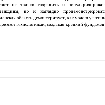
ляет не только сохранить и популяризироват
ленщины, но и наглядно продемонстрироват
ленская область демонстрирует, как можно успешн
редовыми технологиями, создавая крепкий фундамен