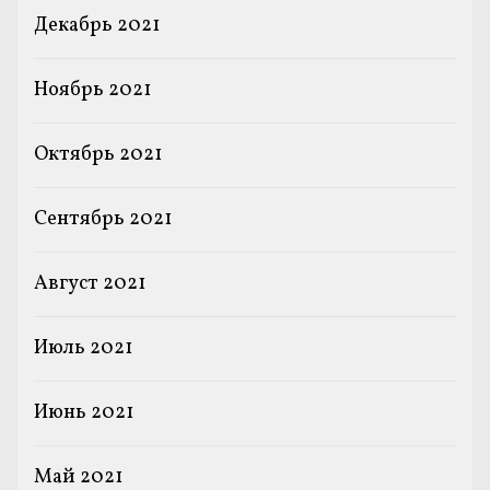
Декабрь 2021
Ноябрь 2021
Октябрь 2021
Сентябрь 2021
Август 2021
Июль 2021
Июнь 2021
Май 2021