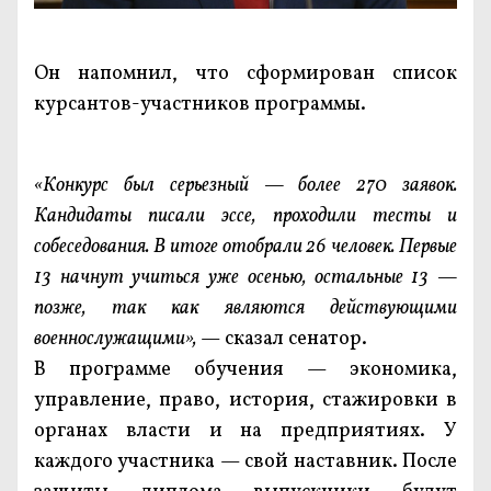
Он напомнил, что сформирован список
курсантов-участников программы.
«Конкурс был серьезный — более 270 заявок.
Кандидаты писали эссе, проходили тесты и
собеседования. В итоге отобрали 26 человек. Первые
13 начнут учиться уже осенью, остальные 13 —
позже, так как являются действующими
военнослужащими»,
— сказал сенатор.
В программе обучения — экономика,
управление, право, история, стажировки в
органах власти и на предприятиях. У
каждого участника — свой наставник. После