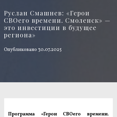
Руслан Смашнев: «Герои
СВОего времени. Смоленск» —
это инвестиции в будущее
региона»
Опубликовано
30.07.2025
Программа «Герои СВОего времени.