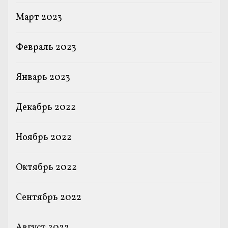
Март 2023
Февраль 2023
Январь 2023
Декабрь 2022
Ноябрь 2022
Октябрь 2022
Сентябрь 2022
Август 2022