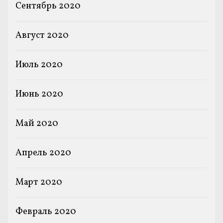
Сентябрь 2020
Август 2020
Июль 2020
Июнь 2020
Май 2020
Апрель 2020
Март 2020
Февраль 2020