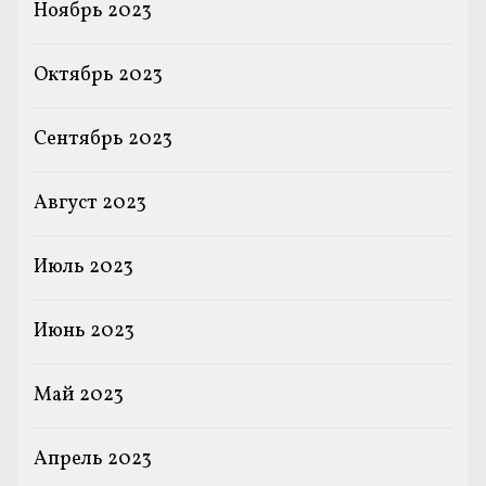
Ноябрь 2023
Октябрь 2023
Сентябрь 2023
Август 2023
Июль 2023
Июнь 2023
Май 2023
Апрель 2023