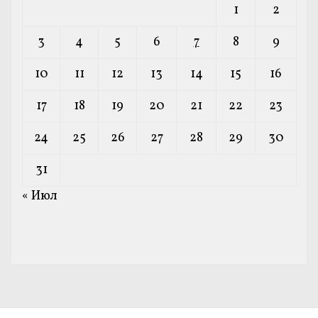
1
2
3
4
5
6
7
8
9
10
11
12
13
14
15
16
17
18
19
20
21
22
23
24
25
26
27
28
29
30
31
« Июл