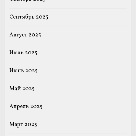
Сентябрь 2025
Август 2025
Июль 2025
Июнь 2025
Май 2025
Апрель 2025
Март 2025