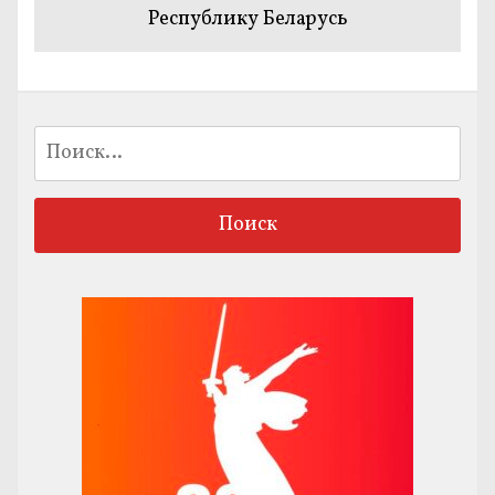
Республику Беларусь
Найти: