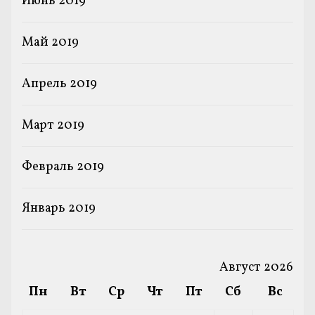
Июнь 2019
Май 2019
Апрель 2019
Март 2019
Февраль 2019
Январь 2019
Август 2026
Пн
Вт
Ср
Чт
Пт
Сб
Вс