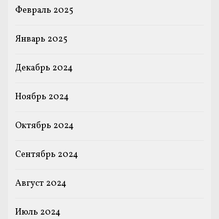
Февраль 2025
Январь 2025
Декабрь 2024
Ноябрь 2024
Октябрь 2024
Сентябрь 2024
Август 2024
Июль 2024