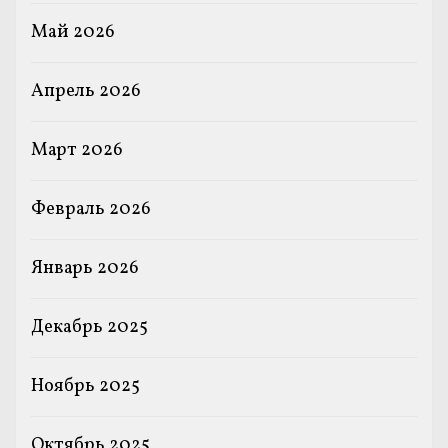
Май 2026
Апрель 2026
Март 2026
Февраль 2026
Январь 2026
Декабрь 2025
Ноябрь 2025
Октябрь 2025