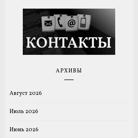
АРХИВЫ
Август 2026
Июль 2026
Июнь 2026