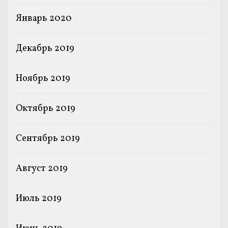
Январь 2020
Декабрь 2019
Ноябрь 2019
Октябрь 2019
Сентябрь 2019
Август 2019
Июль 2019