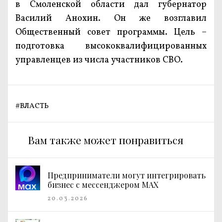
в Смоленской области дал губернатор
Василий Анохин. Он же возглавил
Общественный совет программы. Цель –
подготовка высококвалифицированных
управленцев из числа участников СВО.
#
ВЛАСТЬ
Вам также может понравиться
Предприниматели могут интегрировать
бизнес с мессенджером MAX
20.03.2026