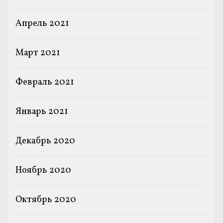
Апрель 2021
Март 2021
Февраль 2021
Январь 2021
Декабрь 2020
Ноябрь 2020
Октябрь 2020