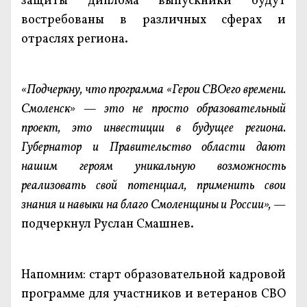
защиты диплома выпускники будут
востребованы в различных сферах и
отраслях региона.
«Подчеркну, что программа «Герои СВОего времени.
Смоленск» — это не просто образовательный
проект, это инвестиции в будущее региона.
Губернатор и Правительство области дают
нашим героям уникальную возможность
реализовать свой потенциал, применить свои
знания и навыки на благо Смоленщины и России»,
—
подчеркнул Руслан Смашнев.
Напомним: старт образовательной кадровой
программе для участников и ветеранов СВО