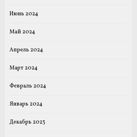
Июнь 2024
Май 2024
Апрель 2024
Март 2024
Февраль 2024
Январь 2024
Декабрь 2023