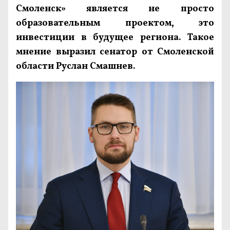
Смоленск» является не просто
образовательным проектом, это
инвестиции в будущее региона. Такое
мнение выразил сенатор от Смоленской
области Руслан Смашнев.