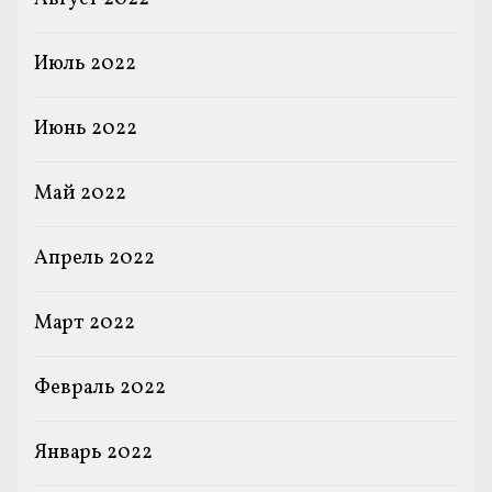
Июль 2022
Июнь 2022
Май 2022
Апрель 2022
Март 2022
Февраль 2022
Январь 2022